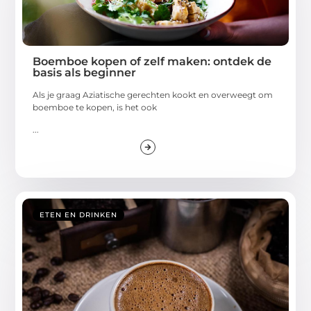
Boemboe kopen of zelf maken: ontdek de
basis als beginner
Als je graag Aziatische gerechten kookt en overweegt om
boemboe te kopen, is het ook
...
ETEN EN DRINKEN