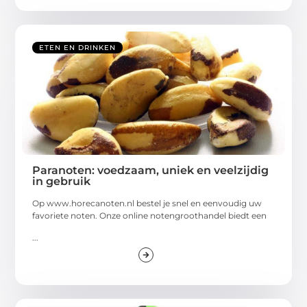
ETEN EN DRINKEN
Paranoten: voedzaam, uniek en veelzijdig
in gebruik
Op www.horecanoten.nl bestel je snel en eenvoudig uw
favoriete noten. Onze online notengroothandel biedt een
...