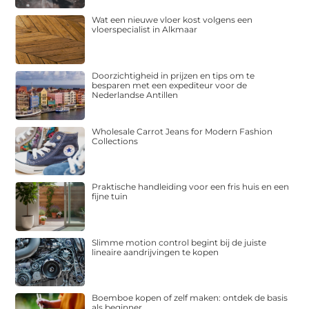
Wat een nieuwe vloer kost volgens een
vloerspecialist in Alkmaar
Doorzichtigheid in prijzen en tips om te
besparen met een expediteur voor de
Nederlandse Antillen
Wholesale Carrot Jeans for Modern Fashion
Collections
Praktische handleiding voor een fris huis en een
fijne tuin
Slimme motion control begint bij de juiste
lineaire aandrijvingen te kopen
Boemboe kopen of zelf maken: ontdek de basis
als beginner