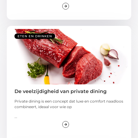
ETEN EN DRINKEN
De veelzijdigheid van private dining
Private dining is een concept dat luxe en comfort naadloos
combineert, ideaal voor wie op
...