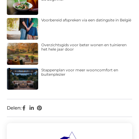
Voorbereid afspreken via een datingsite in België
Overzichtsgids voor beter wonen en tuinieren
het hele jaar door
Stappenplan voor meer wooncomfort en
buitenplezier
Delen: