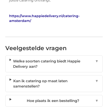
juiste catering ontvangt.
https://www.happiedelivery.nl/catering-
amsterdam/
Veelgestelde vragen
Welke soorten catering biedt Happie
▼
Delivery aan?
Kan ik catering op maat laten
▼
samenstellen?
Hoe plaats ik een bestelling?
▼