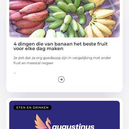
4 dingen die van banaan het beste fruit
voor elke dag maken
Je ziet dat ze erg goedkoop zijn in vergelijking met ander
fruit en meestal negeer
...
ETEN EN DRINKEN