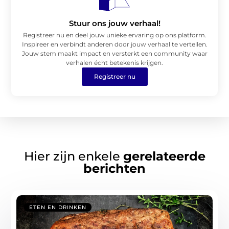
Stuur ons jouw verhaal!
Registreer nu en deel jouw unieke ervaring op ons platform.
Inspireer en verbindt anderen door jouw verhaal te vertellen.
Jouw stem maakt impact en versterkt een community waar
verhalen écht betekenis krijgen.
Registreer nu
Hier zijn enkele
gerelateerde
berichten
ETEN EN DRINKEN