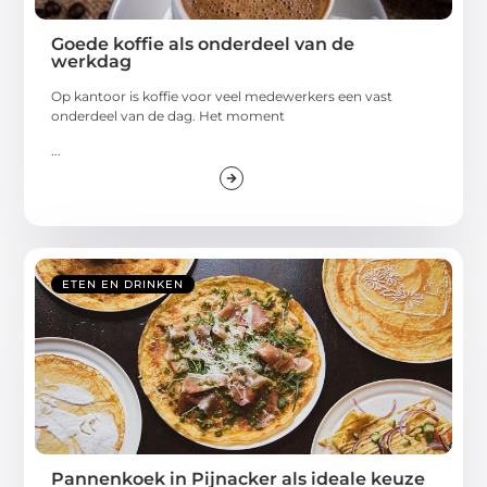
Goede koffie als onderdeel van de
werkdag
Op kantoor is koffie voor veel medewerkers een vast
onderdeel van de dag. Het moment
...
ETEN EN DRINKEN
Pannenkoek in Pijnacker als ideale keuze