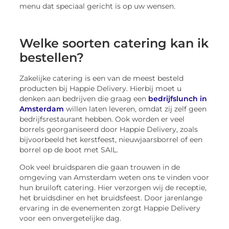
menu dat speciaal gericht is op uw wensen.
Welke soorten catering kan ik
bestellen?
Zakelijke catering is een van de meest besteld
producten bij Happie Delivery. Hierbij moet u
denken aan bedrijven die graag een
bedrijfslunch in
Amsterdam
willen laten leveren, omdat zij zelf geen
bedrijfsrestaurant hebben. Ook worden er veel
borrels georganiseerd door Happie Delivery, zoals
bijvoorbeeld het kerstfeest, nieuwjaarsborrel of een
borrel op de boot met SAIL.
Ook veel bruidsparen die gaan trouwen in de
omgeving van Amsterdam weten ons te vinden voor
hun bruiloft catering. Hier verzorgen wij de receptie,
het bruidsdiner en het bruidsfeest. Door jarenlange
ervaring in de evenementen zorgt Happie Delivery
voor een onvergetelijke dag.