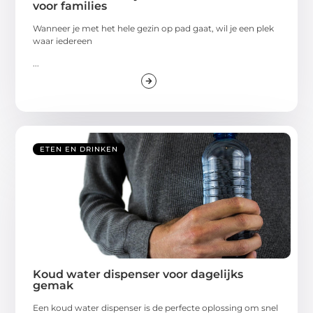
voor families
Wanneer je met het hele gezin op pad gaat, wil je een plek
waar iedereen
...
ETEN EN DRINKEN
Koud water dispenser voor dagelijks
gemak
Een koud water dispenser is de perfecte oplossing om snel