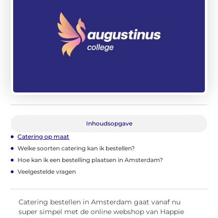
Inhoudsopgave
Catering op maat
Welke soorten catering kan ik bestellen?
Hoe kan ik een bestelling plaatsen in Amsterdam?
Veelgestelde vragen
Catering bestellen in Amsterdam gaat vanaf nu
super simpel met de online webshop van Happie