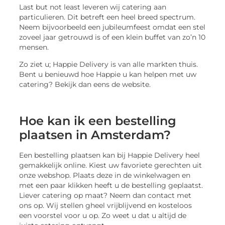
Last but not least leveren wij catering aan
particulieren. Dit betreft een heel breed spectrum.
Neem bijvoorbeeld een jubileumfeest omdat een stel
zoveel jaar getrouwd is of een klein buffet van zo’n 10
mensen.
Zo ziet u; Happie Delivery is van alle markten thuis.
Bent u benieuwd hoe Happie u kan helpen met uw
catering? Bekijk dan eens de website.
Hoe kan ik een bestelling
plaatsen in Amsterdam?
Een bestelling plaatsen kan bij Happie Delivery heel
gemakkelijk online. Kiest uw favoriete gerechten uit
onze webshop. Plaats deze in de winkelwagen en
met een paar klikken heeft u de bestelling geplaatst.
Liever catering op maat? Neem dan contact met
ons op. Wij stellen gheel vrijblijvend en kosteloos
een voorstel voor u op. Zo weet u dat u altijd de