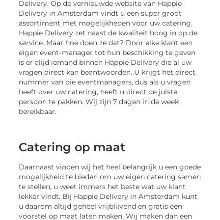
Delivery. Op de vernieuwde website van Happie
Delivery in Amsterdam vindt u een super groot
assortiment met mogelijkheden voor uw catering.
Happie Delivery zet naast de kwaliteit hoog in op de
service. Maar hoe doen ze dat? Door elke klant een
eigen event-manager tot hun beschikking te geven
is er alijd iemand binnen Happie Delivery die al uw
vragen direct kan beantwoorden. U krijgt het direct
nummer van die eventmanagers, dus als u vragen
heeft over uw catering, heeft u direct de juiste
persoon te pakken. Wij zijn 7 dagen in de week
bereikbaar.
Catering op maat
Daarnaast vinden wij het heel belangrijk u een goede
mogelijkheid te bieden om uw eigen catering samen
te stellen; u weet immers het beste wat uw klant
lekker vindt. Bij Happie Delivery in Amsterdam kunt
u daarom altijd geheel vrijblijvend en gratis een
voorstel op maat laten maken. Wij maken dan een