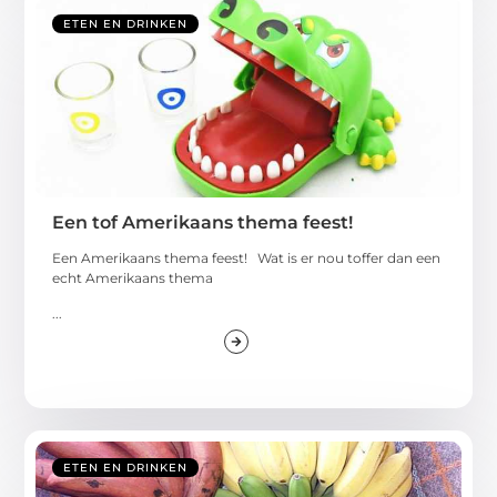
ETEN EN DRINKEN
Een tof Amerikaans thema feest!
Een Amerikaans thema feest! Wat is er nou toffer dan een
echt Amerikaans thema
...
ETEN EN DRINKEN