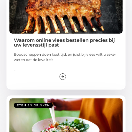
Waarom online vlees bestellen precies bij
uw levensstijl past
Boodschappen doen kost tijd, en juist bij vlees wilt u zeker
weten dat de kwaliteit
...
ETEN EN DRINKEN