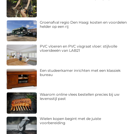
Groenafval regio Den Haag: kosten en voordelen
helder op een rij
PVC vloeren en PVC visgraat vloer: stijlvolle
vloerideeën van LAB21
Een studeerkamer inrichten met een klassiek
bureau
Waarom online vlees bestellen precies bij uw
levensstijl past
Wielen kopen begint met de juiste
voorbereiding