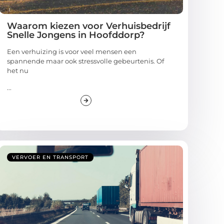
Waarom kiezen voor Verhuisbedrijf
Snelle Jongens in Hoofddorp?
Een verhuizing is voor veel mensen een
spannende maar ook stressvolle gebeurtenis. Of
het nu
...
VERVOER EN TRANSPORT