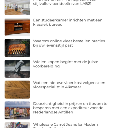
stijlvolle vloerideeën van LAB21
Een studeerkamer inrichten met een
klassiek bureau
Waarom online vlees bestellen precies
bij uw levensstijl past
Wielen kopen begint met de juiste
voorbereiding
Wat een nieuwe vloer kost volgens een
vloerspecialist in Alkmaar
Doorzichtigheid in prijzen en tips om te
besparen met een expediteur voor de
Nederlandse Antillen
Wholesale Carrot Jeans for Modern