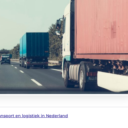
ansport en logistiek in Nederland