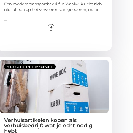
Een modern transportbedrijf in Waalwijk richt zich
niet alleen op het vervoeren van goederen, maar
...
VERVOER EN TRANSPORT
Verhuisartikelen kopen als
verhuisbedrijf: wat je echt nodig
hebt