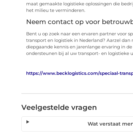
maat gemaakte logistieke oplossingen die bedri
het milieu te verminderen.
Neem contact op voor betrouwba
Bent u op zoek naar een ervaren partner voor spe
transport en logistiek in Nederland? Aarzel dan
diepgaande kennis en jarenlange ervaring in de lo
ondersteunen bij al uw transport- en logistieke 
https://www.becklogistics.com/speciaal-transp
Veelgestelde vragen
Wat verstaat men