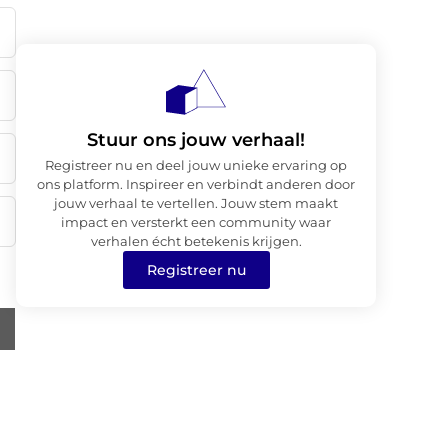
Stuur ons jouw verhaal!
Registreer nu en deel jouw unieke ervaring op
ons platform. Inspireer en verbindt anderen door
jouw verhaal te vertellen. Jouw stem maakt
impact en versterkt een community waar
verhalen écht betekenis krijgen.
Registreer nu