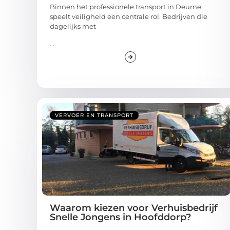
Binnen het professionele transport in Deurne
speelt veiligheid een centrale rol. Bedrijven die
dagelijks met
...
VERVOER EN TRANSPORT
Waarom kiezen voor Verhuisbedrijf
Snelle Jongens in Hoofddorp?