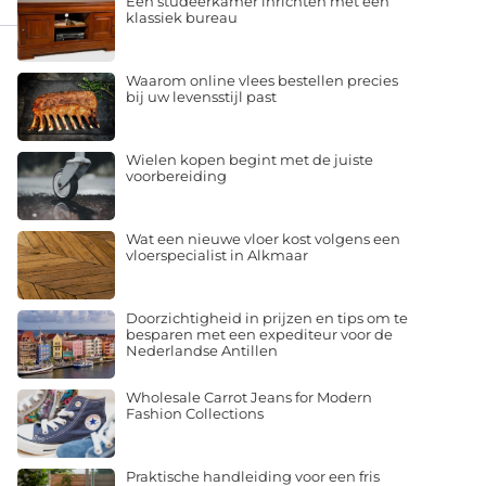
klassiek bureau
Waarom online vlees bestellen precies
bij uw levensstijl past
Wielen kopen begint met de juiste
voorbereiding
Wat een nieuwe vloer kost volgens een
vloerspecialist in Alkmaar
Doorzichtigheid in prijzen en tips om te
besparen met een expediteur voor de
Nederlandse Antillen
Wholesale Carrot Jeans for Modern
Fashion Collections
Praktische handleiding voor een fris