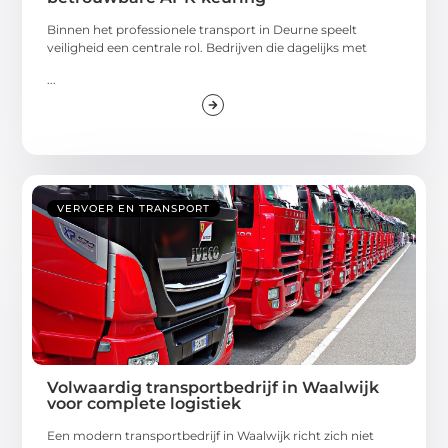
Binnen het professionele transport in Deurne speelt
veiligheid een centrale rol. Bedrijven die dagelijks met
...
VERVOER EN TRANSPORT
Volwaardig transportbedrijf in Waalwijk
voor complete logistiek
Een modern transportbedrijf in Waalwijk richt zich niet