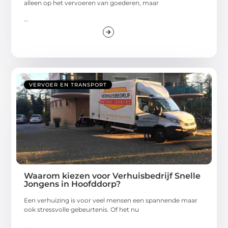
alleen op het vervoeren van goederen, maar
...
VERVOER EN TRANSPORT
Waarom kiezen voor Verhuisbedrijf Snelle
Jongens in Hoofddorp?
Een verhuizing is voor veel mensen een spannende maar
ook stressvolle gebeurtenis. Of het nu
...