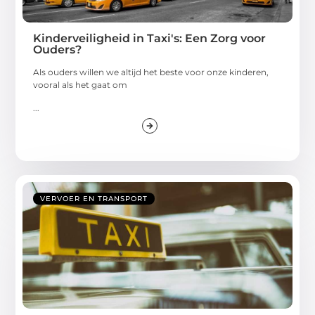
Kinderveiligheid in Taxi's: Een Zorg voor
Ouders?
Als ouders willen we altijd het beste voor onze kinderen,
vooral als het gaat om
...
VERVOER EN TRANSPORT