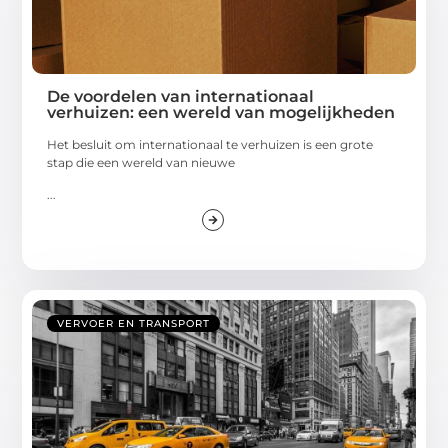
De voordelen van internationaal
verhuizen: een wereld van mogelijkheden
Het besluit om internationaal te verhuizen is een grote
stap die een wereld van nieuwe
...
VERVOER EN TRANSPORT