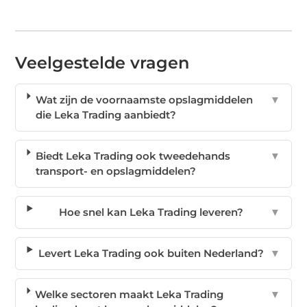
Veelgestelde vragen
Wat zijn de voornaamste opslagmiddelen
▼
die Leka Trading aanbiedt?
Biedt Leka Trading ook tweedehands
▼
transport- en opslagmiddelen?
Hoe snel kan Leka Trading leveren?
▼
Levert Leka Trading ook buiten Nederland?
▼
Welke sectoren maakt Leka Trading
▼