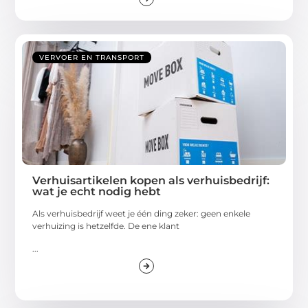
VERVOER EN TRANSPORT
Verhuisartikelen kopen als verhuisbedrijf:
wat je echt nodig hebt
Als verhuisbedrijf weet je één ding zeker: geen enkele
verhuizing is hetzelfde. De ene klant
...