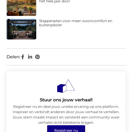
het hele jaar door
Stappenplan voor meer wooncomfort en
buitenplezier
Delen:
Stuur ons jouw verhaal!
Registreer nu en deel jouw unieke ervaring op ons platform.
Inspireer en verbindt anderen door jouw verhaal te vertellen.
Jouw stem maakt impact en versterkt een community waar
verhalen écht betekenis krijgen.
Registreer nu