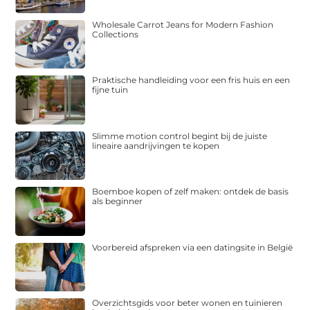
Wholesale Carrot Jeans for Modern Fashion
Collections
Praktische handleiding voor een fris huis en een
fijne tuin
Slimme motion control begint bij de juiste
lineaire aandrijvingen te kopen
Boemboe kopen of zelf maken: ontdek de basis
als beginner
Voorbereid afspreken via een datingsite in België
Overzichtsgids voor beter wonen en tuinieren