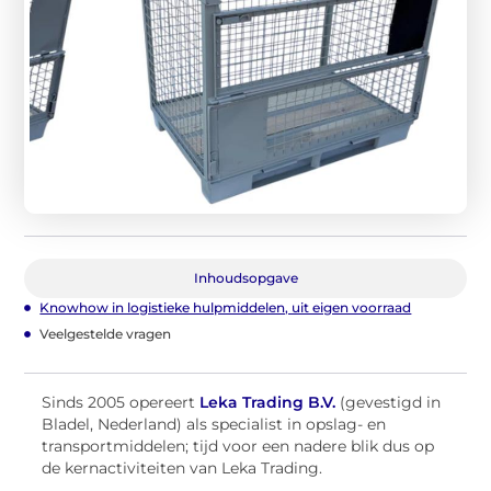
Inhoudsopgave
Knowhow in logistieke hulpmiddelen, uit eigen voorraad
Veelgestelde vragen
Sinds 2005 opereert
Leka Trading B.V.
(gevestigd in
Bladel, Nederland) als specialist in opslag- en
transportmiddelen; tijd voor een nadere blik dus op
de kernactiviteiten van Leka Trading.