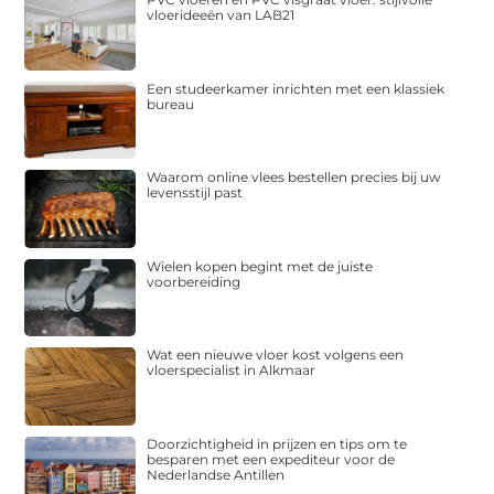
vloerideeën van LAB21
Een studeerkamer inrichten met een klassiek
bureau
Waarom online vlees bestellen precies bij uw
levensstijl past
Wielen kopen begint met de juiste
voorbereiding
Wat een nieuwe vloer kost volgens een
vloerspecialist in Alkmaar
Doorzichtigheid in prijzen en tips om te
besparen met een expediteur voor de
Nederlandse Antillen