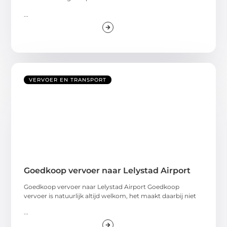
...
VERVOER EN TRANSPORT
Goedkoop vervoer naar Lelystad Airport
Goedkoop vervoer naar Lelystad Airport Goedkoop
vervoer is natuurlijk altijd welkom, het maakt daarbij niet
...