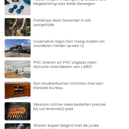
begeleiding voor beter bewegen
Fietsklaar door Deventer in elk
jaargetijde
Groenafval regio Den Haag: kosten en
voordelen helder op een rij
PVC vloeren en PVC visgraat vloer:
stijlvolle vloerideeën van LAB21
Een studeerkamer inrichten met een
klassiek bureau
Waarom online vlees bestellen precies
bij uw levensstijl past
Wielen kopen begint met de juiste