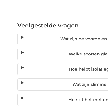
Veelgestelde vragen
Wat zijn de voordelen
Welke soorten gla
Hoe helpt isolati
Wat zijn slimme
Hoe zit het met o