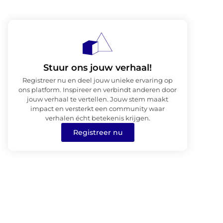
Stuur ons jouw verhaal!
Registreer nu en deel jouw unieke ervaring op
ons platform. Inspireer en verbindt anderen door
jouw verhaal te vertellen. Jouw stem maakt
impact en versterkt een community waar
verhalen écht betekenis krijgen.
Registreer nu