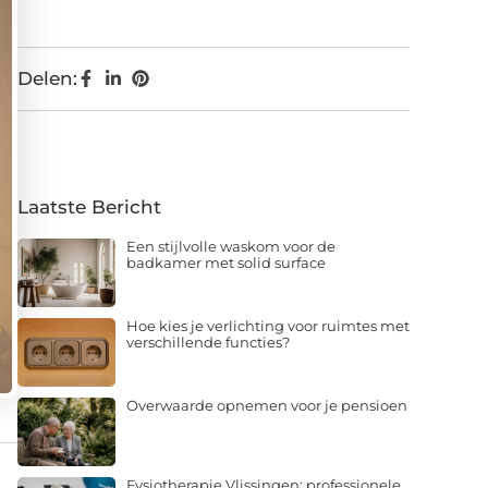
Delen:
Laatste Bericht
Een stijlvolle waskom voor de
badkamer met solid surface
Hoe kies je verlichting voor ruimtes met
verschillende functies?
Overwaarde opnemen voor je pensioen
Fysiotherapie Vlissingen: professionele