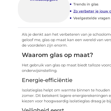
Trends in glas
Zo verbeter je jouw 
Veelgestelde vragen
Als je denkt aan het verbeteren van je schoolomg
geloof me, glas op maat kan een wereld van versch
de voordelen zijn enorm.
Waarom glas op maat?
Het gebruik van glas op maat biedt talloze voord
onderwijsinstelling.
Energie-efficiëntie
Isolatieglas helpt om warmte binnen te houden
zomer. Dit betekent lagere energierekeningen e
kiezen voor hoogwaardig isolatieglas draag je 
Veiligheid eerst