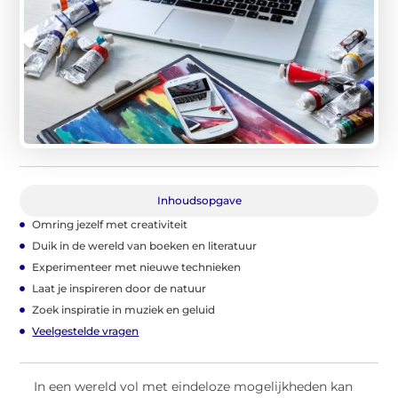
Inhoudsopgave
Omring jezelf met creativiteit
Duik in de wereld van boeken en literatuur
Experimenteer met nieuwe technieken
Laat je inspireren door de natuur
Zoek inspiratie in muziek en geluid
Veelgestelde vragen
In een wereld vol met eindeloze mogelijkheden kan