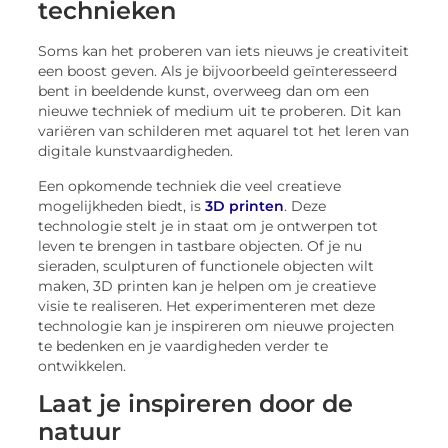
technieken
Soms kan het proberen van iets nieuws je creativiteit
een boost geven. Als je bijvoorbeeld geïnteresseerd
bent in beeldende kunst, overweeg dan om een
nieuwe techniek of medium uit te proberen. Dit kan
variëren van schilderen met aquarel tot het leren van
digitale kunstvaardigheden.
Een opkomende techniek die veel creatieve
mogelijkheden biedt, is
3D printen
. Deze
technologie stelt je in staat om je ontwerpen tot
leven te brengen in tastbare objecten. Of je nu
sieraden, sculpturen of functionele objecten wilt
maken, 3D printen kan je helpen om je creatieve
visie te realiseren. Het experimenteren met deze
technologie kan je inspireren om nieuwe projecten
te bedenken en je vaardigheden verder te
ontwikkelen.
Laat je inspireren door de
natuur