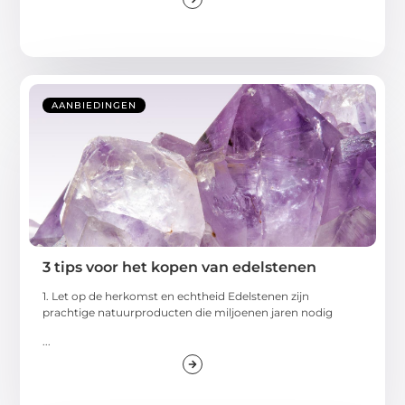
AANBIEDINGEN
3 tips voor het kopen van edelstenen
1. Let op de herkomst en echtheid Edelstenen zijn
prachtige natuurproducten die miljoenen jaren nodig
...