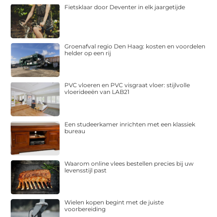
Fietsklaar door Deventer in elk jaargetijde
Groenafval regio Den Haag: kosten en voordelen
helder op een rij
PVC vloeren en PVC visgraat vloer: stijlvolle
vloerideeën van LAB21
Een studeerkamer inrichten met een klassiek
bureau
Waarom online vlees bestellen precies bij uw
levensstijl past
Wielen kopen begint met de juiste
voorbereiding