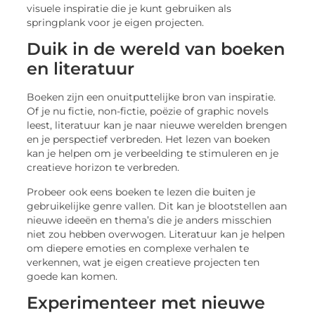
visuele inspiratie die je kunt gebruiken als
springplank voor je eigen projecten.
Duik in de wereld van boeken
en literatuur
Boeken zijn een onuitputtelijke bron van inspiratie.
Of je nu fictie, non-fictie, poëzie of graphic novels
leest, literatuur kan je naar nieuwe werelden brengen
en je perspectief verbreden. Het lezen van boeken
kan je helpen om je verbeelding te stimuleren en je
creatieve horizon te verbreden.
Probeer ook eens boeken te lezen die buiten je
gebruikelijke genre vallen. Dit kan je blootstellen aan
nieuwe ideeën en thema’s die je anders misschien
niet zou hebben overwogen. Literatuur kan je helpen
om diepere emoties en complexe verhalen te
verkennen, wat je eigen creatieve projecten ten
goede kan komen.
Experimenteer met nieuwe