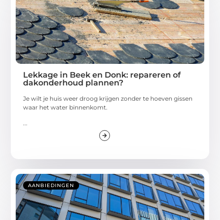
Lekkage in Beek en Donk: repareren of
dakonderhoud plannen?
Je wilt je huis weer droog krijgen zonder te hoeven gissen
waar het water binnenkomt.
...
AANBIEDINGEN