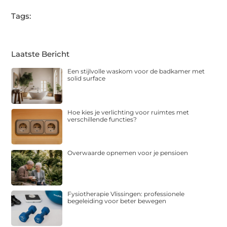
Tags:
Laatste Bericht
Een stijlvolle waskom voor de badkamer met
solid surface
Hoe kies je verlichting voor ruimtes met
verschillende functies?
Overwaarde opnemen voor je pensioen
Fysiotherapie Vlissingen: professionele
begeleiding voor beter bewegen