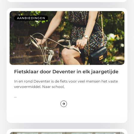
AANBIEDINGEN
Fietsklaar door Deventer in elk jaargetijde
In en rond Deventer is de fiets voor veel mensen het vaste
vervoermiddel. Naar school,
...