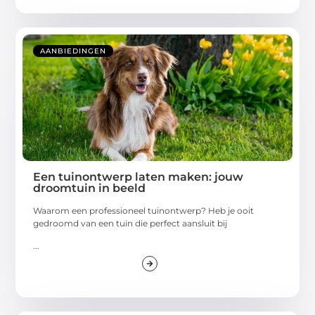
AANBIEDINGEN
Een tuinontwerp laten maken: jouw
droomtuin in beeld
Waarom een professioneel tuinontwerp? Heb je ooit
gedroomd van een tuin die perfect aansluit bij
...