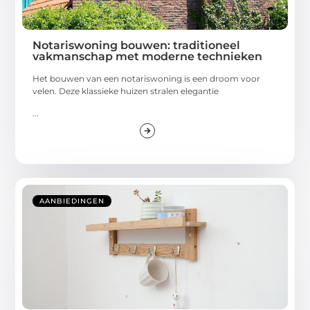
Notariswoning bouwen: traditioneel
vakmanschap met moderne technieken
Het bouwen van een notariswoning is een droom voor
velen. Deze klassieke huizen stralen elegantie
...
AANBIEDINGEN