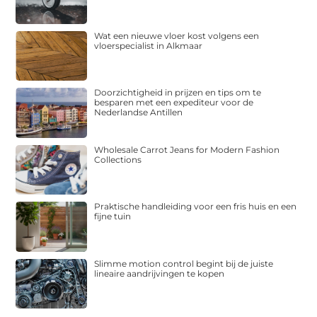
Wat een nieuwe vloer kost volgens een
vloerspecialist in Alkmaar
Doorzichtigheid in prijzen en tips om te
besparen met een expediteur voor de
Nederlandse Antillen
Wholesale Carrot Jeans for Modern Fashion
Collections
Praktische handleiding voor een fris huis en een
fijne tuin
Slimme motion control begint bij de juiste
lineaire aandrijvingen te kopen