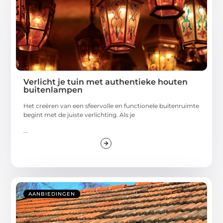
Verlicht je tuin met authentieke houten
buitenlampen
Het creëren van een sfeervolle en functionele buitenruimte
begint met de juiste verlichting. Als je
...
AANBIEDINGEN