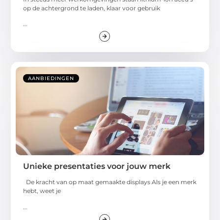
op de achtergrond te laden, klaar voor gebruik
...
AANBIEDINGEN
Unieke presentaties voor jouw merk
De kracht van op maat gemaakte displays Als je een merk
hebt, weet je
...