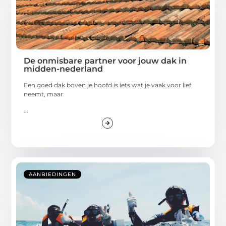
De onmisbare partner voor jouw dak in
midden-nederland
Een goed dak boven je hoofd is iets wat je vaak voor lief
neemt, maar
...
AANBIEDINGEN