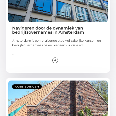
Navigeren door de dynamiek van
bedrijfsovernames in Amsterdam
Amsterdam is een bruisende stad vol zakelijke kansen, en
bedrijfsovernames spelen hier een cruciale rol.
...
AANBIEDINGEN