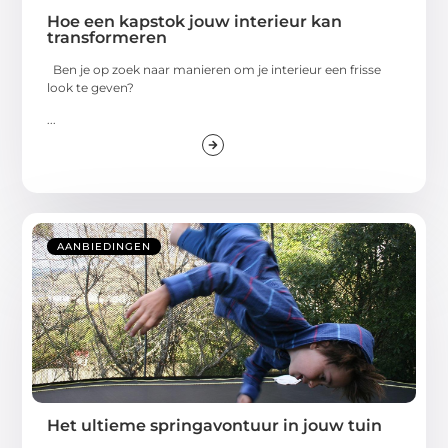
Hoe een kapstok jouw interieur kan
transformeren
Ben je op zoek naar manieren om je interieur een frisse
look te geven?
...
AANBIEDINGEN
Het ultieme springavontuur in jouw tuin