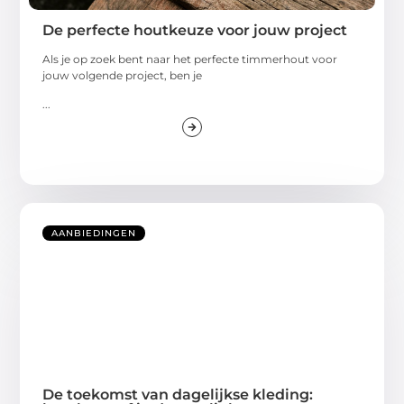
De perfecte houtkeuze voor jouw project
Als je op zoek bent naar het perfecte timmerhout voor
jouw volgende project, ben je
...
AANBIEDINGEN
De toekomst van dagelijkse kleding: