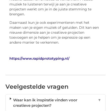
muziek te luisteren terwijl je aan je creatieve
projecten werkt om je in de juiste stemming te
brengen.
Daarnaast kun je ook experimenteren met het
maken van je eigen muziek of geluiden. Dit kan een
nieuwe dimensie aan je creatieve projecten
toevoegen en je helpen om je expressie op een
andere manier te verkennen.
https://www.rapidprototyping.nl/
Veelgestelde vragen
Waar kan ik inspiratie vinden voor
▼
creatieve projecten?