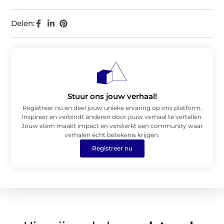
Delen:
Stuur ons jouw verhaal!
Registreer nu en deel jouw unieke ervaring op ons platform.
Inspireer en verbindt anderen door jouw verhaal te vertellen.
Jouw stem maakt impact en versterkt een community waar
verhalen écht betekenis krijgen.
Registreer nu