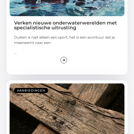
Verken nieuwe onderwaterwerelden met
specialistische uitrusting
Duiken is niet alleen een sport, het is een avontuur dat je
meeneemt naar een
...
AANBIEDINGEN