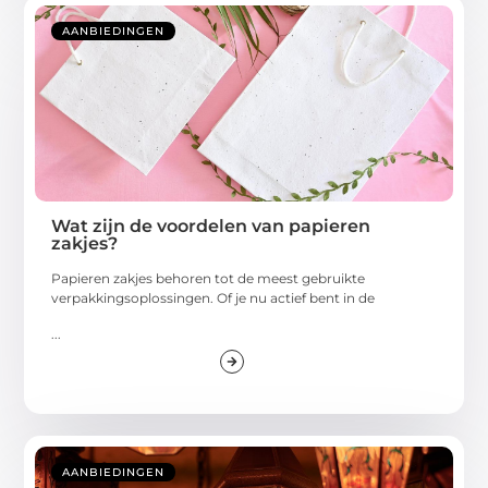
AANBIEDINGEN
Wat zijn de voordelen van papieren
zakjes?
Papieren zakjes behoren tot de meest gebruikte
verpakkingsoplossingen. Of je nu actief bent in de
...
AANBIEDINGEN