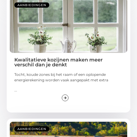
AANBIEDINGEN
Kwalitatieve kozijnen maken meer
verschil dan je denkt
Tocht, koude zones bij het raam of een oplopende
energierekening worden vaak aangepakt met extra
...
AANBIEDINGEN