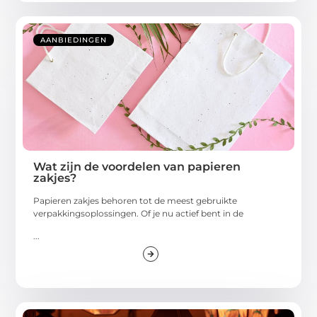
AANBIEDINGEN
Wat zijn de voordelen van papieren
zakjes?
Papieren zakjes behoren tot de meest gebruikte
verpakkingsoplossingen. Of je nu actief bent in de
...