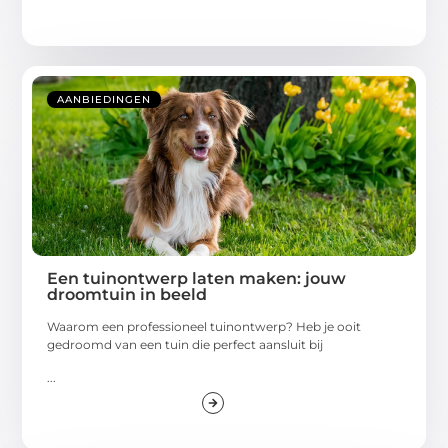
AANBIEDINGEN
Een tuinontwerp laten maken: jouw
droomtuin in beeld
Waarom een professioneel tuinontwerp? Heb je ooit
gedroomd van een tuin die perfect aansluit bij
...