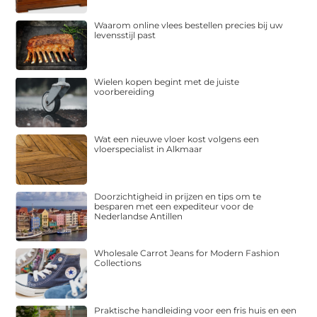
Waarom online vlees bestellen precies bij uw
levensstijl past
Wielen kopen begint met de juiste
voorbereiding
Wat een nieuwe vloer kost volgens een
vloerspecialist in Alkmaar
Doorzichtigheid in prijzen en tips om te
besparen met een expediteur voor de
Nederlandse Antillen
Wholesale Carrot Jeans for Modern Fashion
Collections
Praktische handleiding voor een fris huis en een