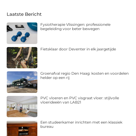
Laatste Bericht
Fysiotherapie Vlissingen: professionele
begeleiding voor beter bewegen
Fietsklaar door Deventer in elk jaargetijde
Groenafval regio Den Haag: kosten en voordelen
helder op een rij
PVC vloeren en PVC visgraat vloer: stijlvolle
vloerideeën van LAB21
Een studeerkamer inrichten met een klassiek
bureau