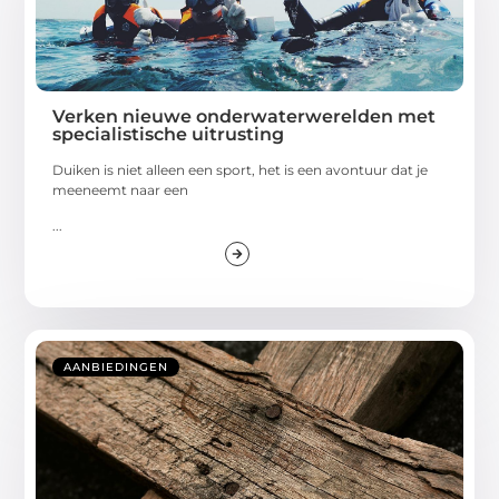
Verken nieuwe onderwaterwerelden met
specialistische uitrusting
Duiken is niet alleen een sport, het is een avontuur dat je
meeneemt naar een
...
AANBIEDINGEN