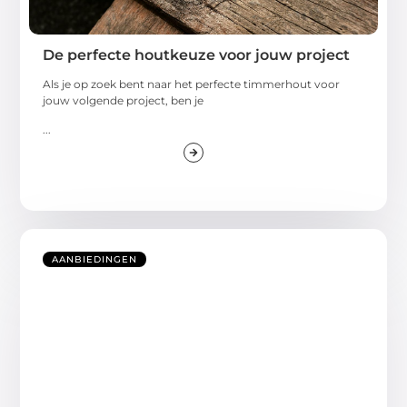
De perfecte houtkeuze voor jouw project
Als je op zoek bent naar het perfecte timmerhout voor
jouw volgende project, ben je
...
AANBIEDINGEN