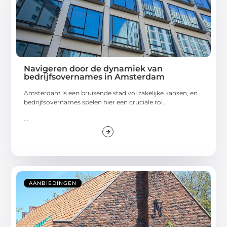
Navigeren door de dynamiek van
bedrijfsovernames in Amsterdam
Amsterdam is een bruisende stad vol zakelijke kansen, en
bedrijfsovernames spelen hier een cruciale rol.
...
AANBIEDINGEN