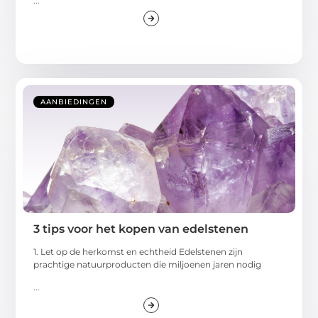
...
AANBIEDINGEN
3 tips voor het kopen van edelstenen
1. Let op de herkomst en echtheid Edelstenen zijn
prachtige natuurproducten die miljoenen jaren nodig
...