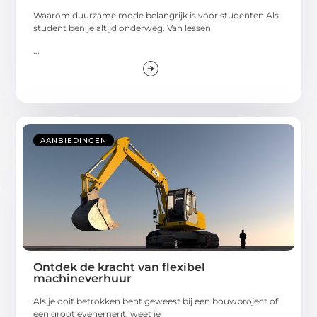
Waarom duurzame mode belangrijk is voor studenten Als
student ben je altijd onderweg. Van lessen
...
AANBIEDINGEN
Ontdek de kracht van flexibel
machineverhuur
Als je ooit betrokken bent geweest bij een bouwproject of
een groot evenement, weet je