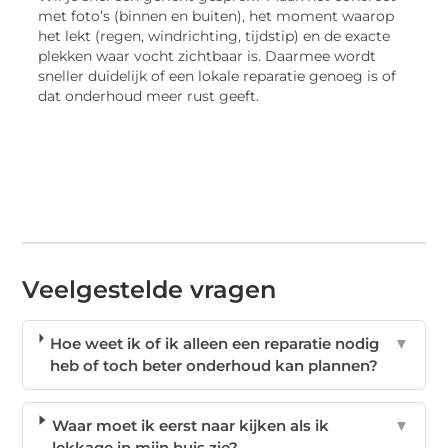
met foto’s (binnen en buiten), het moment waarop
het lekt (regen, windrichting, tijdstip) en de exacte
plekken waar vocht zichtbaar is. Daarmee wordt
sneller duidelijk of een lokale reparatie genoeg is of
dat onderhoud meer rust geeft.
Veelgestelde vragen
Hoe weet ik of ik alleen een reparatie nodig
▼
heb of toch beter onderhoud kan plannen?
Waar moet ik eerst naar kijken als ik
▼
lekkage in mijn huis zie?