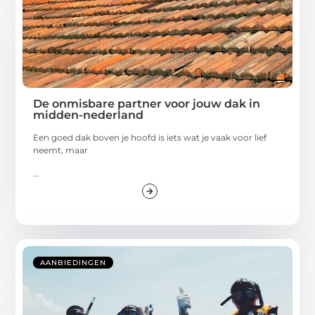
De onmisbare partner voor jouw dak in
midden-nederland
Een goed dak boven je hoofd is iets wat je vaak voor lief
neemt, maar
...
AANBIEDINGEN