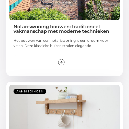
Notariswoning bouwen: traditioneel
vakmanschap met moderne technieken
Het bouwen van een notariswoning is een droom voor
velen. Deze klassieke huizen stralen elegantie
...
AANBIEDINGEN