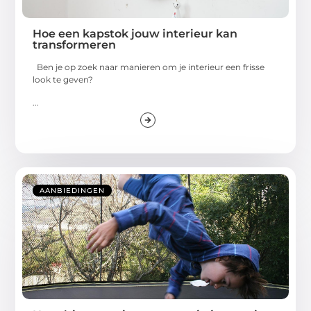
Hoe een kapstok jouw interieur kan
transformeren
Ben je op zoek naar manieren om je interieur een frisse
look te geven?
...
AANBIEDINGEN