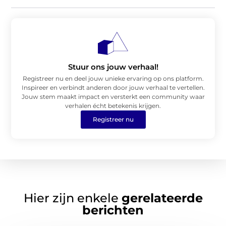
Stuur ons jouw verhaal!
Registreer nu en deel jouw unieke ervaring op ons platform.
Inspireer en verbindt anderen door jouw verhaal te vertellen.
Jouw stem maakt impact en versterkt een community waar
verhalen écht betekenis krijgen.
Registreer nu
Hier zijn enkele
gerelateerde
berichten