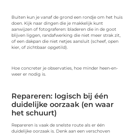
Buiten kun je vanaf de grond een rondje om het huis
doen. Kijk naar dingen die je makkelijk kunt
aanwijzen of fotograferen: bladeren die in de goot
blijven liggen, randafwerking die niet meer strak zit,
of een dakpan die niet netjes aansluit (scheef, open
kier, of zichtbaar opgetild).
Hoe concreter je observaties, hoe minder heen-en-
weer er nodig is.
Repareren: logisch bij één
duidelijke oorzaak (en waar
het schuurt)
Repareren is vaak de snelste route als er één
duidelijke oorzaak is. Denk aan een verschoven