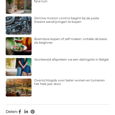
fijne tuin
Slimme motion control begint bij de juiste
lineaire aandrijvingen te kopen
Boemboe kopen of zelf maken: ontdek de basis
als beginner
Voorbereid afspreken via een datingsite in België
Overzichtsgids voor beter wonen en tuinieren
het hele jaar door
Delen: