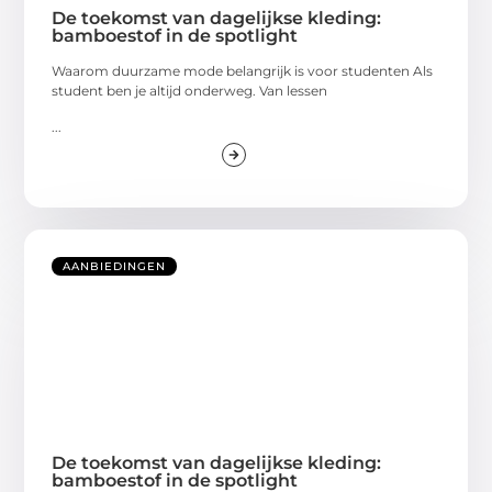
De toekomst van dagelijkse kleding:
bamboestof in de spotlight
Waarom duurzame mode belangrijk is voor studenten Als
student ben je altijd onderweg. Van lessen
...
AANBIEDINGEN
De toekomst van dagelijkse kleding:
bamboestof in de spotlight