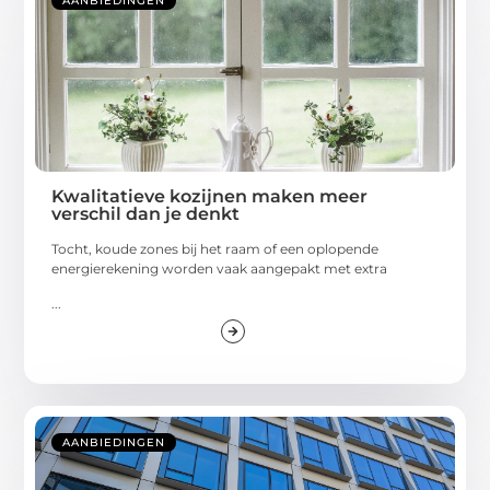
AANBIEDINGEN
Kwalitatieve kozijnen maken meer
verschil dan je denkt
Tocht, koude zones bij het raam of een oplopende
energierekening worden vaak aangepakt met extra
...
AANBIEDINGEN