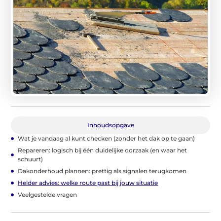
Inhoudsopgave
Wat je vandaag al kunt checken (zonder het dak op te gaan)
Repareren: logisch bij één duidelijke oorzaak (en waar het
schuurt)
Dakonderhoud plannen: prettig als signalen terugkomen
Helder advies: welke route past bij jouw situatie
Veelgestelde vragen