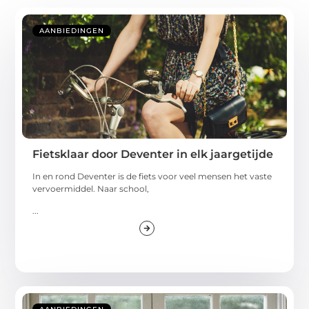
AANBIEDINGEN
Fietsklaar door Deventer in elk jaargetijde
In en rond Deventer is de fiets voor veel mensen het vaste
vervoermiddel. Naar school,
...