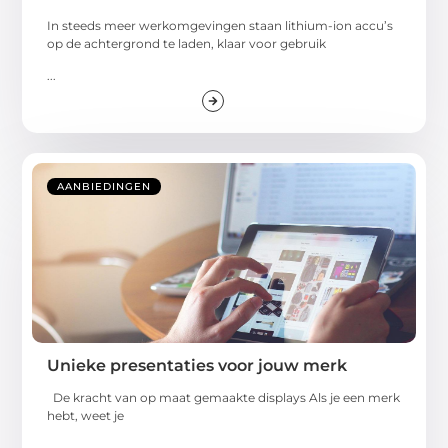
In steeds meer werkomgevingen staan lithium-ion accu’s
op de achtergrond te laden, klaar voor gebruik
...
AANBIEDINGEN
Unieke presentaties voor jouw merk
De kracht van op maat gemaakte displays Als je een merk
hebt, weet je