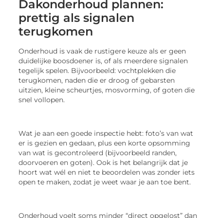
Dakonderhoud plannen:
prettig als signalen
terugkomen
Onderhoud is vaak de rustigere keuze als er geen
duidelijke boosdoener is, of als meerdere signalen
tegelijk spelen. Bijvoorbeeld: vochtplekken die
terugkomen, naden die er droog of gebarsten
uitzien, kleine scheurtjes, mosvorming, of goten die
snel vollopen.
Wat je aan een goede inspectie hebt: foto’s van wat
er is gezien en gedaan, plus een korte opsomming
van wat is gecontroleerd (bijvoorbeeld randen,
doorvoeren en goten). Ook is het belangrijk dat je
hoort wat wél en niet te beoordelen was zonder iets
open te maken, zodat je weet waar je aan toe bent.
Onderhoud voelt soms minder “direct opgelost” dan