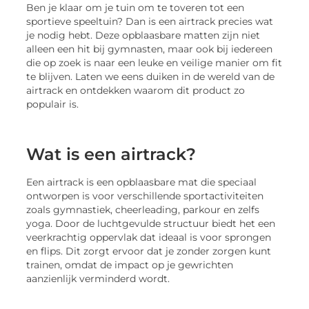
Ben je klaar om je tuin om te toveren tot een
sportieve speeltuin? Dan is een airtrack precies wat
je nodig hebt. Deze opblaasbare matten zijn niet
alleen een hit bij gymnasten, maar ook bij iedereen
die op zoek is naar een leuke en veilige manier om fit
te blijven. Laten we eens duiken in de wereld van de
airtrack en ontdekken waarom dit product zo
populair is.
Wat is een airtrack?
Een airtrack is een opblaasbare mat die speciaal
ontworpen is voor verschillende sportactiviteiten
zoals gymnastiek, cheerleading, parkour en zelfs
yoga. Door de luchtgevulde structuur biedt het een
veerkrachtig oppervlak dat ideaal is voor sprongen
en flips. Dit zorgt ervoor dat je zonder zorgen kunt
trainen, omdat de impact op je gewrichten
aanzienlijk verminderd wordt.