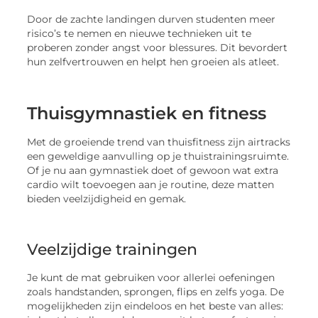
Door de zachte landingen durven studenten meer
risico’s te nemen en nieuwe technieken uit te
proberen zonder angst voor blessures. Dit bevordert
hun zelfvertrouwen en helpt hen groeien als atleet.
Thuisgymnastiek en fitness
Met de groeiende trend van thuisfitness zijn airtracks
een geweldige aanvulling op je thuistrainingsruimte.
Of je nu aan gymnastiek doet of gewoon wat extra
cardio wilt toevoegen aan je routine, deze matten
bieden veelzijdigheid en gemak.
Veelzijdige trainingen
Je kunt de mat gebruiken voor allerlei oefeningen
zoals handstanden, sprongen, flips en zelfs yoga. De
mogelijkheden zijn eindeloos en het beste van alles: