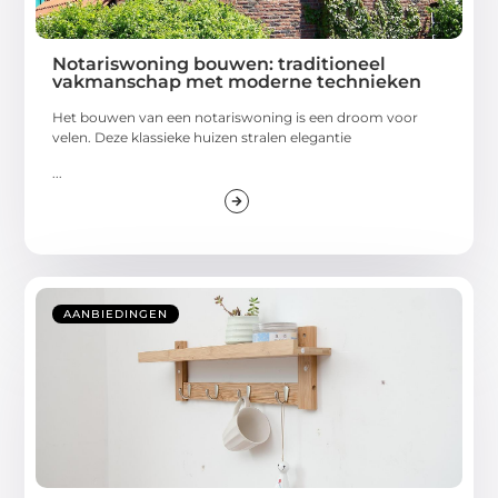
Notariswoning bouwen: traditioneel
vakmanschap met moderne technieken
Het bouwen van een notariswoning is een droom voor
velen. Deze klassieke huizen stralen elegantie
...
AANBIEDINGEN