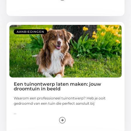
AANBIEDINGEN
Een tuinontwerp laten maken: jouw
droomtuin in beeld
Waarom een professioneel tuinontwerp? Heb je ooit
gedroomd van een tuin die perfect aansluit bij
...