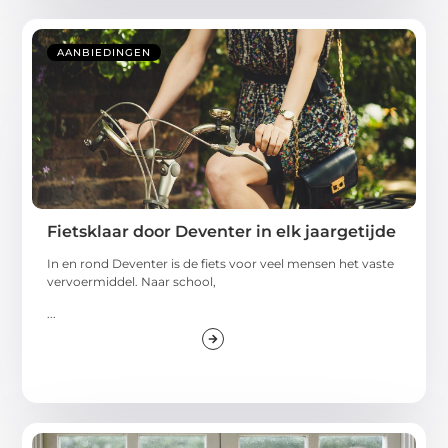
AANBIEDINGEN
Fietsklaar door Deventer in elk jaargetijde
In en rond Deventer is de fiets voor veel mensen het vaste
vervoermiddel. Naar school,
...