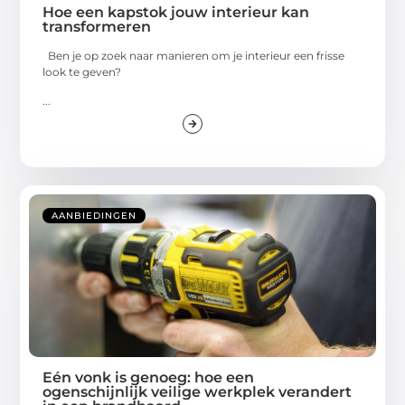
Hoe een kapstok jouw interieur kan
transformeren
Ben je op zoek naar manieren om je interieur een frisse
look te geven?
...
AANBIEDINGEN
Eén vonk is genoeg: hoe een
ogenschijnlijk veilige werkplek verandert