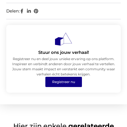
Delen:
Stuur ons jouw verhaal!
Registreer nu en deel jouw unieke ervaring op ons platform.
Inspireer en verbindt anderen door jouw verhaal te vertellen.
Jouw stem maakt impact en versterkt een community waar
verhalen écht betekenis krijgen.
Registreer nu
Hier zijn enkele
gerelateerde