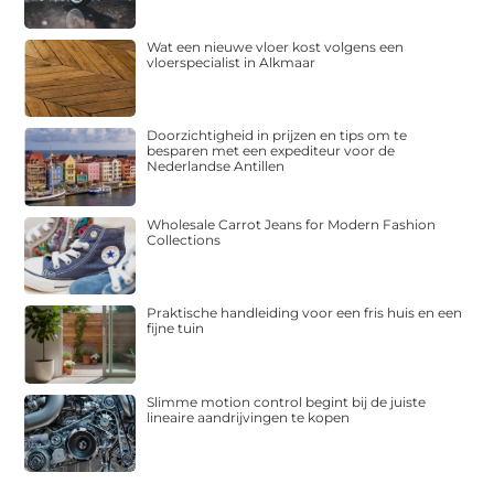
Wat een nieuwe vloer kost volgens een
vloerspecialist in Alkmaar
Doorzichtigheid in prijzen en tips om te
besparen met een expediteur voor de
Nederlandse Antillen
Wholesale Carrot Jeans for Modern Fashion
Collections
Praktische handleiding voor een fris huis en een
fijne tuin
Slimme motion control begint bij de juiste
lineaire aandrijvingen te kopen