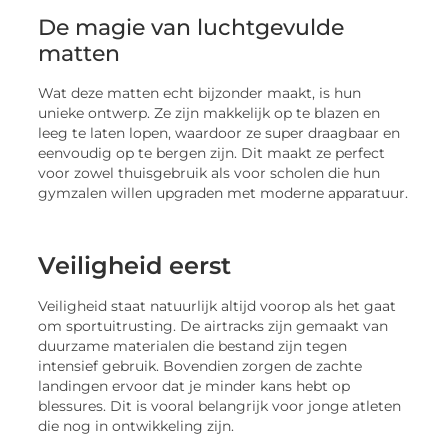
De magie van luchtgevulde
matten
Wat deze matten echt bijzonder maakt, is hun
unieke ontwerp. Ze zijn makkelijk op te blazen en
leeg te laten lopen, waardoor ze super draagbaar en
eenvoudig op te bergen zijn. Dit maakt ze perfect
voor zowel thuisgebruik als voor scholen die hun
gymzalen willen upgraden met moderne apparatuur.
Veiligheid eerst
Veiligheid staat natuurlijk altijd voorop als het gaat
om sportuitrusting. De airtracks zijn gemaakt van
duurzame materialen die bestand zijn tegen
intensief gebruik. Bovendien zorgen de zachte
landingen ervoor dat je minder kans hebt op
blessures. Dit is vooral belangrijk voor jonge atleten
die nog in ontwikkeling zijn.