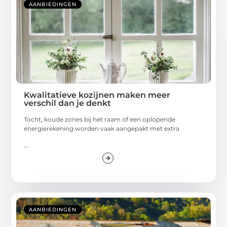
AANBIEDINGEN
Kwalitatieve kozijnen maken meer
verschil dan je denkt
Tocht, koude zones bij het raam of een oplopende
energierekening worden vaak aangepakt met extra
...
AANBIEDINGEN