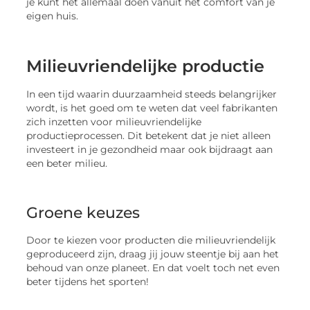
je kunt het allemaal doen vanuit het comfort van je
eigen huis.
Milieuvriendelijke productie
In een tijd waarin duurzaamheid steeds belangrijker
wordt, is het goed om te weten dat veel fabrikanten
zich inzetten voor milieuvriendelijke
productieprocessen. Dit betekent dat je niet alleen
investeert in je gezondheid maar ook bijdraagt aan
een beter milieu.
Groene keuzes
Door te kiezen voor producten die milieuvriendelijk
geproduceerd zijn, draag jij jouw steentje bij aan het
behoud van onze planeet. En dat voelt toch net even
beter tijdens het sporten!