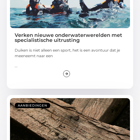
Verken nieuwe onderwaterwerelden met
specialistische uitrusting
Duiken is niet alleen een sport, het is een avontuur dat je
meeneemt naar een
...
AANBIEDINGEN