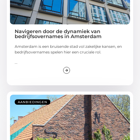
Navigeren door de dynamiek van
bedrijfsovernames in Amsterdam
Amsterdam is een bruisende stad vol zakelijke kansen, en
bedrijfsovernames spelen hier een cruciale rol.
...
AANBIEDINGEN