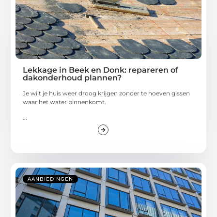
Lekkage in Beek en Donk: repareren of
dakonderhoud plannen?
Je wilt je huis weer droog krijgen zonder te hoeven gissen
waar het water binnenkomt.
...
AANBIEDINGEN