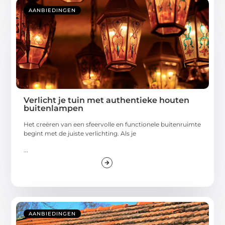
AANBIEDINGEN
Verlicht je tuin met authentieke houten
buitenlampen
Het creëren van een sfeervolle en functionele buitenruimte
begint met de juiste verlichting. Als je
...
AANBIEDINGEN