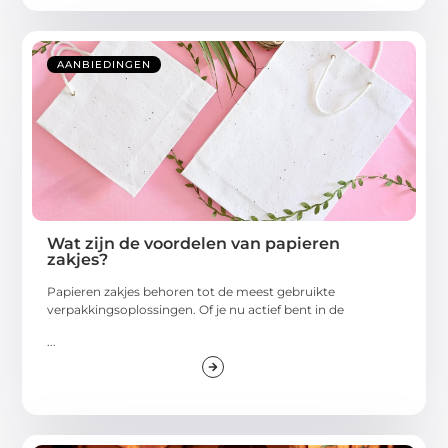
AANBIEDINGEN
Wat zijn de voordelen van papieren
zakjes?
Papieren zakjes behoren tot de meest gebruikte
verpakkingsoplossingen. Of je nu actief bent in de
...