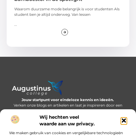
Waarom duurzame mode belangrijk is voor studenten Als
student ben je altijd onderweg. Van lessen
...
Jouw startpunt voor eindeloze kennis en ideeën.
Verken onze blogs en artikelen en laat je inspireren door een
wereld vol inzichten.
Wij hechten veel
Bericht categorie
waarde aan uw privacy.
We maken gebruik van cookies en vergelijkbare technologieën