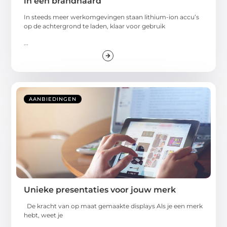
in een brandhaard
In steeds meer werkomgevingen staan lithium-ion accu’s
op de achtergrond te laden, klaar voor gebruik
...
AANBIEDINGEN
Unieke presentaties voor jouw merk
De kracht van op maat gemaakte displays Als je een merk
hebt, weet je