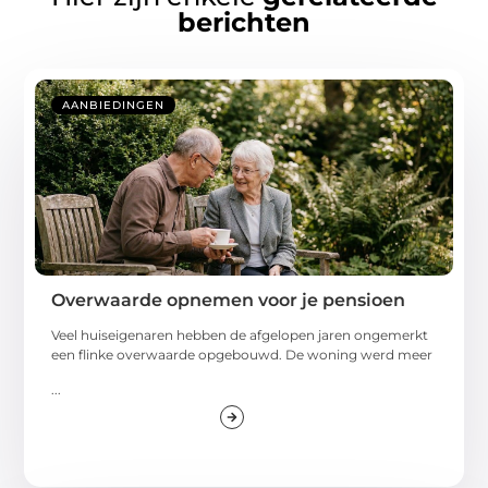
berichten
AANBIEDINGEN
Overwaarde opnemen voor je pensioen
Veel huiseigenaren hebben de afgelopen jaren ongemerkt
een flinke overwaarde opgebouwd. De woning werd meer
...