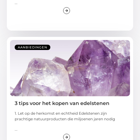
...
AANBIEDINGEN
3 tips voor het kopen van edelstenen
1. Let op de herkomst en echtheid Edelstenen zijn
prachtige natuurproducten die miljoenen jaren nodig
...