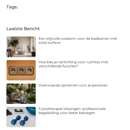
Tags:
Laatste Bericht
Een stijlvolle waskom voor de badkamer met
solid surface
Hoe kies je verlichting voor ruimtes met
verschillende functies?
Overwaarde opnemen voor je pensioen
Fysiotherapie Vlissingen: professionele
begeleiding voor beter bewegen