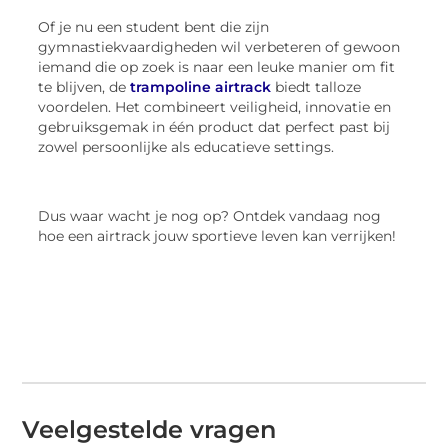
Of je nu een student bent die zijn
gymnastiekvaardigheden wil verbeteren of gewoon
iemand die op zoek is naar een leuke manier om fit
te blijven, de
trampoline airtrack
biedt talloze
voordelen. Het combineert veiligheid, innovatie en
gebruiksgemak in één product dat perfect past bij
zowel persoonlijke als educatieve settings.
Dus waar wacht je nog op? Ontdek vandaag nog
hoe een airtrack jouw sportieve leven kan verrijken!
Veelgestelde vragen