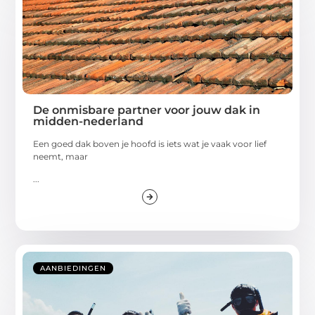
De onmisbare partner voor jouw dak in
midden-nederland
Een goed dak boven je hoofd is iets wat je vaak voor lief
neemt, maar
...
AANBIEDINGEN