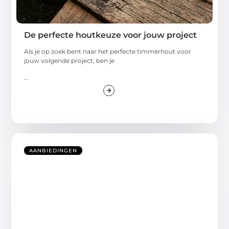
De perfecte houtkeuze voor jouw project
Als je op zoek bent naar het perfecte timmerhout voor
jouw volgende project, ben je
...
AANBIEDINGEN