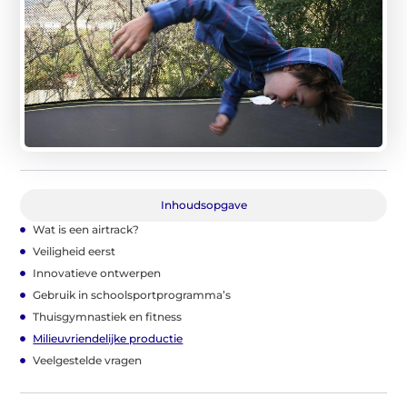
Inhoudsopgave
Wat is een airtrack?
Veiligheid eerst
Innovatieve ontwerpen
Gebruik in schoolsportprogramma’s
Thuisgymnastiek en fitness
Milieuvriendelijke productie
Veelgestelde vragen