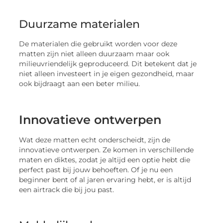
Duurzame materialen
De materialen die gebruikt worden voor deze
matten zijn niet alleen duurzaam maar ook
milieuvriendelijk geproduceerd. Dit betekent dat je
niet alleen investeert in je eigen gezondheid, maar
ook bijdraagt aan een beter milieu.
Innovatieve ontwerpen
Wat deze matten echt onderscheidt, zijn de
innovatieve ontwerpen. Ze komen in verschillende
maten en diktes, zodat je altijd een optie hebt die
perfect past bij jouw behoeften. Of je nu een
beginner bent of al jaren ervaring hebt, er is altijd
een airtrack die bij jou past.