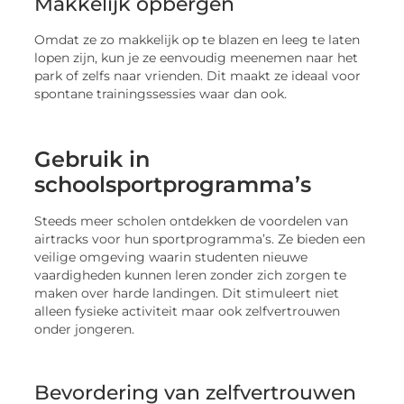
Makkelijk opbergen
Omdat ze zo makkelijk op te blazen en leeg te laten
lopen zijn, kun je ze eenvoudig meenemen naar het
park of zelfs naar vrienden. Dit maakt ze ideaal voor
spontane trainingssessies waar dan ook.
Gebruik in
schoolsportprogramma’s
Steeds meer scholen ontdekken de voordelen van
airtracks voor hun sportprogramma’s. Ze bieden een
veilige omgeving waarin studenten nieuwe
vaardigheden kunnen leren zonder zich zorgen te
maken over harde landingen. Dit stimuleert niet
alleen fysieke activiteit maar ook zelfvertrouwen
onder jongeren.
Bevordering van zelfvertrouwen