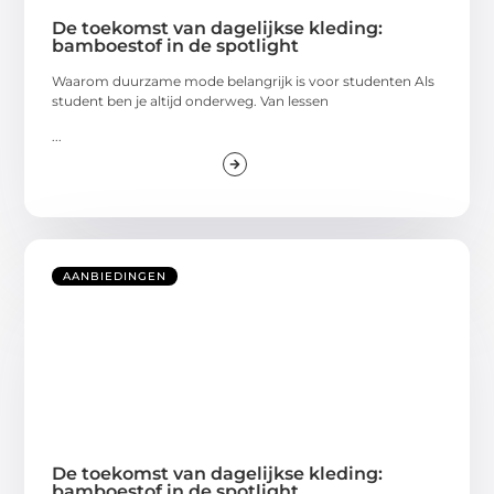
De toekomst van dagelijkse kleding:
bamboestof in de spotlight
Waarom duurzame mode belangrijk is voor studenten Als
student ben je altijd onderweg. Van lessen
...
AANBIEDINGEN
De toekomst van dagelijkse kleding:
bamboestof in de spotlight