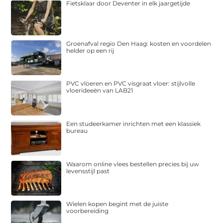
Fietsklaar door Deventer in elk jaargetijde
Groenafval regio Den Haag: kosten en voordelen
helder op een rij
PVC vloeren en PVC visgraat vloer: stijlvolle
vloerideeën van LAB21
Een studeerkamer inrichten met een klassiek
bureau
Waarom online vlees bestellen precies bij uw
levensstijl past
Wielen kopen begint met de juiste
voorbereiding