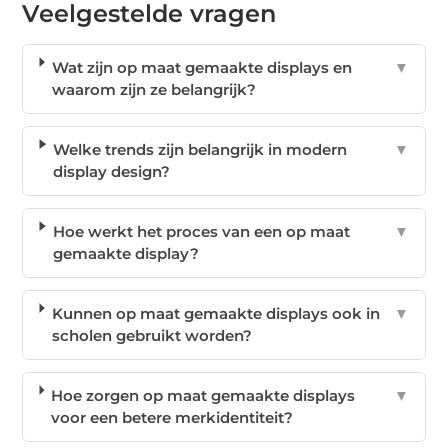
Veelgestelde vragen
Wat zijn op maat gemaakte displays en
▼
waarom zijn ze belangrijk?
Welke trends zijn belangrijk in modern
▼
display design?
Hoe werkt het proces van een op maat
▼
gemaakte display?
Kunnen op maat gemaakte displays ook in
▼
scholen gebruikt worden?
Hoe zorgen op maat gemaakte displays
▼
voor een betere merkidentiteit?