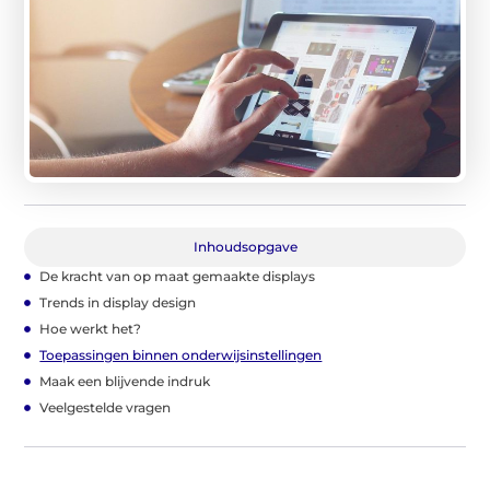
Inhoudsopgave
De kracht van op maat gemaakte displays
Trends in display design
Hoe werkt het?
Toepassingen binnen onderwijsinstellingen
Maak een blijvende indruk
Veelgestelde vragen