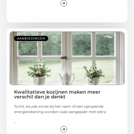
AANBIEDINGEN
Kwalitatieve kozijnen maken meer
verschil dan je denkt
Tocht, koude zones bij het raam of een oplopende
energierekening worden vaak aangepakt met extra
...