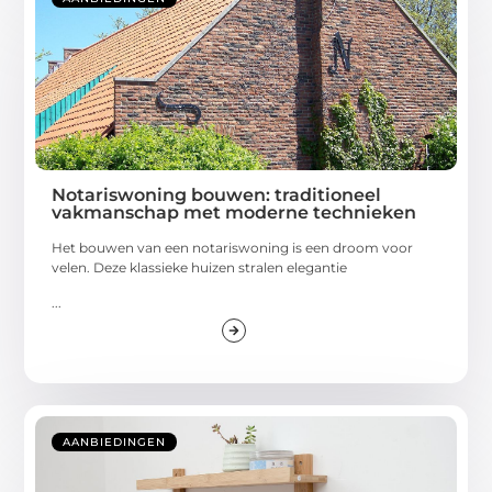
Notariswoning bouwen: traditioneel
vakmanschap met moderne technieken
Het bouwen van een notariswoning is een droom voor
velen. Deze klassieke huizen stralen elegantie
...
AANBIEDINGEN