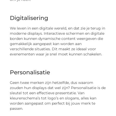
Digitalisering
We leven in een digitale wereld, en dat zie je terug in
moderne displays. Interactieve schermen en digitale
borden kunnen dynamische content weergeven die
gemakkelijk aangepast kan worden aan
verschillende situaties. Dit maakt ze ideaal voor
evenementen waar je snel moet kunnen schakelen.
Personalisatie
Geen twee merken zijn hetzelfde, dus waarom
zouden hun displays dat wel zijn? Personalisatie is de
sleutel tot een effectieve presentatie. Van
kleurenschema’s tot logo’s en slogans, alles kan
worden aangepast om perfect bij jouw merk te
passen.