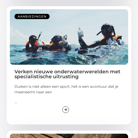
AANBIEDINGEN
Verken nieuwe onderwaterwerelden met
specialistische uitrusting
Duiken is niet alleen een sport, het is een avontuur dat je
meeneemt naar een
...