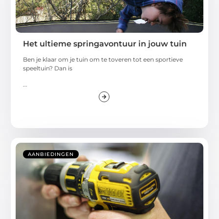
Het ultieme springavontuur in jouw tuin
Ben je klaar om je tuin om te toveren tot een sportieve
speeltuin? Dan is
...
AANBIEDINGEN