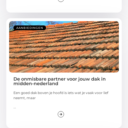
AANBIEDINGEN
De onmisbare partner voor jouw dak in
midden-nederland
Een goed dak boven je hoofd is iets wat je vaak voor lief
neemt, maar
...