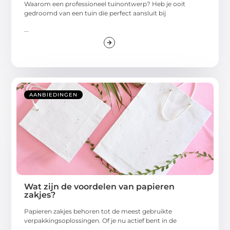
Waarom een professioneel tuinontwerp? Heb je ooit
gedroomd van een tuin die perfect aansluit bij
...
AANBIEDINGEN
Wat zijn de voordelen van papieren
zakjes?
Papieren zakjes behoren tot de meest gebruikte
verpakkingsoplossingen. Of je nu actief bent in de