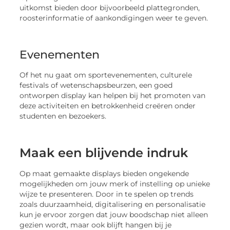
uitkomst bieden door bijvoorbeeld plattegronden,
roosterinformatie of aankondigingen weer te geven.
Evenementen
Of het nu gaat om sportevenementen, culturele
festivals of wetenschapsbeurzen, een goed
ontworpen display kan helpen bij het promoten van
deze activiteiten en betrokkenheid creëren onder
studenten en bezoekers.
Maak een blijvende indruk
Op maat gemaakte displays bieden ongekende
mogelijkheden om jouw merk of instelling op unieke
wijze te presenteren. Door in te spelen op trends
zoals duurzaamheid, digitalisering en personalisatie
kun je ervoor zorgen dat jouw boodschap niet alleen
gezien wordt, maar ook blijft hangen bij je