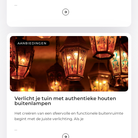
...
AANBIEDINGEN
Verlicht je tuin met authentieke houten
buitenlampen
Het creëren van een sfeervolle en functionele buitenruimte
begint met de juiste verlichting. Als je
...