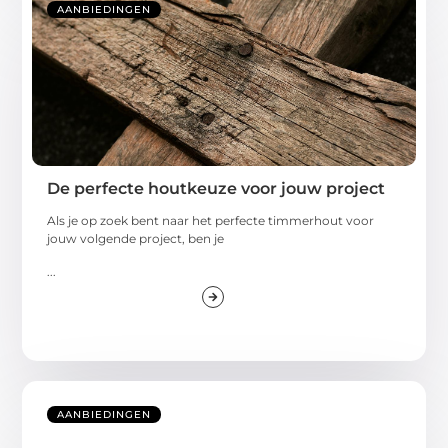
AANBIEDINGEN
De perfecte houtkeuze voor jouw project
Als je op zoek bent naar het perfecte timmerhout voor
jouw volgende project, ben je
...
AANBIEDINGEN