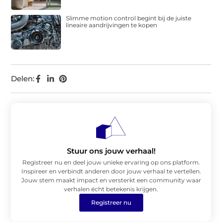
Slimme motion control begint bij de juiste
lineaire aandrijvingen te kopen
Delen:
Stuur ons jouw verhaal!
Registreer nu en deel jouw unieke ervaring op ons platform.
Inspireer en verbindt anderen door jouw verhaal te vertellen.
Jouw stem maakt impact en versterkt een community waar
verhalen écht betekenis krijgen.
Registreer nu