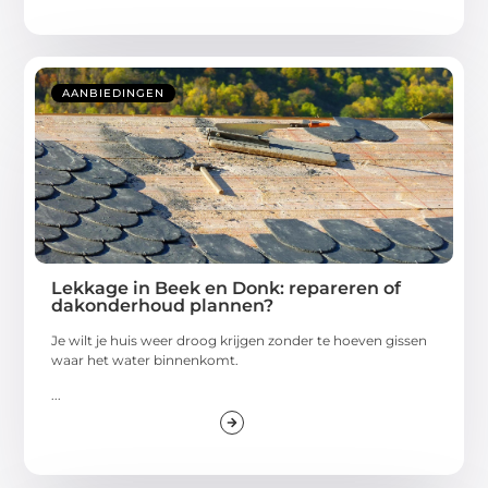
AANBIEDINGEN
Lekkage in Beek en Donk: repareren of
dakonderhoud plannen?
Je wilt je huis weer droog krijgen zonder te hoeven gissen
waar het water binnenkomt.
...