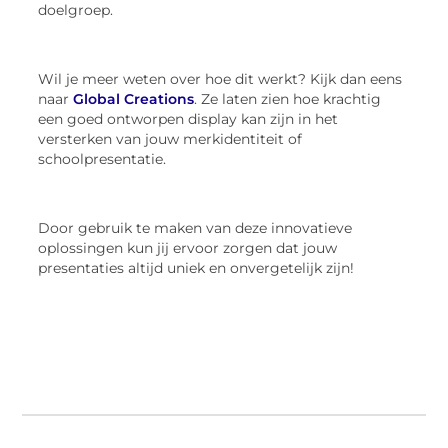
doelgroep.
Wil je meer weten over hoe dit werkt? Kijk dan eens
naar
Global Creations
. Ze laten zien hoe krachtig
een goed ontworpen display kan zijn in het
versterken van jouw merkidentiteit of
schoolpresentatie.
Door gebruik te maken van deze innovatieve
oplossingen kun jij ervoor zorgen dat jouw
presentaties altijd uniek en onvergetelijk zijn!