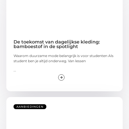
De toekomst van dagelijkse kleding:
bamboestof in de spotlight
Waarom duurzame mode belangrijk is voor studenten Als
student ben je altijd onderweg. Van lessen
...
AANBIEDINGEN