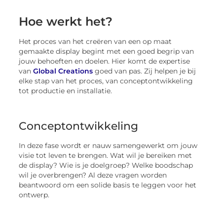
Hoe werkt het?
Het proces van het creëren van een op maat
gemaakte display begint met een goed begrip van
jouw behoeften en doelen. Hier komt de expertise
van
Global Creations
goed van pas. Zij helpen je bij
elke stap van het proces, van conceptontwikkeling
tot productie en installatie.
Conceptontwikkeling
In deze fase wordt er nauw samengewerkt om jouw
visie tot leven te brengen. Wat wil je bereiken met
de display? Wie is je doelgroep? Welke boodschap
wil je overbrengen? Al deze vragen worden
beantwoord om een solide basis te leggen voor het
ontwerp.