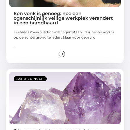
Eén vonk is genoeg: hoe een
ogenschijnlijk veilige werkplek verandert
in een brandhaard
In steeds meer werkomgevingen staan lithium-ion accu’s
op de achtergrond te laden, klaar voor gebruik
...
AANBIEDINGEN