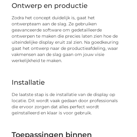
Ontwerp en productie
Zodra het concept duidelijk is, gaat het
ontwerpteam aan de slag. Ze gebruiken
geavanceerde software om gedetailleerde
ontwerpen te maken die precies laten zien hoe de
uiteindelijke display eruit zal zien. Na goedkeuring
gaat het ontwerp naar de productieafdeling, waar
vakmensen aan de slag gaan om jouw visie
werkelijkheid te maken.
Installatie
De laatste stap is de installatie van de display op
locatie. Dit wordt vaak gedaan door professionals
die ervoor zorgen dat alles perfect wordt
geïnstalleerd en klaar is voor gebruik.
Toepassingen binnen