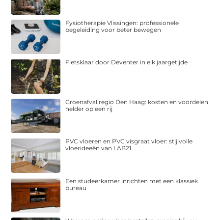
Fysiotherapie Vlissingen: professionele
begeleiding voor beter bewegen
Fietsklaar door Deventer in elk jaargetijde
Groenafval regio Den Haag: kosten en voordelen
helder op een rij
PVC vloeren en PVC visgraat vloer: stijlvolle
vloerideeën van LAB21
Een studeerkamer inrichten met een klassiek
bureau