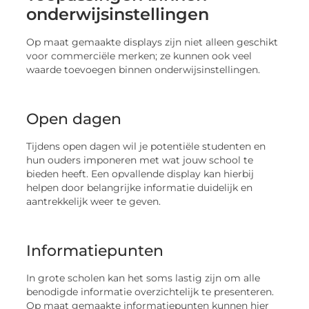
onderwijsinstellingen
Op maat gemaakte displays zijn niet alleen geschikt
voor commerciële merken; ze kunnen ook veel
waarde toevoegen binnen onderwijsinstellingen.
Open dagen
Tijdens open dagen wil je potentiële studenten en
hun ouders imponeren met wat jouw school te
bieden heeft. Een opvallende display kan hierbij
helpen door belangrijke informatie duidelijk en
aantrekkelijk weer te geven.
Informatiepunten
In grote scholen kan het soms lastig zijn om alle
benodigde informatie overzichtelijk te presenteren.
Op maat gemaakte informatiepunten kunnen hier