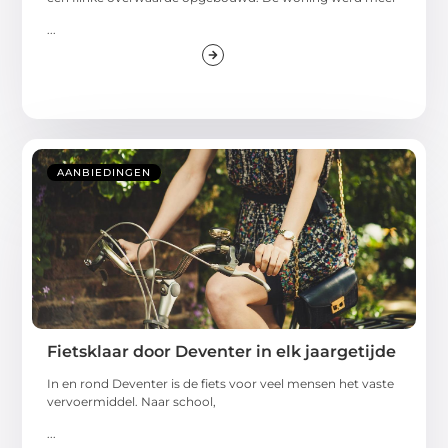
...
AANBIEDINGEN
Fietsklaar door Deventer in elk jaargetijde
In en rond Deventer is de fiets voor veel mensen het vaste
vervoermiddel. Naar school,
...