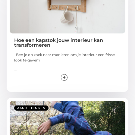
Hoe een kapstok jouw interieur kan
transformeren
Ben je op zoek naar manieren om je interieur een frisse
look te geven?
...
AANBIEDINGEN