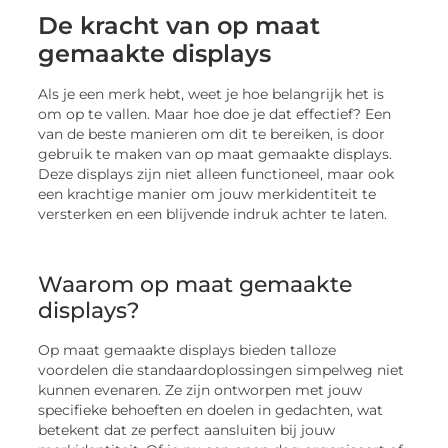
De kracht van op maat
gemaakte displays
Als je een merk hebt, weet je hoe belangrijk het is
om op te vallen. Maar hoe doe je dat effectief? Een
van de beste manieren om dit te bereiken, is door
gebruik te maken van op maat gemaakte displays.
Deze displays zijn niet alleen functioneel, maar ook
een krachtige manier om jouw merkidentiteit te
versterken en een blijvende indruk achter te laten.
Waarom op maat gemaakte
displays?
Op maat gemaakte displays bieden talloze
voordelen die standaardoplossingen simpelweg niet
kunnen evenaren. Ze zijn ontworpen met jouw
specifieke behoeften en doelen in gedachten, wat
betekent dat ze perfect aansluiten bij jouw