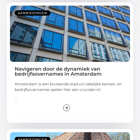
AANBIEDINGEN
Navigeren door de dynamiek van
bedrijfsovernames in Amsterdam
Amsterdam is een bruisende stad vol zakelijke kansen, en
bedrijfsovernames spelen hier een cruciale rol.
...
AANBIEDINGEN