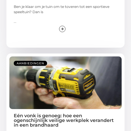
Ben je klaar om je tuin om te toveren tot een sportieve
speeltuin? Dan is
...
AANBIEDINGEN
Eén vonk is genoeg: hoe een
ogenschijnlijk veilige werkplek verandert
in een brandhaard