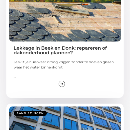
Lekkage in Beek en Donk: repareren of
dakonderhoud plannen?
Je wilt je huis weer droog krijgen zonder te hoeven gissen
waar het water binnenkomt.
...
AANBIEDINGEN