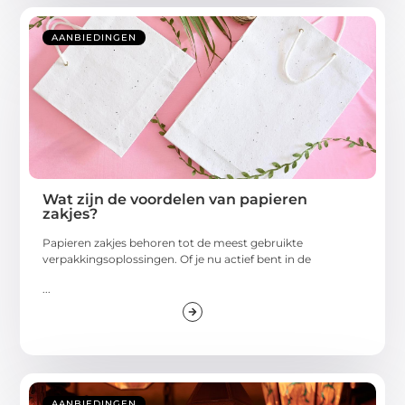
AANBIEDINGEN
Wat zijn de voordelen van papieren
zakjes?
Papieren zakjes behoren tot de meest gebruikte
verpakkingsoplossingen. Of je nu actief bent in de
...
AANBIEDINGEN