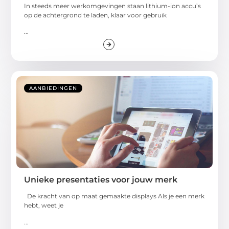
In steeds meer werkomgevingen staan lithium-ion accu’s
op de achtergrond te laden, klaar voor gebruik
...
AANBIEDINGEN
Unieke presentaties voor jouw merk
De kracht van op maat gemaakte displays Als je een merk
hebt, weet je
...