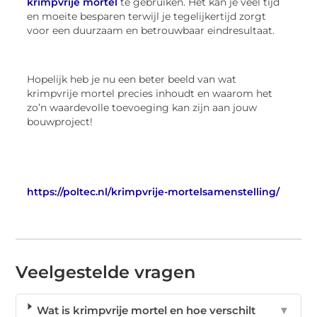
krimpvrije mortel
te gebruiken. Het kan je veel tijd
en moeite besparen terwijl je tegelijkertijd zorgt
voor een duurzaam en betrouwbaar eindresultaat.
Hopelijk heb je nu een beter beeld van wat
krimpvrije mortel precies inhoudt en waarom het
zo’n waardevolle toevoeging kan zijn aan jouw
bouwproject!
https://poltec.nl/krimpvrije-mortelsamenstelling/
Veelgestelde vragen
Wat is krimpvrije mortel en hoe verschilt
▼