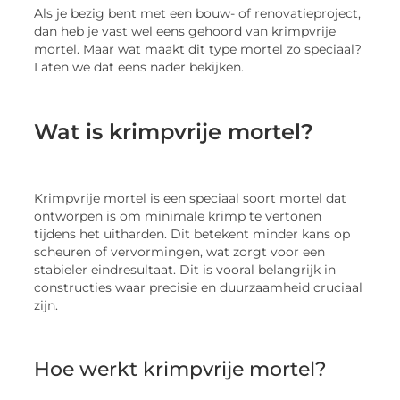
Als je bezig bent met een bouw- of renovatieproject,
dan heb je vast wel eens gehoord van krimpvrije
mortel. Maar wat maakt dit type mortel zo speciaal?
Laten we dat eens nader bekijken.
Wat is krimpvrije mortel?
Krimpvrije mortel is een speciaal soort mortel dat
ontworpen is om minimale krimp te vertonen
tijdens het uitharden. Dit betekent minder kans op
scheuren of vervormingen, wat zorgt voor een
stabieler eindresultaat. Dit is vooral belangrijk in
constructies waar precisie en duurzaamheid cruciaal
zijn.
Hoe werkt krimpvrije mortel?