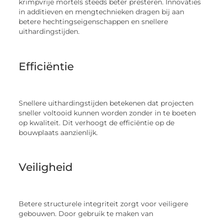
krimpvrije mortels steeds beter presteren. Innovaties
in additieven en mengtechnieken dragen bij aan
betere hechtingseigenschappen en snellere
uithardingstijden.
Efficiëntie
Snellere uithardingstijden betekenen dat projecten
sneller voltooid kunnen worden zonder in te boeten
op kwaliteit. Dit verhoogt de efficiëntie op de
bouwplaats aanzienlijk.
Veiligheid
Betere structurele integriteit zorgt voor veiligere
gebouwen. Door gebruik te maken van