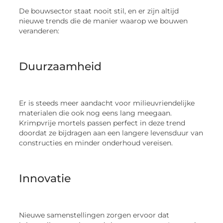
De bouwsector staat nooit stil, en er zijn altijd
nieuwe trends die de manier waarop we bouwen
veranderen:
Duurzaamheid
Er is steeds meer aandacht voor milieuvriendelijke
materialen die ook nog eens lang meegaan.
Krimpvrije mortels passen perfect in deze trend
doordat ze bijdragen aan een langere levensduur van
constructies en minder onderhoud vereisen.
Innovatie
Nieuwe samenstellingen zorgen ervoor dat