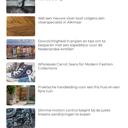
Wat een nieuwe vloer kost volgens een
vloerspecialist in Alkmaar
Doorzichtigheid in prijzen en tips om te
besparen met een expediteur voor de
Nederlandse Antillen
Wholesale Carrot Jeans for Modern Fashion
Collections
Praktische handleiding voor een fris huis en een
fijne tuin
Slimme motion control begint bij de juiste
lineaire aandrijvingen te kopen