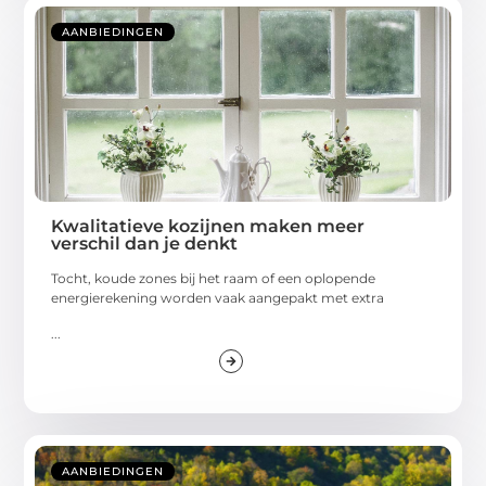
AANBIEDINGEN
Kwalitatieve kozijnen maken meer
verschil dan je denkt
Tocht, koude zones bij het raam of een oplopende
energierekening worden vaak aangepakt met extra
...
AANBIEDINGEN