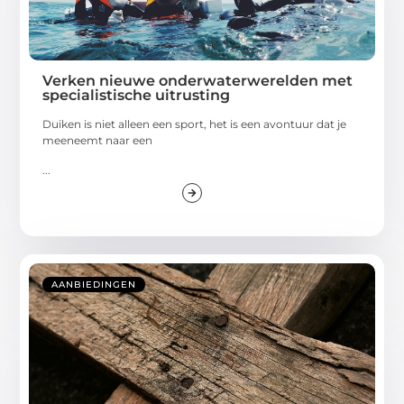
Verken nieuwe onderwaterwerelden met
specialistische uitrusting
Duiken is niet alleen een sport, het is een avontuur dat je
meeneemt naar een
...
AANBIEDINGEN