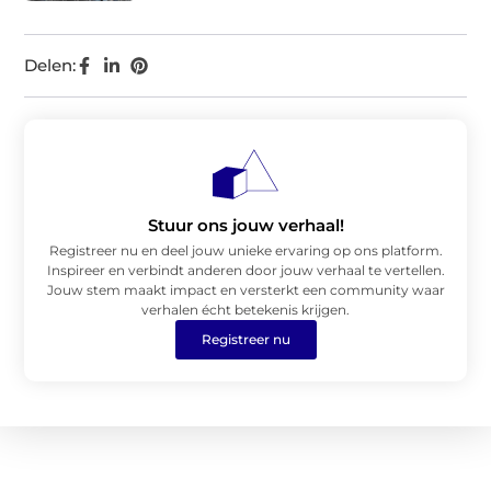
Delen:
Stuur ons jouw verhaal!
Registreer nu en deel jouw unieke ervaring op ons platform.
Inspireer en verbindt anderen door jouw verhaal te vertellen.
Jouw stem maakt impact en versterkt een community waar
verhalen écht betekenis krijgen.
Registreer nu