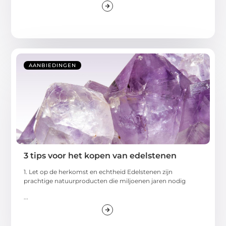
AANBIEDINGEN
3 tips voor het kopen van edelstenen
1. Let op de herkomst en echtheid Edelstenen zijn
prachtige natuurproducten die miljoenen jaren nodig
...