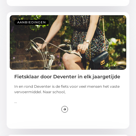
AANBIEDINGEN
Fietsklaar door Deventer in elk jaargetijde
In en rond Deventer is de fiets voor veel mensen het vaste
vervoermiddel. Naar school,
...