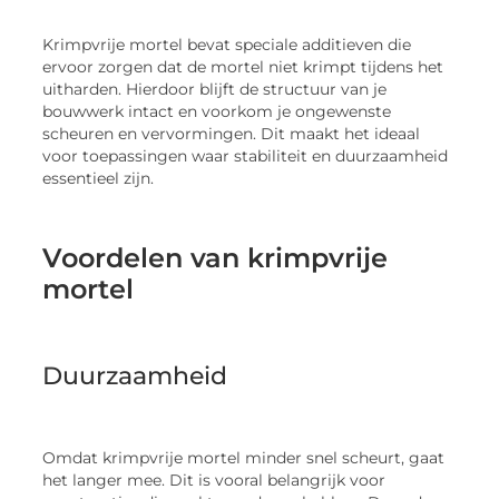
Krimpvrije mortel bevat speciale additieven die
ervoor zorgen dat de mortel niet krimpt tijdens het
uitharden. Hierdoor blijft de structuur van je
bouwwerk intact en voorkom je ongewenste
scheuren en vervormingen. Dit maakt het ideaal
voor toepassingen waar stabiliteit en duurzaamheid
essentieel zijn.
Voordelen van krimpvrije
mortel
Duurzaamheid
Omdat krimpvrije mortel minder snel scheurt, gaat
het langer mee. Dit is vooral belangrijk voor