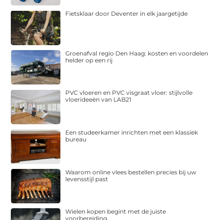
Fietsklaar door Deventer in elk jaargetijde
Groenafval regio Den Haag: kosten en voordelen
helder op een rij
PVC vloeren en PVC visgraat vloer: stijlvolle
vloerideeën van LAB21
Een studeerkamer inrichten met een klassiek
bureau
Waarom online vlees bestellen precies bij uw
levensstijl past
Wielen kopen begint met de juiste
voorbereiding