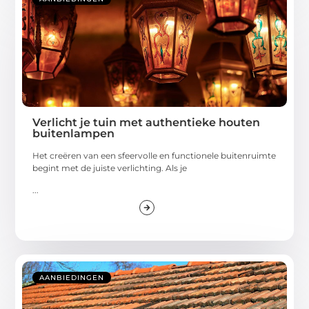
Verlicht je tuin met authentieke houten
buitenlampen
Het creëren van een sfeervolle en functionele buitenruimte
begint met de juiste verlichting. Als je
...
AANBIEDINGEN