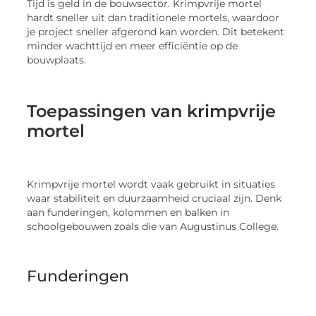
Tijd is geld in de bouwsector. Krimpvrije mortel
hardt sneller uit dan traditionele mortels, waardoor
je project sneller afgerond kan worden. Dit betekent
minder wachttijd en meer efficiëntie op de
bouwplaats.
Toepassingen van krimpvrije
mortel
Krimpvrije mortel wordt vaak gebruikt in situaties
waar stabiliteit en duurzaamheid cruciaal zijn. Denk
aan funderingen, kolommen en balken in
schoolgebouwen zoals die van Augustinus College.
Funderingen