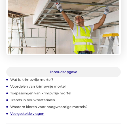
Inhoudsopgave
Wat is krimpvrije mortel?
Voordelen van krimpvrije mortel
Toepassingen van krimpvrije mortel
Trends in bouwmaterialen
Waarom kiezen voor hoogwaardige mortels?
Veelgestelde vragen