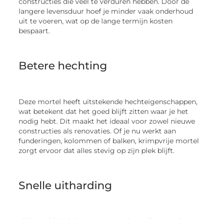
constructies die veel te verduren hebben. Door de
langere levensduur hoef je minder vaak onderhoud
uit te voeren, wat op de lange termijn kosten
bespaart.
Betere hechting
Deze mortel heeft uitstekende hechteigenschappen,
wat betekent dat het goed blijft zitten waar je het
nodig hebt. Dit maakt het ideaal voor zowel nieuwe
constructies als renovaties. Of je nu werkt aan
funderingen, kolommen of balken, krimpvrije mortel
zorgt ervoor dat alles stevig op zijn plek blijft.
Snelle uitharding