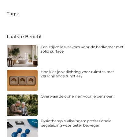
Tags:
Laatste Bericht
Een stijlvolle waskom voor de badkamer met
solid surface
Hoe kies je verlichting voor ruimtes met
verschillende functies?
Overwaarde opnemen voor je pensioen
Fysiotherapie Vlissingen: professionele
begeleiding voor beter bewegen