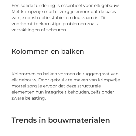
Een solide fundering is essentieel voor elk gebouw.
Met krimpvrije mortel zorg je ervoor dat de basis
van je constructie stabiel en duurzaam is. Dit
voorkomt toekomstige problemen zoals
verzakkingen of scheuren.
Kolommen en balken
Kolommen en balken vormen de ruggengraat van
elk gebouw. Door gebruik te maken van krimpvrije
mortel zorg je ervoor dat deze structurele
elementen hun integriteit behouden, zelfs onder
zware belasting.
Trends in bouwmaterialen