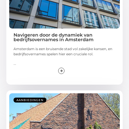
Navigeren door de dynamiek van
bedrijfsovernames in Amsterdam
Amsterdam is een bruisende stad vol zakelijke kansen, en
bedrijfsovernames spelen hier een cruciale rol.
...
AANBIEDINGEN