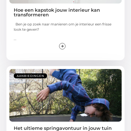
Hoe een kapstok jouw interieur kan
transformeren
Ben je op zoek naar manieren om je interieur een frisse
look te geven?
...
AANBIEDINGEN
Het ultieme springavontuur in jouw tuin