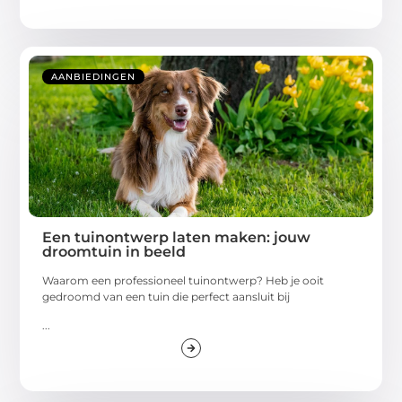
AANBIEDINGEN
Een tuinontwerp laten maken: jouw
droomtuin in beeld
Waarom een professioneel tuinontwerp? Heb je ooit
gedroomd van een tuin die perfect aansluit bij
...