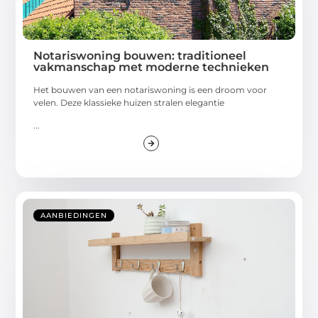
Notariswoning bouwen: traditioneel
vakmanschap met moderne technieken
Het bouwen van een notariswoning is een droom voor
velen. Deze klassieke huizen stralen elegantie
...
AANBIEDINGEN