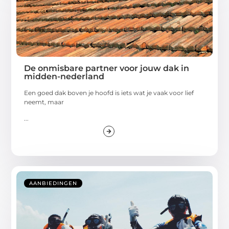
De onmisbare partner voor jouw dak in
midden-nederland
Een goed dak boven je hoofd is iets wat je vaak voor lief
neemt, maar
...
AANBIEDINGEN