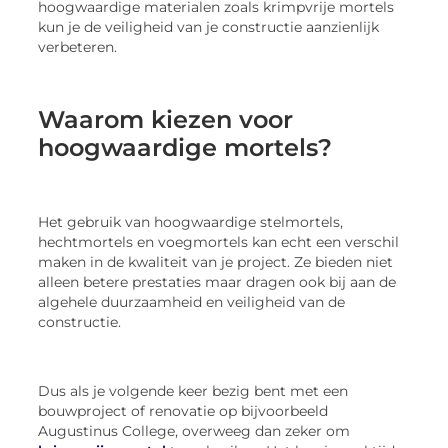
hoogwaardige materialen zoals krimpvrije mortels
kun je de veiligheid van je constructie aanzienlijk
verbeteren.
Waarom kiezen voor
hoogwaardige mortels?
Het gebruik van hoogwaardige stelmortels,
hechtmortels en voegmortels kan echt een verschil
maken in de kwaliteit van je project. Ze bieden niet
alleen betere prestaties maar dragen ook bij aan de
algehele duurzaamheid en veiligheid van de
constructie.
Dus als je volgende keer bezig bent met een
bouwproject of renovatie op bijvoorbeeld
Augustinus College, overweeg dan zeker om