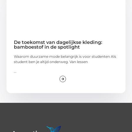
De toekomst van dagelijkse kleding:
bamboestof in de spotlight
Waarom duurzame mode belangrijk is voor studenten Als
student ben je altijd onderweg. Van lessen
...