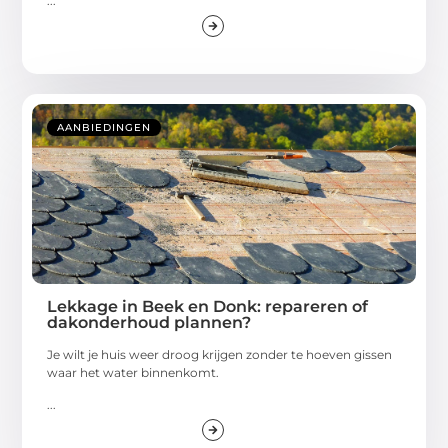
...
AANBIEDINGEN
Lekkage in Beek en Donk: repareren of
dakonderhoud plannen?
Je wilt je huis weer droog krijgen zonder te hoeven gissen
waar het water binnenkomt.
...