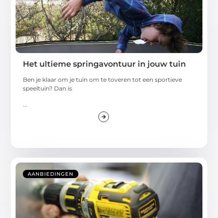
Het ultieme springavontuur in jouw tuin
Ben je klaar om je tuin om te toveren tot een sportieve
speeltuin? Dan is
...
AANBIEDINGEN