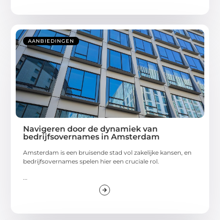
AANBIEDINGEN
Navigeren door de dynamiek van
bedrijfsovernames in Amsterdam
Amsterdam is een bruisende stad vol zakelijke kansen, en
bedrijfsovernames spelen hier een cruciale rol.
...