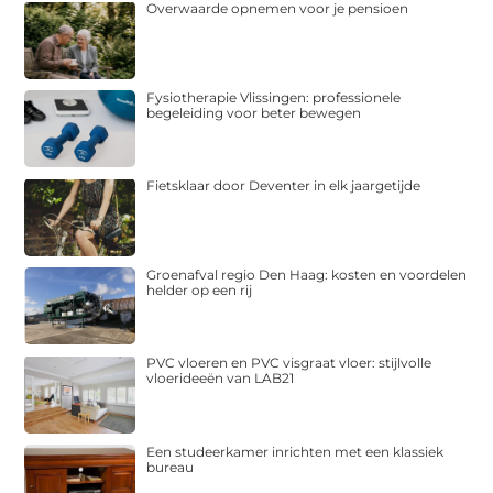
Overwaarde opnemen voor je pensioen
Fysiotherapie Vlissingen: professionele
begeleiding voor beter bewegen
Fietsklaar door Deventer in elk jaargetijde
Groenafval regio Den Haag: kosten en voordelen
helder op een rij
PVC vloeren en PVC visgraat vloer: stijlvolle
vloerideeën van LAB21
Een studeerkamer inrichten met een klassiek
bureau