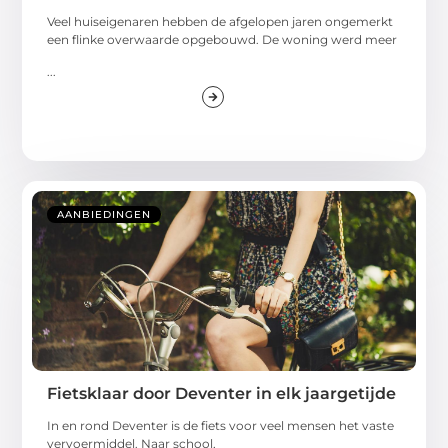
Veel huiseigenaren hebben de afgelopen jaren ongemerkt
een flinke overwaarde opgebouwd. De woning werd meer
...
AANBIEDINGEN
Fietsklaar door Deventer in elk jaargetijde
In en rond Deventer is de fiets voor veel mensen het vaste
vervoermiddel. Naar school,