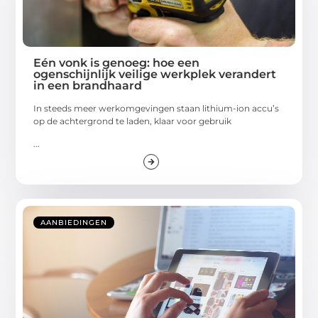
Eén vonk is genoeg: hoe een
ogenschijnlijk veilige werkplek verandert
in een brandhaard
In steeds meer werkomgevingen staan lithium-ion accu’s
op de achtergrond te laden, klaar voor gebruik
...
AANBIEDINGEN