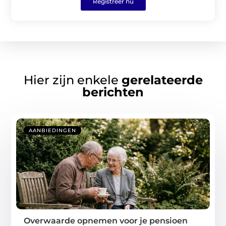
Registreer nu
Hier zijn enkele
gerelateerde
berichten
AANBIEDINGEN
Overwaarde opnemen voor je pensioen