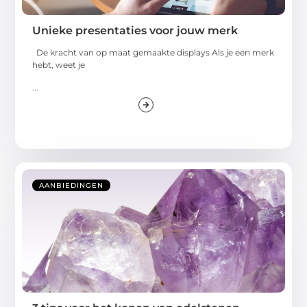
Unieke presentaties voor jouw merk
De kracht van op maat gemaakte displays Als je een merk
hebt, weet je
...
AANBIEDINGEN