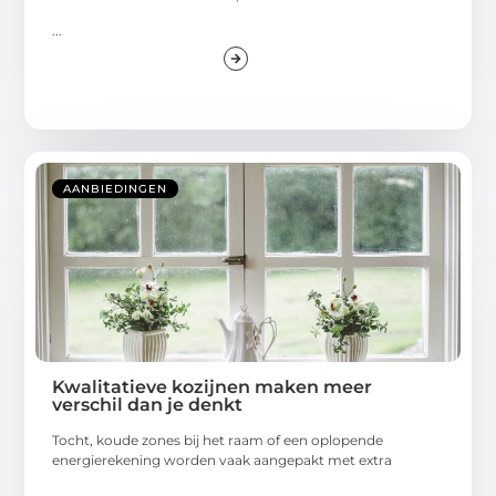
...
AANBIEDINGEN
Kwalitatieve kozijnen maken meer
verschil dan je denkt
Tocht, koude zones bij het raam of een oplopende
energierekening worden vaak aangepakt met extra