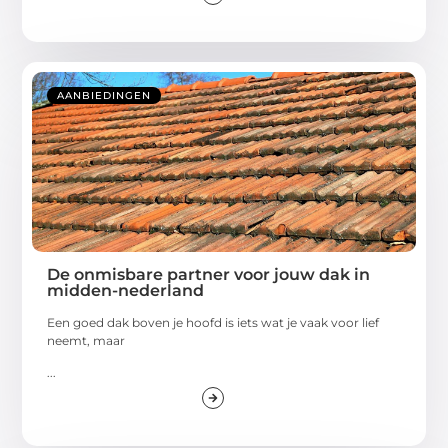
AANBIEDINGEN
De onmisbare partner voor jouw dak in
midden-nederland
Een goed dak boven je hoofd is iets wat je vaak voor lief
neemt, maar
...