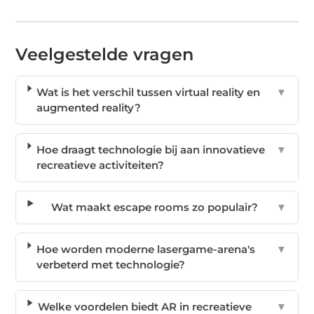
Veelgestelde vragen
Wat is het verschil tussen virtual reality en
▼
augmented reality?
Hoe draagt technologie bij aan innovatieve
▼
recreatieve activiteiten?
Wat maakt escape rooms zo populair?
▼
Hoe worden moderne lasergame-arena's
▼
verbeterd met technologie?
Welke voordelen biedt AR in recreatieve
▼