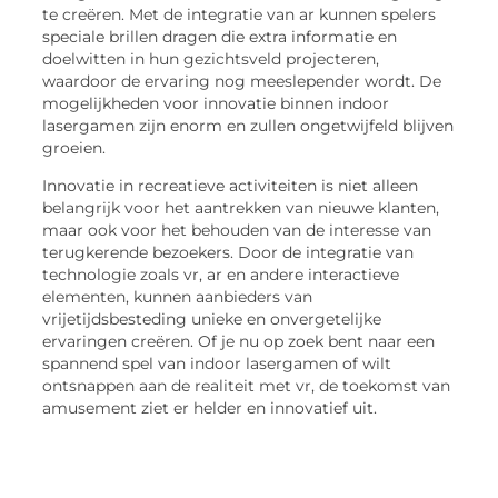
te creëren. Met de integratie van ar kunnen spelers
speciale brillen dragen die extra informatie en
doelwitten in hun gezichtsveld projecteren,
waardoor de ervaring nog meeslepender wordt. De
mogelijkheden voor innovatie binnen indoor
lasergamen zijn enorm en zullen ongetwijfeld blijven
groeien.
Innovatie in recreatieve activiteiten is niet alleen
belangrijk voor het aantrekken van nieuwe klanten,
maar ook voor het behouden van de interesse van
terugkerende bezoekers. Door de integratie van
technologie zoals vr, ar en andere interactieve
elementen, kunnen aanbieders van
vrijetijdsbesteding unieke en onvergetelijke
ervaringen creëren. Of je nu op zoek bent naar een
spannend spel van indoor lasergamen of wilt
ontsnappen aan de realiteit met vr, de toekomst van
amusement ziet er helder en innovatief uit.