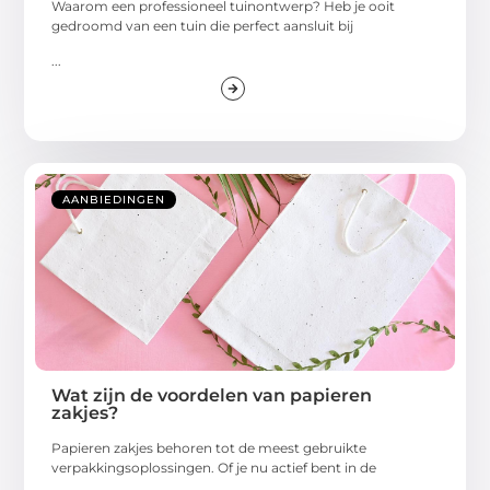
Waarom een professioneel tuinontwerp? Heb je ooit
gedroomd van een tuin die perfect aansluit bij
...
AANBIEDINGEN
Wat zijn de voordelen van papieren
zakjes?
Papieren zakjes behoren tot de meest gebruikte
verpakkingsoplossingen. Of je nu actief bent in de