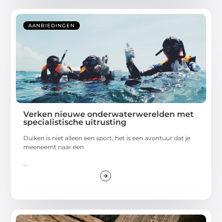
AANBIEDINGEN
Verken nieuwe onderwaterwerelden met
specialistische uitrusting
Duiken is niet alleen een sport, het is een avontuur dat je
meeneemt naar een
...