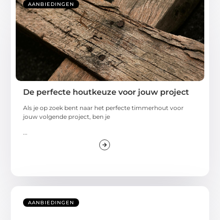
AANBIEDINGEN
De perfecte houtkeuze voor jouw project
Als je op zoek bent naar het perfecte timmerhout voor
jouw volgende project, ben je
...
AANBIEDINGEN