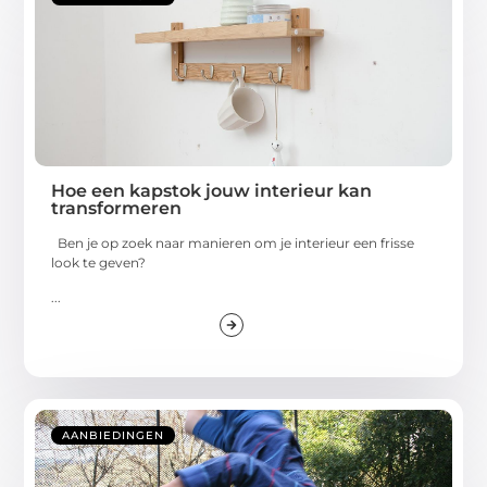
Hoe een kapstok jouw interieur kan
transformeren
Ben je op zoek naar manieren om je interieur een frisse
look te geven?
...
AANBIEDINGEN