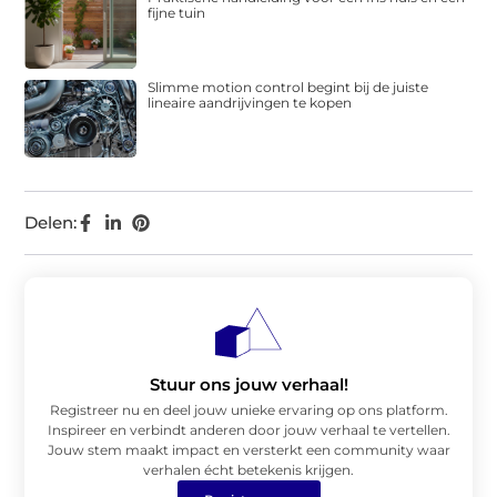
fijne tuin
Slimme motion control begint bij de juiste
lineaire aandrijvingen te kopen
Delen:
Stuur ons jouw verhaal!
Registreer nu en deel jouw unieke ervaring op ons platform.
Inspireer en verbindt anderen door jouw verhaal te vertellen.
Jouw stem maakt impact en versterkt een community waar
verhalen écht betekenis krijgen.