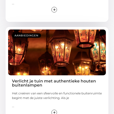
...
AANBIEDINGEN
Verlicht je tuin met authentieke houten
buitenlampen
Het creëren van een sfeervolle en functionele buitenruimte
begint met de juiste verlichting. Als je
...