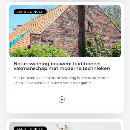
AANBIEDINGEN
Notariswoning bouwen: traditioneel
vakmanschap met moderne technieken
Het bouwen van een notariswoning is een droom voor
velen. Deze klassieke huizen stralen elegantie
...
AANBIEDINGEN