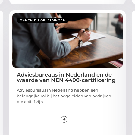
BANEN EN OPLEIDINGEN
Adviesbureaus in Nederland en de
waarde van NEN 4400-certificering
Adviesbureaus in Nederland hebben een
belangrijke rol bij het begeleiden van bedrijven
die actief zijn
...