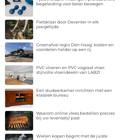
begeleiding voor beter bewegen
Fietsklaar door Deventer in elk
jaargetijde
Groenafval regio Den Haag: kosten en
voordelen helder op een rij
PVC vloeren en PVC visgraat vloer:
stijlvolle vloerideeën van LAB21
Een studeerkamer inrichten met een
klassiek bureau
Waarom online vlees bestellen precies
bij uw levensstijl past
Wielen kopen begint met de juiste