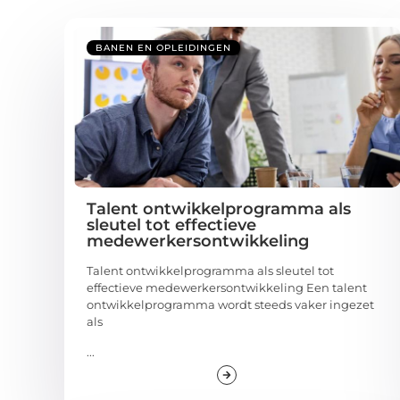
BANEN EN OPLEIDINGEN
Talent ontwikkelprogramma als
sleutel tot effectieve
medewerkersontwikkeling
Talent ontwikkelprogramma als sleutel tot
effectieve medewerkersontwikkeling Een talent
ontwikkelprogramma wordt steeds vaker ingezet
als
...