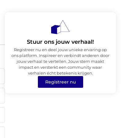
Stuur ons jouw verhaal!
Registreer nu en deel jouw unieke ervaring op
ons platform. Inspireer en verbindt anderen door
jouw verhaal te vertellen. Jouw stem maakt
impact en versterkt een community waar
verhalen écht betekenis krijgen.
Registreer nu