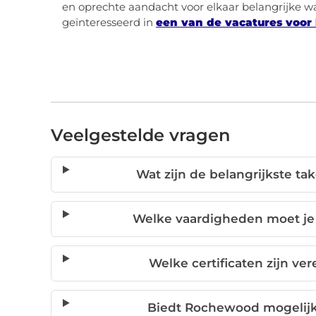
en oprechte aandacht voor elkaar belangrijke waar
geïnteresseerd in
een van de vacatures voor
Veelgestelde vragen
Wat zijn de belangrijkste t
Welke vaardigheden moet je
Welke certificaten zijn ve
Biedt Rochewood mogelij