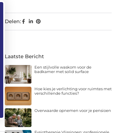
Delen:
Laatste Bericht
Een stijlvolle waskom voor de
badkamer met solid surface
Hoe kies je verlichting voor ruimtes met
verschillende functies?
Overwaarde opnemen voor je pensioen
Fysiotherapie Vlissingen: professionele