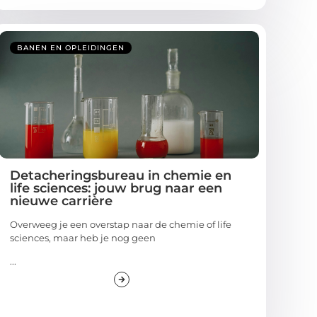
BANEN EN OPLEIDINGEN
Detacheringsbureau in chemie en
life sciences: jouw brug naar een
nieuwe carrière
Overweeg je een overstap naar de chemie of life
sciences, maar heb je nog geen
...