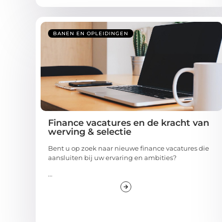
BANEN EN OPLEIDINGEN
Finance vacatures en de kracht van
werving & selectie
Bent u op zoek naar nieuwe finance vacatures die
aansluiten bij uw ervaring en ambities?
...