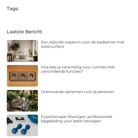
Tags:
Laatste Bericht
Een stijlvolle waskom voor de badkamer met
solid surface
Hoe kies je verlichting voor ruimtes met
verschillende functies?
Overwaarde opnemen voor je pensioen
Fysiotherapie Vlissingen: professionele
begeleiding voor beter bewegen