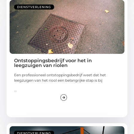
DIENSTVERLENING
Ontstoppingsbedrijf voor het in
leegzuigen van riolen
Een professioneel ontstoppingsbedrijf weet dat het
leegzuigen van het riool een belangrijke stap is bij
...
DIENSTVERLENING