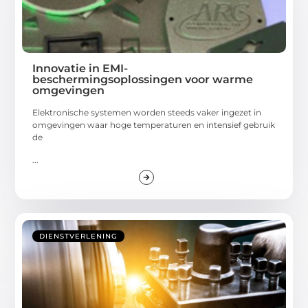
Innovatie in EMI-
beschermingsoplossingen voor warme
omgevingen
Elektronische systemen worden steeds vaker ingezet in
omgevingen waar hoge temperaturen en intensief gebruik
de
...
DIENSTVERLENING