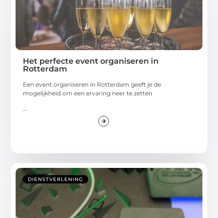
Het perfecte event organiseren in
Rotterdam
Een event organiseren in Rotterdam geeft je de
mogelijkheid om een ervaring neer te zetten
...
DIENSTVERLENING