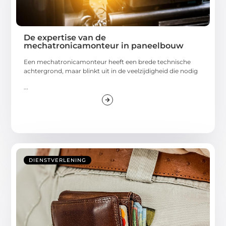
De expertise van de
mechatronicamonteur in paneelbouw
Een mechatronicamonteur heeft een brede technische
achtergrond, maar blinkt uit in de veelzijdigheid die nodig
...
DIENSTVERLENING