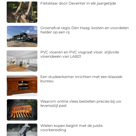
Fietsklaar door Deventer in elk jaargetijde
Groenafval regio Den Haag: kosten en voordelen
helder op een rij
PVC vloeren en PVC visgraat vloer: stijlvolle
vloerideeën van LAB21
Een studeerkamer inrichten met een klassiek
bureau
Waarom online vlees bestellen precies bij uw
levensstijl past
Wielen kopen begint met de juiste
voorbereiding