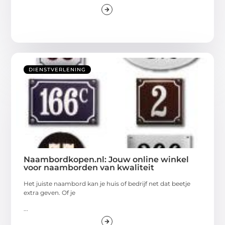
DIENSTVERLENING
Naambordkopen.nl: Jouw online winkel
voor naamborden van kwaliteit
Het juiste naambord kan je huis of bedrijf net dat beetje
extra geven. Of je
...