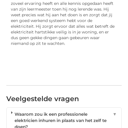
zoveel ervaring heeft en alle kennis opgedaan heeft
van zijn leermeester toen hij nog lerende was. Hij
weet precies wat hij aan het doen is en zorgt dat jij
een goed werkend systeem hebt voor de
elektriciteit. Hij zorgt ervoor dat alles wat betreft de
elektriciteit hartstikke veilig is in je woning, en er
dus geen gekke dingen gaan gebeuren waar
niemand op zit te wachten.
Veelgestelde vragen
Waarom zou ik een professionele
▼
elektricien inhuren in plaats van het zelf te
doen?