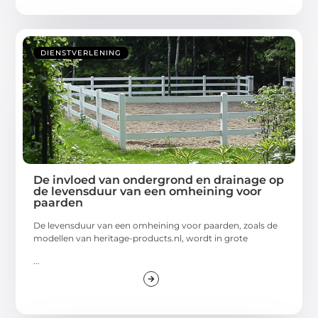
DIENSTVERLENING
De invloed van ondergrond en drainage op
de levensduur van een omheining voor
paarden
De levensduur van een omheining voor paarden, zoals de
modellen van heritage-products.nl, wordt in grote
...