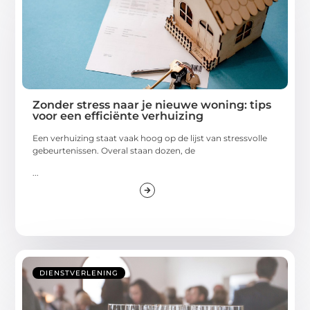
Zonder stress naar je nieuwe woning: tips
voor een efficiënte verhuizing
Een verhuizing staat vaak hoog op de lijst van stressvolle
gebeurtenissen. Overal staan dozen, de
...
DIENSTVERLENING