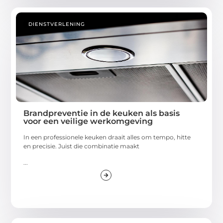
DIENSTVERLENING
Brandpreventie in de keuken als basis
voor een veilige werkomgeving
In een professionele keuken draait alles om tempo, hitte
en precisie. Juist die combinatie maakt
...