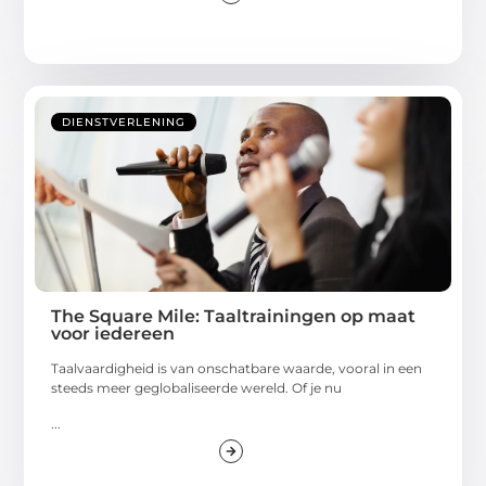
DIENSTVERLENING
The Square Mile: Taaltrainingen op maat
voor iedereen
Taalvaardigheid is van onschatbare waarde, vooral in een
steeds meer geglobaliseerde wereld. Of je nu
...