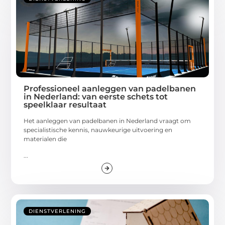
Professioneel aanleggen van padelbanen
in Nederland: van eerste schets tot
speelklaar resultaat
Het aanleggen van padelbanen in Nederland vraagt om
specialistische kennis, nauwkeurige uitvoering en
materialen die
...
DIENSTVERLENING