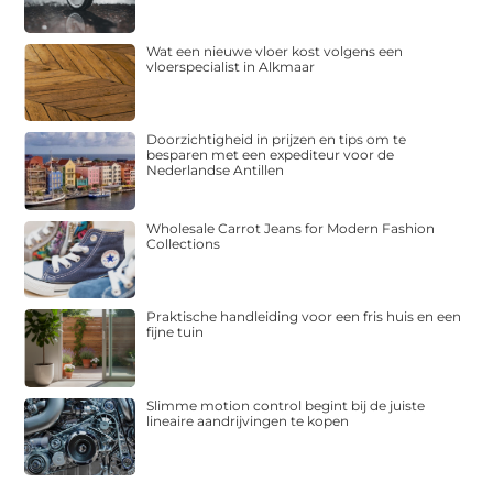
Wat een nieuwe vloer kost volgens een
vloerspecialist in Alkmaar
Doorzichtigheid in prijzen en tips om te
besparen met een expediteur voor de
Nederlandse Antillen
Wholesale Carrot Jeans for Modern Fashion
Collections
Praktische handleiding voor een fris huis en een
fijne tuin
Slimme motion control begint bij de juiste
lineaire aandrijvingen te kopen