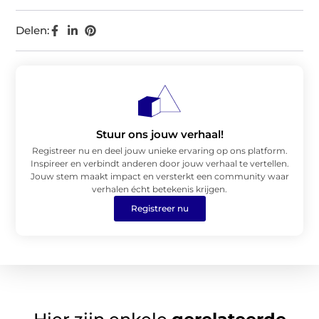
Delen:
Stuur ons jouw verhaal!
Registreer nu en deel jouw unieke ervaring op ons platform.
Inspireer en verbindt anderen door jouw verhaal te vertellen.
Jouw stem maakt impact en versterkt een community waar
verhalen écht betekenis krijgen.
Registreer nu