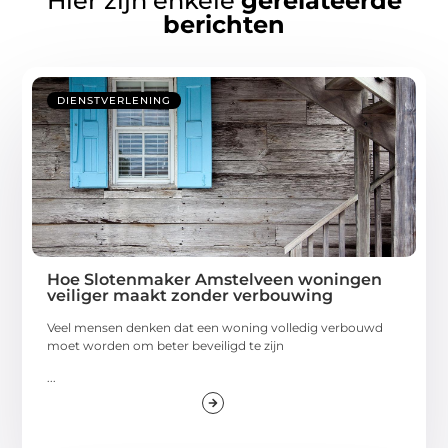
Hier zijn enkele
gerelateerde
berichten
DIENSTVERLENING
Hoe Slotenmaker Amstelveen woningen
veiliger maakt zonder verbouwing
Veel mensen denken dat een woning volledig verbouwd
moet worden om beter beveiligd te zijn
...