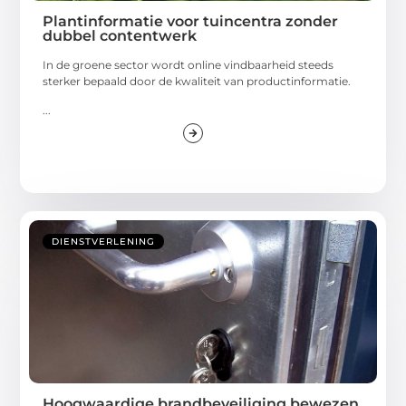
Plantinformatie voor tuincentra zonder
dubbel contentwerk
In de groene sector wordt online vindbaarheid steeds
sterker bepaald door de kwaliteit van productinformatie.
...
DIENSTVERLENING
Hoogwaardige brandbeveiliging bewezen