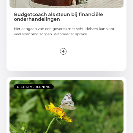
Budgetcoach als steun bij financiële
onderhandelingen
Het aangaan van een gesprek met schuldeisers kan voor
veel spanning zorgen. Wanneer er sprake
...
DIENSTVERLENING