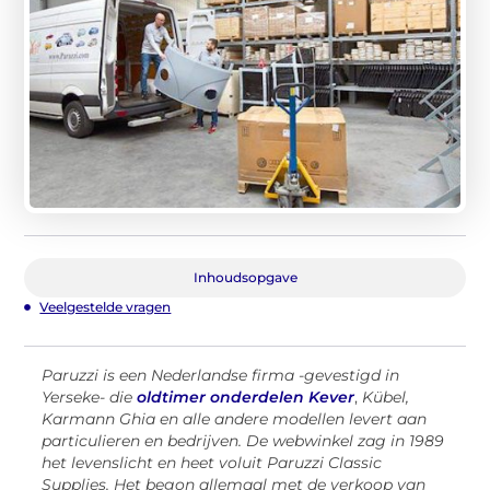
Inhoudsopgave
Veelgestelde vragen
Paruzzi is een Nederlandse firma -gevestigd in
Yerseke- die
oldtimer onderdelen Kever
,
Kübel,
Karmann Ghia en alle andere modellen levert aan
particulieren en bedrijven. De webwinkel zag in 1989
het levenslicht en heet voluit Paruzzi Classic
Supplies. Het begon allemaal met de verkoop van