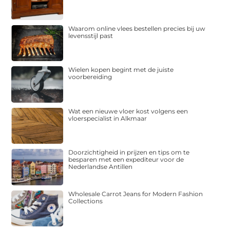
Waarom online vlees bestellen precies bij uw
levensstijl past
Wielen kopen begint met de juiste
voorbereiding
Wat een nieuwe vloer kost volgens een
vloerspecialist in Alkmaar
Doorzichtigheid in prijzen en tips om te
besparen met een expediteur voor de
Nederlandse Antillen
Wholesale Carrot Jeans for Modern Fashion
Collections