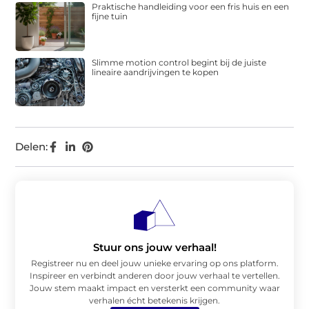
Praktische handleiding voor een fris huis en een
fijne tuin
Slimme motion control begint bij de juiste
lineaire aandrijvingen te kopen
Delen:
Stuur ons jouw verhaal!
Registreer nu en deel jouw unieke ervaring op ons platform.
Inspireer en verbindt anderen door jouw verhaal te vertellen.
Jouw stem maakt impact en versterkt een community waar
verhalen écht betekenis krijgen.