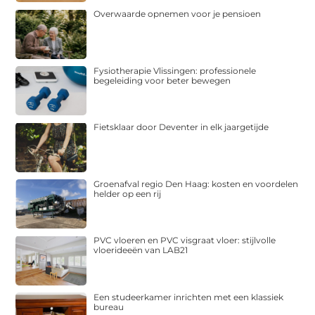
Overwaarde opnemen voor je pensioen
Fysiotherapie Vlissingen: professionele
begeleiding voor beter bewegen
Fietsklaar door Deventer in elk jaargetijde
Groenafval regio Den Haag: kosten en voordelen
helder op een rij
PVC vloeren en PVC visgraat vloer: stijlvolle
vloerideeën van LAB21
Een studeerkamer inrichten met een klassiek
bureau