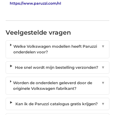
https://www.paruzzi.com/nl
Veelgestelde vragen
Welke Volkswagen modellen heeft Paruzzi
▼
onderdelen voor?
Hoe snel wordt mijn bestelling verzonden?
▼
Worden de onderdelen geleverd door de
▼
originele Volkswagen fabrikant?
Kan ik de Paruzzi catalogus gratis krijgen?
▼