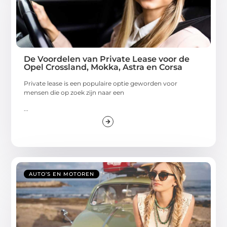
De Voordelen van Private Lease voor de
Opel Crossland, Mokka, Astra en Corsa
Private lease is een populaire optie geworden voor
mensen die op zoek zijn naar een
...
AUTO’S EN MOTOREN