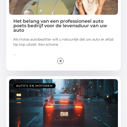
Het belang van een professioneel auto
poets bedrijf voor de levensduur van uw
auto
Als trotse autobezitter wilt u natuurlijk dat uw auto er altijd
tip-top uitziet. Een schone
...
AUTO’S EN MOTOREN