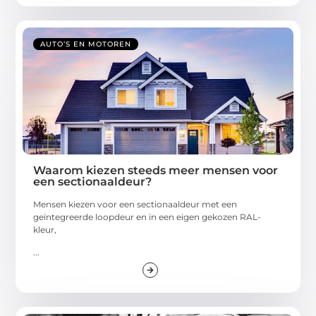
AUTO’S EN MOTOREN
Waarom kiezen steeds meer mensen voor
een sectionaaldeur?
Mensen kiezen voor een sectionaaldeur met een
geïntegreerde loopdeur en in een eigen gekozen RAL-
kleur,
...