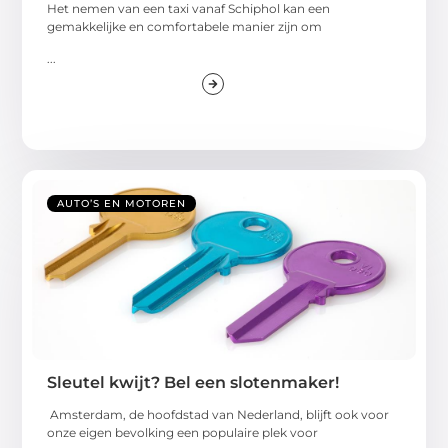
Het nemen van een taxi vanaf Schiphol kan een
gemakkelijke en comfortabele manier zijn om
...
AUTO’S EN MOTOREN
Sleutel kwijt? Bel een slotenmaker!
Amsterdam, de hoofdstad van Nederland, blijft ook voor
onze eigen bevolking een populaire plek voor