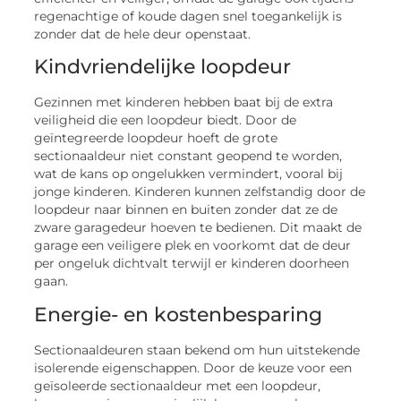
regenachtige of koude dagen snel toegankelijk is
zonder dat de hele deur openstaat.
Kindvriendelijke loopdeur
Gezinnen met kinderen hebben baat bij de extra
veiligheid die een loopdeur biedt. Door de
geïntegreerde loopdeur hoeft de grote
sectionaaldeur niet constant geopend te worden,
wat de kans op ongelukken vermindert, vooral bij
jonge kinderen. Kinderen kunnen zelfstandig door de
loopdeur naar binnen en buiten zonder dat ze de
zware garagedeur hoeven te bedienen. Dit maakt de
garage een veiligere plek en voorkomt dat de deur
per ongeluk dichtvalt terwijl er kinderen doorheen
gaan.
Energie- en kostenbesparing
Sectionaaldeuren staan bekend om hun uitstekende
isolerende eigenschappen. Door de keuze voor een
geïsoleerde sectionaaldeur met een loopdeur,