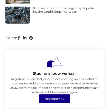
Slimme motion control begint bij de juiste
lineaire aandrijvingen te kopen
Delen:
Stuur ons jouw verhaal!
Registreer nu en deel jouw unieke ervaring op ons platform.
Inspireer en verbindt anderen door jouw verhaal te vertellen.
Jouw stem maakt impact en versterkt een community waar
verhalen écht betekenis krijgen.
Registreer nu