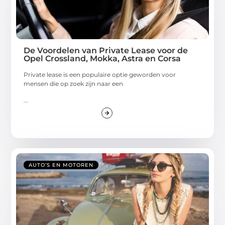
De Voordelen van Private Lease voor de
Opel Crossland, Mokka, Astra en Corsa
Private lease is een populaire optie geworden voor
mensen die op zoek zijn naar een
...
AUTO’S EN MOTOREN