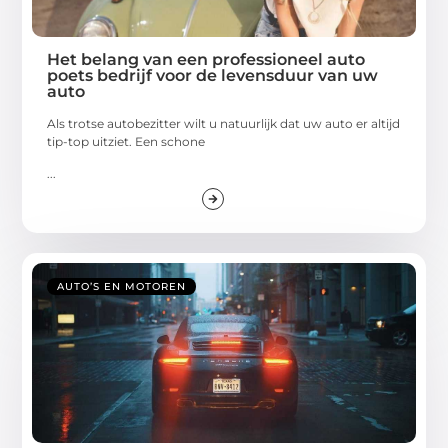
Het belang van een professioneel auto
poets bedrijf voor de levensduur van uw
auto
Als trotse autobezitter wilt u natuurlijk dat uw auto er altijd
tip-top uitziet. Een schone
...
AUTO’S EN MOTOREN