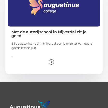
Met de autorijschool in Nijverdal zit je
goed
Bij de autorijschool in Nijverdal ben je er zeker van dat je
goede lessen zult
...