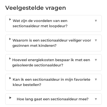
Veelgestelde vragen
Wat zijn de voordelen van een
▼
sectionaaldeur met loopdeur?
Waarom is een sectionaaldeur veiliger voor
▼
gezinnen met kinderen?
Hoeveel energiekosten bespaar ik met een
▼
geïsoleerde sectionaaldeur?
Kan ik een sectionaaldeur in mijn favoriete
▼
kleur bestellen?
Hoe lang gaat een sectionaaldeur mee?
▼