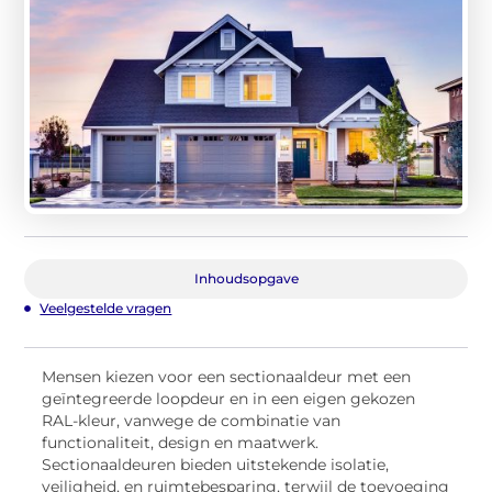
Inhoudsopgave
Veelgestelde vragen
Mensen kiezen voor een sectionaaldeur met een
geïntegreerde loopdeur en in een eigen gekozen
RAL-kleur, vanwege de combinatie van
functionaliteit, design en maatwerk.
Sectionaaldeuren bieden uitstekende isolatie,
veiligheid, en ruimtebesparing, terwijl de toevoeging