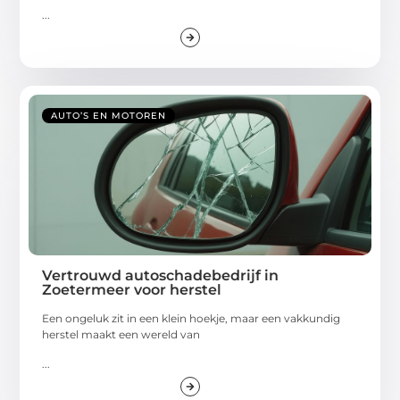
...
AUTO’S EN MOTOREN
Vertrouwd autoschadebedrijf in
Zoetermeer voor herstel
Een ongeluk zit in een klein hoekje, maar een vakkundig
herstel maakt een wereld van
...