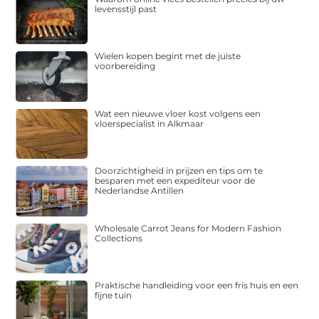
levensstijl past
Wielen kopen begint met de juiste
voorbereiding
Wat een nieuwe vloer kost volgens een
vloerspecialist in Alkmaar
Doorzichtigheid in prijzen en tips om te
besparen met een expediteur voor de
Nederlandse Antillen
Wholesale Carrot Jeans for Modern Fashion
Collections
Praktische handleiding voor een fris huis en een
fijne tuin