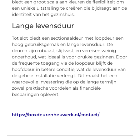
biedt een groot scala aan kleuren de flexibiliteit om
een unieke uitstraling te creëren die bijdraagt aan de
identiteit van het gezinshuis.
Lange levensduur
Tot slot biedt een sectionaaldeur met loopdeur een
hoog gebruiksgemak en lange levensduur. De
deuren zijn robuust, slijtvast, en vereisen weinig
onderhoud, wat ideaal is voor drukke gezinnen. Door
de frequente toegang via de loopdeur blijft de
hoofddeur in betere conditie, wat de levensduur van
de gehele installatie verlengt. Dit maakt het een
waardevolle investering die op de lange termijn
zowel praktische voordelen als financiële
besparingen oplevert.
https://boxdeurenhekwerk.nl/contact/