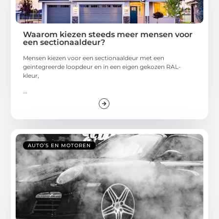
Waarom kiezen steeds meer mensen voor
een sectionaaldeur?
Mensen kiezen voor een sectionaaldeur met een
geïntegreerde loopdeur en in een eigen gekozen RAL-
kleur,
...
AUTO’S EN MOTOREN