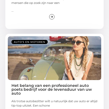
mensen die op zoek zijn naar een
...
AUTO’S EN MOTOREN
Het belang van een professioneel auto
poets bedrijf voor de levensduur van uw
auto
Als trotse autobezitter wilt u natuurlijk dat uw auto er altijd
tip-top uitziet. Een schone