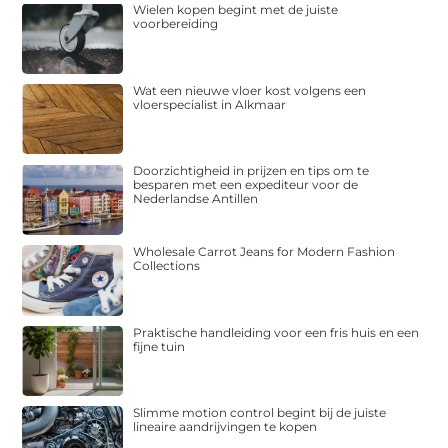
Wielen kopen begint met de juiste
voorbereiding
Wat een nieuwe vloer kost volgens een
vloerspecialist in Alkmaar
Doorzichtigheid in prijzen en tips om te
besparen met een expediteur voor de
Nederlandse Antillen
Wholesale Carrot Jeans for Modern Fashion
Collections
Praktische handleiding voor een fris huis en een
fijne tuin
Slimme motion control begint bij de juiste
lineaire aandrijvingen te kopen