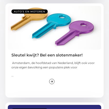
AUTO’S EN MOTOREN
Sleutel kwijt? Bel een slotenmaker!
Amsterdam, de hoofdstad van Nederland, blijft ook voor
onze eigen bevolking een populaire plek voor
...