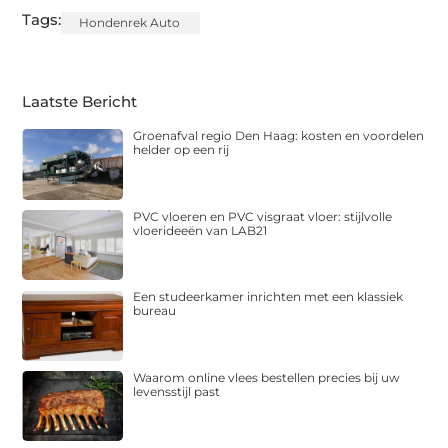
Tags:
Hondenrek Auto
Laatste Bericht
Groenafval regio Den Haag: kosten en voordelen
helder op een rij
PVC vloeren en PVC visgraat vloer: stijlvolle
vloerideeën van LAB21
Een studeerkamer inrichten met een klassiek
bureau
Waarom online vlees bestellen precies bij uw
levensstijl past