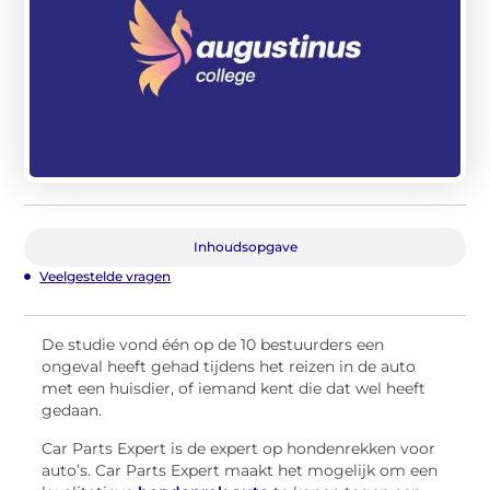
Inhoudsopgave
Veelgestelde vragen
De studie vond één op de 10 bestuurders een
ongeval heeft gehad tijdens het reizen in de auto
met een huisdier, of iemand kent die dat wel heeft
gedaan.
Car Parts Expert is de expert op hondenrekken voor
auto’s. Car Parts Expert maakt het mogelijk om een