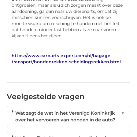
ontgroeien, maar als u zich zorgen maakt over deze
aandoening, ga dan naar uw dierenarts, omdat zij
misschien kunnen voorschrijven. Het is ook de
moeite waard om rekening te houden met het feit
dat honden minder last hebben als ze naar voren
kijken tijdens het rijden.
https://www.carparts-expert.com/nl/bagage-
transport/hondenrekken-scheidingsrekken.html
Veelgestelde vragen
Wat zegt de wet in het Verenigd Koninkrijk
▼
over het vervoeren van honden in de auto?