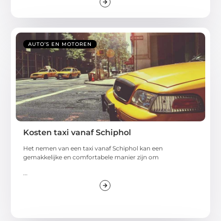
AUTO’S EN MOTOREN
Kosten taxi vanaf Schiphol
Het nemen van een taxi vanaf Schiphol kan een
gemakkelijke en comfortabele manier zijn om
...