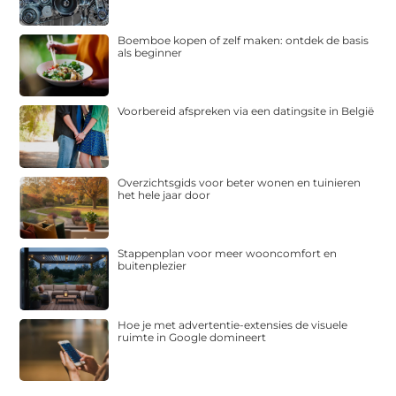
Boemboe kopen of zelf maken: ontdek de basis
als beginner
Voorbereid afspreken via een datingsite in België
Overzichtsgids voor beter wonen en tuinieren
het hele jaar door
Stappenplan voor meer wooncomfort en
buitenplezier
Hoe je met advertentie-extensies de visuele
ruimte in Google domineert