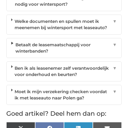
nodig voor wintersport?
Welke documenten en spullen moet ik
▼
meenemen bij wintersport met leaseauto?
Betaalt de leasemaatschappij voor
▼
winterbanden?
Ben ik als leasenemer zelf verantwoordelijk
▼
voor onderhoud en beurten?
Moet ik mijn verzekering checken voordat
▼
ik met leaseauto naar Polen ga?
Goed artikel? Deel hem dan op: