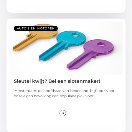
AUTO’S EN MOTOREN
Sleutel kwijt? Bel een slotenmaker!
Amsterdam, de hoofdstad van Nederland, blijft ook voor
onze eigen bevolking een populaire plek voor
...