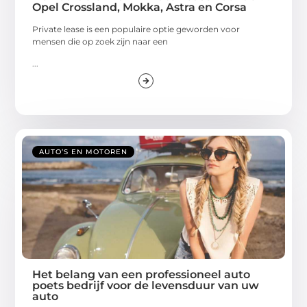
Opel Crossland, Mokka, Astra en Corsa
Private lease is een populaire optie geworden voor
mensen die op zoek zijn naar een
...
AUTO’S EN MOTOREN
Het belang van een professioneel auto
poets bedrijf voor de levensduur van uw
auto