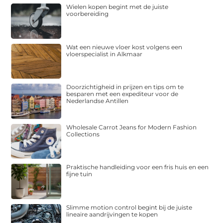
Wielen kopen begint met de juiste
voorbereiding
Wat een nieuwe vloer kost volgens een
vloerspecialist in Alkmaar
Doorzichtigheid in prijzen en tips om te
besparen met een expediteur voor de
Nederlandse Antillen
Wholesale Carrot Jeans for Modern Fashion
Collections
Praktische handleiding voor een fris huis en een
fijne tuin
Slimme motion control begint bij de juiste
lineaire aandrijvingen te kopen