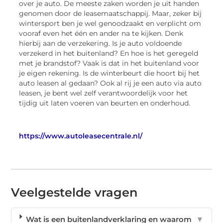
over je auto. De meeste zaken worden je uit handen
genomen door de leasemaatschappij. Maar, zeker bij
wintersport ben je wel genoodzaakt en verplicht om
vooraf even het één en ander na te kijken. Denk
hierbij aan de verzekering. Is je auto voldoende
verzekerd in het buitenland? En hoe is het geregeld
met je brandstof? Vaak is dat in het buitenland voor
je eigen rekening. Is de winterbeurt die hoort bij het
auto leasen al gedaan? Ook al rij je een auto via auto
leasen, je bent wel zelf verantwoordelijk voor het
tijdig uit laten voeren van beurten en onderhoud.
https://www.autoleasecentrale.nl/
Veelgestelde vragen
Wat is een buitenlandverklaring en waarom
▼