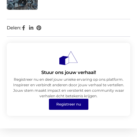
Delen:
Stuur ons jouw verhaal!
Registreer nu en deel jouw unieke ervaring op ons platform.
Inspireer en verbindt anderen door jouw verhaal te vertellen.
Jouw stem maakt impact en versterkt een community waar
verhalen écht betekenis krijgen.
Registreer nu