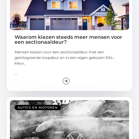
Waarom kiezen steeds meer mensen voor
een sectionaaldeur?
Mensen kiezen voor een sectionaaldeur met een
geïntegreerde loopdeur en in een eigen gekozen RAL-
kleur,
...
AUTO’S EN MOTOREN