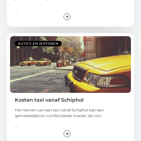
...
AUTO’S EN MOTOREN
Kosten taxi vanaf Schiphol
Het nemen van een taxi vanaf Schiphol kan een
gemakkelijke en comfortabele manier zijn om
...