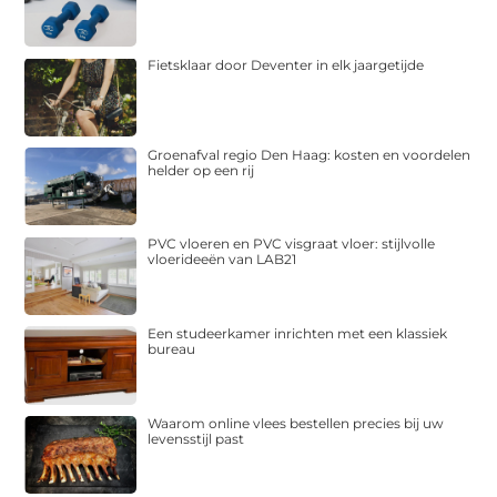
Fietsklaar door Deventer in elk jaargetijde
Groenafval regio Den Haag: kosten en voordelen
helder op een rij
PVC vloeren en PVC visgraat vloer: stijlvolle
vloerideeën van LAB21
Een studeerkamer inrichten met een klassiek
bureau
Waarom online vlees bestellen precies bij uw
levensstijl past