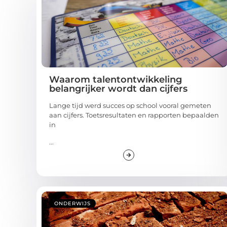
Waarom talentontwikkeling
belangrijker wordt dan cijfers
Lange tijd werd succes op school vooral gemeten
aan cijfers. Toetsresultaten en rapporten bepaalden
in
...
ONDERWIJS