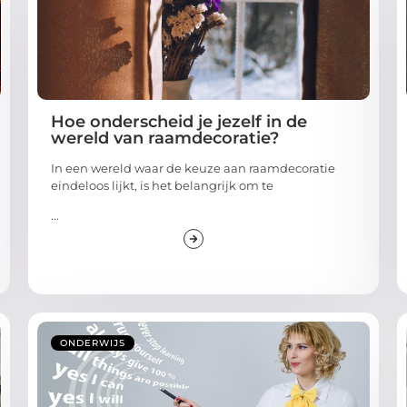
Hoe onderscheid je jezelf in de
wereld van raamdecoratie?
In een wereld waar de keuze aan raamdecoratie
eindeloos lijkt, is het belangrijk om te
...
ONDERWIJS