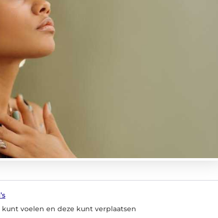
’s
 kunt voelen en deze kunt verplaatsen