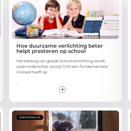
Hoe duurzame verlichting beter
helpt presteren op school
Het belang van goede schoolverlichting wordt
vaak onderschat, terwijl licht een fundamentele
invloed heeft op
...
ONDERWIJS