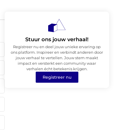
Stuur ons jouw verhaal!
Registreer nu en deel jouw unieke ervaring op
ons platform. Inspireer en verbindt anderen door
jouw verhaal te vertellen. Jouw stem maakt
impact en versterkt een community waar
verhalen écht betekenis krijgen.
Registreer nu