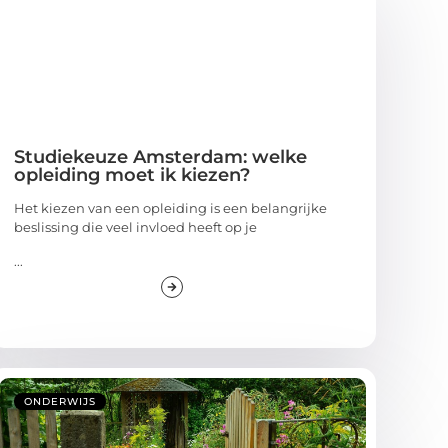
Studiekeuze Amsterdam: welke
opleiding moet ik kiezen?
Het kiezen van een opleiding is een belangrijke
beslissing die veel invloed heeft op je
...
ONDERWIJS