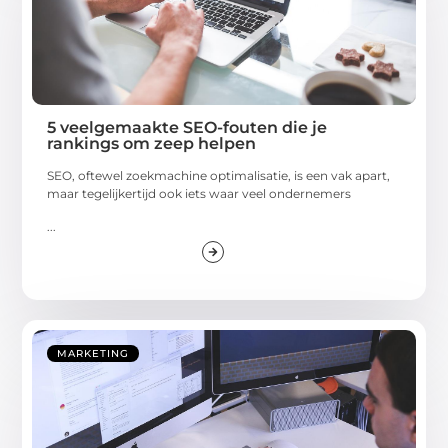
5 veelgemaakte SEO-fouten die je
rankings om zeep helpen
SEO, oftewel zoekmachine optimalisatie, is een vak apart,
maar tegelijkertijd ook iets waar veel ondernemers
...
MARKETING