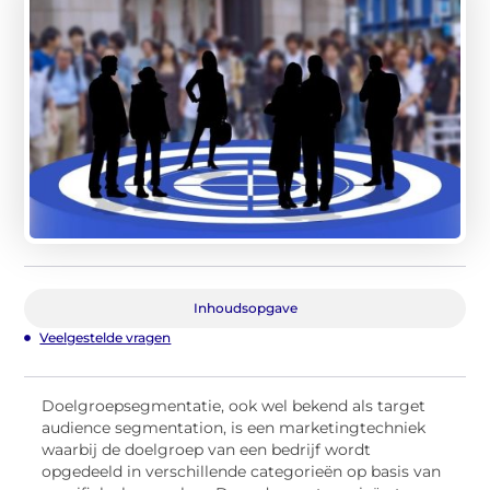
Inhoudsopgave
Veelgestelde vragen
Doelgroepsegmentatie, ook wel bekend als target
audience segmentation, is een marketingtechniek
waarbij de doelgroep van een bedrijf wordt
opgedeeld in verschillende categorieën op basis van