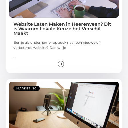
Website Laten Maken in Heerenveen? Dit
is Waarom Lokale Keuze het Verschil
Maakt
Ben je als ondernemer op zoek naar een nieuwe of
verbeterde website? Dan wil je
...
MARKETING