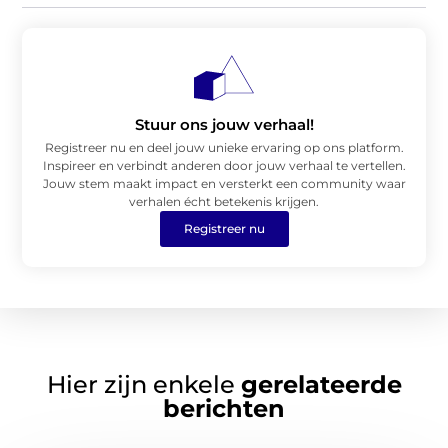
Stuur ons jouw verhaal!
Registreer nu en deel jouw unieke ervaring op ons platform.
Inspireer en verbindt anderen door jouw verhaal te vertellen.
Jouw stem maakt impact en versterkt een community waar
verhalen écht betekenis krijgen.
Registreer nu
Hier zijn enkele
gerelateerde
berichten