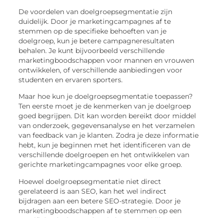
De voordelen van doelgroepsegmentatie zijn
duidelijk. Door je marketingcampagnes af te
stemmen op de specifieke behoeften van je
doelgroep, kun je betere campagneresultaten
behalen. Je kunt bijvoorbeeld verschillende
marketingboodschappen voor mannen en vrouwen
ontwikkelen, of verschillende aanbiedingen voor
studenten en ervaren sporters.
Maar hoe kun je doelgroepsegmentatie toepassen?
Ten eerste moet je de kenmerken van je doelgroep
goed begrijpen. Dit kan worden bereikt door middel
van onderzoek, gegevensanalyse en het verzamelen
van feedback van je klanten. Zodra je deze informatie
hebt, kun je beginnen met het identificeren van de
verschillende doelgroepen en het ontwikkelen van
gerichte marketingcampagnes voor elke groep.
Hoewel doelgroepsegmentatie niet direct
gerelateerd is aan SEO, kan het wel indirect
bijdragen aan een betere SEO-strategie. Door je
marketingboodschappen af te stemmen op een