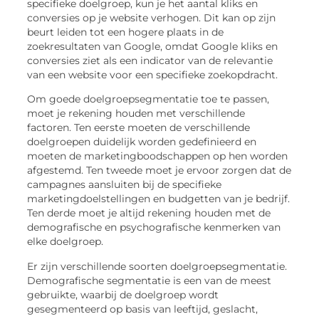
specifieke doelgroep, kun je het aantal kliks en
conversies op je website verhogen. Dit kan op zijn
beurt leiden tot een hogere plaats in de
zoekresultaten van Google, omdat Google kliks en
conversies ziet als een indicator van de relevantie
van een website voor een specifieke zoekopdracht.
Om goede doelgroepsegmentatie toe te passen,
moet je rekening houden met verschillende
factoren. Ten eerste moeten de verschillende
doelgroepen duidelijk worden gedefinieerd en
moeten de marketingboodschappen op hen worden
afgestemd. Ten tweede moet je ervoor zorgen dat de
campagnes aansluiten bij de specifieke
marketingdoelstellingen en budgetten van je bedrijf.
Ten derde moet je altijd rekening houden met de
demografische en psychografische kenmerken van
elke doelgroep.
Er zijn verschillende soorten doelgroepsegmentatie.
Demografische segmentatie is een van de meest
gebruikte, waarbij de doelgroep wordt
gesegmenteerd op basis van leeftijd, geslacht,