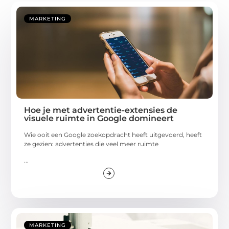
MARKETING
Hoe je met advertentie-extensies de
visuele ruimte in Google domineert
Wie ooit een Google zoekopdracht heeft uitgevoerd, heeft
ze gezien: advertenties die veel meer ruimte
...
MARKETING