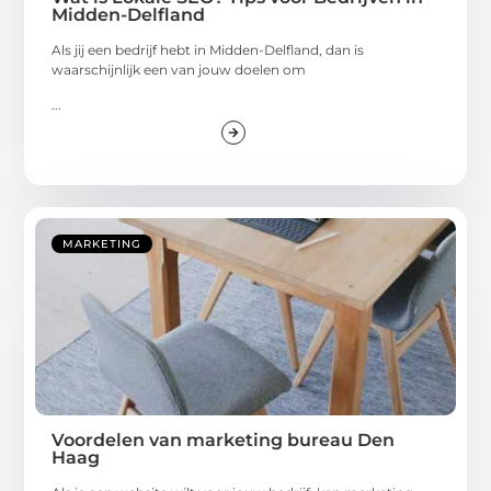
Midden-Delfland
Als jij een bedrijf hebt in Midden-Delfland, dan is
waarschijnlijk een van jouw doelen om
...
MARKETING
Voordelen van marketing bureau Den
Haag