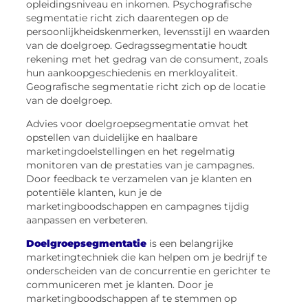
opleidingsniveau en inkomen. Psychografische
segmentatie richt zich daarentegen op de
persoonlijkheidskenmerken, levensstijl en waarden
van de doelgroep. Gedragssegmentatie houdt
rekening met het gedrag van de consument, zoals
hun aankoopgeschiedenis en merkloyaliteit.
Geografische segmentatie richt zich op de locatie
van de doelgroep.
Advies voor doelgroepsegmentatie omvat het
opstellen van duidelijke en haalbare
marketingdoelstellingen en het regelmatig
monitoren van de prestaties van je campagnes.
Door feedback te verzamelen van je klanten en
potentiële klanten, kun je de
marketingboodschappen en campagnes tijdig
aanpassen en verbeteren.
Doelgroepsegmentatie
is een belangrijke
marketingtechniek die kan helpen om je bedrijf te
onderscheiden van de concurrentie en gerichter te
communiceren met je klanten. Door je
marketingboodschappen af te stemmen op