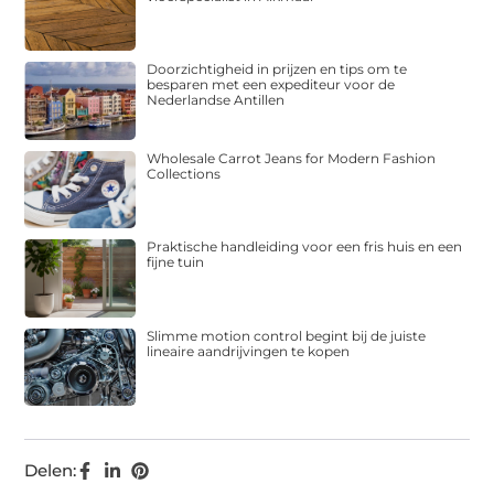
Doorzichtigheid in prijzen en tips om te
besparen met een expediteur voor de
Nederlandse Antillen
Wholesale Carrot Jeans for Modern Fashion
Collections
Praktische handleiding voor een fris huis en een
fijne tuin
Slimme motion control begint bij de juiste
lineaire aandrijvingen te kopen
Delen: