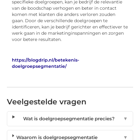
specifieke doelgroepen, kan je bedrijf de relevantie
van de boodschap verhogen en beter in contact
komen met klanten die anders verloren zouden
gaan. Door de verschillende doelgroepen te
identificeren, kan je bedrijf gerichter en effectiever te
werk gaan in de marketinginspanningen en zorgen
voor betere resultaten.
https://blogdrip.nl/betekenis-
doelgroepsegmentatie/
Veelgestelde vragen
Wat is doelgroepsegmentatie precies?
▼
Waarom is doelgroepsegmentatie
▼