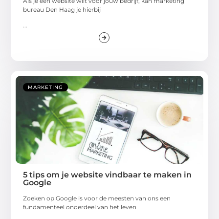
Als je een website wilt voor jouw bedrijf, kan marketing
bureau Den Haag je hierbij
...
MARKETING
5 tips om je website vindbaar te maken in
Google
Zoeken op Google is voor de meesten van ons een
fundamenteel onderdeel van het leven