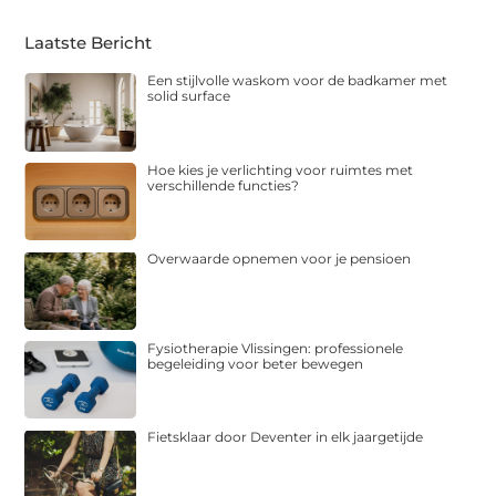
Laatste Bericht
Een stijlvolle waskom voor de badkamer met
solid surface
Hoe kies je verlichting voor ruimtes met
verschillende functies?
Overwaarde opnemen voor je pensioen
Fysiotherapie Vlissingen: professionele
begeleiding voor beter bewegen
Fietsklaar door Deventer in elk jaargetijde