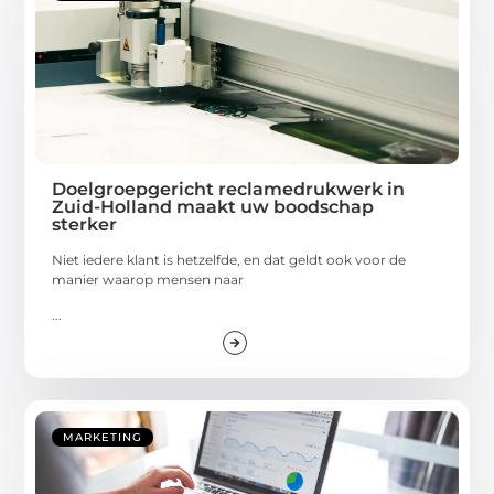
Doelgroepgericht reclamedrukwerk in
Zuid-Holland maakt uw boodschap
sterker
Niet iedere klant is hetzelfde, en dat geldt ook voor de
manier waarop mensen naar
...
MARKETING