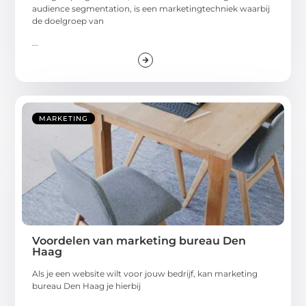
audience segmentation, is een marketingtechniek waarbij
de doelgroep van
...
MARKETING
Voordelen van marketing bureau Den
Haag
Als je een website wilt voor jouw bedrijf, kan marketing
bureau Den Haag je hierbij