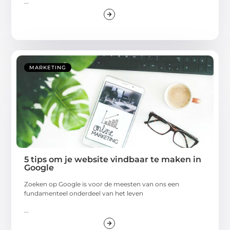
...
MARKETING
5 tips om je website vindbaar te maken in
Google
Zoeken op Google is voor de meesten van ons een
fundamenteel onderdeel van het leven
...