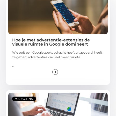
Hoe je met advertentie-extensies de
visuele ruimte in Google domineert
Wie ooit een Google zoekopdracht heeft uitgevoerd, heeft
ze gezien: advertenties die veel meer ruimte
...
MARKETING