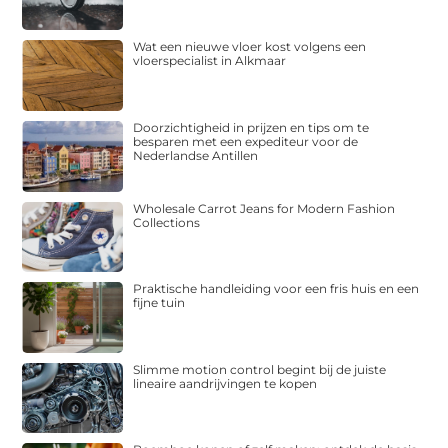
Wat een nieuwe vloer kost volgens een
vloerspecialist in Alkmaar
Doorzichtigheid in prijzen en tips om te
besparen met een expediteur voor de
Nederlandse Antillen
Wholesale Carrot Jeans for Modern Fashion
Collections
Praktische handleiding voor een fris huis en een
fijne tuin
Slimme motion control begint bij de juiste
lineaire aandrijvingen te kopen