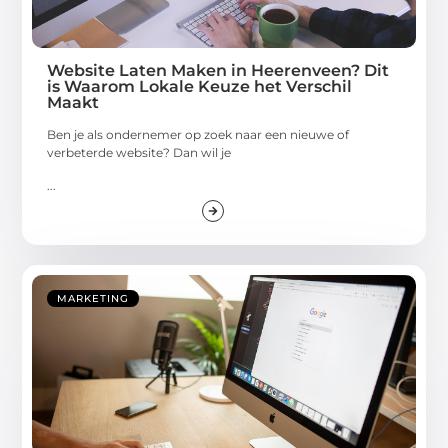
Website Laten Maken in Heerenveen? Dit
is Waarom Lokale Keuze het Verschil
Maakt
Ben je als ondernemer op zoek naar een nieuwe of
verbeterde website? Dan wil je
...
MARKETING