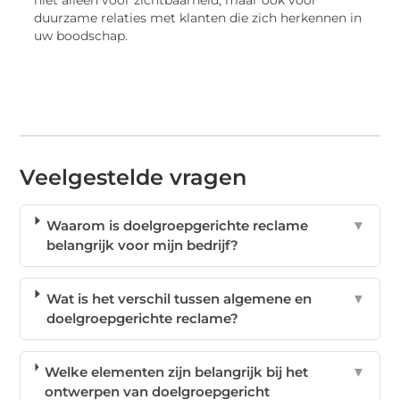
duurzame relaties met klanten die zich herkennen in
uw boodschap.
Veelgestelde vragen
Waarom is doelgroepgerichte reclame
▼
belangrijk voor mijn bedrijf?
Wat is het verschil tussen algemene en
▼
doelgroepgerichte reclame?
Welke elementen zijn belangrijk bij het
▼
ontwerpen van doelgroepgericht