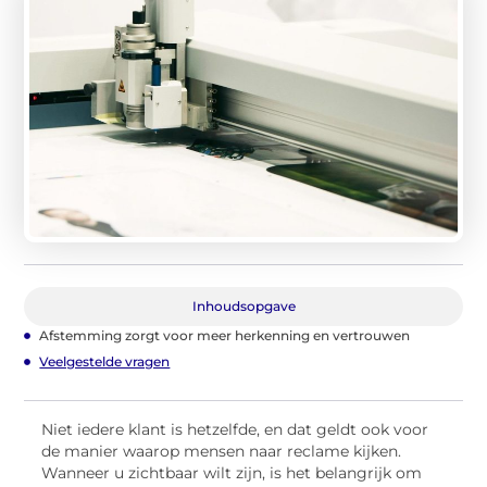
Inhoudsopgave
Afstemming zorgt voor meer herkenning en vertrouwen
Veelgestelde vragen
Niet iedere klant is hetzelfde, en dat geldt ook voor
de manier waarop mensen naar reclame kijken.
Wanneer u zichtbaar wilt zijn, is het belangrijk om