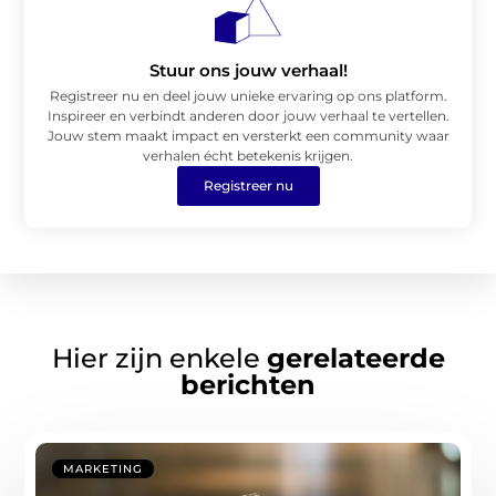
Stuur ons jouw verhaal!
Registreer nu en deel jouw unieke ervaring op ons platform.
Inspireer en verbindt anderen door jouw verhaal te vertellen.
Jouw stem maakt impact en versterkt een community waar
verhalen écht betekenis krijgen.
Registreer nu
Hier zijn enkele
gerelateerde
berichten
MARKETING