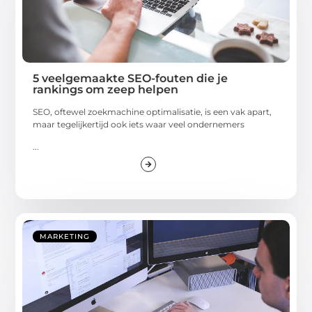
5 veelgemaakte SEO-fouten die je
rankings om zeep helpen
SEO, oftewel zoekmachine optimalisatie, is een vak apart,
maar tegelijkertijd ook iets waar veel ondernemers
...
MARKETING