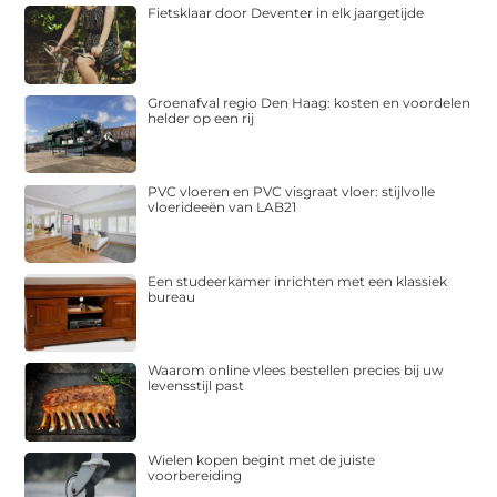
Fietsklaar door Deventer in elk jaargetijde
Groenafval regio Den Haag: kosten en voordelen
helder op een rij
PVC vloeren en PVC visgraat vloer: stijlvolle
vloerideeën van LAB21
Een studeerkamer inrichten met een klassiek
bureau
Waarom online vlees bestellen precies bij uw
levensstijl past
Wielen kopen begint met de juiste
voorbereiding