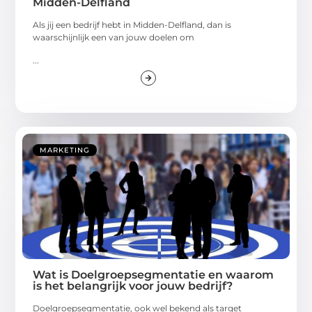
Midden-Delfland
Als jij een bedrijf hebt in Midden-Delfland, dan is
waarschijnlijk een van jouw doelen om
...
MARKETING
Wat is Doelgroepsegmentatie en waarom
is het belangrijk voor jouw bedrijf?
Doelgroepsegmentatie, ook wel bekend als target