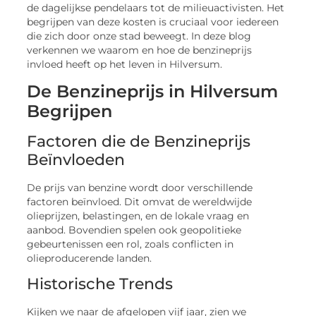
de dagelijkse pendelaars tot de milieuactivisten. Het
begrijpen van deze kosten is cruciaal voor iedereen
die zich door onze stad beweegt. In deze blog
verkennen we waarom en hoe de benzineprijs
invloed heeft op het leven in Hilversum.
De Benzineprijs in Hilversum
Begrijpen
Factoren die de Benzineprijs
Beïnvloeden
De prijs van benzine wordt door verschillende
factoren beïnvloed. Dit omvat de wereldwijde
olieprijzen, belastingen, en de lokale vraag en
aanbod. Bovendien spelen ook geopolitieke
gebeurtenissen een rol, zoals conflicten in
olieproducerende landen.
Historische Trends
Kijken we naar de afgelopen vijf jaar, zien we