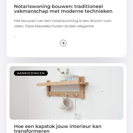
Notariswoning bouwen: traditioneel
vakmanschap met moderne technieken
Het bouwen van een notariswoning is een droom voor
velen. Deze klassieke huizen stralen elegantie
...
AANBIEDINGEN
Hoe een kapstok jouw interieur kan
transformeren