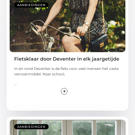
AANBIEDINGEN
Fietsklaar door Deventer in elk jaargetijde
In en rond Deventer is de fiets voor veel mensen het vaste
vervoermiddel. Naar school,
...
AANBIEDINGEN