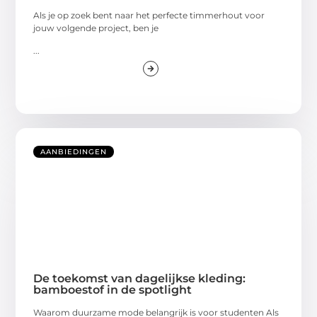
Als je op zoek bent naar het perfecte timmerhout voor
jouw volgende project, ben je
...
AANBIEDINGEN
De toekomst van dagelijkse kleding:
bamboestof in de spotlight
Waarom duurzame mode belangrijk is voor studenten Als