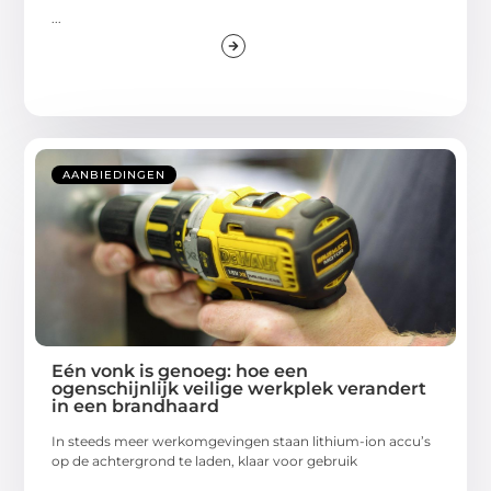
...
AANBIEDINGEN
Eén vonk is genoeg: hoe een
ogenschijnlijk veilige werkplek verandert
in een brandhaard
In steeds meer werkomgevingen staan lithium-ion accu’s
op de achtergrond te laden, klaar voor gebruik