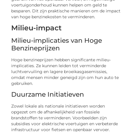
voertuigonderhoud kunnen helpen om geld te
besparen. Dit zijn praktische manieren om de impact
van hoge benzinekosten te verminderen.
Milieu-impact
Milieu-implicaties van Hoge
Benzineprijzen
Hoge benzineprijzen hebben significante milieu-
implicaties. Ze kunnen leiden tot verminderde
luchtvervuiling en lagere broeikasgasemissies,
omdat mensen minder geneigd zijn om hun auto te
gebruiken.
Duurzame Initiatieven
Zowel lokale als nationale initiatieven worden
opgezet om de afhankelijkheid van fossiele
brandstoffen te verminderen. Voorbeelden zijn
subsidies voor elektrische voertuigen en verbeterde
infrastructuur voor fietsen en openbaar vervoer.