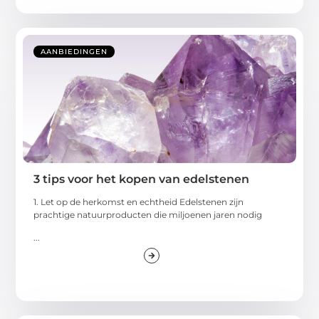
AANBIEDINGEN
3 tips voor het kopen van edelstenen
1. Let op de herkomst en echtheid Edelstenen zijn
prachtige natuurproducten die miljoenen jaren nodig
...