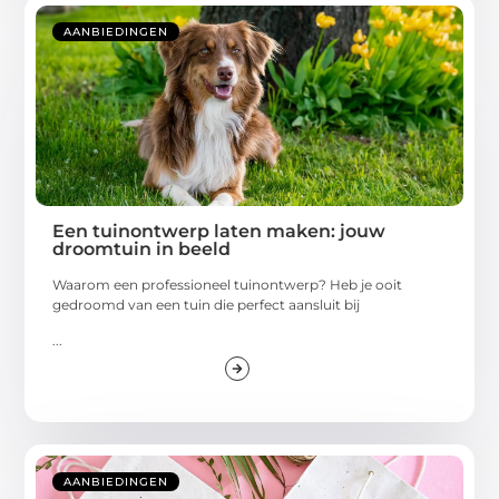
AANBIEDINGEN
Een tuinontwerp laten maken: jouw
droomtuin in beeld
Waarom een professioneel tuinontwerp? Heb je ooit
gedroomd van een tuin die perfect aansluit bij
...
AANBIEDINGEN