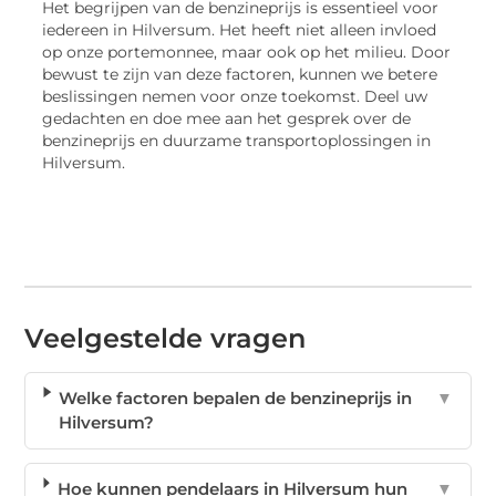
Het begrijpen van de benzineprijs is essentieel voor
iedereen in Hilversum. Het heeft niet alleen invloed
op onze portemonnee, maar ook op het milieu. Door
bewust te zijn van deze factoren, kunnen we betere
beslissingen nemen voor onze toekomst. Deel uw
gedachten en doe mee aan het gesprek over de
benzineprijs en duurzame transportoplossingen in
Hilversum.
Veelgestelde vragen
Welke factoren bepalen de benzineprijs in
▼
Hilversum?
Hoe kunnen pendelaars in Hilversum hun
▼