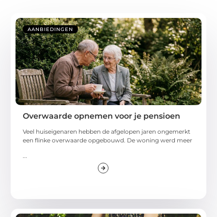
AANBIEDINGEN
Overwaarde opnemen voor je pensioen
Veel huiseigenaren hebben de afgelopen jaren ongemerkt
een flinke overwaarde opgebouwd. De woning werd meer
...