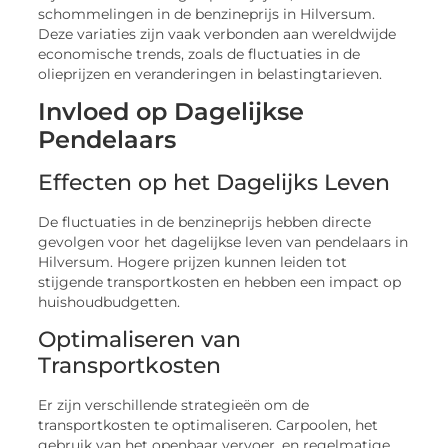
schommelingen in de benzineprijs in Hilversum.
Deze variaties zijn vaak verbonden aan wereldwijde
economische trends, zoals de fluctuaties in de
olieprijzen en veranderingen in belastingtarieven.
Invloed op Dagelijkse
Pendelaars
Effecten op het Dagelijks Leven
De fluctuaties in de benzineprijs hebben directe
gevolgen voor het dagelijkse leven van pendelaars in
Hilversum. Hogere prijzen kunnen leiden tot
stijgende transportkosten en hebben een impact op
huishoudbudgetten.
Optimaliseren van
Transportkosten
Er zijn verschillende strategieën om de
transportkosten te optimaliseren. Carpoolen, het
gebruik van het openbaar vervoer, en regelmatige