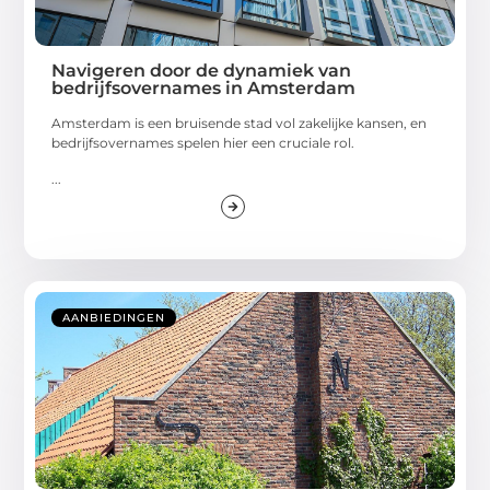
Navigeren door de dynamiek van
bedrijfsovernames in Amsterdam
Amsterdam is een bruisende stad vol zakelijke kansen, en
bedrijfsovernames spelen hier een cruciale rol.
...
AANBIEDINGEN