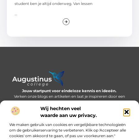
student ben je altijd onderweg. Van lessen
...
Jouw startpunt voor eindeloze kennis en ideeën.
Verken onze blogs en artikelen en laat je inspireren door een
wereld vol inzichten.
Wij hechten veel
Bericht categorie
waarde aan uw privacy.
We maken gebruik van cookies en vergelijkbare technologieën
om de gebruikerservaring te verbeteren. Klik op 'Accepteer alle
cookies' om akkoord te gaan, of pas uw voorkeuren aan."