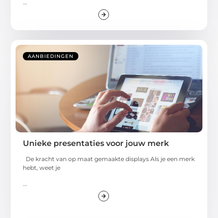
...
AANBIEDINGEN
Unieke presentaties voor jouw merk
De kracht van op maat gemaakte displays Als je een merk
hebt, weet je
...