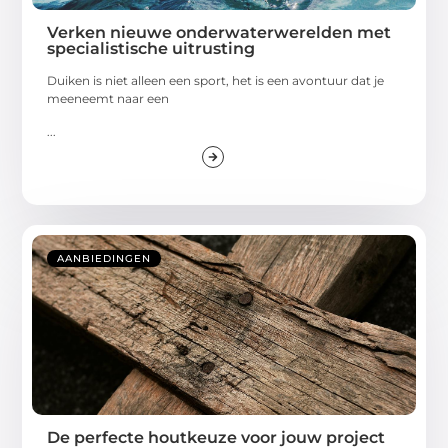
Verken nieuwe onderwaterwerelden met
specialistische uitrusting
Duiken is niet alleen een sport, het is een avontuur dat je
meeneemt naar een
...
AANBIEDINGEN
De perfecte houtkeuze voor jouw project