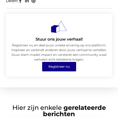
Delen:
Stuur ons jouw verhaal!
Registreer nu en deel jouw unieke ervaring op ons platform.
Inspireer en verbindt anderen door jouw verhaal te vertellen.
Jouw stem maakt impact en versterkt een community waar
verhalen écht betekenis krijgen.
Registreer nu
Hier zijn enkele
gerelateerde
berichten