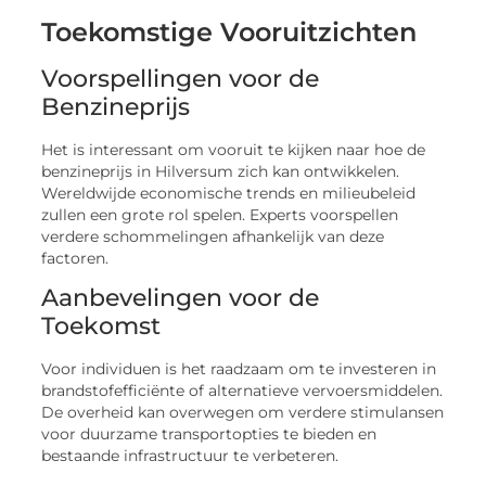
Toekomstige Vooruitzichten
Voorspellingen voor de
Benzineprijs
Het is interessant om vooruit te kijken naar hoe de
benzineprijs in Hilversum zich kan ontwikkelen.
Wereldwijde economische trends en milieubeleid
zullen een grote rol spelen. Experts voorspellen
verdere schommelingen afhankelijk van deze
factoren.
Aanbevelingen voor de
Toekomst
Voor individuen is het raadzaam om te investeren in
brandstofefficiënte of alternatieve vervoersmiddelen.
De overheid kan overwegen om verdere stimulansen
voor duurzame transportopties te bieden en
bestaande infrastructuur te verbeteren.