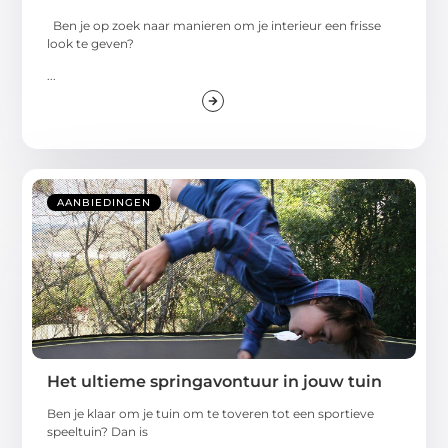
Ben je op zoek naar manieren om je interieur een frisse
look te geven?
...
AANBIEDINGEN
Het ultieme springavontuur in jouw tuin
Ben je klaar om je tuin om te toveren tot een sportieve
speeltuin? Dan is