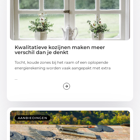
Kwalitatieve kozijnen maken meer
verschil dan je denkt
Tocht, koude zones bij het raam of een oplopende
energierekening worden vaak aangepakt met extra
...
AANBIEDINGEN