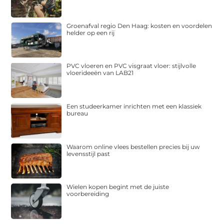
Groenafval regio Den Haag: kosten en voordelen
helder op een rij
PVC vloeren en PVC visgraat vloer: stijlvolle
vloerideeën van LAB21
Een studeerkamer inrichten met een klassiek
bureau
Waarom online vlees bestellen precies bij uw
levensstijl past
Wielen kopen begint met de juiste
voorbereiding