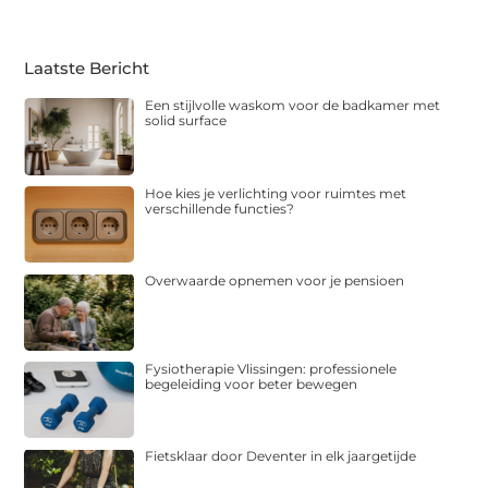
Laatste Bericht
Een stijlvolle waskom voor de badkamer met
solid surface
Hoe kies je verlichting voor ruimtes met
verschillende functies?
Overwaarde opnemen voor je pensioen
Fysiotherapie Vlissingen: professionele
begeleiding voor beter bewegen
Fietsklaar door Deventer in elk jaargetijde