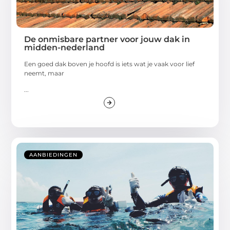
De onmisbare partner voor jouw dak in
midden-nederland
Een goed dak boven je hoofd is iets wat je vaak voor lief
neemt, maar
...
AANBIEDINGEN