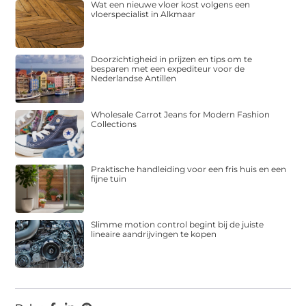
Wat een nieuwe vloer kost volgens een
vloerspecialist in Alkmaar
Doorzichtigheid in prijzen en tips om te
besparen met een expediteur voor de
Nederlandse Antillen
Wholesale Carrot Jeans for Modern Fashion
Collections
Praktische handleiding voor een fris huis en een
fijne tuin
Slimme motion control begint bij de juiste
lineaire aandrijvingen te kopen