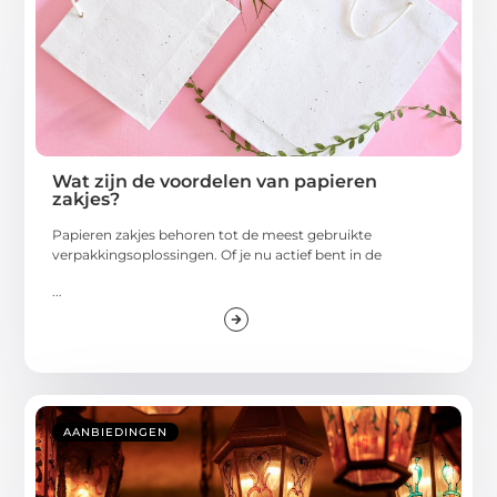
Wat zijn de voordelen van papieren
zakjes?
Papieren zakjes behoren tot de meest gebruikte
verpakkingsoplossingen. Of je nu actief bent in de
...
AANBIEDINGEN