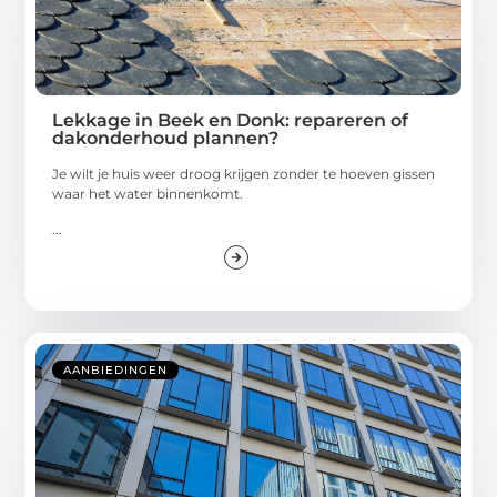
Lekkage in Beek en Donk: repareren of
dakonderhoud plannen?
Je wilt je huis weer droog krijgen zonder te hoeven gissen
waar het water binnenkomt.
...
AANBIEDINGEN