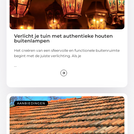
Verlicht je tuin met authentieke houten
buitenlampen
Het creëren van een sfeervolle en functionele buitenruimte
begint met de juiste verlichting. Als je
...
AANBIEDINGEN