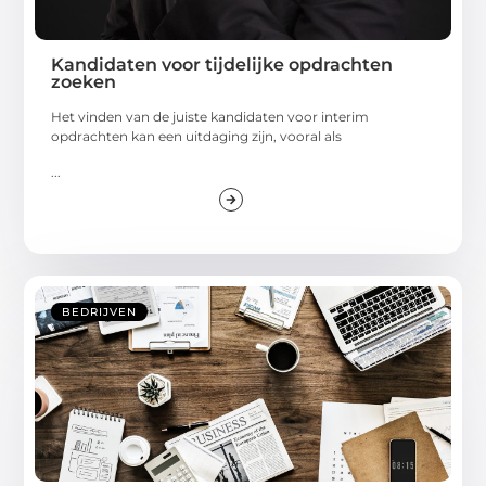
Kandidaten voor tijdelijke opdrachten
zoeken
Het vinden van de juiste kandidaten voor interim
opdrachten kan een uitdaging zijn, vooral als
...
BEDRIJVEN