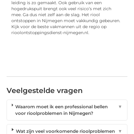
leiding is zo gemaakt. Ook gebruik van een
hogedrukspuit brengt ook veel risico’s met zich
mee. Ga dus niet zelf aan de slag. Het riool
ontstoppen in Nijmegen moet vakkundig gebeuren.
Kijk voor de beste vakmannen uit de regio op
rioolontstoppingsdienst-nijmegen.nl.
Veelgestelde vragen
Waarom moet ik een professional bellen
▼
voor rioolproblemen in Nijmegen?
Wat zijn veel voorkomende rioolproblemen
▼