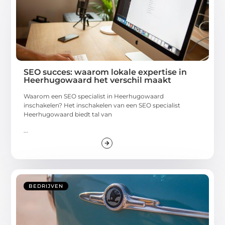
SEO succes: waarom lokale expertise in
Heerhugowaard het verschil maakt
Waarom een SEO specialist in Heerhugowaard
inschakelen? Het inschakelen van een SEO specialist
Heerhugowaard biedt tal van
...
BEDRIJVEN