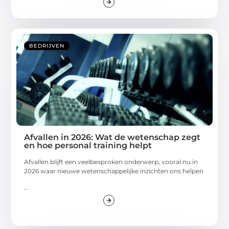
BEDRIJVEN
Afvallen in 2026: Wat de wetenschap zegt
en hoe personal training helpt
Afvallen blijft een veelbesproken onderwerp, vooral nu in
2026 waar nieuwe wetenschappelijke inzichten ons helpen
...