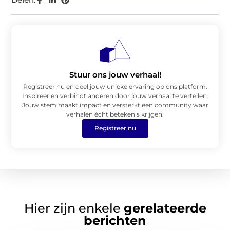
Stuur ons jouw verhaal!
Registreer nu en deel jouw unieke ervaring op ons platform.
Inspireer en verbindt anderen door jouw verhaal te vertellen.
Jouw stem maakt impact en versterkt een community waar
verhalen écht betekenis krijgen.
Registreer nu
Hier zijn enkele
gerelateerde
berichten