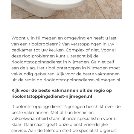
Woont u in Nijmegen en omgeving en heeft u last
van een rioolprobleem? Van verstoppingen in uw
badkamer tot uw keuken. Complex of niet. Voor al
deze rioolproblemen kunt u terecht bij de
rioolontstoppingsdienst in Nijmegen. Ga niet zelf
aan de slag. Het riool ontstoppen in Nijmegen moet
vakkundig gebeuren. Kijk voor de beste vakmannen
uit de regio op rioolontstoppingsdienst-nijmegen.nl.
Kijk voor de beste vakmannen uit de regio op
rioolontstoppingsdienst-nijmegen.nl
Rioolontstoppingsdienst Nijmegen beschikt over de
beste vakmannen. Met al hun kennis en
vakbekwaamheid staan al onze specialisten voor u
klaar. Daarnaast geeft onze dienst vriendelijke
service. Aan de telefoon stelt de specialist u gerust