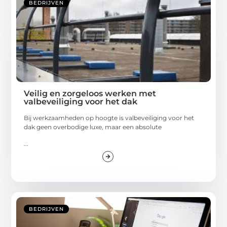
BEDRIJVEN
Veilig en zorgeloos werken met
valbeveiliging voor het dak
Bij werkzaamheden op hoogte is valbeveiliging voor het
dak geen overbodige luxe, maar een absolute
...
BEDRIJVEN