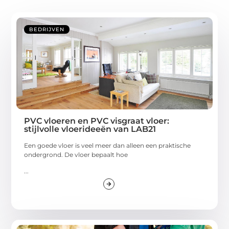
BEDRIJVEN
PVC vloeren en PVC visgraat vloer:
stijlvolle vloerideeën van LAB21
Een goede vloer is veel meer dan alleen een praktische
ondergrond. De vloer bepaalt hoe
...