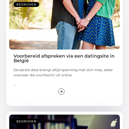
BEDRIJVEN
Voorbereid afspreken via een datingsite in
België
De eerste date brengt altijd spanning met zich mee, zeker
wanneer die voortkomt uit online
...
BEDRIJVEN