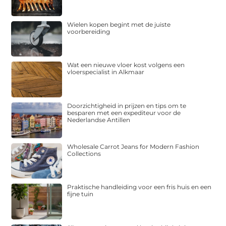
Wielen kopen begint met de juiste
voorbereiding
Wat een nieuwe vloer kost volgens een
vloerspecialist in Alkmaar
Doorzichtigheid in prijzen en tips om te
besparen met een expediteur voor de
Nederlandse Antillen
Wholesale Carrot Jeans for Modern Fashion
Collections
Praktische handleiding voor een fris huis en een
fijne tuin