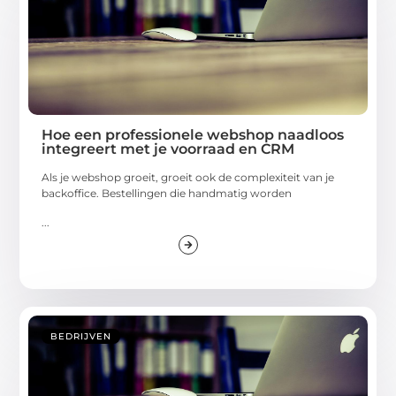
Hoe een professionele webshop naadloos
integreert met je voorraad en CRM
Als je webshop groeit, groeit ook de complexiteit van je
backoffice. Bestellingen die handmatig worden
...
BEDRIJVEN