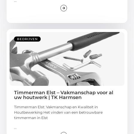
...
BEDRIJVEN
Timmerman Elst – Vakmanschap voor al
uw houtwerk | TK Harmsen
Timmerman Elst: Vakmanschap en Kwaliteit in
Houtbewerking Het vinden van een betrouwbare
timmerman in Elst
...