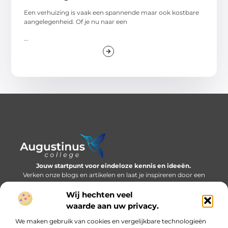
Een verhuizing is vaak een spannende maar ook kostbare
aangelegenheid. Of je nu naar een
...
Jouw startpunt voor eindeloze kennis en ideeën.
Verken onze blogs en artikelen en laat je inspireren door een
wereld vol inzichten.
Wij hechten veel
Bericht categorie
waarde aan uw privacy.
We maken gebruik van cookies en vergelijkbare technologieën