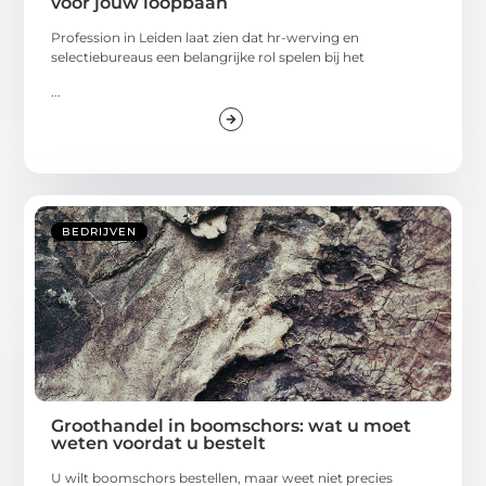
voor jouw loopbaan
Profession in Leiden laat zien dat hr-werving en
selectiebureaus een belangrijke rol spelen bij het
...
BEDRIJVEN
Groothandel in boomschors: wat u moet
weten voordat u bestelt
U wilt boomschors bestellen, maar weet niet precies