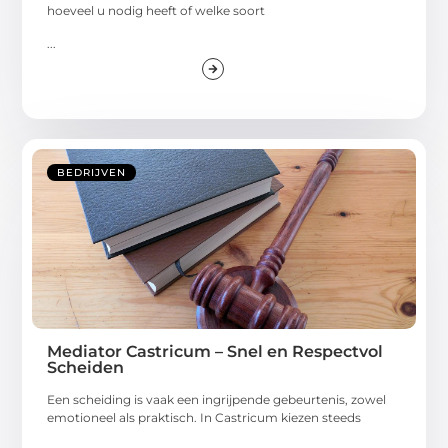
hoeveel u nodig heeft of welke soort
...
BEDRIJVEN
Mediator Castricum – Snel en Respectvol
Scheiden
Een scheiding is vaak een ingrijpende gebeurtenis, zowel
emotioneel als praktisch. In Castricum kiezen steeds