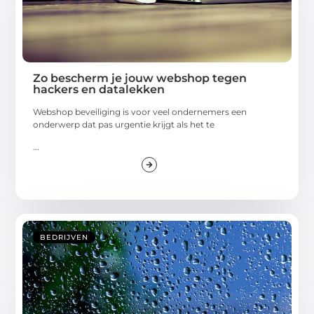
Zo bescherm je jouw webshop tegen
hackers en datalekken
Webshop beveiliging is voor veel ondernemers een
onderwerp dat pas urgentie krijgt als het te
...
BEDRIJVEN