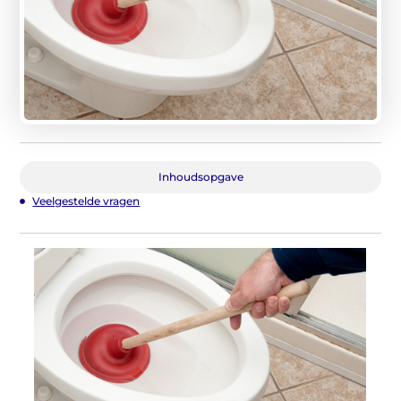
Inhoudsopgave
Veelgestelde vragen