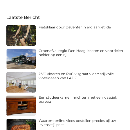
Laatste Bericht
Fietsklaar door Deventer in elk jaargetijde
Groenafval regio Den Haag: kosten en voordelen
helder op een rij
PVC vloeren en PVC visgraat vloer: stijlvolle
vloerideeën van LAB21
Een studeerkamer inrichten met een klassiek
bureau
Waarom online vlees bestellen precies bij uw
levensstijl past