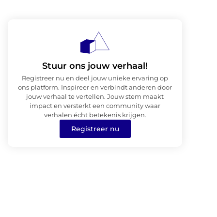
Stuur ons jouw verhaal!
Registreer nu en deel jouw unieke ervaring op
ons platform. Inspireer en verbindt anderen door
jouw verhaal te vertellen. Jouw stem maakt
impact en versterkt een community waar
verhalen écht betekenis krijgen.
Registreer nu