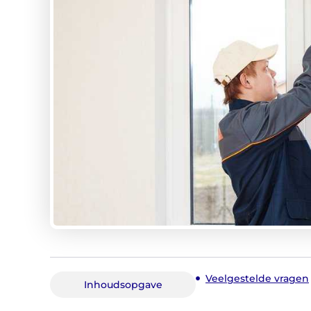
Veelgestelde vragen
Inhoudsopgave