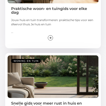
Praktische woon- en tuingids voor elke
dag
Jouw huis en tuin transformeren: praktische tips voor een
sfeervol thuis Je huis en tuin
...
WONING EN TUIN
Snelle gids voor meer rust in huis en