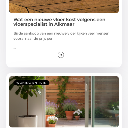
Wat een nieuwe vloer kost volgens een
vloerspecialist in Alkmaar
Bij de aankoop van een nieuwe vloer kijken veel mensen
vooral naar de prijs per
...
WONING EN TUIN