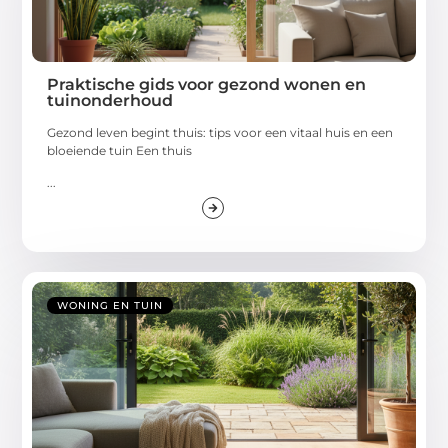
Praktische gids voor gezond wonen en
tuinonderhoud
Gezond leven begint thuis: tips voor een vitaal huis en een
bloeiende tuin Een thuis
...
WONING EN TUIN