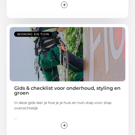
WONING EN TUIN
Gids & checklist voor onderhoud, styling en
groen
In deze gids leer je hoe je je huis en tuin stap voor stap
overzichtelijk
...