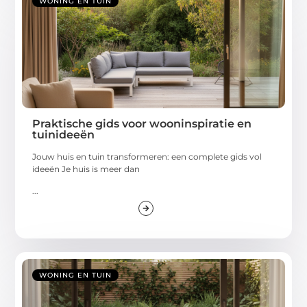
WONING EN TUIN
Praktische gids voor wooninspiratie en
tuinideeën
Jouw huis en tuin transformeren: een complete gids vol
ideeën Je huis is meer dan
...
WONING EN TUIN