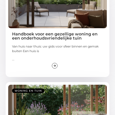
Handboek voor een gezellige woning en
een onderhoudsvriendelijke tuin
Van huis naar thuis: uw gids voor sfeer binnen en gemak
buiten Een huis is
...
WONING EN TUIN