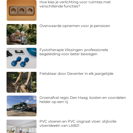
Hoe kies je verlichting voor ruimtes met
verschillende functies?
Overwaarde opnemen voor je pensioen
Fysiotherapie Vlissingen: professionele
begeleiding voor beter bewegen
Fietsklaar door Deventer in elk jaargetijde
Groenafval regio Den Haag: kosten en voordelen
helder op een rij
PVC vloeren en PVC visgraat vloer: stijlvolle
vloerideeën van LAB21