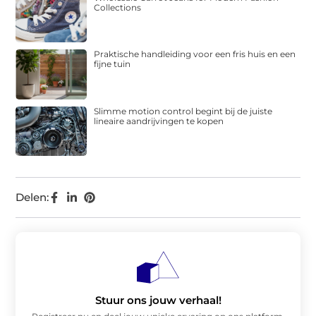
Collections
Praktische handleiding voor een fris huis en een
fijne tuin
Slimme motion control begint bij de juiste
lineaire aandrijvingen te kopen
Delen:
Stuur ons jouw verhaal!