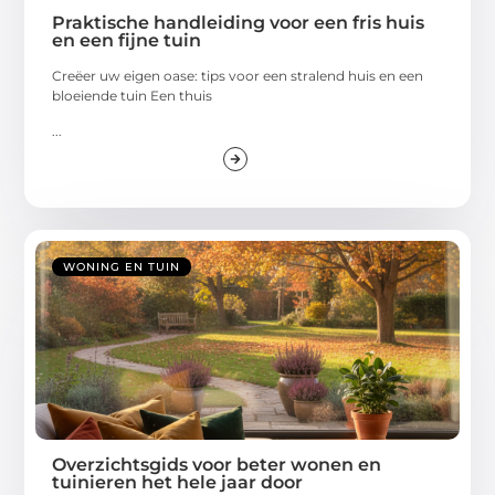
Praktische handleiding voor een fris huis
en een fijne tuin
Creëer uw eigen oase: tips voor een stralend huis en een
bloeiende tuin Een thuis
...
WONING EN TUIN
Overzichtsgids voor beter wonen en
tuinieren het hele jaar door