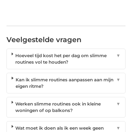
Veelgestelde vragen
Hoeveel tijd kost het per dag om slimme
▼
routines vol te houden?
Kan ik slimme routines aanpassen aan mijn
▼
eigen ritme?
Werken slimme routines ook in kleine
▼
woningen of op balkons?
Wat moet ik doen als ik een week geen
▼