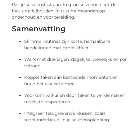
Pas je seizoenslijst aan. In groeiseizoenen ligt de
focus op bijhouden; in rustige maanden op
onderhoud en voorbereiding.
Samenvatting
Slimme routines zijn korte, herhaalbare
handelingen met groot effect.
Werk met drie lagen: dagelijks, wekelijks en per
seizoen.
Koppel taken aan bestaande momenten en
houd het visueel simpel.
Voorkom valkuilen door taken te verkleinen en
regels te respecteren.
Integreer terugkerende klussen, zoals
tegelonderhoud, in je seizoensplanning.