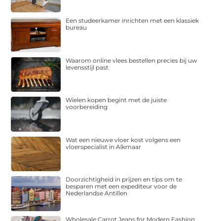
Een studeerkamer inrichten met een klassiek
bureau
Waarom online vlees bestellen precies bij uw
levensstijl past
Wielen kopen begint met de juiste
voorbereiding
Wat een nieuwe vloer kost volgens een
vloerspecialist in Alkmaar
Doorzichtigheid in prijzen en tips om te
besparen met een expediteur voor de
Nederlandse Antillen
Wholesale Carrot Jeans for Modern Fashion