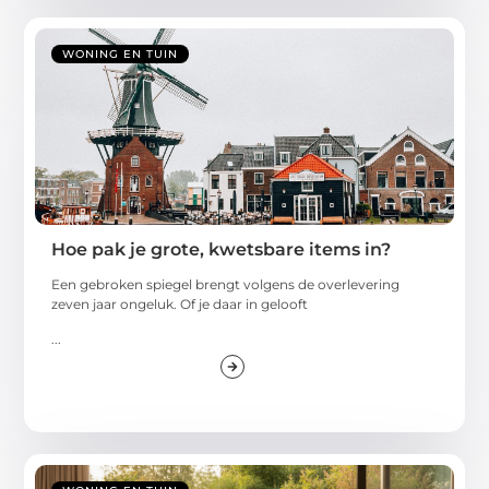
WONING EN TUIN
Hoe pak je grote, kwetsbare items in?
Een gebroken spiegel brengt volgens de overlevering
zeven jaar ongeluk. Of je daar in gelooft
...