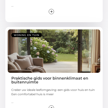
...
WONING EN TUIN
Praktische gids voor binnenklimaat en
buitenruimte
Creëer uw ideale leefomgeving: een gids voor huis en tuin
Een comfortabel huis is meer
...