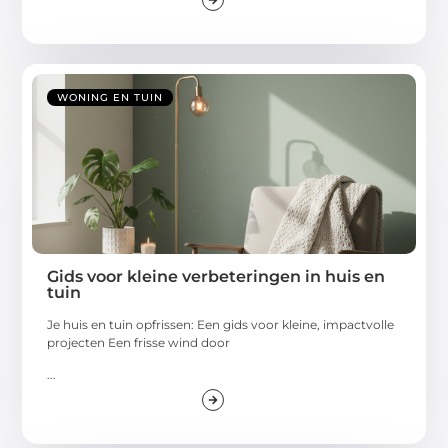
WONING EN TUIN
Gids voor kleine verbeteringen in huis en
tuin
Je huis en tuin opfrissen: Een gids voor kleine, impactvolle
projecten Een frisse wind door
...