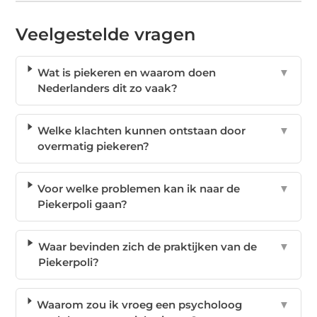
Veelgestelde vragen
Wat is piekeren en waarom doen
▼
Nederlanders dit zo vaak?
Welke klachten kunnen ontstaan door
▼
overmatig piekeren?
Voor welke problemen kan ik naar de
▼
Piekerpoli gaan?
Waar bevinden zich de praktijken van de
▼
Piekerpoli?
Waarom zou ik vroeg een psycholoog
▼