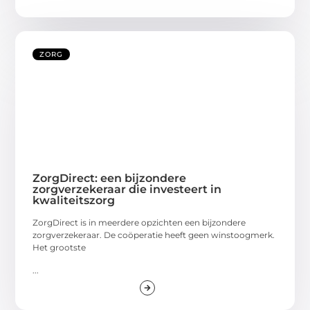
ZORG
ZorgDirect: een bijzondere
zorgverzekeraar die investeert in
kwaliteitszorg
ZorgDirect is in meerdere opzichten een bijzondere
zorgverzekeraar. De coöperatie heeft geen winstoogmerk.
Het grootste
...