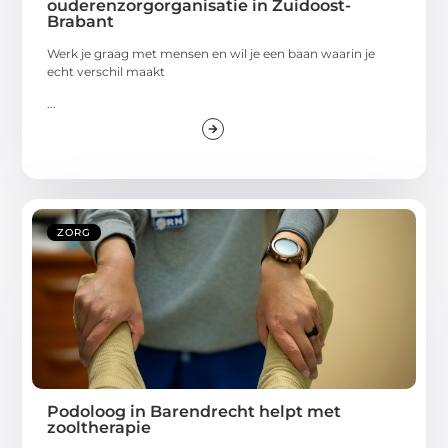
ouderenzorgorganisatie in Zuidoost-
Brabant
Werk je graag met mensen en wil je een baan waarin je
echt verschil maakt
...
ZORG
Podoloog in Barendrecht helpt met
zooltherapie