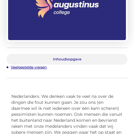
Inhoudsopgave
Veelgestelde vragen
Nederlanders. We denken vaak te veel na over de
dingen die fout kunnen gaan. Je zou ons (en
daarmee wil ik niet iedereen over één kam scheren)
pessimisten kunnen noemen. Ook mensen die vanuit
het buitenland naar Nederland komen en bevriend
raken met onze medelanders vinden vaak dat wij
sobere mensen zijn. We zeggen waar het op staat en