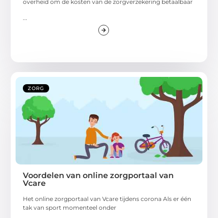
overheid om de kosten van de zorgverzekering betaalbaar
...
ZORG
Voordelen van online zorgportaal van
Vcare
Het online zorgportaal van Vcare tijdens corona Als er één
tak van sport momenteel onder