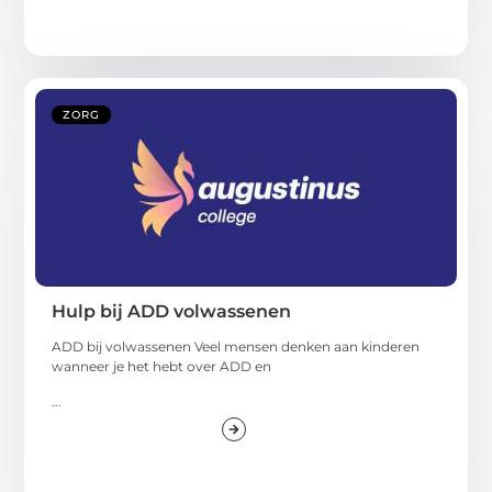
ZORG
Hulp bij ADD volwassenen
ADD bij volwassenen Veel mensen denken aan kinderen
wanneer je het hebt over ADD en
...