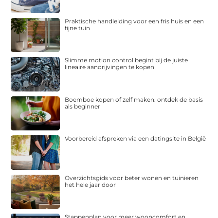
Praktische handleiding voor een fris huis en een
fijne tuin
Slimme motion control begint bij de juiste
lineaire aandrijvingen te kopen
Boemboe kopen of zelf maken: ontdek de basis
als beginner
Voorbereid afspreken via een datingsite in België
Overzichtsgids voor beter wonen en tuinieren
het hele jaar door
Stappenplan voor meer wooncomfort en