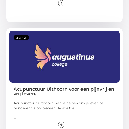
ZORG
Acupunctuur Uithoorn voor een pijnvrij en
vrij leven.
Acupunctuur Uithoorn kan je helpen om je leven te
minderen va problemen. Je voelt je
...