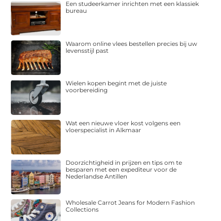
Een studeerkamer inrichten met een klassiek
bureau
Waarom online vlees bestellen precies bij uw
levensstijl past
Wielen kopen begint met de juiste
voorbereiding
Wat een nieuwe vloer kost volgens een
vloerspecialist in Alkmaar
Doorzichtigheid in prijzen en tips om te
besparen met een expediteur voor de
Nederlandse Antillen
Wholesale Carrot Jeans for Modern Fashion
Collections