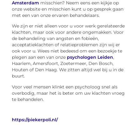
Amsterdam
misschien? Neem eens een kijkje op
onze website en misschien kunt u op gesprek gaan
met een van onze ervaren behandelaars.
We zijn er niet alleen voor u voor werk gerelateerde
klachten, maar ook voor andere ongemakken. Voor
de behandeling van angsten en fobieën,
acceptatieklachten of relatieproblemen zijn wij er
ook voor u. Wees niet bedeesd om een bezoekje te
plegen aan een van onze
psychologen Leiden
,
Haarlem, Amersfoort, Zoetermeer, Den Bosch,
Houten of Den Haag. We zitten altijd wel bij u in de
buurt.
Voor veel mensen klinkt een psycholoog snel als
overbodig, maar het is beter om uw klachten vroeg
te behandelen.
https://piekerpoli.nl/