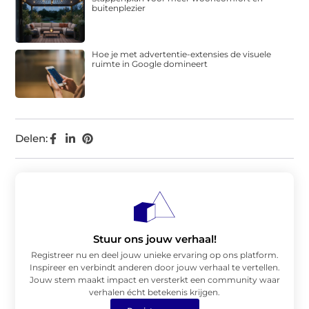
buitenplezier
Hoe je met advertentie-extensies de visuele
ruimte in Google domineert
Delen:
Stuur ons jouw verhaal!
Registreer nu en deel jouw unieke ervaring op ons platform.
Inspireer en verbindt anderen door jouw verhaal te vertellen.
Jouw stem maakt impact en versterkt een community waar
verhalen écht betekenis krijgen.