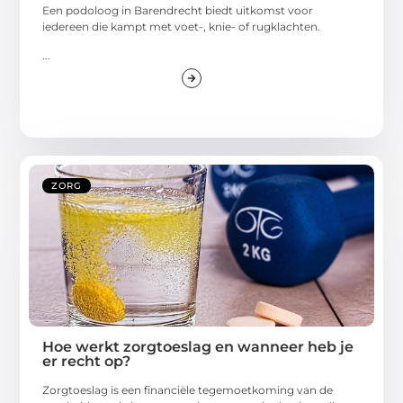
Een podoloog in Barendrecht biedt uitkomst voor
iedereen die kampt met voet-, knie- of rugklachten.
...
ZORG
Hoe werkt zorgtoeslag en wanneer heb je
er recht op?
Zorgtoeslag is een financiële tegemoetkoming van de