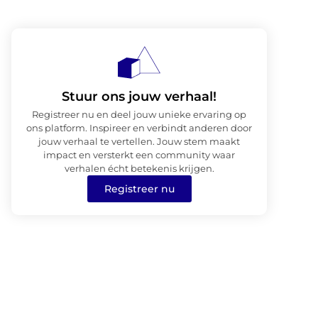
Stuur ons jouw verhaal!
Registreer nu en deel jouw unieke ervaring op
ons platform. Inspireer en verbindt anderen door
jouw verhaal te vertellen. Jouw stem maakt
impact en versterkt een community waar
verhalen écht betekenis krijgen.
Registreer nu