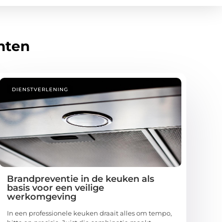
hten
DIENSTVERLENING
Brandpreventie in de keuken als
basis voor een veilige
werkomgeving
In een professionele keuken draait alles om tempo,