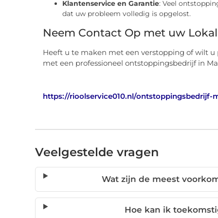
Klantenservice en Garantie
: Veel ontstoppin
dat uw probleem volledig is opgelost.
Neem Contact Op met uw Lokale 
Heeft u te maken met een verstopping of wilt u
met een professioneel ontstoppingsbedrijf in Maa
https://rioolservice010.nl/ontstoppingsbedrijf-
Veelgestelde vragen
Wat zijn de meest voorko
Hoe kan ik toekomst