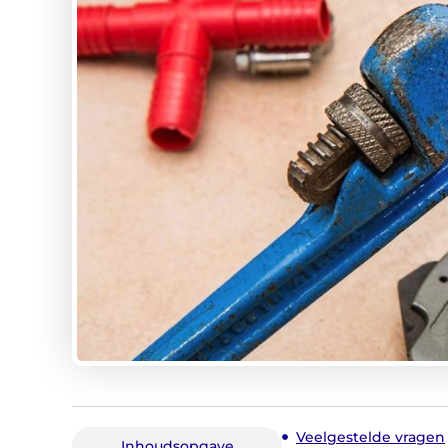
Veelgestelde vragen
Inhoudsopgave