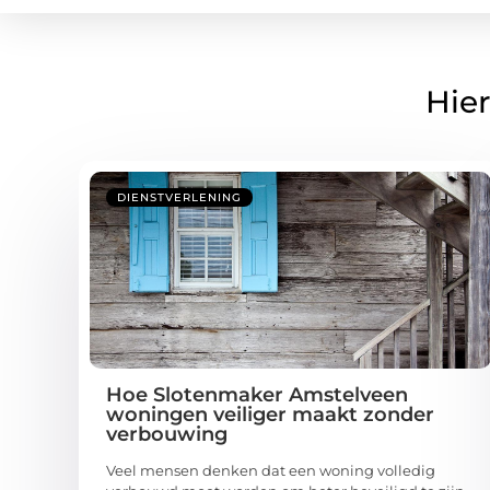
Hier
DIENSTVERLENING
Hoe Slotenmaker Amstelveen
woningen veiliger maakt zonder
verbouwing
Veel mensen denken dat een woning volledig