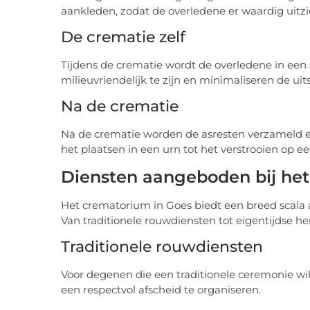
aankleden, zodat de overledene er waardig uitzi
De crematie zelf
Tijdens de crematie wordt de overledene in een
milieuvriendelijk te zijn en minimaliseren de uits
Na de crematie
Na de crematie worden de asresten verzameld e
het plaatsen in een urn tot het verstrooien op een
Diensten aangeboden bij het
Het crematorium in Goes biedt een breed scala 
Van traditionele rouwdiensten tot eigentijdse he
Traditionele rouwdiensten
Voor degenen die een traditionele ceremonie wi
een respectvol afscheid te organiseren.