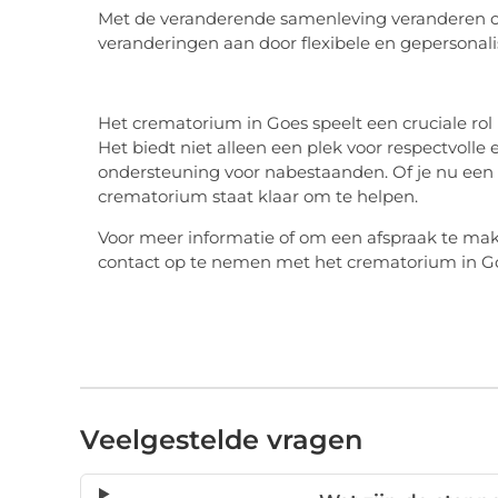
Met de veranderende samenleving veranderen oo
veranderingen aan door flexibele en gepersonali
Het crematorium in Goes speelt een cruciale rol
Het biedt niet alleen een plek voor respectvoll
ondersteuning voor nabestaanden. Of je nu een tr
crematorium staat klaar om te helpen.
Voor meer informatie of om een afspraak te mak
contact op te nemen met het crematorium in G
Veelgestelde vragen