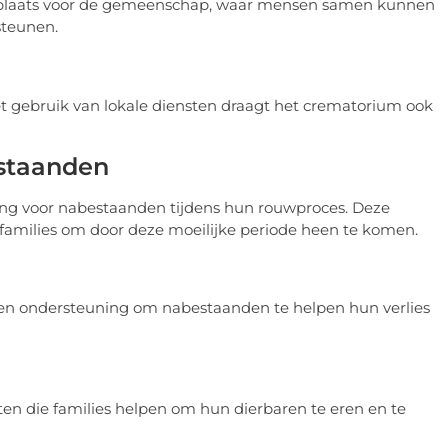
splaats voor de gemeenschap, waar mensen samen kunnen
steunen.
 gebruik van lokale diensten draagt het crematorium ook
staanden
ng voor nabestaanden tijdens hun rouwproces. Deze
 families om door deze moeilijke periode heen te komen.
n ondersteuning om nabestaanden te helpen hun verlies
n die families helpen om hun dierbaren te eren en te