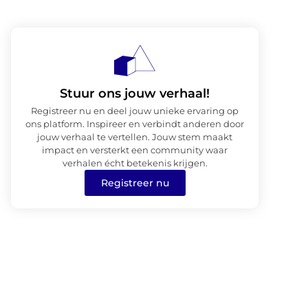
Stuur ons jouw verhaal!
Registreer nu en deel jouw unieke ervaring op
ons platform. Inspireer en verbindt anderen door
jouw verhaal te vertellen. Jouw stem maakt
impact en versterkt een community waar
verhalen écht betekenis krijgen.
Registreer nu