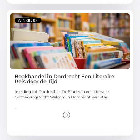
WINKELEN
Boekhandel in Dordrecht Een Literaire
Reis door de Tijd
Inleiding tot Dordrecht – De Start van een Literaire
Ontdekkingstocht Welkom in Dordrecht, een stad
...