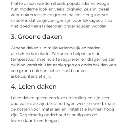
Platte daken worden steeds populairder vanwege
hun moderne look en veelzijdigheid. Ze zijn ideaal
voor dakterrassen en groene daken. Het grootste
nadeel is dat ze gevoeliger zijn voor lekkages als ze
niet goed geïnstalleerd en onderhouden worden.
3. Groene daken
Groene daken zijn milieuvriendelijk en bieden
uitstekende isolatie. Ze kunnen helpen om de
temperatuur in je huis te reguleren en dragen bij aan
de biodiversiteit. Het aanleggen en onderhouden van
een groen dak kan echter kostbaar en
arbeidsintensief zijn.
4. Leien daken
Leien daken geven een luxe uitstraling en zijn zeer
duurzaam. Ze zijn bestand tegen weer en wind, maar
de kosten voor materiaal en installatie kunnen hoog
zijn. Regelmatig onderhoud is nodig om de
levensduur te verlengen.