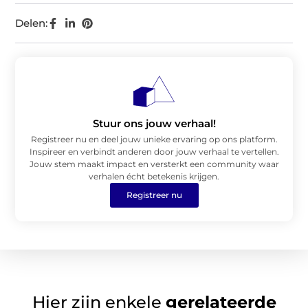
Delen:
Stuur ons jouw verhaal!
Registreer nu en deel jouw unieke ervaring op ons platform.
Inspireer en verbindt anderen door jouw verhaal te vertellen.
Jouw stem maakt impact en versterkt een community waar
verhalen écht betekenis krijgen.
Registreer nu
Hier zijn enkele
gerelateerde