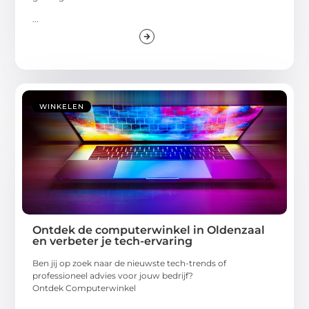
...
WINKELEN
Ontdek de computerwinkel in Oldenzaal
en verbeter je tech-ervaring
Ben jij op zoek naar de nieuwste tech-trends of
professioneel advies voor jouw bedrijf?
Ontdek Computerwinkel