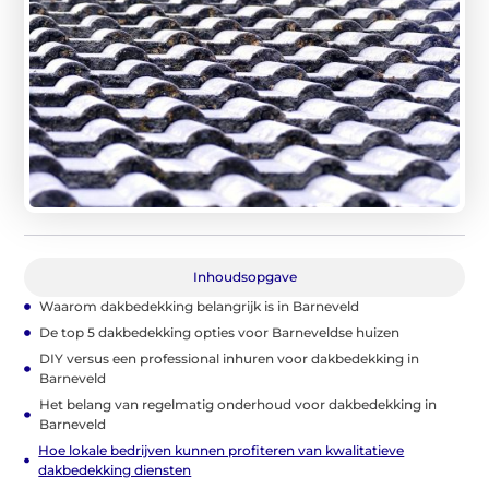
Inhoudsopgave
Waarom dakbedekking belangrijk is in Barneveld
De top 5 dakbedekking opties voor Barneveldse huizen
DIY versus een professional inhuren voor dakbedekking in
Barneveld
Het belang van regelmatig onderhoud voor dakbedekking in
Barneveld
Hoe lokale bedrijven kunnen profiteren van kwalitatieve
dakbedekking diensten