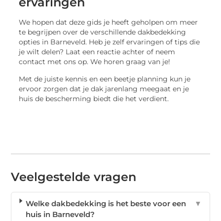
ervaringen
We hopen dat deze gids je heeft geholpen om meer
te begrijpen over de verschillende dakbedekking
opties in Barneveld. Heb je zelf ervaringen of tips die
je wilt delen? Laat een reactie achter of neem
contact met ons op. We horen graag van je!
Met de juiste kennis en een beetje planning kun je
ervoor zorgen dat je dak jarenlang meegaat en je
huis de bescherming biedt die het verdient.
Veelgestelde vragen
Welke dakbedekking is het beste voor een
▼
huis in Barneveld?