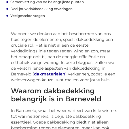
Samenvatting van de belangrijkste punten
Deel jouw dakbedekking ervaringen
Veelgestelde vragen
Wanneer we denken aan het beschermen van ons
huis tegen de elementen, speelt dakbedekking een
cruciale rol. Het is niet alleen de eerste
verdedigingslinie tegen regen, wind en zon, maar
het draagt ook bij aan de energie-efficiëntie en
esthetiek van je woning. In deze blogpost zullen we
de verschillende aspecten van dakbedekking in
Barneveld (
dakmaterialen
) verkennen, zodat je een
weloverwogen keuze kunt maken voor jouw huis.
Waarom dakbedekking
belangrijk is in Barneveld
In Barneveld, waar het weer varieert van kille winters
tot warme zomers, is de juiste dakbedekking
essentieel. Goede dakbedekking biedt niet alleen
bescherming tegen de elementen, maar kan ook