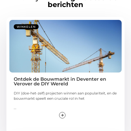
berichten
WINKELEN
Ontdek de Bouwmarkt in Deventer en
Verover de DIY Wereld
DIY (doe-het-zelf) projecten winnen aan populariteit, en de
bouwmarkt speelt een cruciale rol in het
...