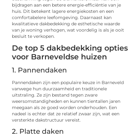
bijdragen aan een betere energie-efficiëntie van je
huis. Dit betekent lagere energiekosten en een
comfortabelere leefomgeving. Daarnaast kan
kwalitatieve dakbedekking de esthetische waarde
van je woning verhogen, wat voordelig is als je ooit
besluit te verkopen.
De top 5 dakbedekking opties
voor Barneveldse huizen
1. Pannendaken
Pannendaken zijn een populaire keuze in Barneveld
vanwege hun duurzaamheid en traditionele
uitstraling. Ze zijn bestand tegen zware
weersomstandigheden en kunnen tientallen jaren
meegaan als ze goed worden onderhouden. Een
nadeel is echter dat ze relatief zwaar zijn, wat een
versterkte dakstructuur vereist.
2. Platte daken