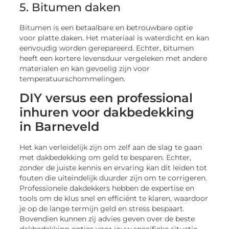
5. Bitumen daken
Bitumen is een betaalbare en betrouwbare optie
voor platte daken. Het materiaal is waterdicht en kan
eenvoudig worden gerepareerd. Echter, bitumen
heeft een kortere levensduur vergeleken met andere
materialen en kan gevoelig zijn voor
temperatuurschommelingen.
DIY versus een professional
inhuren voor dakbedekking
in Barneveld
Het kan verleidelijk zijn om zelf aan de slag te gaan
met dakbedekking om geld te besparen. Echter,
zonder de juiste kennis en ervaring kan dit leiden tot
fouten die uiteindelijk duurder zijn om te corrigeren.
Professionele dakdekkers hebben de expertise en
tools om de klus snel en efficiënt te klaren, waardoor
je op de lange termijn geld en stress bespaart.
Bovendien kunnen zij advies geven over de beste
dakbedekking opties voor jouw specifieke situatie.