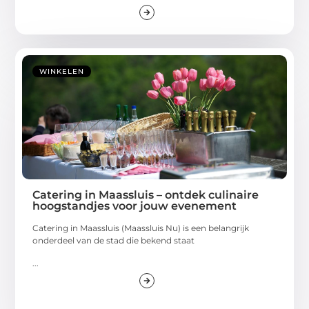
WINKELEN
Catering in Maassluis – ontdek culinaire
hoogstandjes voor jouw evenement
Catering in Maassluis (Maassluis Nu) is een belangrijk
onderdeel van de stad die bekend staat
...