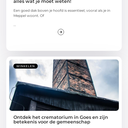
alles wat je moet weten!
Een goed dak boven je hoofd is essentieel, vooral als je in
Meppel woont. Of
...
WINKELEN
Ontdek het crematorium in Goes en zijn
betekenis voor de gemeenschap