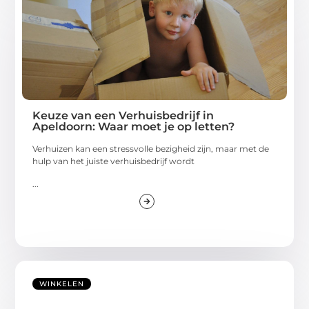
Keuze van een Verhuisbedrijf in
Apeldoorn: Waar moet je op letten?
Verhuizen kan een stressvolle bezigheid zijn, maar met de
hulp van het juiste verhuisbedrijf wordt
...
WINKELEN