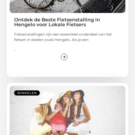
Ontdek de Beste Fietsenstalling in
Hengelo voor Lokale Fietsers
Fietsenstallingen zijn een essentieel onderdeel van het
fietsen in steden zoals Hengelo. Als je een
...
WINKELEN