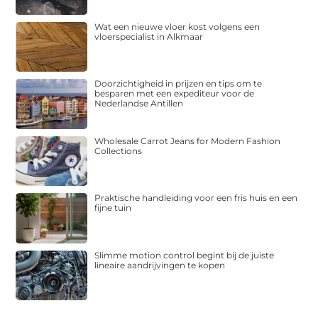
Wat een nieuwe vloer kost volgens een
vloerspecialist in Alkmaar
Doorzichtigheid in prijzen en tips om te
besparen met een expediteur voor de
Nederlandse Antillen
Wholesale Carrot Jeans for Modern Fashion
Collections
Praktische handleiding voor een fris huis en een
fijne tuin
Slimme motion control begint bij de juiste
lineaire aandrijvingen te kopen