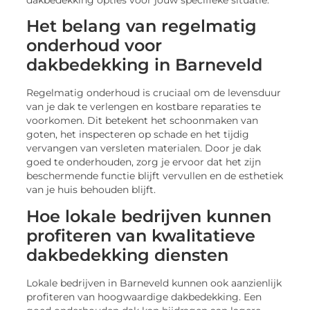
Het belang van regelmatig
onderhoud voor
dakbedekking in Barneveld
Regelmatig onderhoud is cruciaal om de levensduur
van je dak te verlengen en kostbare reparaties te
voorkomen. Dit betekent het schoonmaken van
goten, het inspecteren op schade en het tijdig
vervangen van versleten materialen. Door je dak
goed te onderhouden, zorg je ervoor dat het zijn
beschermende functie blijft vervullen en de esthetiek
van je huis behouden blijft.
Hoe lokale bedrijven kunnen
profiteren van kwalitatieve
dakbedekking diensten
Lokale bedrijven in Barneveld kunnen ook aanzienlijk
profiteren van hoogwaardige dakbedekking. Een