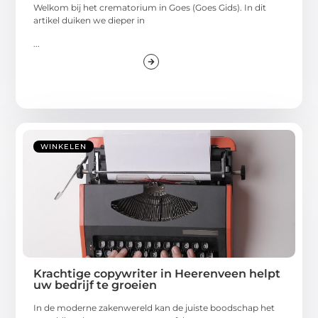
Welkom bij het crematorium in Goes (Goes Gids). In dit
artikel duiken we dieper in
...
WINKELEN
Krachtige copywriter in Heerenveen helpt
uw bedrijf te groeien
In de moderne zakenwereld kan de juiste boodschap het