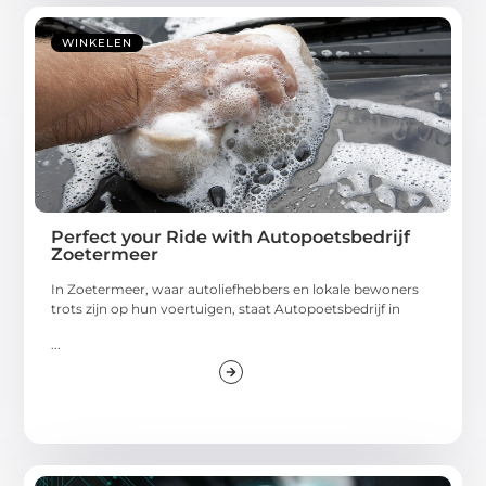
WINKELEN
Perfect your Ride with Autopoetsbedrijf
Zoetermeer
In Zoetermeer, waar autoliefhebbers en lokale bewoners
trots zijn op hun voertuigen, staat Autopoetsbedrijf in
...