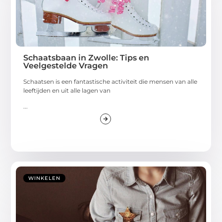
Schaatsbaan in Zwolle: Tips en
Veelgestelde Vragen
Schaatsen is een fantastische activiteit die mensen van alle
leeftijden en uit alle lagen van
...
WINKELEN