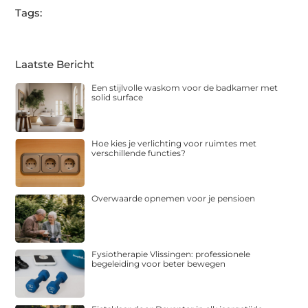
Tags:
Laatste Bericht
Een stijlvolle waskom voor de badkamer met
solid surface
Hoe kies je verlichting voor ruimtes met
verschillende functies?
Overwaarde opnemen voor je pensioen
Fysiotherapie Vlissingen: professionele
begeleiding voor beter bewegen