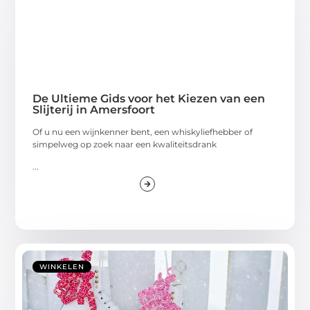
De Ultieme Gids voor het Kiezen van een
Slijterij in Amersfoort
Of u nu een wijnkenner bent, een whiskyliefhebber of
simpelweg op zoek naar een kwaliteitsdrank
...
WINKELEN