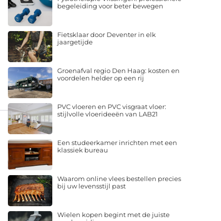
begeleiding voor beter bewegen
Fietsklaar door Deventer in elk
jaargetijde
Groenafval regio Den Haag: kosten en
voordelen helder op een rij
PVC vloeren en PVC visgraat vloer:
stijlvolle vloerideeën van LAB21
Een studeerkamer inrichten met een
klassiek bureau
Waarom online vlees bestellen precies
bij uw levensstijl past
Wielen kopen begint met de juiste