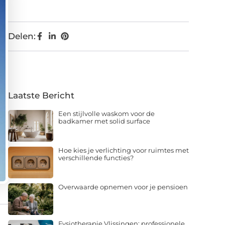
Delen:
Laatste Bericht
Een stijlvolle waskom voor de
badkamer met solid surface
Hoe kies je verlichting voor ruimtes met
verschillende functies?
Overwaarde opnemen voor je pensioen
Fysiotherapie Vlissingen: professionele