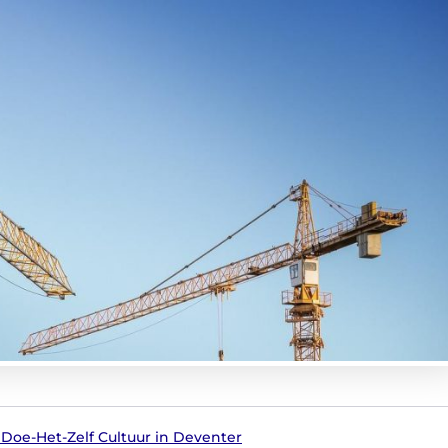
Doe-Het-Zelf Cultuur in Deventer