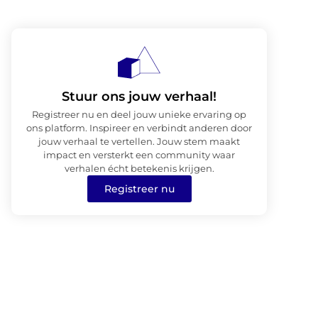
Stuur ons jouw verhaal!
Registreer nu en deel jouw unieke ervaring op
ons platform. Inspireer en verbindt anderen door
jouw verhaal te vertellen. Jouw stem maakt
impact en versterkt een community waar
verhalen écht betekenis krijgen.
Registreer nu