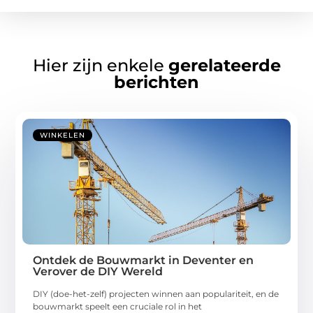
Hier zijn enkele
gerelateerde
berichten
WINKELEN
Ontdek de Bouwmarkt in Deventer en
Verover de DIY Wereld
DIY (doe-het-zelf) projecten winnen aan populariteit, en de
bouwmarkt speelt een cruciale rol in het