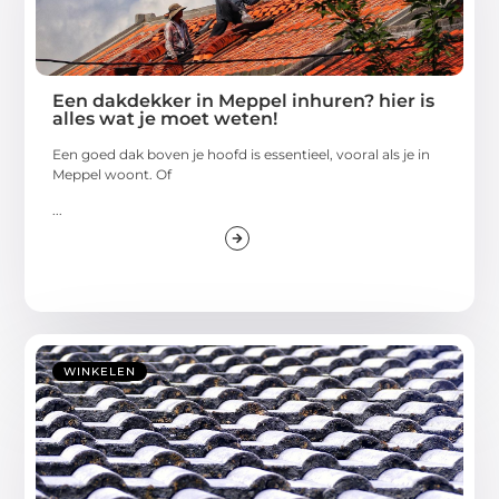
Een dakdekker in Meppel inhuren? hier is
alles wat je moet weten!
Een goed dak boven je hoofd is essentieel, vooral als je in
Meppel woont. Of
...
WINKELEN