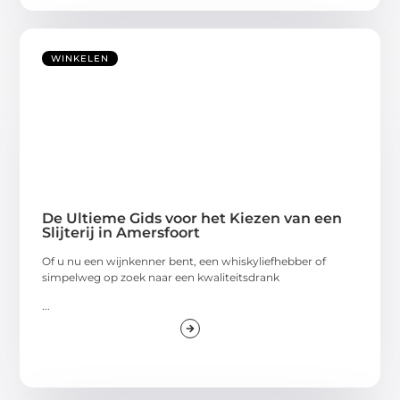
WINKELEN
De Ultieme Gids voor het Kiezen van een
Slijterij in Amersfoort
Of u nu een wijnkenner bent, een whiskyliefhebber of
simpelweg op zoek naar een kwaliteitsdrank
...