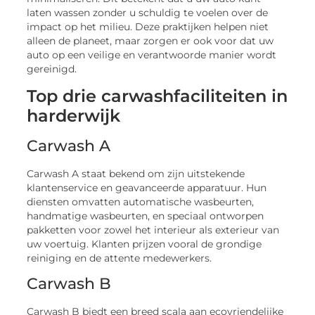
laten wassen zonder u schuldig te voelen over de
impact op het milieu. Deze praktijken helpen niet
alleen de planeet, maar zorgen er ook voor dat uw
auto op een veilige en verantwoorde manier wordt
gereinigd.
Top drie carwashfaciliteiten in
harderwijk
Carwash A
Carwash A staat bekend om zijn uitstekende
klantenservice en geavanceerde apparatuur. Hun
diensten omvatten automatische wasbeurten,
handmatige wasbeurten, en speciaal ontworpen
pakketten voor zowel het interieur als exterieur van
uw voertuig. Klanten prijzen vooral de grondige
reiniging en de attente medewerkers.
Carwash B
Carwash B biedt een breed scala aan ecovriendelijke