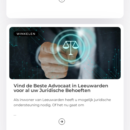
WINKELEN
Vind de Beste Advocaat in Leeuwarden
voor al uw Juridische Behoeften
Als inwoner van Leeuwarden heeft u mogelijk juridische
ondersteuning nodig. Of het nu gaat om
...