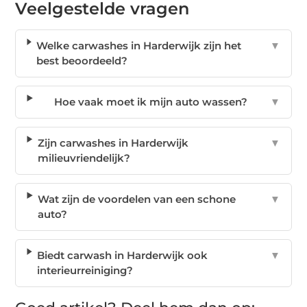
Veelgestelde vragen
Welke carwashes in Harderwijk zijn het
▼
best beoordeeld?
Hoe vaak moet ik mijn auto wassen?
▼
Zijn carwashes in Harderwijk
▼
milieuvriendelijk?
Wat zijn de voordelen van een schone
▼
auto?
Biedt carwash in Harderwijk ook
▼
interieurreiniging?