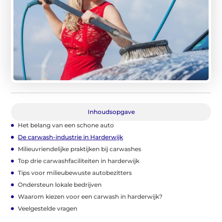
Inhoudsopgave
Het belang van een schone auto
De carwash-industrie in Harderwijk
Milieuvriendelijke praktijken bij carwashes
Top drie carwashfaciliteiten in harderwijk
Tips voor milieubewuste autobezitters
Ondersteun lokale bedrijven
Waarom kiezen voor een carwash in harderwijk?
Veelgestelde vragen