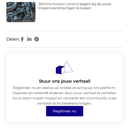
Slimme motion control begint bij de juiste
lineaire aandrijvingen te kopen
Delen:
Stuur ons jouw verhaal!
Registreer nu en deel jouw unieke ervaring op ons platform.
Inspireer en verbindt anderen door jouw verhaal te vertellen.
Jouw stem maakt impact en versterkt een community waar
verhalen écht betekenis krijgen.
Registreer nu