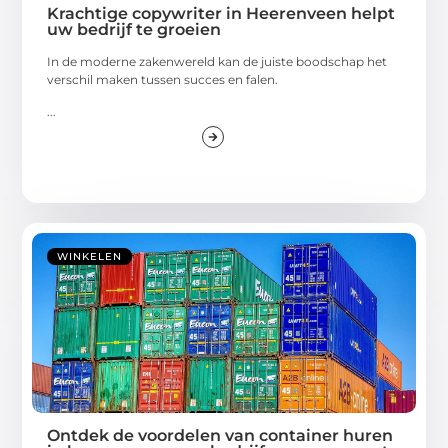
Krachtige copywriter in Heerenveen helpt
uw bedrijf te groeien
In de moderne zakenwereld kan de juiste boodschap het
verschil maken tussen succes en falen.
...
WINKELEN
Ontdek de voordelen van container huren