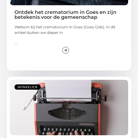
Ontdek het crematorium in Goes en zijn
betekenis voor de gemeenschap
Welkom bij het crematorium in Goes (Goes Gids). In dit
artikel duiken we dieper in
...
WINKELEN