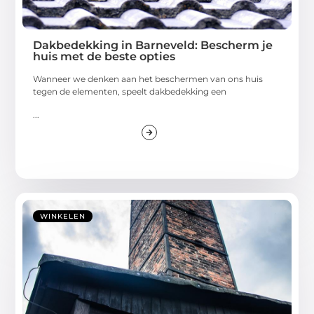
Dakbedekking in Barneveld: Bescherm je
huis met de beste opties
Wanneer we denken aan het beschermen van ons huis
tegen de elementen, speelt dakbedekking een
...
WINKELEN