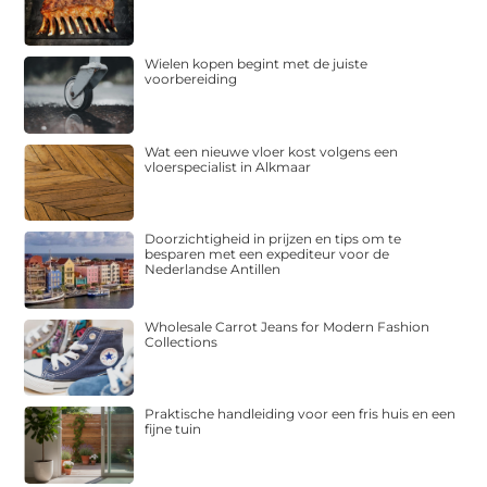
Wielen kopen begint met de juiste
voorbereiding
Wat een nieuwe vloer kost volgens een
vloerspecialist in Alkmaar
Doorzichtigheid in prijzen en tips om te
besparen met een expediteur voor de
Nederlandse Antillen
Wholesale Carrot Jeans for Modern Fashion
Collections
Praktische handleiding voor een fris huis en een
fijne tuin