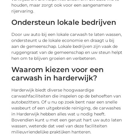
houden, maar zorgt ook voor een aangenamere
rijervaring.
Ondersteun lokale bedrijven
Door uw auto bij een lokale carwash te laten wassen,
ondersteunt u de lokale economie en draagt u bij
aan de gemeenschap. Lokale bedrijven zijn vaak de
ruggengraat van de gemeenschap en uw steun helpt
hen om te blijven groeien en verbeteren.
Waarom kiezen voor een
carwash in harderwijk?
Harderwijk biedt diverse hoogwaardige
carwashfaciliteiten die inspelen op de behoeften van
autobezitters. Of u nu op zoek bent naar een snelle
wasbeurt of een uitgebreide reiniging, de carwashes
in Harderwijk hebben alles wat u nodig heeft.
Bovendien kunt u met een gerust hart uw auto laten
wassen, wetende dat veel van deze faciliteiten
milieuvriendelijke praktijken hanteren.