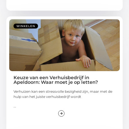
WINKELEN
Keuze van een Verhuisbedrijf in
Apeldoorn: Waar moet je op letten?
Verhuizen kan een stressvolle bezigheid zijn, maar met de
hulp van het juiste verhuisbedrijf wordt
...