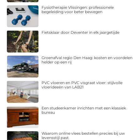
Fysiotherapie Vlissingen: professionele
begeleiding voor beter bewegen
Fietsklaar door Deventer in elk jaargetijde
Groenafval regio Den Haag: kosten en voordelen
helder op een rij
PVC vloeren en PVC visgraat vloer: stijlvolle
vloerideeën van LAB21
Een studeerkamer inrichten met een klassiek
bureau
Waarom online vlees bestellen precies bij uw
levensstijl past