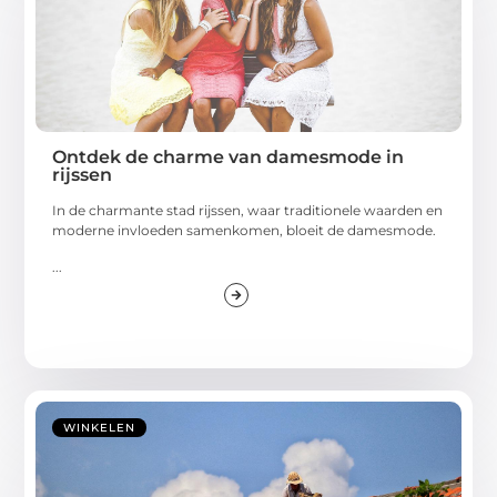
Ontdek de charme van damesmode in
rijssen
In de charmante stad rijssen, waar traditionele waarden en
moderne invloeden samenkomen, bloeit de damesmode.
...
WINKELEN