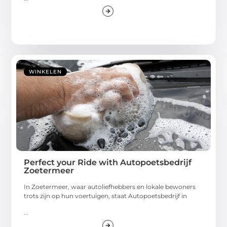
WINKELEN
Perfect your Ride with Autopoetsbedrijf
Zoetermeer
In Zoetermeer, waar autoliefhebbers en lokale bewoners
trots zijn op hun voertuigen, staat Autopoetsbedrijf in
...