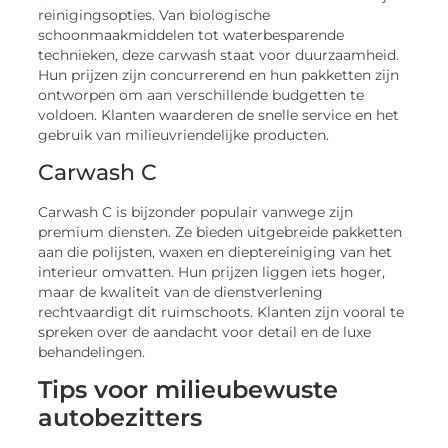
reinigingsopties. Van biologische
schoonmaakmiddelen tot waterbesparende
technieken, deze carwash staat voor duurzaamheid.
Hun prijzen zijn concurrerend en hun pakketten zijn
ontworpen om aan verschillende budgetten te
voldoen. Klanten waarderen de snelle service en het
gebruik van milieuvriendelijke producten.
Carwash C
Carwash C is bijzonder populair vanwege zijn
premium diensten. Ze bieden uitgebreide pakketten
aan die polijsten, waxen en dieptereiniging van het
interieur omvatten. Hun prijzen liggen iets hoger,
maar de kwaliteit van de dienstverlening
rechtvaardigt dit ruimschoots. Klanten zijn vooral te
spreken over de aandacht voor detail en de luxe
behandelingen.
Tips voor milieubewuste
autobezitters