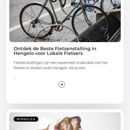
Ontdek de Beste Fietsenstalling in
Hengelo voor Lokale Fietsers
Fietsenstallingen zijn een essentieel onderdeel van het
fietsen in steden zoals Hengelo. Als je een
...
WINKELEN