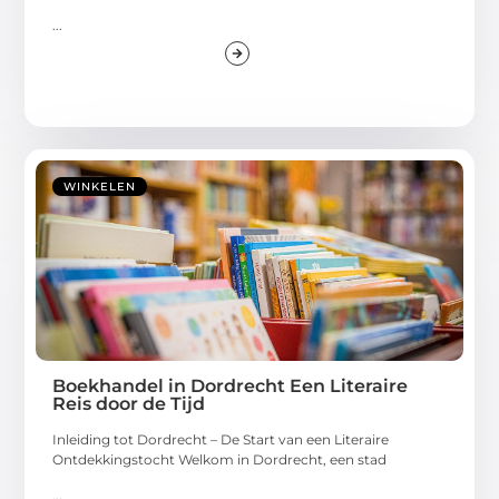
...
WINKELEN
Boekhandel in Dordrecht Een Literaire
Reis door de Tijd
Inleiding tot Dordrecht – De Start van een Literaire
Ontdekkingstocht Welkom in Dordrecht, een stad
...