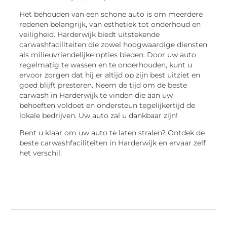
Het behouden van een schone auto is om meerdere
redenen belangrijk, van esthetiek tot onderhoud en
veiligheid. Harderwijk biedt uitstekende
carwashfaciliteiten die zowel hoogwaardige diensten
als milieuvriendelijke opties bieden. Door uw auto
regelmatig te wassen en te onderhouden, kunt u
ervoor zorgen dat hij er altijd op zijn best uitziet en
goed blijft presteren. Neem de tijd om de beste
carwash in Harderwijk te vinden die aan uw
behoeften voldoet en ondersteun tegelijkertijd de
lokale bedrijven. Uw auto zal u dankbaar zijn!
Bent u klaar om uw auto te laten stralen? Ontdek de
beste carwashfaciliteiten in Harderwijk en ervaar zelf
het verschil.