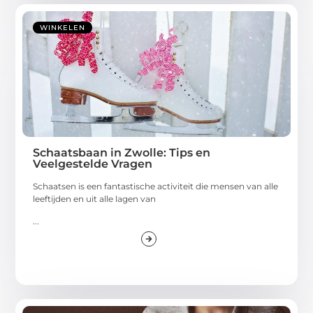
WINKELEN
Schaatsbaan in Zwolle: Tips en
Veelgestelde Vragen
Schaatsen is een fantastische activiteit die mensen van alle
leeftijden en uit alle lagen van
...