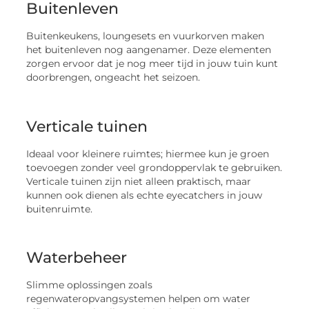
Buitenleven
Buitenkeukens, loungesets en vuurkorven maken
het buitenleven nog aangenamer. Deze elementen
zorgen ervoor dat je nog meer tijd in jouw tuin kunt
doorbrengen, ongeacht het seizoen.
Verticale tuinen
Ideaal voor kleinere ruimtes; hiermee kun je groen
toevoegen zonder veel grondoppervlak te gebruiken.
Verticale tuinen zijn niet alleen praktisch, maar
kunnen ook dienen als echte eyecatchers in jouw
buitenruimte.
Waterbeheer
Slimme oplossingen zoals
regenwateropvangsystemen helpen om water