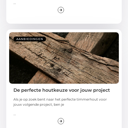
...
AANBIEDINGEN
De perfecte houtkeuze voor jouw project
Als je op zoek bent naar het perfecte timmerhout voor
jouw volgende project, ben je
...