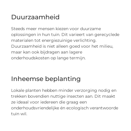
Duurzaamheid
Steeds meer mensen kiezen voor duurzame
oplossingen in hun tuin. Dit varieert van gerecyclede
materialen tot energiezuinige verlichting.
Duurzaamheid is niet alleen goed voor het milieu,
maar kan ook bijdragen aan lagere
onderhoudskosten op lange termijn.
Inheemse beplanting
Lokale planten hebben minder verzorging nodig en
trekken bovendien nuttige insecten aan. Dit maakt
ze ideaal voor iedereen die graag een
onderhoudsvriendelijke én ecologisch verantwoorde
tuin wil.