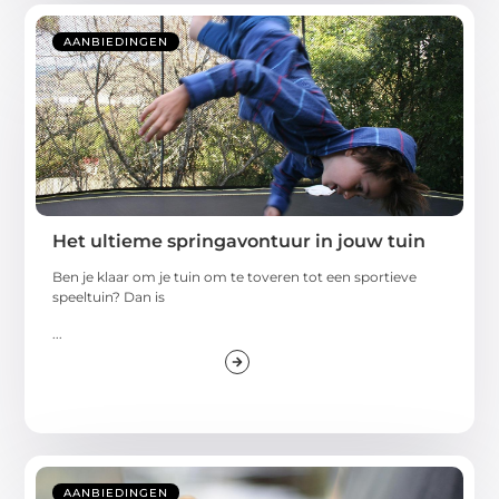
AANBIEDINGEN
Het ultieme springavontuur in jouw tuin
Ben je klaar om je tuin om te toveren tot een sportieve
speeltuin? Dan is
...
AANBIEDINGEN