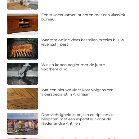
Een studeerkamer inrichten met een klassiek
bureau
Waarom online vlees bestellen precies bij uw
levensstijl past
Wielen kopen begint met de juiste
voorbereiding
Wat een nieuwe vloer kost volgens een
vloerspecialist in Alkmaar
Doorzichtigheid in prijzen en tips om te
besparen met een expediteur voor de
Nederlandse Antillen