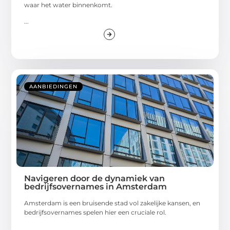
waar het water binnenkomt.
...
AANBIEDINGEN
Navigeren door de dynamiek van
bedrijfsovernames in Amsterdam
Amsterdam is een bruisende stad vol zakelijke kansen, en
bedrijfsovernames spelen hier een cruciale rol.
...