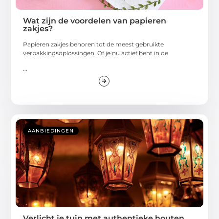
Wat zijn de voordelen van papieren
zakjes?
Papieren zakjes behoren tot de meest gebruikte
verpakkingsoplossingen. Of je nu actief bent in de
...
AANBIEDINGEN
Verlicht je tuin met authentieke houten