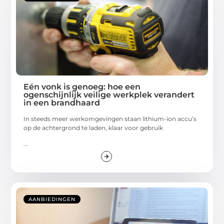
Eén vonk is genoeg: hoe een
ogenschijnlijk veilige werkplek verandert
in een brandhaard
In steeds meer werkomgevingen staan lithium-ion accu’s
op de achtergrond te laden, klaar voor gebruik
...
AANBIEDINGEN