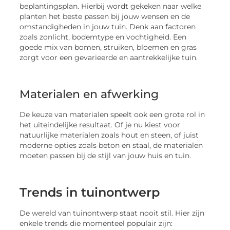
beplantingsplan. Hierbij wordt gekeken naar welke
planten het beste passen bij jouw wensen en de
omstandigheden in jouw tuin. Denk aan factoren
zoals zonlicht, bodemtype en vochtigheid. Een
goede mix van bomen, struiken, bloemen en gras
zorgt voor een gevarieerde en aantrekkelijke tuin.
Materialen en afwerking
De keuze van materialen speelt ook een grote rol in
het uiteindelijke resultaat. Of je nu kiest voor
natuurlijke materialen zoals hout en steen, of juist
moderne opties zoals beton en staal, de materialen
moeten passen bij de stijl van jouw huis en tuin.
Trends in tuinontwerp
De wereld van tuinontwerp staat nooit stil. Hier zijn
enkele trends die momenteel populair zijn: