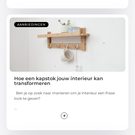
AANBIEDINGEN
Hoe een kapstok jouw interieur kan
transformeren
Ben je op zoek naar manieren om je interieur een frisse
look te geven?
...