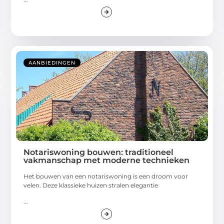
AANBIEDINGEN
Notariswoning bouwen: traditioneel
vakmanschap met moderne technieken
Het bouwen van een notariswoning is een droom voor
velen. Deze klassieke huizen stralen elegantie
...