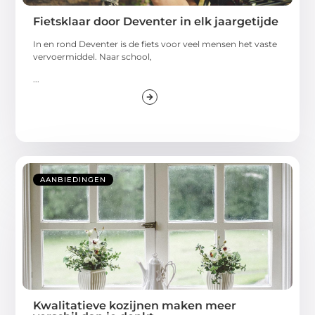
Fietsklaar door Deventer in elk jaargetijde
In en rond Deventer is de fiets voor veel mensen het vaste
vervoermiddel. Naar school,
...
AANBIEDINGEN
Kwalitatieve kozijnen maken meer