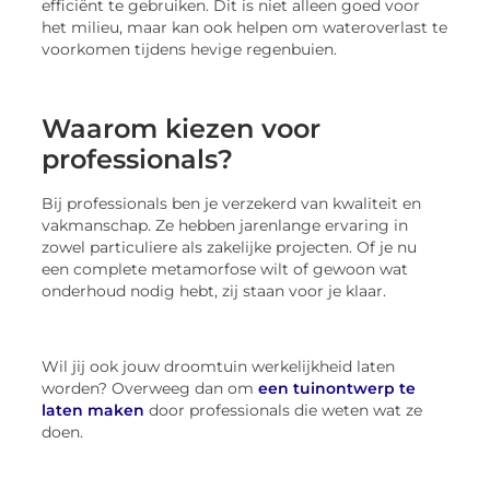
efficiënt te gebruiken. Dit is niet alleen goed voor
het milieu, maar kan ook helpen om wateroverlast te
voorkomen tijdens hevige regenbuien.
Waarom kiezen voor
professionals?
Bij professionals ben je verzekerd van kwaliteit en
vakmanschap. Ze hebben jarenlange ervaring in
zowel particuliere als zakelijke projecten. Of je nu
een complete metamorfose wilt of gewoon wat
onderhoud nodig hebt, zij staan voor je klaar.
Wil jij ook jouw droomtuin werkelijkheid laten
worden? Overweeg dan om
een tuinontwerp te
laten maken
door professionals die weten wat ze
doen.