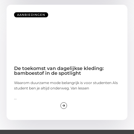
AANBIEDINGEN
De toekomst van dagelijkse kleding:
bamboestof in de spotlight
Waarom duurzame mode belangrijk is voor studenten Als
student ben je altijd onderweg. Van lessen
...