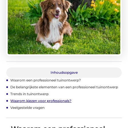
Inhoudsopgave
Waarom een professioneel tuinontwerp?
De belangrijkste elementen van een professioneel tuinontwerp
Trends in tuinontwerp
Waarom kiezen voor professionals?
Veelgestelde vragen