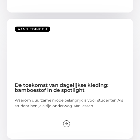
AANBIEDINGEN
De toekomst van dagelijkse kleding:
bamboestof in de spotlight
Waarom duurzame mode belangrijk is voor studenten Als
student ben je altijd onderweg. Van lessen
...