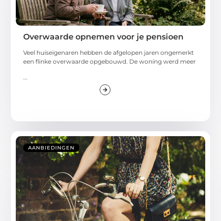
Overwaarde opnemen voor je pensioen
Veel huiseigenaren hebben de afgelopen jaren ongemerkt
een flinke overwaarde opgebouwd. De woning werd meer
...
AANBIEDINGEN