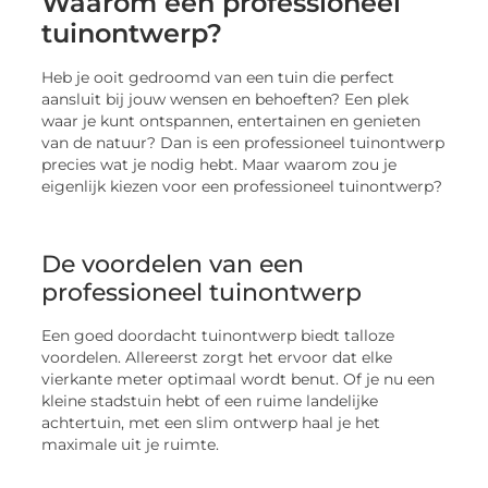
Waarom een professioneel
tuinontwerp?
Heb je ooit gedroomd van een tuin die perfect
aansluit bij jouw wensen en behoeften? Een plek
waar je kunt ontspannen, entertainen en genieten
van de natuur? Dan is een professioneel tuinontwerp
precies wat je nodig hebt. Maar waarom zou je
eigenlijk kiezen voor een professioneel tuinontwerp?
De voordelen van een
professioneel tuinontwerp
Een goed doordacht tuinontwerp biedt talloze
voordelen. Allereerst zorgt het ervoor dat elke
vierkante meter optimaal wordt benut. Of je nu een
kleine stadstuin hebt of een ruime landelijke
achtertuin, met een slim ontwerp haal je het
maximale uit je ruimte.