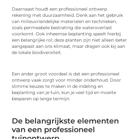
Daarnaast houdt een professioneel ontwerp
rekening met duurzaamheid. Denk aan het gebruik
van milieuvriendelijke materialen en technieken,
zoals permeabele bestrating die wateroverlast
voorkomt. Ook inheemse beplanting speelt hierbij
een belangrijke rol; deze planten zijn niet alleen beter
aangepast aan ons klimaat, maar dragen ook bij aan
de lokale biodiversiteit.
Een ander groot voordeel is dat een professioneel
ontwerp vaak zorgt voor minder onderhoud. Door
slimme keuzes te maken in de indeling en
beplanting van je tuin, kun je veel tijd en moeite
besparen op lange termijn.
De belangrijkste elementen
van een professioneel
tuinontwerp