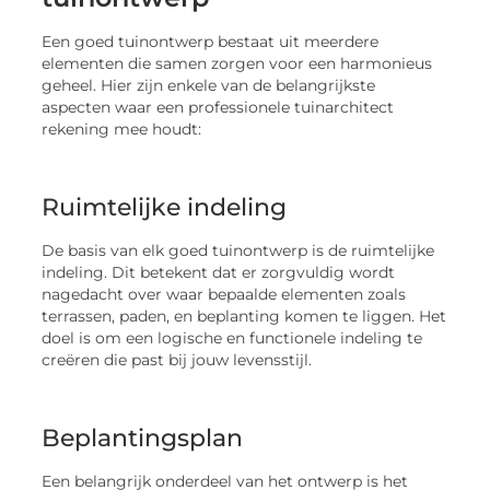
Een goed tuinontwerp bestaat uit meerdere
elementen die samen zorgen voor een harmonieus
geheel. Hier zijn enkele van de belangrijkste
aspecten waar een professionele tuinarchitect
rekening mee houdt:
Ruimtelijke indeling
De basis van elk goed tuinontwerp is de ruimtelijke
indeling. Dit betekent dat er zorgvuldig wordt
nagedacht over waar bepaalde elementen zoals
terrassen, paden, en beplanting komen te liggen. Het
doel is om een logische en functionele indeling te
creëren die past bij jouw levensstijl.
Beplantingsplan
Een belangrijk onderdeel van het ontwerp is het