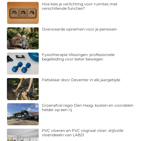
Hoe kies je verlichting voor ruimtes met
verschillende functies?
Overwaarde opnemen voor je pensioen
Fysiotherapie Vlissingen: professionele
begeleiding voor beter bewegen
Fietsklaar door Deventer in elk jaargetijde
Groenafval regio Den Haag: kosten en voordelen
helder op een rij
PVC vloeren en PVC visgraat vloer: stijlvolle
vloerideeën van LAB21