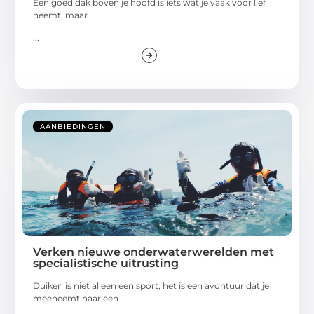
Een goed dak boven je hoofd is iets wat je vaak voor lief
neemt, maar
...
AANBIEDINGEN
Verken nieuwe onderwaterwerelden met
specialistische uitrusting
Duiken is niet alleen een sport, het is een avontuur dat je
meeneemt naar een