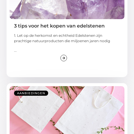
3 tips voor het kopen van edelstenen
1. Let op de herkomst en echtheid Edelstenen zijn
prachtige natuurproducten die miljoenen jaren nodig
...
AANBIEDINGEN