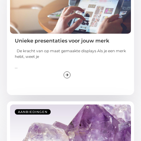
Unieke presentaties voor jouw merk
De kracht van op maat gemaakte displays Als je een merk
hebt, weet je
...
AANBIEDINGEN