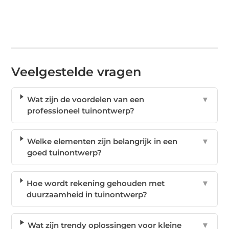
Veelgestelde vragen
Wat zijn de voordelen van een
▼
professioneel tuinontwerp?
Welke elementen zijn belangrijk in een
▼
goed tuinontwerp?
Hoe wordt rekening gehouden met
▼
duurzaamheid in tuinontwerp?
Wat zijn trendy oplossingen voor kleine
▼