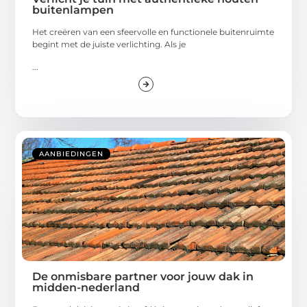
buitenlampen
Het creëren van een sfeervolle en functionele buitenruimte
begint met de juiste verlichting. Als je
...
AANBIEDINGEN
De onmisbare partner voor jouw dak in
midden-nederland