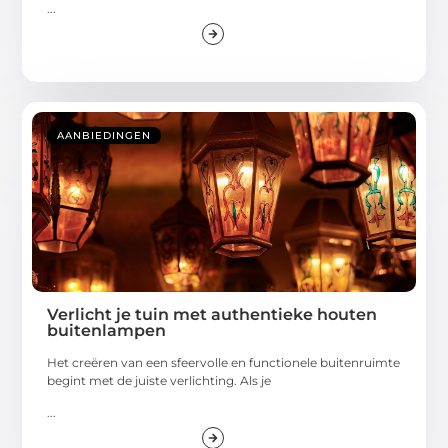
...
AANBIEDINGEN
Verlicht je tuin met authentieke houten
buitenlampen
Het creëren van een sfeervolle en functionele buitenruimte
begint met de juiste verlichting. Als je
...