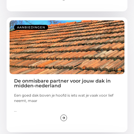
AANBIEDINGEN
De onmisbare partner voor jouw dak in
midden-nederland
Een goed dak boven je hoofd is iets wat je vaak voor lief
neemt, maar
...