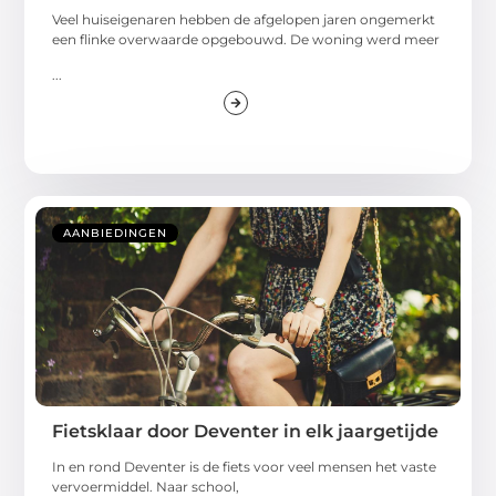
Veel huiseigenaren hebben de afgelopen jaren ongemerkt
een flinke overwaarde opgebouwd. De woning werd meer
...
AANBIEDINGEN
Fietsklaar door Deventer in elk jaargetijde
In en rond Deventer is de fiets voor veel mensen het vaste
vervoermiddel. Naar school,