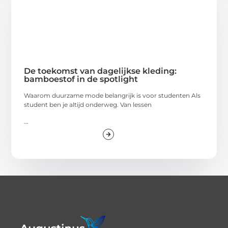
De toekomst van dagelijkse kleding:
bamboestof in de spotlight
Waarom duurzame mode belangrijk is voor studenten Als
student ben je altijd onderweg. Van lessen
...