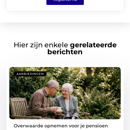
Hier zijn enkele
gerelateerde
berichten
AANBIEDINGEN
Overwaarde opnemen voor je pensioen