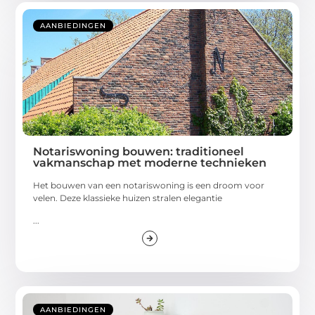
AANBIEDINGEN
Notariswoning bouwen: traditioneel
vakmanschap met moderne technieken
Het bouwen van een notariswoning is een droom voor
velen. Deze klassieke huizen stralen elegantie
...
AANBIEDINGEN