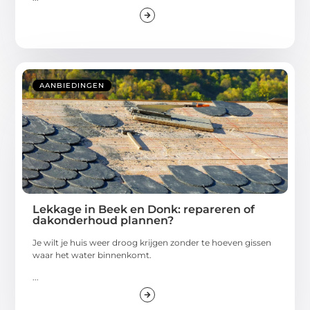
AANBIEDINGEN
Lekkage in Beek en Donk: repareren of
dakonderhoud plannen?
Je wilt je huis weer droog krijgen zonder te hoeven gissen
waar het water binnenkomt.
...