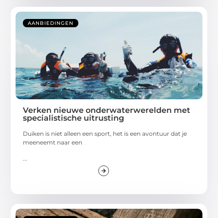
AANBIEDINGEN
Verken nieuwe onderwaterwerelden met
specialistische uitrusting
Duiken is niet alleen een sport, het is een avontuur dat je
meeneemt naar een
...