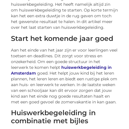
huiswerkbegeleiding. Het heeft namelijk altijd zin
om huiswerkbegeleiding te starten. Op korte termijn
kan het een extra duwtje in de rug geven om toch
het gewenste resultaat te halen. In dit artikel meer
over het laat starten van huiswerkbegeleiding.
Start het komende jaar goed
Aan het einde van het jaar zijn er voor leerlingen veel
toetsen en deadlines. Dit zorgt voor stress en
onzekerheid. Om een goede structuur in het
leerwerk te komen helpt
huiswerkbegeleiding in
Amsterdam
goed. Het helpt jouw kind bij het leren
plannen, het leren leren en biedt een rustige plek om
aan huis- en leerwerk te werken. In de laatste weken
van een schooljaar kan dit ervoor zorgen dat jouw
kind aan het einde nog goede resultaten haalt en
met een goed gevoel de zomervakantie in kan gaan.
Huiswerkbegeleiding in
combinatie met bijles