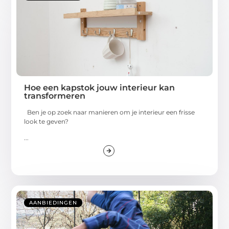
Hoe een kapstok jouw interieur kan
transformeren
Ben je op zoek naar manieren om je interieur een frisse
look te geven?
...
AANBIEDINGEN