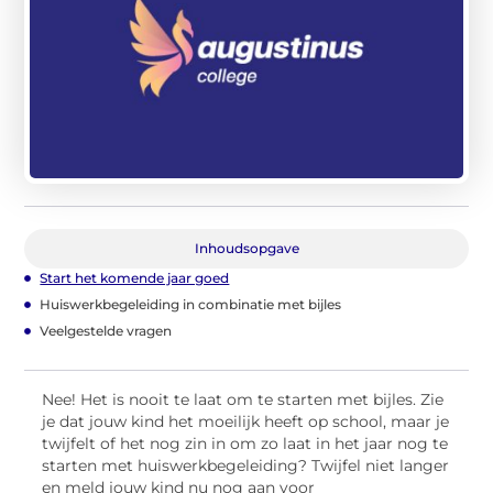
Inhoudsopgave
Start het komende jaar goed
Huiswerkbegeleiding in combinatie met bijles
Veelgestelde vragen
Nee! Het is nooit te laat om te starten met bijles. Zie
je dat jouw kind het moeilijk heeft op school, maar je
twijfelt of het nog zin in om zo laat in het jaar nog te
starten met huiswerkbegeleiding? Twijfel niet langer
en meld jouw kind nu nog aan voor