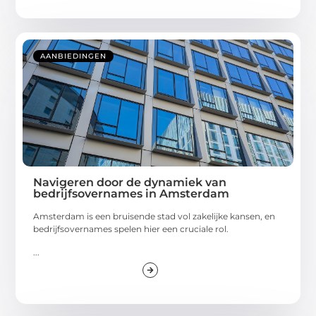
AANBIEDINGEN
Navigeren door de dynamiek van
bedrijfsovernames in Amsterdam
Amsterdam is een bruisende stad vol zakelijke kansen, en
bedrijfsovernames spelen hier een cruciale rol.
...