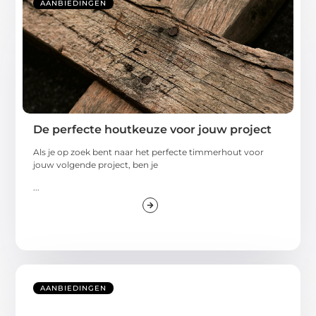
AANBIEDINGEN
De perfecte houtkeuze voor jouw project
Als je op zoek bent naar het perfecte timmerhout voor
jouw volgende project, ben je
...
AANBIEDINGEN