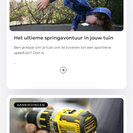
Het ultieme springavontuur in jouw tuin
Ben je klaar om je tuin om te toveren tot een sportieve
speeltuin? Dan is
...
AANBIEDINGEN