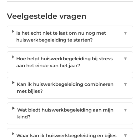
Veelgestelde vragen
Is het echt niet te laat om nu nog met
▼
huiswerkbegeleiding te starten?
Hoe helpt huiswerkbegeleiding bij stress
▼
aan het einde van het jaar?
Kan ik huiswerkbegeleiding combineren
▼
met bijles?
Wat biedt huiswerkbegeleiding aan mijn
▼
kind?
Waar kan ik huiswerkbegeleiding en bijles
▼