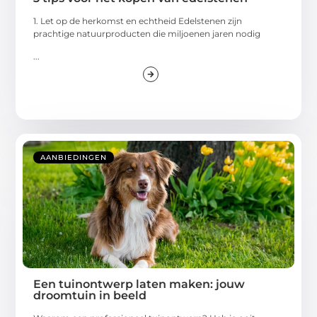
1. Let op de herkomst en echtheid Edelstenen zijn
prachtige natuurproducten die miljoenen jaren nodig
...
AANBIEDINGEN
Een tuinontwerp laten maken: jouw
droomtuin in beeld