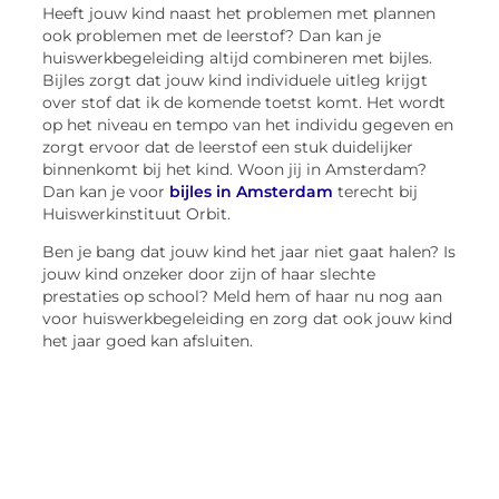
Heeft jouw kind naast het problemen met plannen
ook problemen met de leerstof? Dan kan je
huiswerkbegeleiding altijd combineren met bijles.
Bijles zorgt dat jouw kind individuele uitleg krijgt
over stof dat ik de komende toetst komt. Het wordt
op het niveau en tempo van het individu gegeven en
zorgt ervoor dat de leerstof een stuk duidelijker
binnenkomt bij het kind. Woon jij in Amsterdam?
Dan kan je voor
bijles in Amsterdam
terecht bij
Huiswerkinstituut Orbit.
Ben je bang dat jouw kind het jaar niet gaat halen? Is
jouw kind onzeker door zijn of haar slechte
prestaties op school? Meld hem of haar nu nog aan
voor huiswerkbegeleiding en zorg dat ook jouw kind
het jaar goed kan afsluiten.