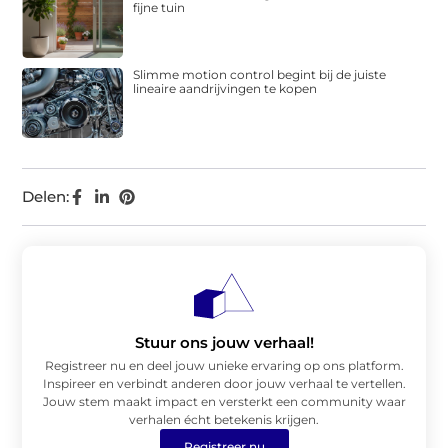
fijne tuin
Slimme motion control begint bij de juiste
lineaire aandrijvingen te kopen
Delen:
Stuur ons jouw verhaal!
Registreer nu en deel jouw unieke ervaring op ons platform.
Inspireer en verbindt anderen door jouw verhaal te vertellen.
Jouw stem maakt impact en versterkt een community waar
verhalen écht betekenis krijgen.
Registreer nu