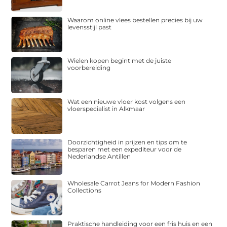
Waarom online vlees bestellen precies bij uw
levensstijl past
Wielen kopen begint met de juiste
voorbereiding
Wat een nieuwe vloer kost volgens een
vloerspecialist in Alkmaar
Doorzichtigheid in prijzen en tips om te
besparen met een expediteur voor de
Nederlandse Antillen
Wholesale Carrot Jeans for Modern Fashion
Collections
Praktische handleiding voor een fris huis en een