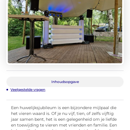
Inhoudsopgave
Veelgestelde vragen
Een huwelijksjubileum is een bijzondere mijlpaal die
het vieren waard is. Of je nu vijf, tien, of zelfs vijftig
jaar samen bent, het is een gelegenheid om je liefde
en toewijding te vieren met vrienden en familie. Een