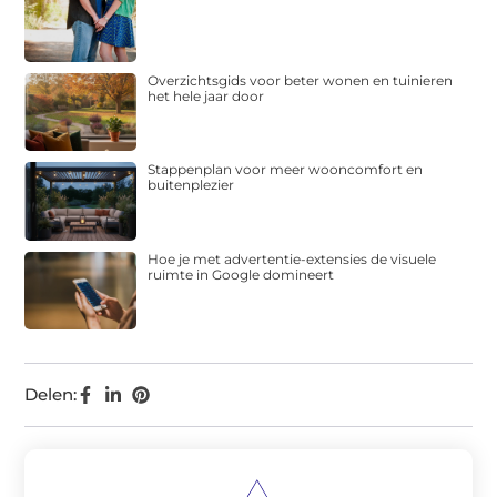
Overzichtsgids voor beter wonen en tuinieren
het hele jaar door
Stappenplan voor meer wooncomfort en
buitenplezier
Hoe je met advertentie-extensies de visuele
ruimte in Google domineert
Delen: