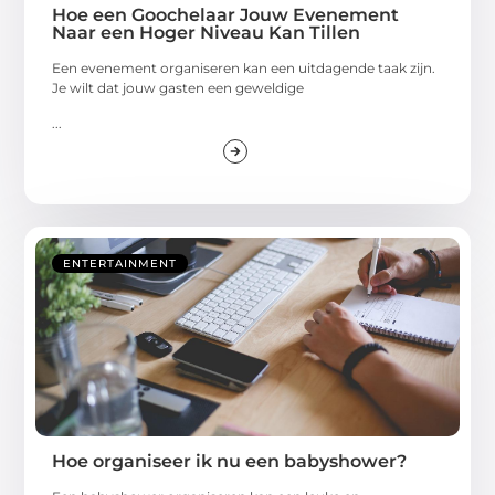
Hoe een Goochelaar Jouw Evenement
Naar een Hoger Niveau Kan Tillen
Een evenement organiseren kan een uitdagende taak zijn.
Je wilt dat jouw gasten een geweldige
...
ENTERTAINMENT
Hoe organiseer ik nu een babyshower?