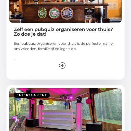
Zelf een pubquiz organiseren voor thuis?
Zo doe je dat!
Een pubquiz organiseren voor thuis is dé perfecte manier
om vrienden, familie of collega’s op
...
ENTERTAINMENT