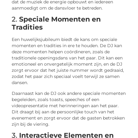
dat de muziek de energie opbouwt en iedereen
aanmoedigt om de dansvloer te betreden.
2.
Speciale Momenten en
Tradities
Een huwelijksjubileum biedt de kans om speciale
momenten en tradities in ere te houden. De DJ kan
deze momenten helpen coördineren, zoals de
traditionele openingsdans van het paar. Dit kan een
emotioneel en onvergetelijk moment zijn, en de DJ
zorgt ervoor dat het juiste nummer wordt gedraaid,
zodat het paar zich speciaal voelt terwijl ze samen
dansen.
Daarnaast kan de DJ ook andere speciale momenten
begeleiden, zoals toasts, speeches of een
videopresentatie met herinneringen aan het paar.
Dit draagt bij aan de persoonlijke touch van het
evenement en zorgt ervoor dat de gasten betrokken
zijn bij de viering.
3.
Interactieve Elementen en