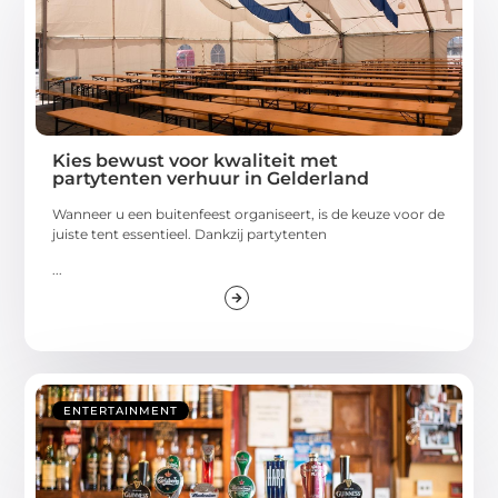
Kies bewust voor kwaliteit met
partytenten verhuur in Gelderland
Wanneer u een buitenfeest organiseert, is de keuze voor de
juiste tent essentieel. Dankzij partytenten
...
ENTERTAINMENT