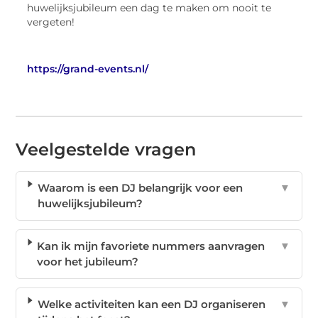
huwelijksjubileum een dag te maken om nooit te
vergeten!
https://grand-events.nl/
Veelgestelde vragen
Waarom is een DJ belangrijk voor een
▼
huwelijksjubileum?
Kan ik mijn favoriete nummers aanvragen
▼
voor het jubileum?
Welke activiteiten kan een DJ organiseren
▼