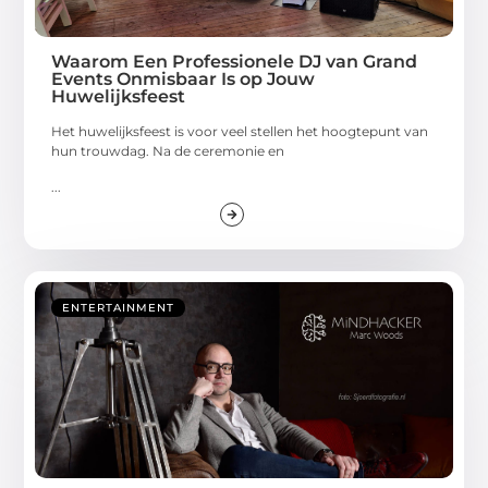
Waarom Een Professionele DJ van Grand
Events Onmisbaar Is op Jouw
Huwelijksfeest
Het huwelijksfeest is voor veel stellen het hoogtepunt van
hun trouwdag. Na de ceremonie en
...
ENTERTAINMENT