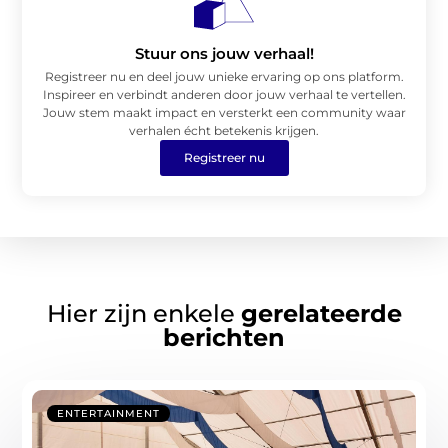
Stuur ons jouw verhaal!
Registreer nu en deel jouw unieke ervaring op ons platform.
Inspireer en verbindt anderen door jouw verhaal te vertellen.
Jouw stem maakt impact en versterkt een community waar
verhalen écht betekenis krijgen.
Registreer nu
Hier zijn enkele
gerelateerde
berichten
ENTERTAINMENT