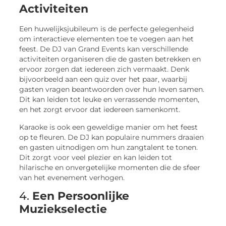
Activiteiten
Een huwelijksjubileum is de perfecte gelegenheid
om interactieve elementen toe te voegen aan het
feest. De DJ van Grand Events kan verschillende
activiteiten organiseren die de gasten betrekken en
ervoor zorgen dat iedereen zich vermaakt. Denk
bijvoorbeeld aan een quiz over het paar, waarbij
gasten vragen beantwoorden over hun leven samen.
Dit kan leiden tot leuke en verrassende momenten,
en het zorgt ervoor dat iedereen samenkomt.
Karaoke is ook een geweldige manier om het feest
op te fleuren. De DJ kan populaire nummers draaien
en gasten uitnodigen om hun zangtalent te tonen.
Dit zorgt voor veel plezier en kan leiden tot
hilarische en onvergetelijke momenten die de sfeer
van het evenement verhogen.
4.
Een Persoonlijke
Muziekselectie