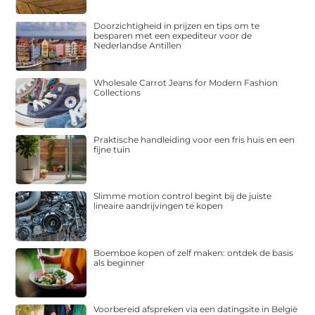
Doorzichtigheid in prijzen en tips om te
besparen met een expediteur voor de
Nederlandse Antillen
Wholesale Carrot Jeans for Modern Fashion
Collections
Praktische handleiding voor een fris huis en een
fijne tuin
Slimme motion control begint bij de juiste
lineaire aandrijvingen te kopen
Boemboe kopen of zelf maken: ontdek de basis
als beginner
Voorbereid afspreken via een datingsite in België