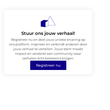
Stuur ons jouw verhaal!
Registreer nu en deel jouw unieke ervaring op
ons platform. Inspireer en verbindt anderen door
jouw verhaal te vertellen. Jouw stem maakt
impact en versterkt een community waar
verhalen écht betekenis krijgen.
Registreer nu