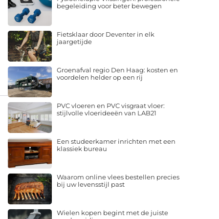
begeleiding voor beter bewegen
Fietsklaar door Deventer in elk
jaargetijde
Groenafval regio Den Haag: kosten en
voordelen helder op een rij
PVC vloeren en PVC visgraat vloer:
stijlvolle vloerideeën van LAB21
Een studeerkamer inrichten met een
klassiek bureau
Waarom online vlees bestellen precies
bij uw levensstijl past
Wielen kopen begint met de juiste