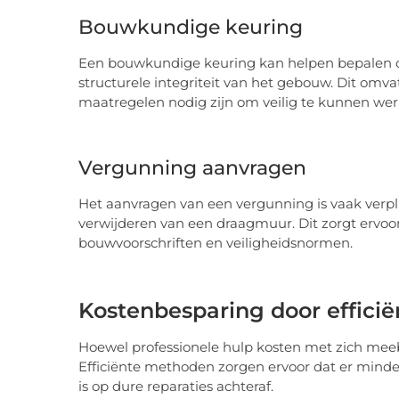
Bouwkundige keuring
Een bouwkundige keuring kan helpen bepalen of 
structurele integriteit van het gebouw. Dit omva
maatregelen nodig zijn om veilig te kunnen wer
Vergunning aanvragen
Het aanvragen van een vergunning is vaak verpli
verwijderen van een draagmuur. Dit zorgt ervoo
bouwvoorschriften en veiligheidsnormen.
Kostenbesparing door efficië
Hoewel professionele hulp kosten met zich meebr
Efficiënte methoden zorgen ervoor dat er mind
is op dure reparaties achteraf.