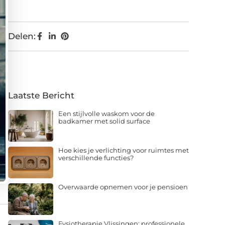
Delen:
Laatste Bericht
Een stijlvolle waskom voor de
badkamer met solid surface
Hoe kies je verlichting voor ruimtes met
verschillende functies?
Overwaarde opnemen voor je pensioen
Fysiotherapie Vlissingen: professionele