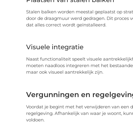
Stalen balken worden meestal geplaatst op stra
door de draagmuur werd gedragen. Dit proces ve
dat alles correct wordt geïnstalleerd.
Visuele integratie
Naast functionaliteit speelt visuele aantrekkelij
moeten naadloos integreren met het bestaande 
maar ook visueel aantrekkelijk zijn.
Vergunningen en regelgevin
Voordat je begint met het verwijderen van ee
regelgeving. Afhankelijk van waar je woont, kun
voldoen.