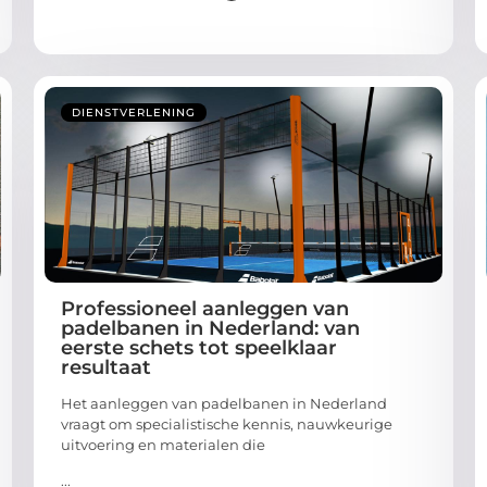
DIENSTVERLENING
Professioneel aanleggen van
padelbanen in Nederland: van
eerste schets tot speelklaar
resultaat
Het aanleggen van padelbanen in Nederland
vraagt om specialistische kennis, nauwkeurige
uitvoering en materialen die
...