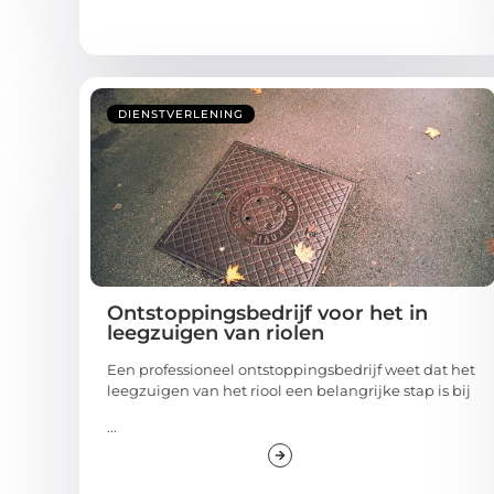
DIENSTVERLENING
Ontstoppingsbedrijf voor het in
leegzuigen van riolen
Een professioneel ontstoppingsbedrijf weet dat het
leegzuigen van het riool een belangrijke stap is bij
...