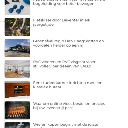
begeleiding voor beter bewegen
Fietsklaar door Deventer in elk
jaargetijde
Groenafval regio Den Haag: kosten en
voordelen helder op een rij
PVC vloeren en PVC visgraat vloer:
stijlvolle vloerideeën van LAB21
Een studeerkamer inrichten met een
klassiek bureau
Waarom online vlees bestellen precies
bij uw levensstijl past
Wielen kopen begint met de juiste