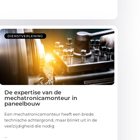
DIENSTVERLENING
De expertise van de
mechatronicamonteur in
paneelbouw
Een mechatronicamonteur heeft een brede
technische achtergrond, maar blinkt uit in de
veelzijdigheid die nodig
...