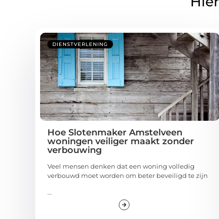
Hier
DIENSTVERLENING
Hoe Slotenmaker Amstelveen
woningen veiliger maakt zonder
verbouwing
Veel mensen denken dat een woning volledig
verbouwd moet worden om beter beveiligd te zijn
...