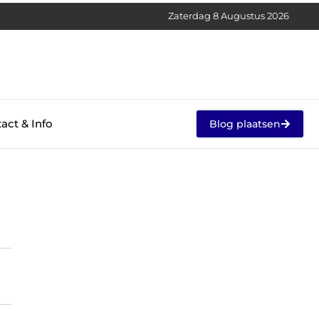
Zaterdag 8 Augustus 2026
act & Info
Blog plaatsen