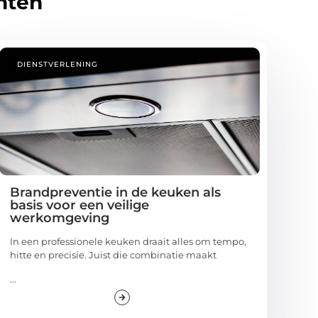
hten
DIENSTVERLENING
Brandpreventie in de keuken als
basis voor een veilige
werkomgeving
In een professionele keuken draait alles om tempo,
hitte en precisie. Juist die combinatie maakt
...