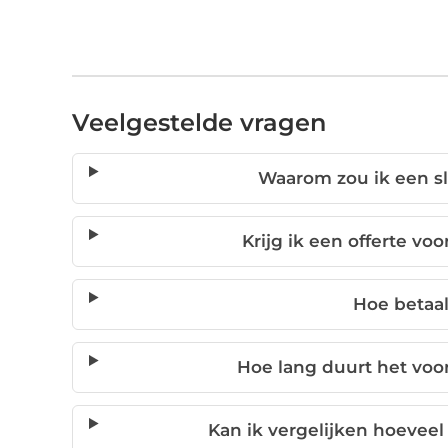
Veelgestelde vragen
Waarom zou ik een sl
Krijg ik een offerte v
Hoe betaal
Hoe lang duurt het voo
Kan ik vergelijken hoeveel