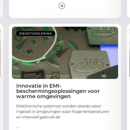
DIENSTVERLENING
Innovatie in EMI-
beschermingsoplossingen voor
warme omgevingen
Elektronische systemen worden steeds vaker
ingezet in omgevingen waar hoge temperaturen
en intensief gebruik de
...