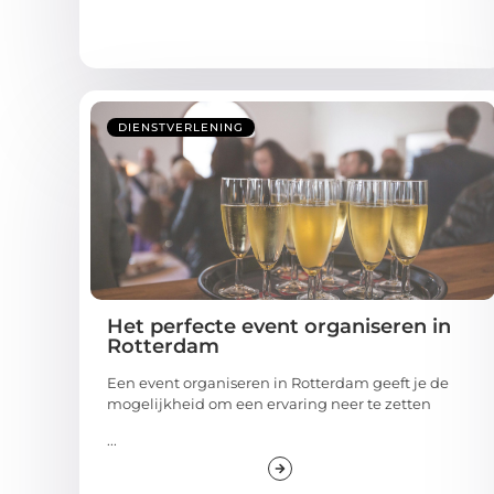
DIENSTVERLENING
Het perfecte event organiseren in
Rotterdam
Een event organiseren in Rotterdam geeft je de
mogelijkheid om een ervaring neer te zetten
...