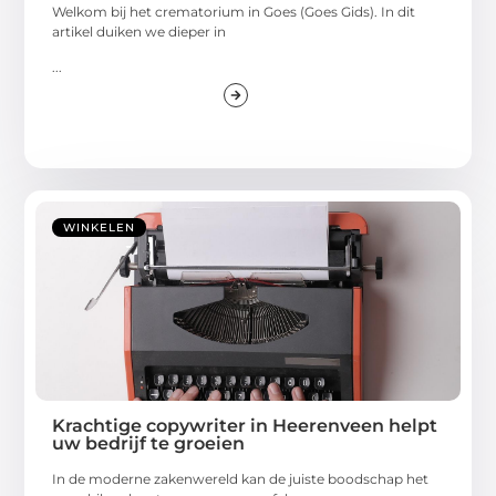
Welkom bij het crematorium in Goes (Goes Gids). In dit
artikel duiken we dieper in
...
WINKELEN
Krachtige copywriter in Heerenveen helpt
uw bedrijf te groeien
In de moderne zakenwereld kan de juiste boodschap het