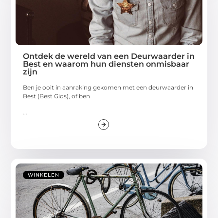
Ontdek de wereld van een Deurwaarder in
Best en waarom hun diensten onmisbaar
zijn
Ben je ooit in aanraking gekomen met een deurwaarder in
Best (Best Gids), of ben
...
WINKELEN