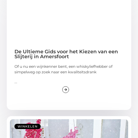
De Ultieme Gids voor het Kiezen van een
Slijterij in Amersfoort
Of u nu een wijnkenner bent, een whiskyliefhebber of
simpelweg op zoek naar een kwaliteitsdrank
...
WINKELEN