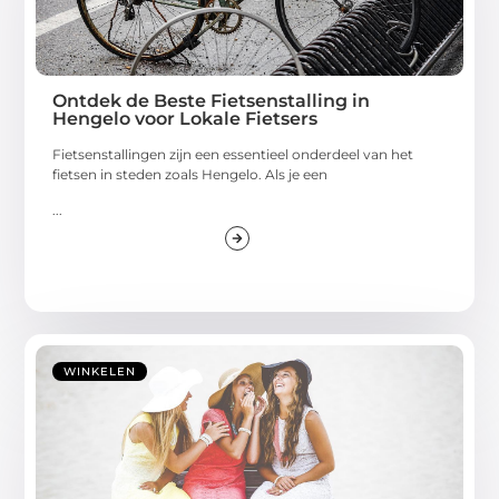
Ontdek de Beste Fietsenstalling in
Hengelo voor Lokale Fietsers
Fietsenstallingen zijn een essentieel onderdeel van het
fietsen in steden zoals Hengelo. Als je een
...
WINKELEN