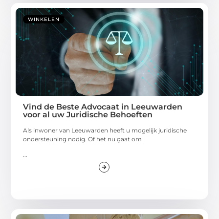
WINKELEN
Vind de Beste Advocaat in Leeuwarden
voor al uw Juridische Behoeften
Als inwoner van Leeuwarden heeft u mogelijk juridische
ondersteuning nodig. Of het nu gaat om
...