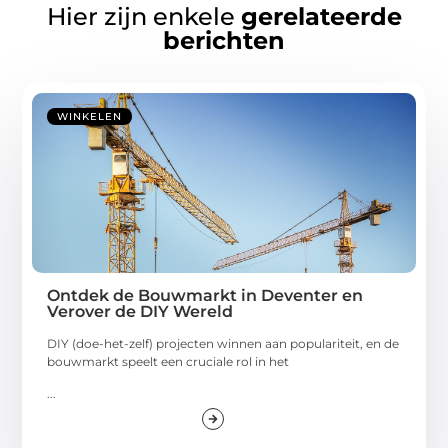
Hier zijn enkele
gerelateerde
berichten
WINKELEN
Ontdek de Bouwmarkt in Deventer en
Verover de DIY Wereld
DIY (doe-het-zelf) projecten winnen aan populariteit, en de
bouwmarkt speelt een cruciale rol in het
...