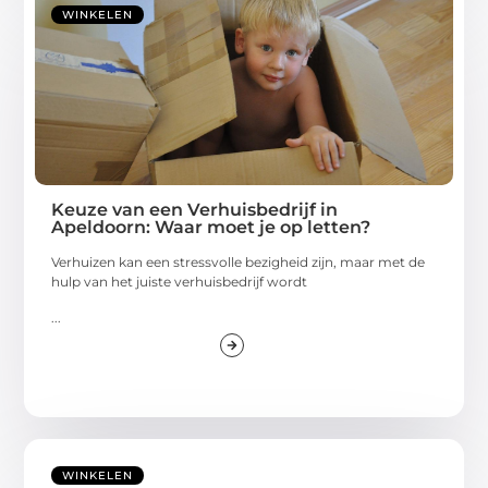
WINKELEN
Keuze van een Verhuisbedrijf in
Apeldoorn: Waar moet je op letten?
Verhuizen kan een stressvolle bezigheid zijn, maar met de
hulp van het juiste verhuisbedrijf wordt
...
WINKELEN