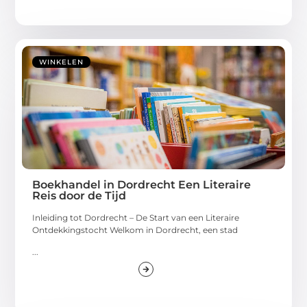
WINKELEN
Boekhandel in Dordrecht Een Literaire
Reis door de Tijd
Inleiding tot Dordrecht – De Start van een Literaire
Ontdekkingstocht Welkom in Dordrecht, een stad
...