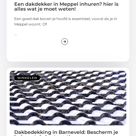
Een dakdekker in Meppel inhuren? hier is
alles wat je moet weten!
Een goed dak boven je hoofd is essentieel, vooral als je in
Meppel woont. Of
...
WINKELEN
Dakbedekking in Barneveld: Bescherm je