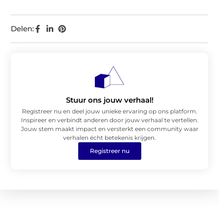
Delen:
Stuur ons jouw verhaal!
Registreer nu en deel jouw unieke ervaring op ons platform.
Inspireer en verbindt anderen door jouw verhaal te vertellen.
Jouw stem maakt impact en versterkt een community waar
verhalen écht betekenis krijgen.
Registreer nu