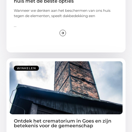
huis met de beste opties
Wanneer we denken aan het beschermen van ons huis
tegen de elementen, speelt dakbedekking een
...
WINKELEN
Ontdek het crematorium in Goes en zijn
betekenis voor de gemeenschap