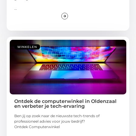
...
WINKELEN
Ontdek de computerwinkel in Oldenzaal
en verbeter je tech-ervaring
Ben jij op zoek naar de nieuwste tech-trends of
professioneel advies voor jouw bedrijf?
Ontdek Computerwinkel