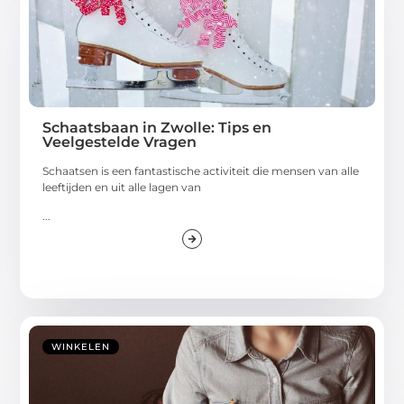
Schaatsbaan in Zwolle: Tips en
Veelgestelde Vragen
Schaatsen is een fantastische activiteit die mensen van alle
leeftijden en uit alle lagen van
...
WINKELEN