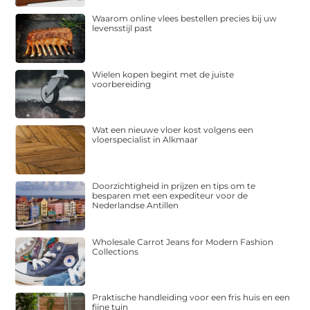
Waarom online vlees bestellen precies bij uw
levensstijl past
Wielen kopen begint met de juiste
voorbereiding
Wat een nieuwe vloer kost volgens een
vloerspecialist in Alkmaar
Doorzichtigheid in prijzen en tips om te
besparen met een expediteur voor de
Nederlandse Antillen
Wholesale Carrot Jeans for Modern Fashion
Collections
Praktische handleiding voor een fris huis en een
fijne tuin