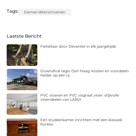
Tags:
Dames Veterschoenen
Laatste Bericht
Fietsklaar door Deventer in elk jaargetijde
Groenafval regio Den Haag: kosten en voordelen
helder op een rij
PVC vloeren en PVC visgraat vloer: stijlvolle
vloerideeën van LAB21
Een studeerkamer inrichten met een klassiek
bureau