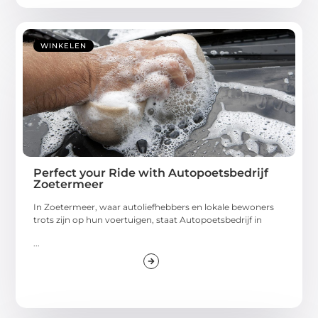
WINKELEN
Perfect your Ride with Autopoetsbedrijf
Zoetermeer
In Zoetermeer, waar autoliefhebbers en lokale bewoners
trots zijn op hun voertuigen, staat Autopoetsbedrijf in
...