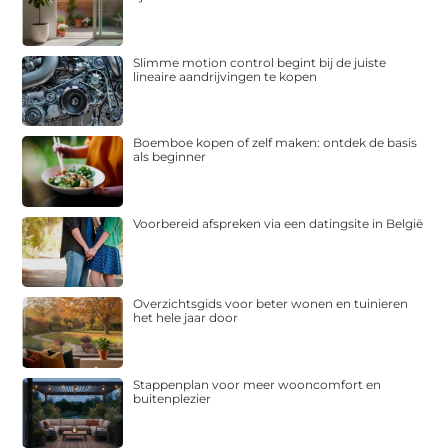
Slimme motion control begint bij de juiste
lineaire aandrijvingen te kopen
Boemboe kopen of zelf maken: ontdek de basis
als beginner
Voorbereid afspreken via een datingsite in België
Overzichtsgids voor beter wonen en tuinieren
het hele jaar door
Stappenplan voor meer wooncomfort en
buitenplezier