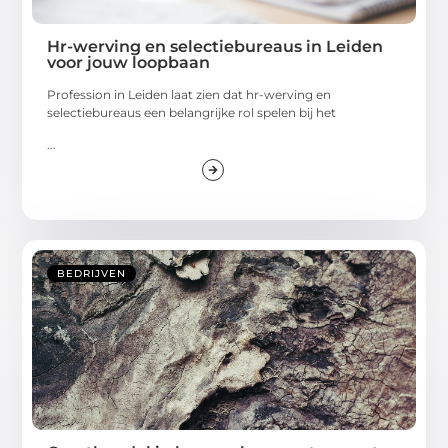
Hr-werving en selectiebureaus in Leiden
voor jouw loopbaan
Profession in Leiden laat zien dat hr-werving en
selectiebureaus een belangrijke rol spelen bij het
...
BEDRIJVEN