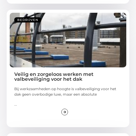
BEDRIJVEN
Veilig en zorgeloos werken met
valbeveiliging voor het dak
Bij werkzaamheden op hoogte is valbeveiliging voor het
dak geen overbodige luxe, maar een absolute
...