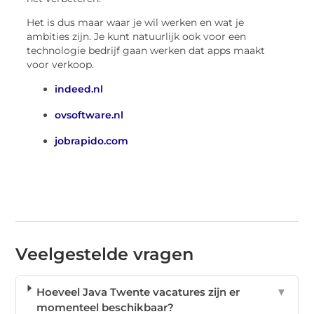
Het is dus maar waar je wil werken en wat je
ambities zijn. Je kunt natuurlijk ook voor een
technologie bedrijf gaan werken dat apps maakt
voor verkoop.
indeed.nl
ovsoftware.nl
jobrapido.com
Veelgestelde vragen
Hoeveel Java Twente vacatures zijn er
▼
momenteel beschikbaar?