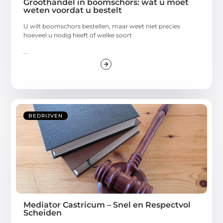
Groothandel in boomschors: wat u moet
weten voordat u bestelt
U wilt boomschors bestellen, maar weet niet precies
hoeveel u nodig heeft of welke soort
...
BEDRIJVEN
Mediator Castricum – Snel en Respectvol
Scheiden