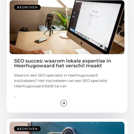
BEDRIJVEN
SEO succes: waarom lokale expertise in
Heerhugowaard het verschil maakt
Waarom een SEO specialist in Heerhugowaard
inschakelen? Het inschakelen van een SEO specialist
Heerhugowaard biedt tal van
...
BEDRIJVEN