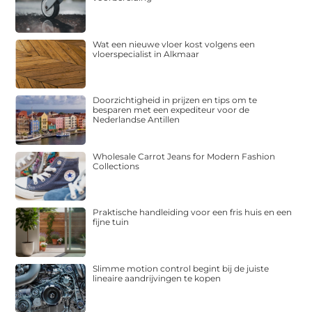
Wat een nieuwe vloer kost volgens een
vloerspecialist in Alkmaar
Doorzichtigheid in prijzen en tips om te
besparen met een expediteur voor de
Nederlandse Antillen
Wholesale Carrot Jeans for Modern Fashion
Collections
Praktische handleiding voor een fris huis en een
fijne tuin
Slimme motion control begint bij de juiste
lineaire aandrijvingen te kopen