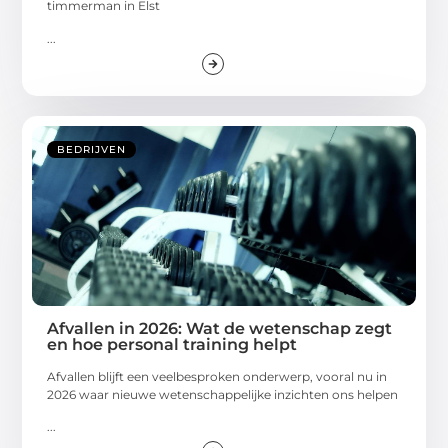
timmerman in Elst
...
BEDRIJVEN
Afvallen in 2026: Wat de wetenschap zegt
en hoe personal training helpt
Afvallen blijft een veelbesproken onderwerp, vooral nu in
2026 waar nieuwe wetenschappelijke inzichten ons helpen
...