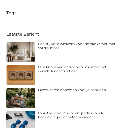
Tags:
Laatste Bericht
Een stijlvolle waskom voor de badkamer met
solid surface
Hoe kies je verlichting voor ruimtes met
verschillende functies?
Overwaarde opnemen voor je pensioen
Fysiotherapie Vlissingen: professionele
begeleiding voor beter bewegen