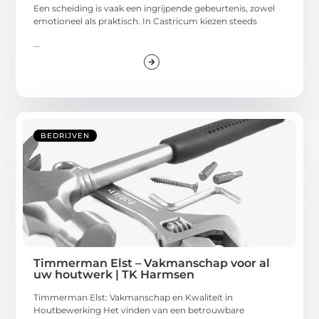
Een scheiding is vaak een ingrijpende gebeurtenis, zowel
emotioneel als praktisch. In Castricum kiezen steeds
...
BEDRIJVEN
Timmerman Elst – Vakmanschap voor al
uw houtwerk | TK Harmsen
Timmerman Elst: Vakmanschap en Kwaliteit in
Houtbewerking Het vinden van een betrouwbare