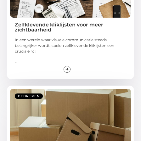
Zelfklevende kliklijsten voor meer
zichtbaarheid
In een wereld waar visuele communicatie steeds
belangrijker wordt, spelen zelfklevende kliklijsten een
cruciale rol.
...
BEDRIJVEN