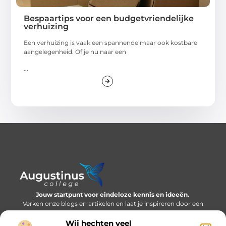
Bespaartips voor een budgetvriendelijke
verhuizing
Een verhuizing is vaak een spannende maar ook kostbare
aangelegenheid. Of je nu naar een
...
Jouw startpunt voor eindeloze kennis en ideeën.
Verken onze blogs en artikelen en laat je inspireren door een
wereld vol inzichten.
Wij hechten veel