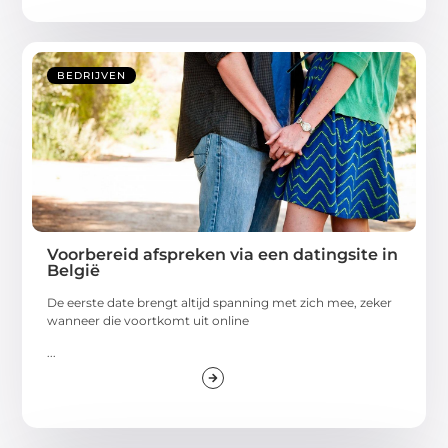
BEDRIJVEN
Voorbereid afspreken via een datingsite in
België
De eerste date brengt altijd spanning met zich mee, zeker
wanneer die voortkomt uit online
...