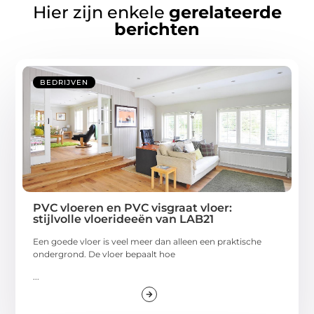
Hier zijn enkele
gerelateerde
berichten
BEDRIJVEN
PVC vloeren en PVC visgraat vloer:
stijlvolle vloerideeën van LAB21
Een goede vloer is veel meer dan alleen een praktische
ondergrond. De vloer bepaalt hoe
...