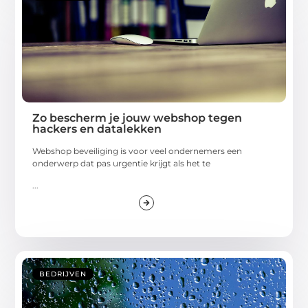
Zo bescherm je jouw webshop tegen
hackers en datalekken
Webshop beveiliging is voor veel ondernemers een
onderwerp dat pas urgentie krijgt als het te
...
BEDRIJVEN