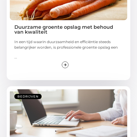
Duurzame groente opslag met behoud
van kwaliteit
In een tijd waarin duurzaamheid en efficiëntie steeds
belangrijker worden, is professionele groente opslag een
...
BEDRIJVEN