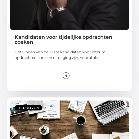
Kandidaten voor tijdelijke opdrachten
zoeken
Het vinden van de juiste kandidaten voor interim
opdrachten kan een uitdaging zijn, vooral als
...
BEDRIJVEN