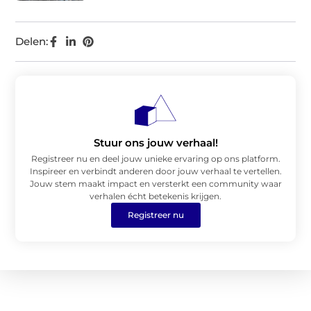
Delen:
Stuur ons jouw verhaal!
Registreer nu en deel jouw unieke ervaring op ons platform.
Inspireer en verbindt anderen door jouw verhaal te vertellen.
Jouw stem maakt impact en versterkt een community waar
verhalen écht betekenis krijgen.
Registreer nu