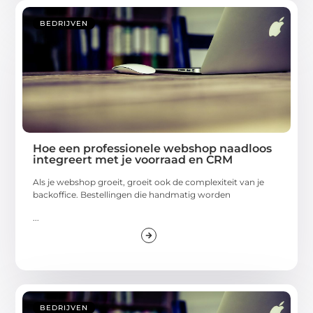
BEDRIJVEN
Hoe een professionele webshop naadloos
integreert met je voorraad en CRM
Als je webshop groeit, groeit ook de complexiteit van je
backoffice. Bestellingen die handmatig worden
...
BEDRIJVEN