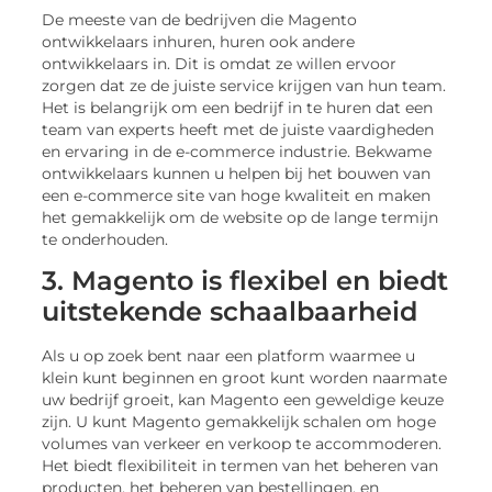
De meeste van de bedrijven die Magento
ontwikkelaars inhuren, huren ook andere
ontwikkelaars in. Dit is omdat ze willen ervoor
zorgen dat ze de juiste service krijgen van hun team.
Het is belangrijk om een bedrijf in te huren dat een
team van experts heeft met de juiste vaardigheden
en ervaring in de e-commerce industrie. Bekwame
ontwikkelaars kunnen u helpen bij het bouwen van
een e-commerce site van hoge kwaliteit en maken
het gemakkelijk om de website op de lange termijn
te onderhouden.
3. Magento is flexibel en biedt
uitstekende schaalbaarheid
Als u op zoek bent naar een platform waarmee u
klein kunt beginnen en groot kunt worden naarmate
uw bedrijf groeit, kan Magento een geweldige keuze
zijn. U kunt Magento gemakkelijk schalen om hoge
volumes van verkeer en verkoop te accommoderen.
Het biedt flexibiliteit in termen van het beheren van
producten, het beheren van bestellingen, en