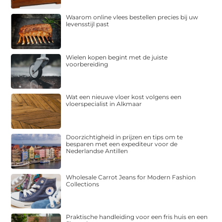
Waarom online vlees bestellen precies bij uw
levensstijl past
Wielen kopen begint met de juiste
voorbereiding
Wat een nieuwe vloer kost volgens een
vloerspecialist in Alkmaar
Doorzichtigheid in prijzen en tips om te
besparen met een expediteur voor de
Nederlandse Antillen
Wholesale Carrot Jeans for Modern Fashion
Collections
Praktische handleiding voor een fris huis en een