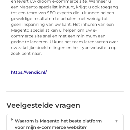
en levert uw droom e-commerce site. Wanneer u
een Magento specialist inhuurt, krijgt u ook toegang
tot een team van SEO-experts die u kunnen helpen
geweldige resultaten te behalen met weinig tot
geen inspanning van uw kant. Het inhuren van een
Magento specialist kan u helpen om uw e-
commerce site snel en met een minimum aan
gedoe te lanceren. U kunt het team laten weten over
uw zakelijke doelstellingen en het type website u op
zoek bent naar.
https://vendic.nl/
Veelgestelde vragen
Waarom is Magento het beste platform
▼
voor mijn e-commerce website?