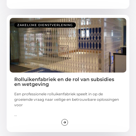
ZAKELIJKE DIENSTVERLENING
Rolluikenfabriek en de rol van subsidies
en wetgeving
Een professionele rolluikenfabriek speelt in op de
groeiende vraag naar veilige en betrouwbare oplossingen
voor
...