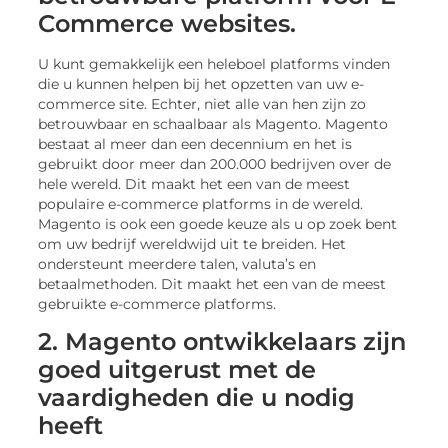
Commerce websites.
U kunt gemakkelijk een heleboel platforms vinden
die u kunnen helpen bij het opzetten van uw e-
commerce site. Echter, niet alle van hen zijn zo
betrouwbaar en schaalbaar als Magento. Magento
bestaat al meer dan een decennium en het is
gebruikt door meer dan 200.000 bedrijven over de
hele wereld. Dit maakt het een van de meest
populaire e-commerce platforms in de wereld.
Magento is ook een goede keuze als u op zoek bent
om uw bedrijf wereldwijd uit te breiden. Het
ondersteunt meerdere talen, valuta’s en
betaalmethoden. Dit maakt het een van de meest
gebruikte e-commerce platforms.
2. Magento ontwikkelaars zijn
goed uitgerust met de
vaardigheden die u nodig
heeft