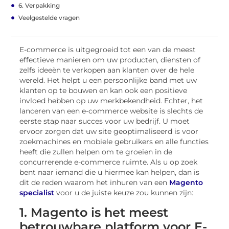
6. Verpakking
Veelgestelde vragen
E-commerce is uitgegroeid tot een van de meest
effectieve manieren om uw producten, diensten of
zelfs ideeën te verkopen aan klanten over de hele
wereld. Het helpt u een persoonlijke band met uw
klanten op te bouwen en kan ook een positieve
invloed hebben op uw merkbekendheid. Echter, het
lanceren van een e-commerce website is slechts de
eerste stap naar succes voor uw bedrijf. U moet
ervoor zorgen dat uw site geoptimaliseerd is voor
zoekmachines en mobiele gebruikers en alle functies
heeft die zullen helpen om te groeien in de
concurrerende e-commerce ruimte. Als u op zoek
bent naar iemand die u hiermee kan helpen, dan is
dit de reden waarom het inhuren van een
Magento
specialist
voor u de juiste keuze zou kunnen zijn:
1. Magento is het meest
betrouwbare platform voor E-