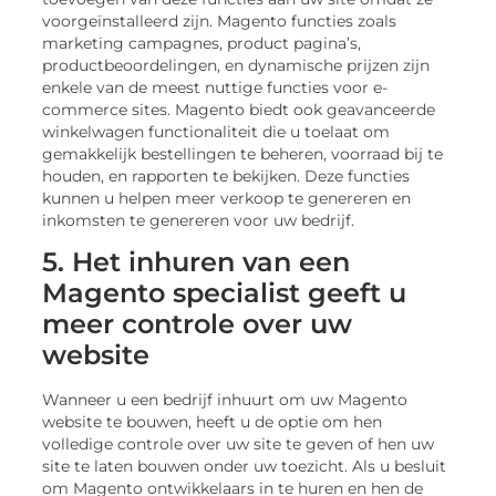
voorgeïnstalleerd zijn. Magento functies zoals
marketing campagnes, product pagina’s,
productbeoordelingen, en dynamische prijzen zijn
enkele van de meest nuttige functies voor e-
commerce sites. Magento biedt ook geavanceerde
winkelwagen functionaliteit die u toelaat om
gemakkelijk bestellingen te beheren, voorraad bij te
houden, en rapporten te bekijken. Deze functies
kunnen u helpen meer verkoop te genereren en
inkomsten te genereren voor uw bedrijf.
5. Het inhuren van een
Magento specialist geeft u
meer controle over uw
website
Wanneer u een bedrijf inhuurt om uw Magento
website te bouwen, heeft u de optie om hen
volledige controle over uw site te geven of hen uw
site te laten bouwen onder uw toezicht. Als u besluit
om Magento ontwikkelaars in te huren en hen de