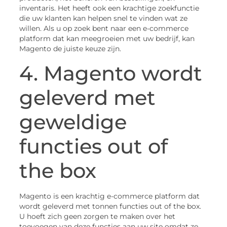
inventaris. Het heeft ook een krachtige zoekfunctie
die uw klanten kan helpen snel te vinden wat ze
willen. Als u op zoek bent naar een e-commerce
platform dat kan meegroeien met uw bedrijf, kan
Magento de juiste keuze zijn.
4. Magento wordt
geleverd met
geweldige
functies out of
the box
Magento is een krachtig e-commerce platform dat
wordt geleverd met tonnen functies out of the box.
U hoeft zich geen zorgen te maken over het
toevoegen van deze functies aan uw site omdat ze