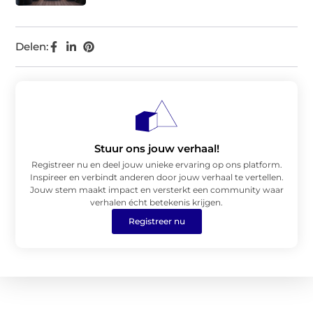
Delen:
Stuur ons jouw verhaal!
Registreer nu en deel jouw unieke ervaring op ons platform.
Inspireer en verbindt anderen door jouw verhaal te vertellen.
Jouw stem maakt impact en versterkt een community waar
verhalen écht betekenis krijgen.
Registreer nu