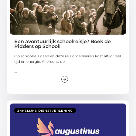
Een avontuurlijk schoolreisje? Boek de
Ridders op School!
Op schoolreis gaan en deze reis organiseren kost altijd veel
tijd en energie. Allereerst de
...
ZAKELIJKE DIENSTVERLENING