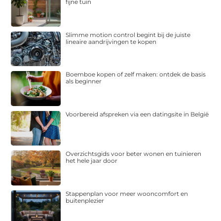
fijne tuin
Slimme motion control begint bij de juiste
lineaire aandrijvingen te kopen
Boemboe kopen of zelf maken: ontdek de basis
als beginner
Voorbereid afspreken via een datingsite in België
Overzichtsgids voor beter wonen en tuinieren
het hele jaar door
Stappenplan voor meer wooncomfort en
buitenplezier