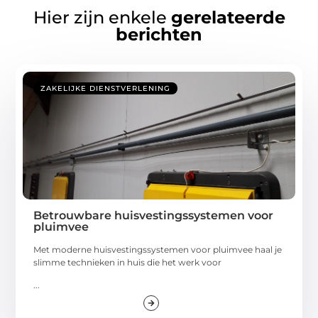
Hier zijn enkele
gerelateerde
berichten
ZAKELIJKE DIENSTVERLENING
Betrouwbare huisvestingssystemen voor
pluimvee
Met moderne huisvestingssystemen voor pluimvee haal je
slimme technieken in huis die het werk voor
...