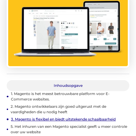
Inhoudsopgave
1. Magento is het meest betrouwbare platform voor E-
Commerce websites.
2. Magento ontwikkelaars zijn goed uitgerust met de
vaardigheden die u nodig heeft
3. Magento is flexibel en biedt uitstekende schaalbaarheid
5. Het inhuren van een Magento specialist geeft u meer controle
over uw website