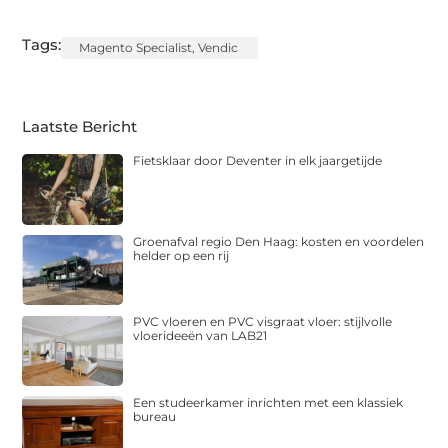
Tags:
Magento Specialist
,
Vendic
Laatste Bericht
Fietsklaar door Deventer in elk jaargetijde
Groenafval regio Den Haag: kosten en voordelen
helder op een rij
PVC vloeren en PVC visgraat vloer: stijlvolle
vloerideeën van LAB21
Een studeerkamer inrichten met een klassiek
bureau