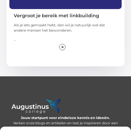
Vergroot je bereik met linkbuilding
Als je iets gemaakt hebt, dan wil je natuurlijk wel dat
andere mensen het bewonderen.
...
Jouw startpunt voor eindeloze kennis en ideeën.
Verken onze blogs en artikelen en laat je inspireren door een
wereld vol inzichten.