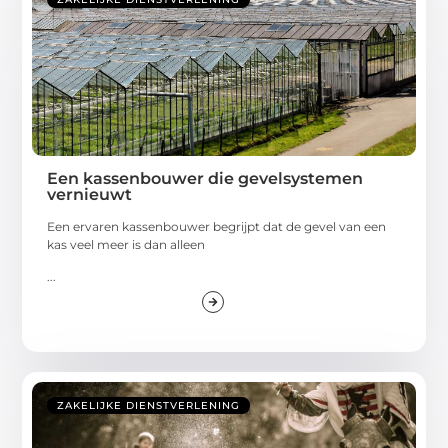
Een kassenbouwer die gevelsystemen
vernieuwt
Een ervaren kassenbouwer begrijpt dat de gevel van een
kas veel meer is dan alleen
...
ZAKELIJKE DIENSTVERLENING