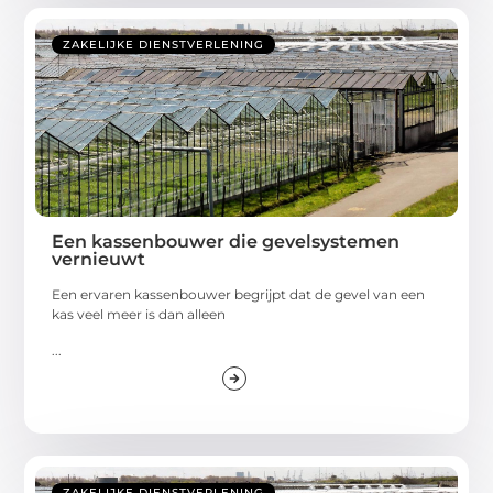
ZAKELIJKE DIENSTVERLENING
Een kassenbouwer die gevelsystemen
vernieuwt
Een ervaren kassenbouwer begrijpt dat de gevel van een
kas veel meer is dan alleen
...
ZAKELIJKE DIENSTVERLENING