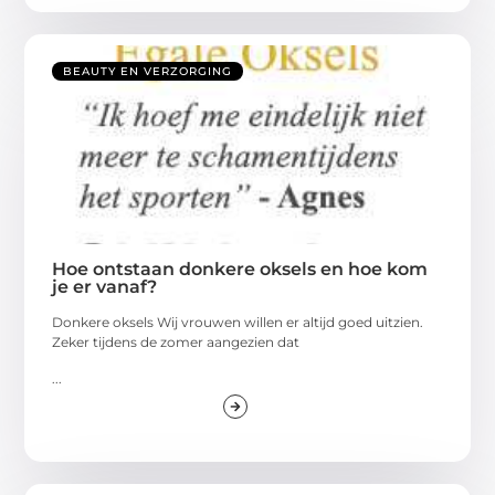
BEAUTY EN VERZORGING
Hoe ontstaan donkere oksels en hoe kom
je er vanaf?
Donkere oksels Wij vrouwen willen er altijd goed uitzien.
Zeker tijdens de zomer aangezien dat
...