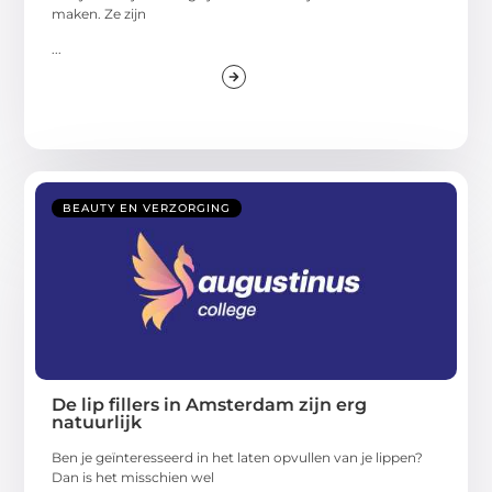
maken. Ze zijn
...
BEAUTY EN VERZORGING
De lip fillers in Amsterdam zijn erg
natuurlijk
Ben je geïnteresseerd in het laten opvullen van je lippen?
Dan is het misschien wel