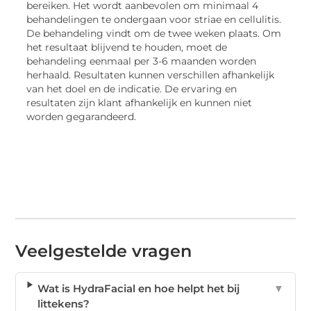
bereiken. Het wordt aanbevolen om minimaal 4
behandelingen te ondergaan voor striae en cellulitis.
De behandeling vindt om de twee weken plaats. Om
het resultaat blijvend te houden, moet de
behandeling eenmaal per 3-6 maanden worden
herhaald. Resultaten kunnen verschillen afhankelijk
van het doel en de indicatie. De ervaring en
resultaten zijn klant afhankelijk en kunnen niet
worden gegarandeerd.
Veelgestelde vragen
Wat is HydraFacial en hoe helpt het bij
▼
littekens?