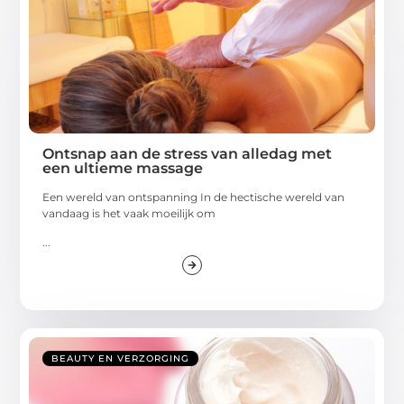
Ontsnap aan de stress van alledag met
een ultieme massage
Een wereld van ontspanning In de hectische wereld van
vandaag is het vaak moeilijk om
...
BEAUTY EN VERZORGING