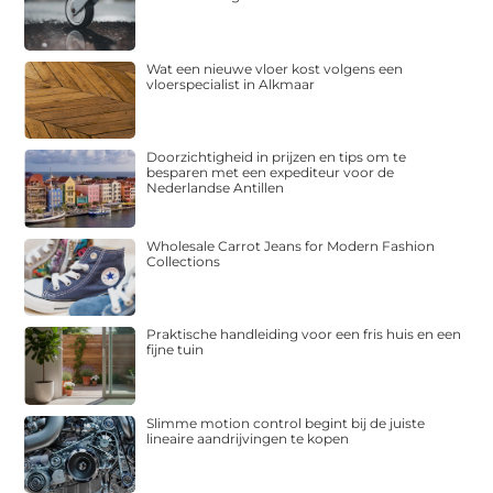
Wat een nieuwe vloer kost volgens een
vloerspecialist in Alkmaar
Doorzichtigheid in prijzen en tips om te
besparen met een expediteur voor de
Nederlandse Antillen
Wholesale Carrot Jeans for Modern Fashion
Collections
Praktische handleiding voor een fris huis en een
fijne tuin
Slimme motion control begint bij de juiste
lineaire aandrijvingen te kopen