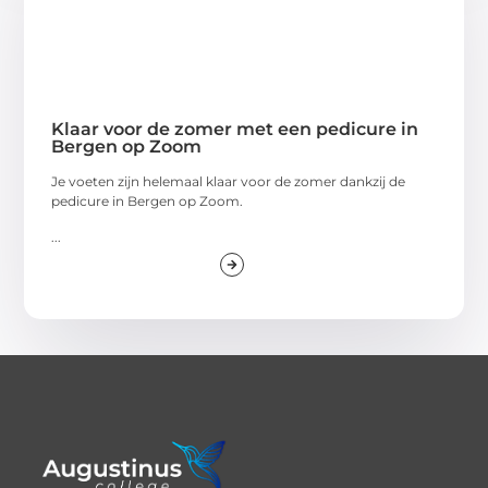
Klaar voor de zomer met een pedicure in
Bergen op Zoom
Je voeten zijn helemaal klaar voor de zomer dankzij de
pedicure in Bergen op Zoom.
...