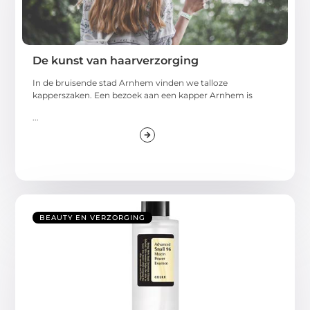
De kunst van haarverzorging
In de bruisende stad Arnhem vinden we talloze
kapperszaken. Een bezoek aan een kapper Arnhem is
...
BEAUTY EN VERZORGING