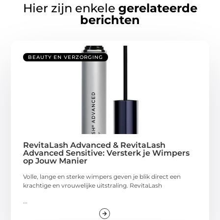
Hier zijn enkele
gerelateerde
berichten
BEAUTY EN VERZORGING
RevitaLash Advanced & RevitaLash
Advanced Sensitive: Versterk je Wimpers
op Jouw Manier
Volle, lange en sterke wimpers geven je blik direct een
krachtige en vrouwelijke uitstraling. RevitaLash
...