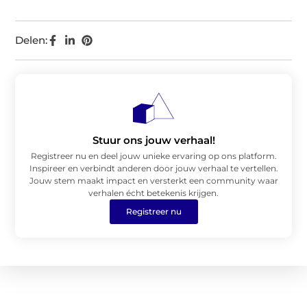
Delen:
Stuur ons jouw verhaal!
Registreer nu en deel jouw unieke ervaring op ons platform.
Inspireer en verbindt anderen door jouw verhaal te vertellen.
Jouw stem maakt impact en versterkt een community waar
verhalen écht betekenis krijgen.
Registreer nu