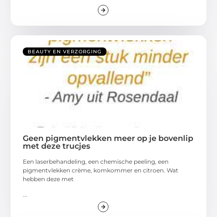
BEAUTY EN VERZORGING
Geen pigmentvlekken meer op je bovenlip
met deze trucjes
Een laserbehandeling, een chemische peeling, een
pigmentvlekken crème, komkommer en citroen. Wat
hebben deze met
...