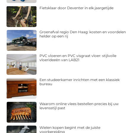
Fietsklaar door Deventer in elk jaargetijde
Groenafval regio Den Haag: kosten en voordelen
helder op een rij
PVC vloeren en PVC visgraat vloer: stijlvolle
vloerideeën van LAB21
Een studeerkamer inrichten met een klassiek
bureau
Waarom online vlees bestellen precies bij uw
levensstijl past
Wielen kopen begint met de juiste
voorbereiding