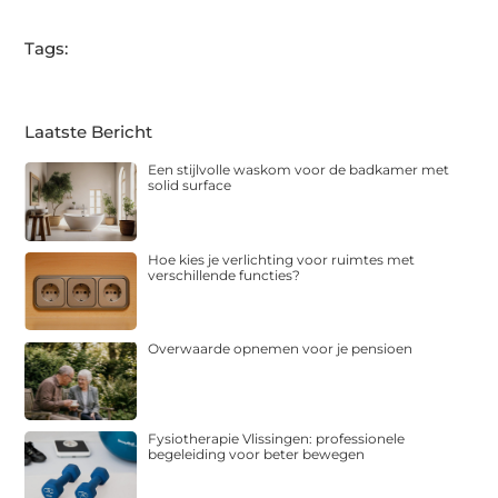
Tags:
Laatste Bericht
Een stijlvolle waskom voor de badkamer met
solid surface
Hoe kies je verlichting voor ruimtes met
verschillende functies?
Overwaarde opnemen voor je pensioen
Fysiotherapie Vlissingen: professionele
begeleiding voor beter bewegen