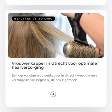
BEAUTY EN VERZORGING
Vrouwenkapper in Utrecht voor optimale
haarverzorging
Een deskundige vrouwenkapper in Utrecht weet dat een
verzorgd kapsel begint bij de basis: gezonde
...