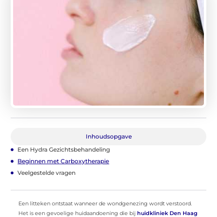
Inhoudsopgave
Een Hydra Gezichtsbehandeling
Beginnen met Carboxytherapie
Veelgestelde vragen
Een litteken ontstaat wanneer de wondgenezing wordt verstoord.
Het is een gevoelige huidaandoening die bij
huidkliniek Den Haag