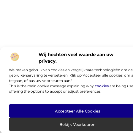
Wij hechten veel waarde aan uw
privacy.
We maken gebruik van cookies en vergelijkbare technologieën om de
gebruikerservaring te verbeteren. Klik op 'Accepteer alle cookies' om
te gaan, of pas uw voorkeuren aan."
This is the main cookie message explaining why
cookies
are being us
offering the options to accept or adjust preferences.
Accepteer Alle Cookies
Bekijk Voorkeuren