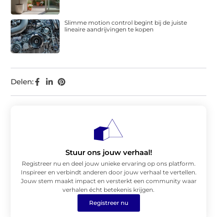
Slimme motion control begint bij de juiste
lineaire aandrijvingen te kopen
Delen:
Stuur ons jouw verhaal!
Registreer nu en deel jouw unieke ervaring op ons platform.
Inspireer en verbindt anderen door jouw verhaal te vertellen.
Jouw stem maakt impact en versterkt een community waar
verhalen écht betekenis krijgen.
Registreer nu