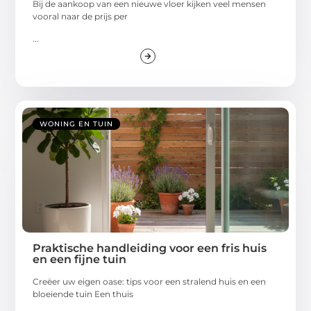
Bij de aankoop van een nieuwe vloer kijken veel mensen
vooral naar de prijs per
...
WONING EN TUIN
Praktische handleiding voor een fris huis
en een fijne tuin
Creëer uw eigen oase: tips voor een stralend huis en een
bloeiende tuin Een thuis