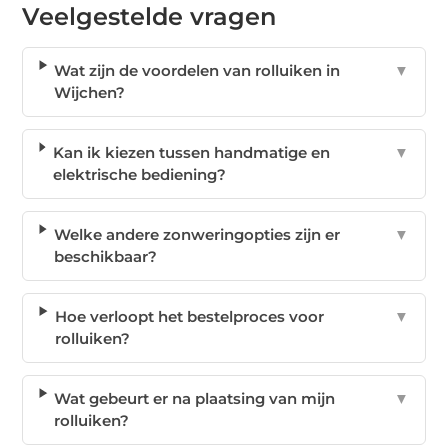
Veelgestelde vragen
Wat zijn de voordelen van rolluiken in
▼
Wijchen?
Kan ik kiezen tussen handmatige en
▼
elektrische bediening?
Welke andere zonweringopties zijn er
▼
beschikbaar?
Hoe verloopt het bestelproces voor
▼
rolluiken?
Wat gebeurt er na plaatsing van mijn
▼
rolluiken?