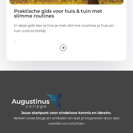
Praktische gids voor huis & tuin met
slimme routines
In deze gids leer je hoe je met slimme routines je huis en
tuin overzichtelijk,
...
Jouw startpunt voor eindeloze kennis en ideeën.
Verken onze blogs en artikelen en laat je inspireren door een
wereld vol inzichten.