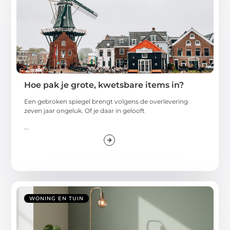
Hoe pak je grote, kwetsbare items in?
Een gebroken spiegel brengt volgens de overlevering
zeven jaar ongeluk. Of je daar in gelooft
...
WONING EN TUIN