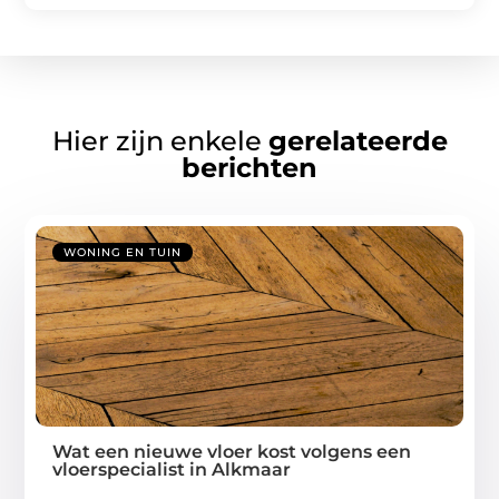
Hier zijn enkele
gerelateerde
berichten
WONING EN TUIN
Wat een nieuwe vloer kost volgens een
vloerspecialist in Alkmaar