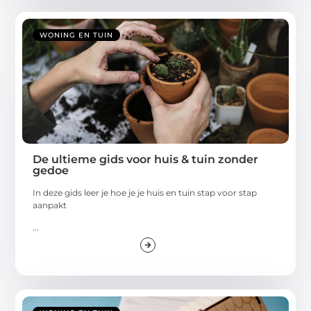
WONING EN TUIN
De ultieme gids voor huis & tuin zonder
gedoe
In deze gids leer je hoe je je huis en tuin stap voor stap
aanpakt
...