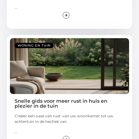
...
WONING EN TUIN
Snelle gids voor meer rust in huis en
plezier in de tuin
Creëer een oase van rust: van uw woonkamer tot uw
achtertuin In de hectiek van
...