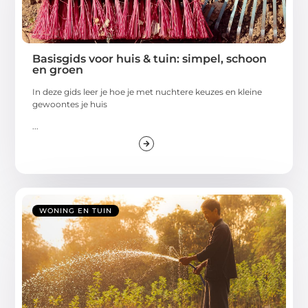
Basisgids voor huis & tuin: simpel, schoon
en groen
In deze gids leer je hoe je met nuchtere keuzes en kleine
gewoontes je huis
...
WONING EN TUIN