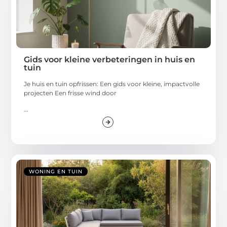
Gids voor kleine verbeteringen in huis en
tuin
Je huis en tuin opfrissen: Een gids voor kleine, impactvolle
projecten Een frisse wind door
...
WONING EN TUIN