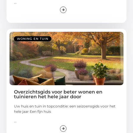
...
WONING EN TUIN
Overzichtsgids voor beter wonen en
tuinieren het hele jaar door
Uw huis en tuin in topconditie: een seizoensgids voor het
hele jaar Een fijn huis
...