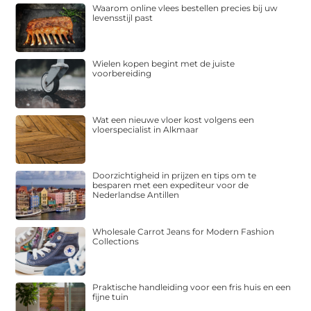
Waarom online vlees bestellen precies bij uw
levensstijl past
Wielen kopen begint met de juiste
voorbereiding
Wat een nieuwe vloer kost volgens een
vloerspecialist in Alkmaar
Doorzichtigheid in prijzen en tips om te
besparen met een expediteur voor de
Nederlandse Antillen
Wholesale Carrot Jeans for Modern Fashion
Collections
Praktische handleiding voor een fris huis en een
fijne tuin