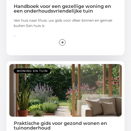
Handboek voor een gezellige woning en
een onderhoudsvriendelijke tuin
Van huis naar thuis: uw gids voor sfeer binnen en gemak
buiten Een huis is
...
WONING EN TUIN
Praktische gids voor gezond wonen en
tuinonderhoud