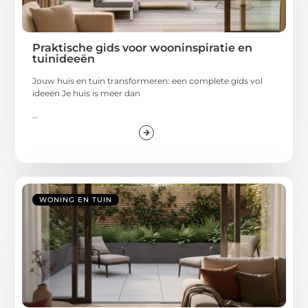
Praktische gids voor wooninspiratie en
tuinideeën
Jouw huis en tuin transformeren: een complete gids vol
ideeën Je huis is meer dan
...
WONING EN TUIN