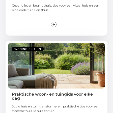
Gezond leven begint thuis: tips voor een vitaal huis en een
bloeiende tuin Een thuis
...
WONING EN TUIN
Praktische woon- en tuingids voor elke
dag
Jouw huis en tuin transformeren: praktische tips voor een
sfeervol thuis Je huis en tuin