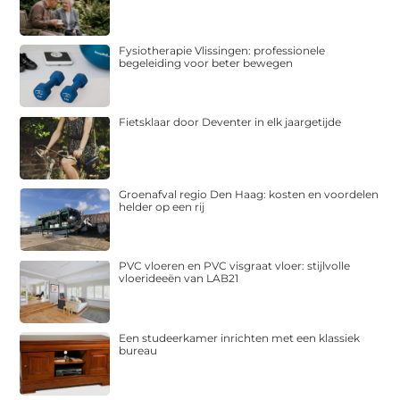
Fysiotherapie Vlissingen: professionele
begeleiding voor beter bewegen
Fietsklaar door Deventer in elk jaargetijde
Groenafval regio Den Haag: kosten en voordelen
helder op een rij
PVC vloeren en PVC visgraat vloer: stijlvolle
vloerideeën van LAB21
Een studeerkamer inrichten met een klassiek
bureau