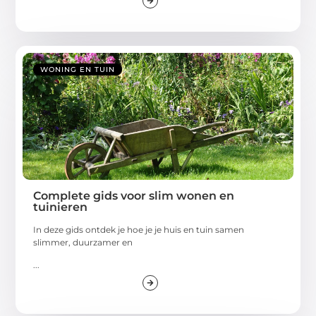
WONING EN TUIN
Complete gids voor slim wonen en
tuinieren
In deze gids ontdek je hoe je je huis en tuin samen
slimmer, duurzamer en
...