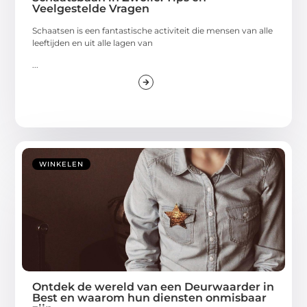
Veelgestelde Vragen
Schaatsen is een fantastische activiteit die mensen van alle
leeftijden en uit alle lagen van
...
WINKELEN
Ontdek de wereld van een Deurwaarder in
Best en waarom hun diensten onmisbaar