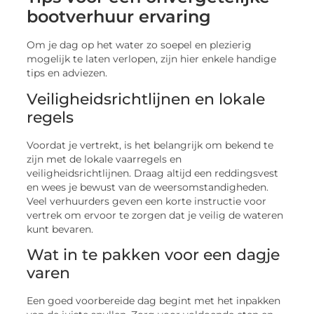
bootverhuur ervaring
Om je dag op het water zo soepel en plezierig
mogelijk te laten verlopen, zijn hier enkele handige
tips en adviezen.
Veiligheidsrichtlijnen en lokale
regels
Voordat je vertrekt, is het belangrijk om bekend te
zijn met de lokale vaarregels en
veiligheidsrichtlijnen. Draag altijd een reddingsvest
en wees je bewust van de weersomstandigheden.
Veel verhuurders geven een korte instructie voor
vertrek om ervoor te zorgen dat je veilig de wateren
kunt bevaren.
Wat in te pakken voor een dagje
varen
Een goed voorbereide dag begint met het inpakken