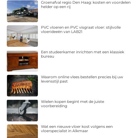
Groenafval regio Den Haag: kosten en voordelen
helder op een rij
PVC vloeren en PVC visgraat vloer: stijlvolle
vloerideeën van LAB21
Een studeerkamer inrichten met een klassiek
bureau
Waarom online vlees bestellen precies bij uw
levensstijl past
Wielen kopen begint met de juiste
voorbereiding
Wat een nieuwe vloer kost volgens een
vloerspecialist in Alkmaar