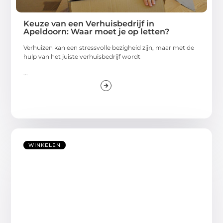
Keuze van een Verhuisbedrijf in
Apeldoorn: Waar moet je op letten?
Verhuizen kan een stressvolle bezigheid zijn, maar met de
hulp van het juiste verhuisbedrijf wordt
...
WINKELEN