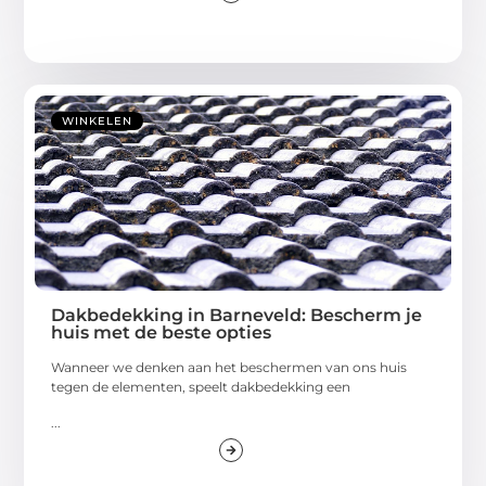
WINKELEN
Dakbedekking in Barneveld: Bescherm je
huis met de beste opties
Wanneer we denken aan het beschermen van ons huis
tegen de elementen, speelt dakbedekking een
...