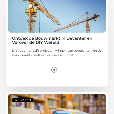
Ontdek de Bouwmarkt in Deventer en
Verover de DIY Wereld
DIY (doe-het-zelf) projecten winnen aan populariteit, en de
bouwmarkt speelt een cruciale rol in het
...
WINKELEN