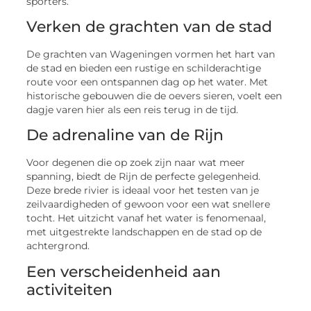
sporters.
Verken de grachten van de stad
De grachten van Wageningen vormen het hart van
de stad en bieden een rustige en schilderachtige
route voor een ontspannen dag op het water. Met
historische gebouwen die de oevers sieren, voelt een
dagje varen hier als een reis terug in de tijd.
De adrenaline van de Rijn
Voor degenen die op zoek zijn naar wat meer
spanning, biedt de Rijn de perfecte gelegenheid.
Deze brede rivier is ideaal voor het testen van je
zeilvaardigheden of gewoon voor een wat snellere
tocht. Het uitzicht vanaf het water is fenomenaal,
met uitgestrekte landschappen en de stad op de
achtergrond.
Een verscheidenheid aan
activiteiten