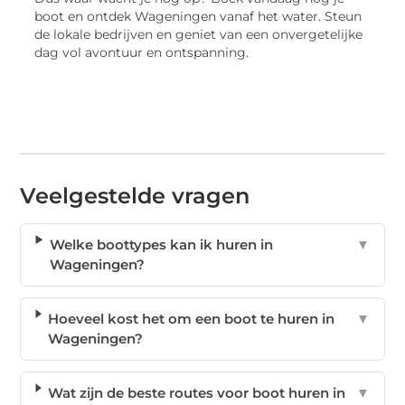
boot en ontdek Wageningen vanaf het water. Steun
de lokale bedrijven en geniet van een onvergetelijke
dag vol avontuur en ontspanning.
Veelgestelde vragen
Welke boottypes kan ik huren in
▼
Wageningen?
Hoeveel kost het om een boot te huren in
▼
Wageningen?
Wat zijn de beste routes voor boot huren in
▼