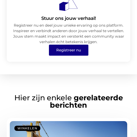
Stuur ons jouw verhaal!
Registreer nu en deel jouw unieke ervaring op ons platform.
Inspireer en verbindt anderen door jouw verhaal te vertellen.
Jouw stem maakt impact en versterkt een community waar
verhalen écht betekenis krijgen.
Registreer nu
Hier zijn enkele
gerelateerde
berichten
WINKELEN