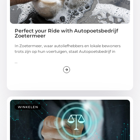
Perfect your Ride with Autopoetsbedrijf
Zoetermeer
In Zoetermeer, waar autoliefhebbers en lokale bewoners
trots zijn op hun voertuigen, staat Autopoetsbedrijf in
...
WINKELEN