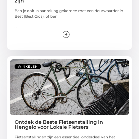
zijn
Ben je ooit in aanraking gekomen met een deurwaarder in
Best (Best Gids), of ben
...
WINKELEN
Ontdek de Beste Fietsenstalling in
Hengelo voor Lokale Fietsers
Fietsenstallingen zijn een essentieel onderdeel van het