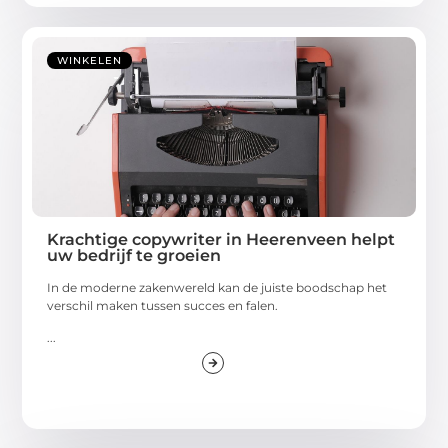
WINKELEN
Krachtige copywriter in Heerenveen helpt
uw bedrijf te groeien
In de moderne zakenwereld kan de juiste boodschap het
verschil maken tussen succes en falen.
...