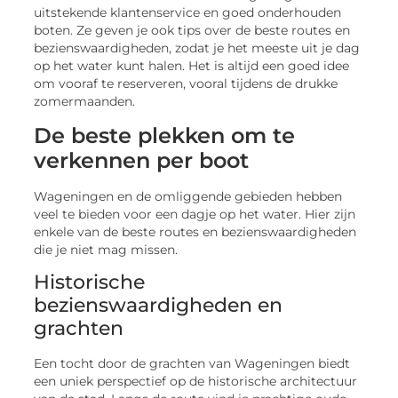
uitstekende klantenservice en goed onderhouden
boten. Ze geven je ook tips over de beste routes en
bezienswaardigheden, zodat je het meeste uit je dag
op het water kunt halen. Het is altijd een goed idee
om vooraf te reserveren, vooral tijdens de drukke
zomermaanden.
De beste plekken om te
verkennen per boot
Wageningen en de omliggende gebieden hebben
veel te bieden voor een dagje op het water. Hier zijn
enkele van de beste routes en bezienswaardigheden
die je niet mag missen.
Historische
bezienswaardigheden en
grachten
Een tocht door de grachten van Wageningen biedt
een uniek perspectief op de historische architectuur