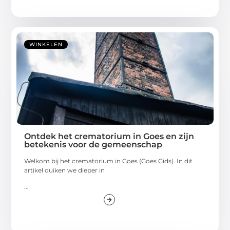
WINKELEN
Ontdek het crematorium in Goes en zijn
betekenis voor de gemeenschap
Welkom bij het crematorium in Goes (Goes Gids). In dit
artikel duiken we dieper in
...