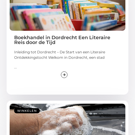
Boekhandel in Dordrecht Een Literaire
Reis door de Tijd
Inleiding tot Dordrecht – De Start van een Literaire
Ontdekkingstocht Welkom in Dordrecht, een stad
...
WINKELEN