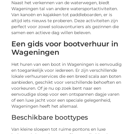
Naast het verkennen van de waterwegen, biedt
Wageningen tal van andere watersportactiviteiten.
Van kanoën en kajakken tot paddleboarden, er is
altijd iets nieuws te proberen. Deze activiteiten zijn
perfect voor zowel soloavonturiers als gezinnen die
samen een actieve dag willen beleven.
Een gids voor bootverhuur in
Wageningen
Het huren van een boot in Wageningen is eenvoudig
en toegankelijk voor iedereen. Er zijn verschillende
lokale verhuurservices die een breed scala aan boten
aanbieden, geschikt voor verschillende behoeften en
voorkeuren. Of je nu op zoek bent naar een
eenvoudige sloep voor een ontspannen dagje varen
of een luxe jacht voor een speciale gelegenheid,
Wageningen heeft het allemaal.
Beschikbare boottypes
Van kleine sloepen tot ruime pontons en luxe