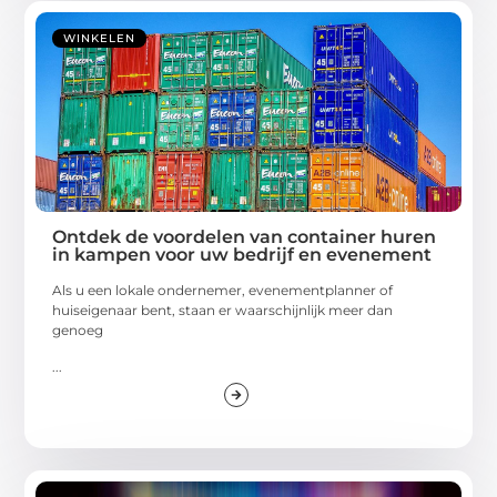
WINKELEN
Ontdek de voordelen van container huren
in kampen voor uw bedrijf en evenement
Als u een lokale ondernemer, evenementplanner of
huiseigenaar bent, staan er waarschijnlijk meer dan
genoeg
...