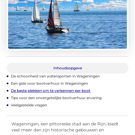
Inhoudsopgave
De schoonheid van watersporten in Wageningen
Een gids voor bootverhuur in Wageningen
De beste plekken om te verkennen per boot
Tips voor een onvergetelijke bootverhuur ervaring
Veelgestelde vragen
Wageningen, een pittoreske stad aan de Rijn, biedt
veel meer dan zijn historische gebouwen en