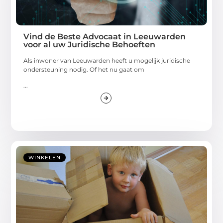
Vind de Beste Advocaat in Leeuwarden
voor al uw Juridische Behoeften
Als inwoner van Leeuwarden heeft u mogelijk juridische
ondersteuning nodig. Of het nu gaat om
...
WINKELEN