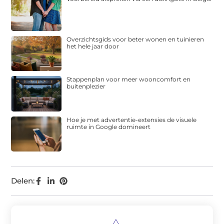
Overzichtsgids voor beter wonen en tuinieren
het hele jaar door
Stappenplan voor meer wooncomfort en
buitenplezier
Hoe je met advertentie-extensies de visuele
ruimte in Google domineert
Delen: