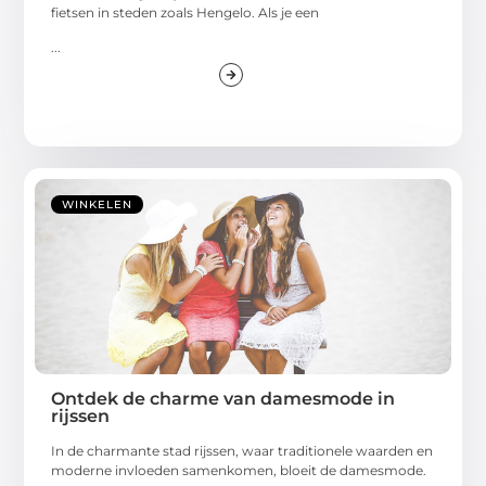
fietsen in steden zoals Hengelo. Als je een
...
WINKELEN
Ontdek de charme van damesmode in
rijssen
In de charmante stad rijssen, waar traditionele waarden en
moderne invloeden samenkomen, bloeit de damesmode.