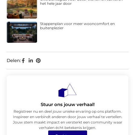
het hele jaar door
Stappenplan voor meer wooncomfort en
buitenplezier
Delen:
Stuur ons jouw verhaal!
Registreer nu en deel jouw unieke ervaring op ons platform.
Inspireer en verbindt anderen door jouw verhaal te vertellen.
Jouw stem maakt impact en versterkt een community waar
verhalen écht betekenis krijgen.