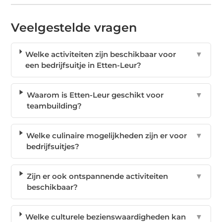
Veelgestelde vragen
Welke activiteiten zijn beschikbaar voor
▼
een bedrijfsuitje in Etten-Leur?
Waarom is Etten-Leur geschikt voor
▼
teambuilding?
Welke culinaire mogelijkheden zijn er voor
▼
bedrijfsuitjes?
Zijn er ook ontspannende activiteiten
▼
beschikbaar?
Welke culturele bezienswaardigheden kan
▼