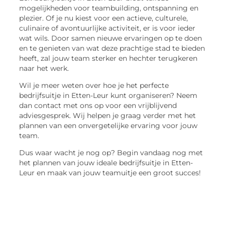
mogelijkheden voor teambuilding, ontspanning en
plezier. Of je nu kiest voor een actieve, culturele,
culinaire of avontuurlijke activiteit, er is voor ieder
wat wils. Door samen nieuwe ervaringen op te doen
en te genieten van wat deze prachtige stad te bieden
heeft, zal jouw team sterker en hechter terugkeren
naar het werk.
Wil je meer weten over hoe je het perfecte
bedrijfsuitje in Etten-Leur kunt organiseren? Neem
dan contact met ons op voor een vrijblijvend
adviesgesprek. Wij helpen je graag verder met het
plannen van een onvergetelijke ervaring voor jouw
team.
Dus waar wacht je nog op? Begin vandaag nog met
het plannen van jouw ideale bedrijfsuitje in Etten-
Leur en maak van jouw teamuitje een groot succes!