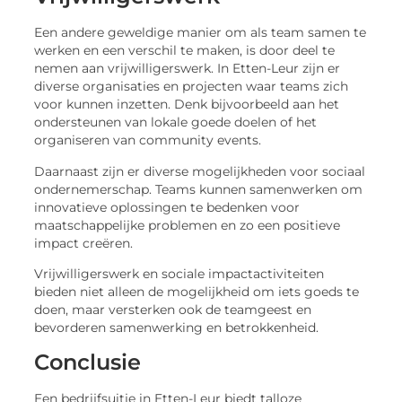
Een andere geweldige manier om als team samen te
werken en een verschil te maken, is door deel te
nemen aan vrijwilligerswerk. In Etten-Leur zijn er
diverse organisaties en projecten waar teams zich
voor kunnen inzetten. Denk bijvoorbeeld aan het
ondersteunen van lokale goede doelen of het
organiseren van community events.
Daarnaast zijn er diverse mogelijkheden voor sociaal
ondernemerschap. Teams kunnen samenwerken om
innovatieve oplossingen te bedenken voor
maatschappelijke problemen en zo een positieve
impact creëren.
Vrijwilligerswerk en sociale impactactiviteiten
bieden niet alleen de mogelijkheid om iets goeds te
doen, maar versterken ook de teamgeest en
bevorderen samenwerking en betrokkenheid.
Conclusie
Een bedrijfsuitje in Etten-Leur biedt talloze