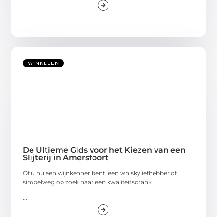
WINKELEN
De Ultieme Gids voor het Kiezen van een
Slijterij in Amersfoort
Of u nu een wijnkenner bent, een whiskyliefhebber of
simpelweg op zoek naar een kwaliteitsdrank
...