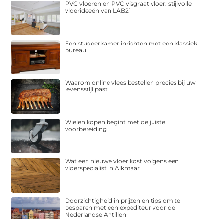
PVC vloeren en PVC visgraat vloer: stijlvolle
vloerideeën van LAB21
Een studeerkamer inrichten met een klassiek
bureau
Waarom online vlees bestellen precies bij uw
levensstijl past
Wielen kopen begint met de juiste
voorbereiding
Wat een nieuwe vloer kost volgens een
vloerspecialist in Alkmaar
Doorzichtigheid in prijzen en tips om te
besparen met een expediteur voor de
Nederlandse Antillen