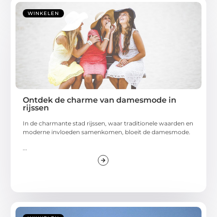
WINKELEN
Ontdek de charme van damesmode in
rijssen
In de charmante stad rijssen, waar traditionele waarden en
moderne invloeden samenkomen, bloeit de damesmode.
...