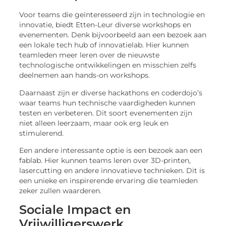
Voor teams die geïnteresseerd zijn in technologie en
innovatie, biedt Etten-Leur diverse workshops en
evenementen. Denk bijvoorbeeld aan een bezoek aan
een lokale tech hub of innovatielab. Hier kunnen
teamleden meer leren over de nieuwste
technologische ontwikkelingen en misschien zelfs
deelnemen aan hands-on workshops.
Daarnaast zijn er diverse hackathons en coderdojo’s
waar teams hun technische vaardigheden kunnen
testen en verbeteren. Dit soort evenementen zijn
niet alleen leerzaam, maar ook erg leuk en
stimulerend.
Een andere interessante optie is een bezoek aan een
fablab. Hier kunnen teams leren over 3D-printen,
lasercutting en andere innovatieve technieken. Dit is
een unieke en inspirerende ervaring die teamleden
zeker zullen waarderen.
Sociale Impact en
Vrijwilligerswerk