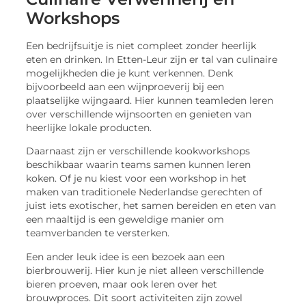
Workshops
Een bedrijfsuitje is niet compleet zonder heerlijk
eten en drinken. In Etten-Leur zijn er tal van culinaire
mogelijkheden die je kunt verkennen. Denk
bijvoorbeeld aan een wijnproeverij bij een
plaatselijke wijngaard. Hier kunnen teamleden leren
over verschillende wijnsoorten en genieten van
heerlijke lokale producten.
Daarnaast zijn er verschillende kookworkshops
beschikbaar waarin teams samen kunnen leren
koken. Of je nu kiest voor een workshop in het
maken van traditionele Nederlandse gerechten of
juist iets exotischer, het samen bereiden en eten van
een maaltijd is een geweldige manier om
teamverbanden te versterken.
Een ander leuk idee is een bezoek aan een
bierbrouwerij. Hier kun je niet alleen verschillende
bieren proeven, maar ook leren over het
brouwproces. Dit soort activiteiten zijn zowel