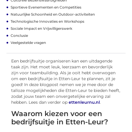
Culturele Bezienswaardigheden
Sportieve Evenementen en Competities
Natuurlijke Schoonheid en Outdoor-activiteiten
Technologische Innovaties en Workshops
Sociale Impact en Vrijwilligerswerk
Conclusie
Veelgestelde vragen
Een bedrijfsuitje organiseren kan een uitdagende
taak zijn. Het moet leuk, leerzaam en bevorderlijk
zijn voor teambuilding. Als je ooit hebt overwogen
om een bedrijfsuitje in Etten-Leur te plannen, zit je
goed! In deze blogpost nemen we je mee door de
talloze mogelijkheden die Etten-Leur te bieden heeft,
zodat jouw team een onvergetelijke ervaring zal
hebben. Lees dan verder op
ettenleurnu.nl
.
Waarom kiezen voor een
bedrijfsuitje in Etten-Leur?