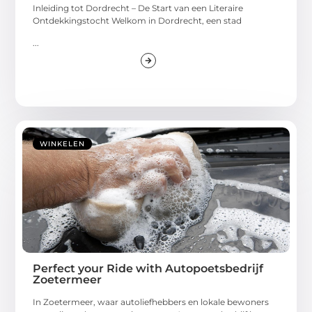
Inleiding tot Dordrecht – De Start van een Literaire
Ontdekkingstocht Welkom in Dordrecht, een stad
...
WINKELEN
Perfect your Ride with Autopoetsbedrijf
Zoetermeer
In Zoetermeer, waar autoliefhebbers en lokale bewoners