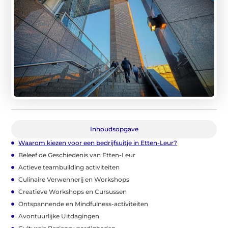
Inhoudsopgave
Waarom kiezen voor een bedrijfsuitje in Etten-Leur?
Beleef de Geschiedenis van Etten-Leur
Actieve teambuilding activiteiten
Culinaire Verwennerij en Workshops
Creatieve Workshops en Cursussen
Ontspannende en Mindfulness-activiteiten
Avontuurlijke Uitdagingen