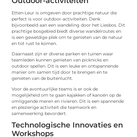
Outdoor-activiteiten
Etten-Leur is omgeven door prachtige natuur die
perfect is voor outdoor-activiteiten. Denk
bijvoorbeeld aan een wandeling door het Liesbos. Dit
prachtige bosgebied biedt diverse wandelroutes en
is een geweldige plek om te genieten van de natuur
en tot rust te komen.
Daarnaast zijn er diverse parken en tuinen waar
teamleden kunnen genieten van picknicks en
outdoor spellen. Dit is een leuke en ontspannende
manier om samen tijd door te brengen en te
genieten van de buitenlucht.
Voor de avontuurlijke teams is er ook de
mogelijkheid om te gaan kajakken of kanoën op de
omliggende meren en rivieren. Dit is een spannende
en plezierige activiteit die teamwork en
samenwerking bevordert.
Technologische Innovaties en
Workshops