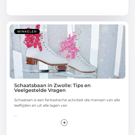
WINKELEN
Schaatsbaan in Zwolle: Tips en
Veelgestelde Vragen
Schaatsen is een fantastische activiteit die mensen van alle
leeftijden en uit alle lagen van
...