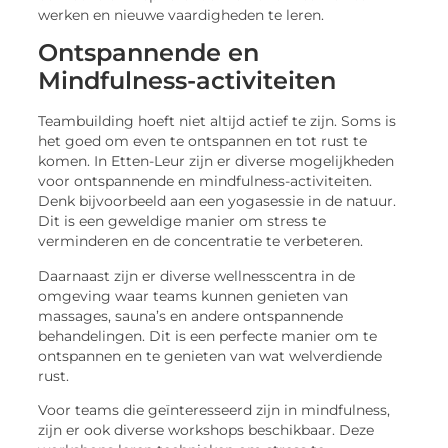
werken en nieuwe vaardigheden te leren.
Ontspannende en
Mindfulness-activiteiten
Teambuilding hoeft niet altijd actief te zijn. Soms is
het goed om even te ontspannen en tot rust te
komen. In Etten-Leur zijn er diverse mogelijkheden
voor ontspannende en mindfulness-activiteiten.
Denk bijvoorbeeld aan een yogasessie in de natuur.
Dit is een geweldige manier om stress te
verminderen en de concentratie te verbeteren.
Daarnaast zijn er diverse wellnesscentra in de
omgeving waar teams kunnen genieten van
massages, sauna’s en andere ontspannende
behandelingen. Dit is een perfecte manier om te
ontspannen en te genieten van wat welverdiende
rust.
Voor teams die geïnteresseerd zijn in mindfulness,
zijn er ook diverse workshops beschikbaar. Deze