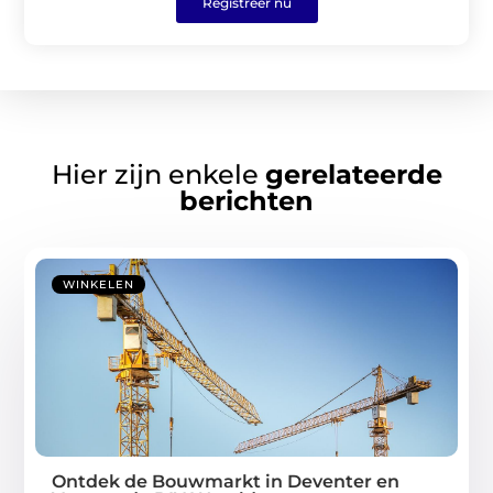
Registreer nu
Hier zijn enkele
gerelateerde
berichten
WINKELEN
Ontdek de Bouwmarkt in Deventer en