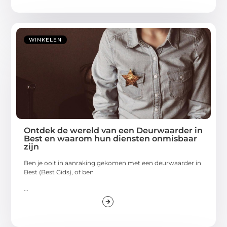
WINKELEN
Ontdek de wereld van een Deurwaarder in
Best en waarom hun diensten onmisbaar
zijn
Ben je ooit in aanraking gekomen met een deurwaarder in
Best (Best Gids), of ben
...