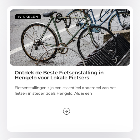
WINKELEN
Ontdek de Beste Fietsenstalling in
Hengelo voor Lokale Fietsers
Fietsenstallingen zijn een essentieel onderdeel van het
fietsen in steden zoals Hengelo. Als je een
...