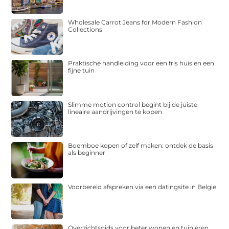
Wholesale Carrot Jeans for Modern Fashion
Collections
Praktische handleiding voor een fris huis en een
fijne tuin
Slimme motion control begint bij de juiste
lineaire aandrijvingen te kopen
Boemboe kopen of zelf maken: ontdek de basis
als beginner
Voorbereid afspreken via een datingsite in België
Overzichtsgids voor beter wonen en tuinieren