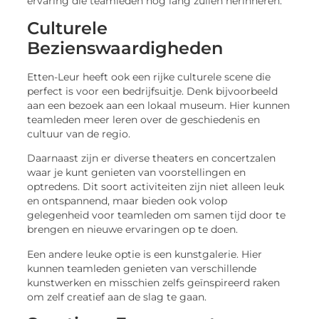
ervaring die teamleden nog lang zullen herinneren.
Culturele
Bezienswaardigheden
Etten-Leur heeft ook een rijke culturele scene die
perfect is voor een bedrijfsuitje. Denk bijvoorbeeld
aan een bezoek aan een lokaal museum. Hier kunnen
teamleden meer leren over de geschiedenis en
cultuur van de regio.
Daarnaast zijn er diverse theaters en concertzalen
waar je kunt genieten van voorstellingen en
optredens. Dit soort activiteiten zijn niet alleen leuk
en ontspannend, maar bieden ook volop
gelegenheid voor teamleden om samen tijd door te
brengen en nieuwe ervaringen op te doen.
Een andere leuke optie is een kunstgalerie. Hier
kunnen teamleden genieten van verschillende
kunstwerken en misschien zelfs geïnspireerd raken
om zelf creatief aan de slag te gaan.