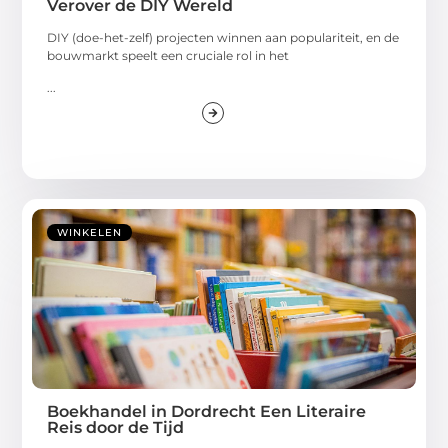
Verover de DIY Wereld
DIY (doe-het-zelf) projecten winnen aan populariteit, en de
bouwmarkt speelt een cruciale rol in het
...
WINKELEN
Boekhandel in Dordrecht Een Literaire
Reis door de Tijd