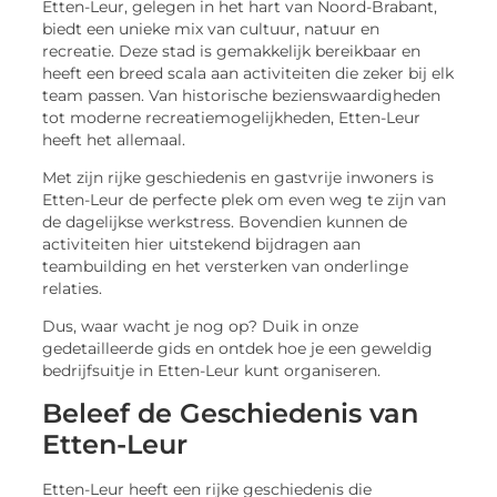
Etten-Leur, gelegen in het hart van Noord-Brabant,
biedt een unieke mix van cultuur, natuur en
recreatie. Deze stad is gemakkelijk bereikbaar en
heeft een breed scala aan activiteiten die zeker bij elk
team passen. Van historische bezienswaardigheden
tot moderne recreatiemogelijkheden, Etten-Leur
heeft het allemaal.
Met zijn rijke geschiedenis en gastvrije inwoners is
Etten-Leur de perfecte plek om even weg te zijn van
de dagelijkse werkstress. Bovendien kunnen de
activiteiten hier uitstekend bijdragen aan
teambuilding en het versterken van onderlinge
relaties.
Dus, waar wacht je nog op? Duik in onze
gedetailleerde gids en ontdek hoe je een geweldig
bedrijfsuitje in Etten-Leur kunt organiseren.
Beleef de Geschiedenis van
Etten-Leur
Etten-Leur heeft een rijke geschiedenis die