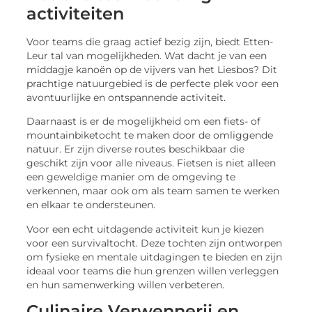
activiteiten
Voor teams die graag actief bezig zijn, biedt Etten-
Leur tal van mogelijkheden. Wat dacht je van een
middagje kanoën op de vijvers van het Liesbos? Dit
prachtige natuurgebied is de perfecte plek voor een
avontuurlijke en ontspannende activiteit.
Daarnaast is er de mogelijkheid om een fiets- of
mountainbiketocht te maken door de omliggende
natuur. Er zijn diverse routes beschikbaar die
geschikt zijn voor alle niveaus. Fietsen is niet alleen
een geweldige manier om de omgeving te
verkennen, maar ook om als team samen te werken
en elkaar te ondersteunen.
Voor een echt uitdagende activiteit kun je kiezen
voor een survivaltocht. Deze tochten zijn ontworpen
om fysieke en mentale uitdagingen te bieden en zijn
ideaal voor teams die hun grenzen willen verleggen
en hun samenwerking willen verbeteren.
Culinaire Verwennerij en