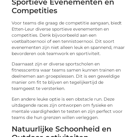
Sportieve Evenementen en
Competities
Voor teams die graag de competitie aangaan, biedt
Etten-Leur diverse sportieve evenementen en
competities. Denk bijvoorbeeld aan een
voetbaltoernooi of een tennistoernooi. Dit soort
evenementen zijn niet alleen leuk en spannend, maar
bevorderen ook teamwork en sportiviteit.
Daarnaast zijn er diverse sportscholen en
fitnesscentra waar teams samen kunnen trainen en
deelnemen aan groepslessen. Dit is een geweldige
manier om fit te blijven en tegelijkertijd de
teamgeest te versterken.
Een andere leuke optie is een obstacle run. Deze
uitdagende races zijn ontworpen om fysieke en
mentale vaardigheden te testen en zijn perfect voor
teams die hun grenzen willen verleggen.
Natuurlijke Schoonheid en