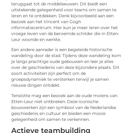
teruggaat tot de middeleeuwen. Dit biedt een
uitstekende gelegenheid voor teams om samen te
leren en te ontdekken. Denk bijvoorbeeld aan een
bezoek aan het Vincent van Gogh
informatiecentrum. Hier kun je meer leren over het
vroege leven van de beroemde schilder die in Etten-
Leur woonde en werkte.
Een andere aanrader is een begeleide historische
wandeling door de stad. Tijdens deze wandeling kom
je langs prachtige oude gebouwen en leer je alles
over de geschiedenis van deze bijzondere plaats. Dit
soort activiteiten zijn perfect om de
groepsdynamiek te versterken terwijl je samen
nieuwe dingen ontdekt.
Tenslotte mag een bezoek aan de oude molens van
Etten-Leur niet ontbreken. Deze iconische
bouwwerken zijn een symbool van de Nederlandse
geschiedenis en cultuur en bieden een mooie
gelegenheid om samen te verkennen.
Actieve teambuilding