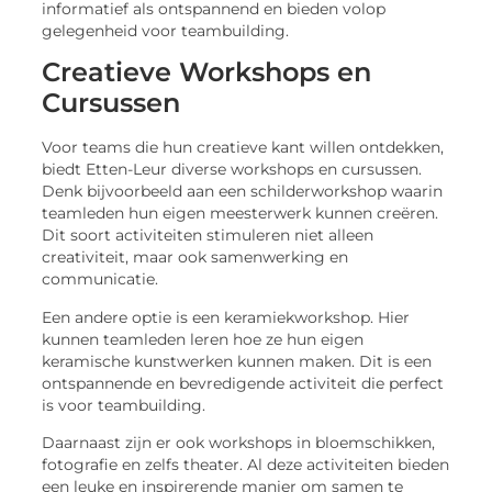
informatief als ontspannend en bieden volop
gelegenheid voor teambuilding.
Creatieve Workshops en
Cursussen
Voor teams die hun creatieve kant willen ontdekken,
biedt Etten-Leur diverse workshops en cursussen.
Denk bijvoorbeeld aan een schilderworkshop waarin
teamleden hun eigen meesterwerk kunnen creëren.
Dit soort activiteiten stimuleren niet alleen
creativiteit, maar ook samenwerking en
communicatie.
Een andere optie is een keramiekworkshop. Hier
kunnen teamleden leren hoe ze hun eigen
keramische kunstwerken kunnen maken. Dit is een
ontspannende en bevredigende activiteit die perfect
is voor teambuilding.
Daarnaast zijn er ook workshops in bloemschikken,
fotografie en zelfs theater. Al deze activiteiten bieden
een leuke en inspirerende manier om samen te