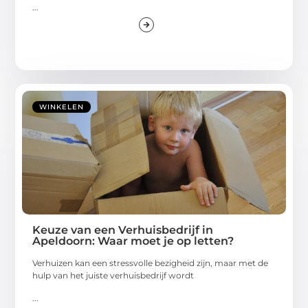
...
WINKELEN
Keuze van een Verhuisbedrijf in
Apeldoorn: Waar moet je op letten?
Verhuizen kan een stressvolle bezigheid zijn, maar met de
hulp van het juiste verhuisbedrijf wordt
...