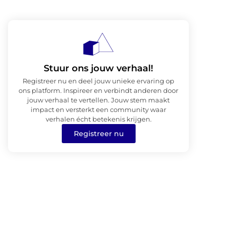
Stuur ons jouw verhaal!
Registreer nu en deel jouw unieke ervaring op
ons platform. Inspireer en verbindt anderen door
jouw verhaal te vertellen. Jouw stem maakt
impact en versterkt een community waar
verhalen écht betekenis krijgen.
Registreer nu