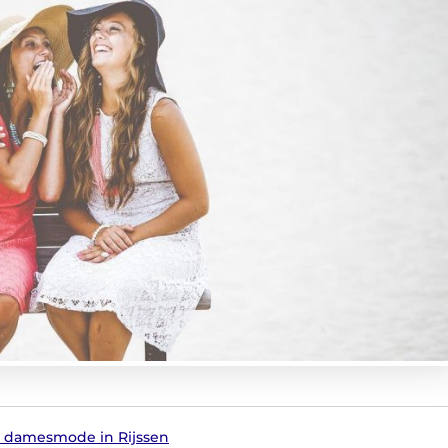
n damesmode in Rijssen