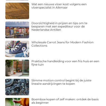
Wat een nieuwe vloer kost volgens een
vloerspecialist in Alkmaar
Doorzichtigheid in prijzen en tips om te
besparen met een expediteur voor de
Nederlandse Antillen
Wholesale Carrot Jeans for Modern Fashion
Collections
Praktische handleiding voor een fris huis en een
fijne tuin
Slimme motion control begint bij de juiste
lineaire aandrijvingen te kopen
Boemboe kopen of zelf maken: ontdek de basis
als beginner