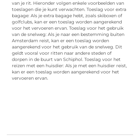
van je rit. Hieronder volgen enkele voorbeelden van
toeslagen die je kunt verwachten. Toeslag voor extra
bagage: Als je extra bagage hebt, zoals skiboxen of
golfclubs, kan er een toeslag worden aangerekend
voor het vervoeren ervan. Toeslag voor het gebruik
van de snelweg: Als je naar een bestemming buiten
Amsterdam reist, kan er een toeslag worden
aangerekend voor het gebruik van de snelweg. Dit
geldt vooral voor ritten naar andere steden of
dorpen in de buurt van Schiphol. Toeslag voor het
reizen met een huisdier: Als je met een huisdier reist,
kan er een toeslag worden aangerekend voor het
vervoeren ervan.