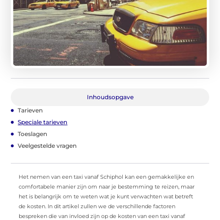
Inhoudsopgave
Tarieven
Speciale tarieven
Toeslagen
Veelgestelde vragen
Het nemen van een taxi vanaf Schiphol kan een gemakkelijke en
comfortabele manier zijn om naar je bestemming te reizen, maar
het is belangrijk om te weten wat je kunt verwachten wat betreft
de kosten. In dit artikel zullen we de verschillende factoren
bespreken die van invloed zijn op de kosten van een taxi vanaf