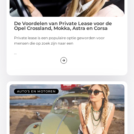
De Voordelen van Private Lease voor de
Opel Crossland, Mokka, Astra en Corsa
Private lease is een populaire optie geworden voor
mensen die op zoek zijn naar een
...
AUTO’S EN MOTOREN