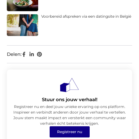
Voorbereid afspreken via een datingsite in België
Delen:
Stuur ons jouw verhaal!
Registreer nu en deel jouw unieke ervaring op ons platform.
Inspireer en verbindt anderen door jouw verhaal te vertellen.
Jouw stem maakt impact en versterkt een community waar
verhalen écht betekenis krijgen.
Registreer nu