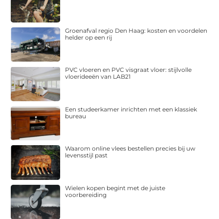
Groenafval regio Den Haag: kosten en voordelen
helder op een rij
PVC vloeren en PVC visgraat vloer: stijlvolle
vloerideeën van LAB21
Een studeerkamer inrichten met een klassiek
bureau
Waarom online vlees bestellen precies bij uw
levensstijl past
Wielen kopen begint met de juiste
voorbereiding