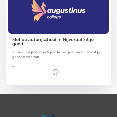
Met de autorijschool in Nijverdal zit je
goed
Bij de autorijschool in Nijverdal ben je er zeker van dat je
goede lessen zult
...