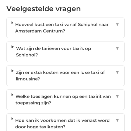
Veelgestelde vragen
Hoeveel kost een taxi vanaf Schiphol naar
▼
Amsterdam Centrum?
Wat zijn de tarieven voor taxi's op
▼
Schiphol?
Zijn er extra kosten voor een luxe taxi of
▼
limousine?
Welke toeslagen kunnen op een taxirit van
▼
toepassing zijn?
Hoe kan ik voorkomen dat ik verrast word
▼
door hoge taxikosten?