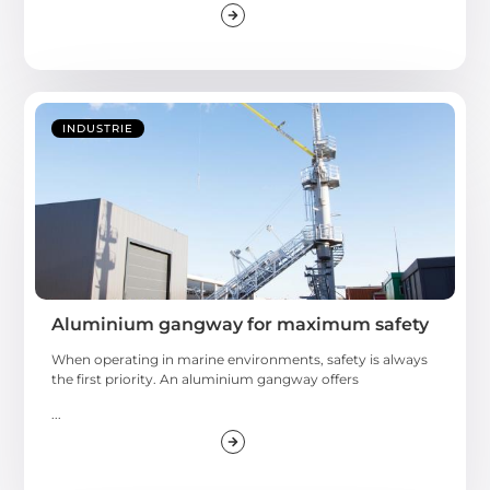
INDUSTRIE
Aluminium gangway for maximum safety
When operating in marine environments, safety is always
the first priority. An aluminium gangway offers
...