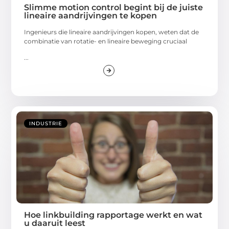
Slimme motion control begint bij de juiste
lineaire aandrijvingen te kopen
Ingenieurs die lineaire aandrijvingen kopen, weten dat de
combinatie van rotatie- en lineaire beweging cruciaal
...
INDUSTRIE
Hoe linkbuilding rapportage werkt en wat
u daaruit leest