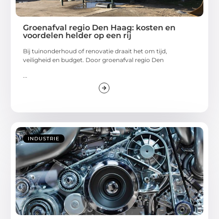
Groenafval regio Den Haag: kosten en
voordelen helder op een rij
Bij tuinonderhoud of renovatie draait het om tijd,
veiligheid en budget. Door groenafval regio Den
...
INDUSTRIE