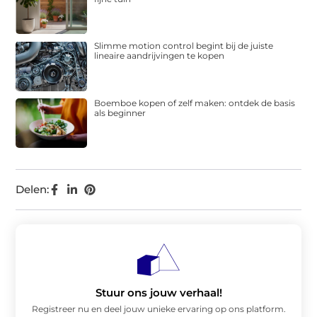
Slimme motion control begint bij de juiste
lineaire aandrijvingen te kopen
Boemboe kopen of zelf maken: ontdek de basis
als beginner
Delen:
Stuur ons jouw verhaal!
Registreer nu en deel jouw unieke ervaring op ons platform.