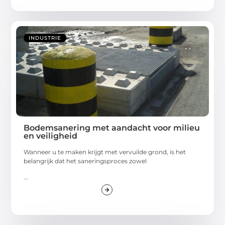
INDUSTRIE
Bodemsanering met aandacht voor milieu
en veiligheid
Wanneer u te maken krijgt met vervuilde grond, is het
belangrijk dat het saneringsproces zowel
...