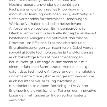
Hochtemperaturanwendungen benötigen
Fachpartner, die technisches Know-how mit
innovativer Planung verbinden und gleichzeitig ein
tiefes Verständnis für thermische Belastungen,
Werkstoffverhalten und sicherheitsrelevante
Anforderungen besitzen. Ein Ingenieurbüro für
Ofenbau entwickelt individuelle Konzepte, analysiert
bestehende Anlagen und optimiert thermische
Prozesse, um Effizienz, Prozesssicherheit und
Energieeinsparungen zu maximieren. Dabei werden
sowohl aktuelle technologische Entwicklungen als
auch zukünftige Produktionsanforderungen
berücksichtigt. Die enge Zusammenarbeit mit
einem erfahrenen Schmelzofen-Hersteller sorgt
dafür, dass technische Anforderungen in langlebige
und effiziente Ofensysteme umgesetzt werden, die
auch bei intensiver Nutzung zuverlässig
funktionieren. In diesem Bereich gilt De Winter
Engineering als verlässlicher Partner, der innovative
Lösungen mit fundierter Ingenieurkompetenz
verbindet.