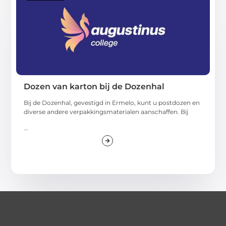
Dozen van karton bij de Dozenhal
Bij de Dozenhal, gevestigd in Ermelo, kunt u postdozen en
diverse andere verpakkingsmaterialen aanschaffen. Bij
...