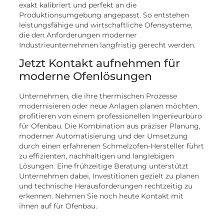
exakt kalibriert und perfekt an die
Produktionsumgebung angepasst. So entstehen
leistungsfähige und wirtschaftliche Ofensysteme,
die den Anforderungen moderner
Industrieunternehmen langfristig gerecht werden.
Jetzt Kontakt aufnehmen für
moderne Ofenlösungen
Unternehmen, die ihre thermischen Prozesse
modernisieren oder neue Anlagen planen möchten,
profitieren von einem professionellen Ingenieurbüro
für Ofenbau. Die Kombination aus präziser Planung,
moderner Automatisierung und der Umsetzung
durch einen erfahrenen Schmelzofen-Hersteller führt
zu effizienten, nachhaltigen und langlebigen
Lösungen. Eine frühzeitige Beratung unterstützt
Unternehmen dabei, Investitionen gezielt zu planen
und technische Herausforderungen rechtzeitig zu
erkennen. Nehmen Sie noch heute Kontakt mit
ihnen auf für Ofenbau.