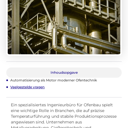
Inhoudsopgave
Automatisierung als Motor moderner Ofentechnik
Veelgestelde vragen
Ein spezialisiertes Ingenieurbüro für Ofenbau spielt
eine wichtige Rolle in Branchen, die auf präzise
Temperaturführung und stabile Produktionsprozesse
angewiesen sind. Unternehmen aus
Metallverarbeitung, Gießereitechnik und