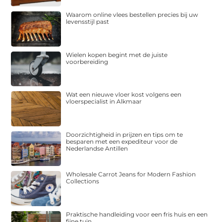
Waarom online vlees bestellen precies bij uw
levensstijl past
Wielen kopen begint met de juiste
voorbereiding
Wat een nieuwe vloer kost volgens een
vloerspecialist in Alkmaar
Doorzichtigheid in prijzen en tips om te
besparen met een expediteur voor de
Nederlandse Antillen
Wholesale Carrot Jeans for Modern Fashion
Collections
Praktische handleiding voor een fris huis en een
fijne tuin