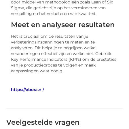
door middel van methodologieën zoals Lean of Six
Sigma, die gericht zijn op het verminderen van
verspilling en het verbeteren van kwaliteit.
Meet en analyseer resultaten
Het is cruciaal om de resultaten van je
verbeteringsinspanningen te meten en te
analyseren. Dit helpt je te begrijpen welke
veranderingen effectief zijn en welke niet. Gebruik
Key Performance Indicators (KPI’s) om de prestaties
van je productieproces te volgen en maak
aanpassingen waar nodig.
https://ebora.nl/
Veelgestelde vragen