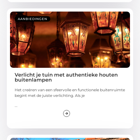
AANBIEDINGEN
Verlicht je tuin met authentieke houten
buitenlampen
Het creëren van een sfeervolle en functionele buitenruimte
begint met de juiste verlichting. Als je
...