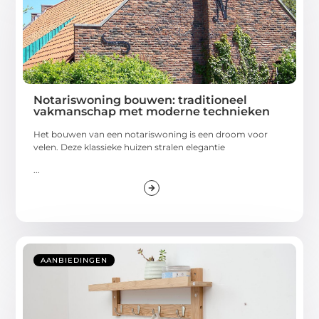
Notariswoning bouwen: traditioneel
vakmanschap met moderne technieken
Het bouwen van een notariswoning is een droom voor
velen. Deze klassieke huizen stralen elegantie
...
AANBIEDINGEN