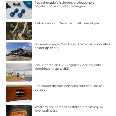
Fysiotherapie Vlissingen: professionele
begeleiding voor beter bewegen
Fietsklaar door Deventer in elk jaargetijde
Groenafval regio Den Haag: kosten en voordelen
helder op een rij
PVC vloeren en PVC visgraat vloer: stijlvolle
vloerideeën van LAB21
Een studeerkamer inrichten met een klassiek
bureau
Waarom online vlees bestellen precies bij uw
levensstijl past