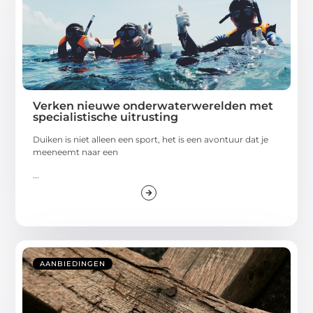
Verken nieuwe onderwaterwerelden met
specialistische uitrusting
Duiken is niet alleen een sport, het is een avontuur dat je
meeneemt naar een
...
AANBIEDINGEN