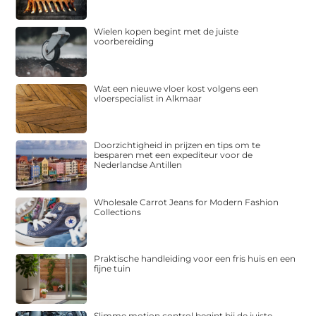
Wielen kopen begint met de juiste
voorbereiding
Wat een nieuwe vloer kost volgens een
vloerspecialist in Alkmaar
Doorzichtigheid in prijzen en tips om te
besparen met een expediteur voor de
Nederlandse Antillen
Wholesale Carrot Jeans for Modern Fashion
Collections
Praktische handleiding voor een fris huis en een
fijne tuin
Slimme motion control begint bij de juiste