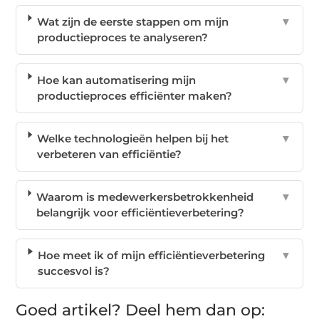
Wat zijn de eerste stappen om mijn
▼
productieproces te analyseren?
Hoe kan automatisering mijn
▼
productieproces efficiënter maken?
Welke technologieën helpen bij het
▼
verbeteren van efficiëntie?
Waarom is medewerkersbetrokkenheid
▼
belangrijk voor efficiëntieverbetering?
Hoe meet ik of mijn efficiëntieverbetering
▼
succesvol is?
Goed artikel? Deel hem dan op: