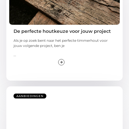
De perfecte houtkeuze voor jouw project
Als je op zoek bent naar het perfecte timmerhout voor
jouw volgende project, ben je
...
AANBIEDINGEN