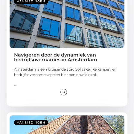
AANBIEDINGEN
Navigeren door de dynamiek van
bedrijfsovernames in Amsterdam
Amsterdam is een bruisende stad vol zakelijke kansen, en
bedrijfsovernames spelen hier een cruciale rol.
...
AANBIEDINGEN