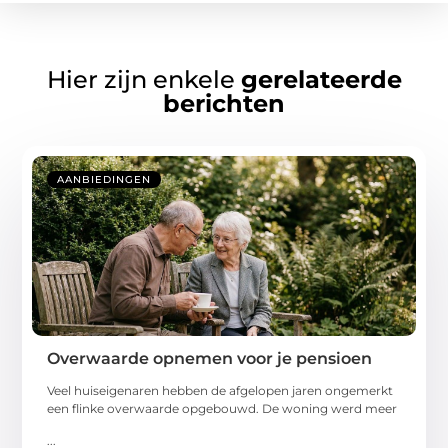
Hier zijn enkele
gerelateerde
berichten
AANBIEDINGEN
Overwaarde opnemen voor je pensioen
Veel huiseigenaren hebben de afgelopen jaren ongemerkt
een flinke overwaarde opgebouwd. De woning werd meer
...