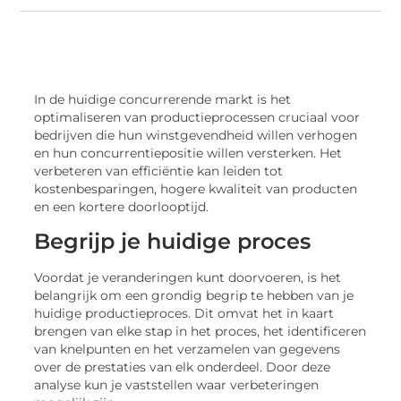
In de huidige concurrerende markt is het
optimaliseren van productieprocessen cruciaal voor
bedrijven die hun winstgevendheid willen verhogen
en hun concurrentiepositie willen versterken. Het
verbeteren van efficiëntie kan leiden tot
kostenbesparingen, hogere kwaliteit van producten
en een kortere doorlooptijd.
Begrijp je huidige proces
Voordat je veranderingen kunt doorvoeren, is het
belangrijk om een grondig begrip te hebben van je
huidige productieproces. Dit omvat het in kaart
brengen van elke stap in het proces, het identificeren
van knelpunten en het verzamelen van gegevens
over de prestaties van elk onderdeel. Door deze
analyse kun je vaststellen waar verbeteringen