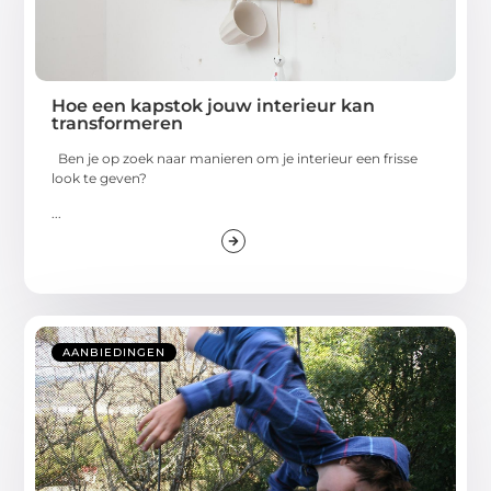
Hoe een kapstok jouw interieur kan
transformeren
Ben je op zoek naar manieren om je interieur een frisse
look te geven?
...
AANBIEDINGEN