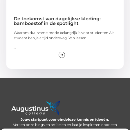
De toekomst van dagelijkse kleding:
bamboestof in de spotlight
Waarom duurzame mode belangrijk is voor studenten Als
student ben je altijd onderweg. Van lessen
...
Jouw startpunt voor eindeloze kennis en ideeën.
Verken onze blogs en artikelen en laat je inspireren door een
wereld vol inzichten.