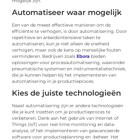
mogelijk zijn.
Automatiseer waar mogelijk
Een van de meest effectieve manieren om de
efficiëntie te verhogen, is door automatisering. Door
repetitieve en arbeidsintensieve taken te
automatiseren, kun je niet alleen de snelheid
verhogen, maar ook de kans op menselijke fouten
verminderen. Bedrijven zoals
Ebora
bieden
oplossingen voor procesautomatisering, waaronder
pneumatische systemen en instrumentatietechniek,
die je kunnen helpen bij het implementeren van
automatisering in je productieproces.
Kies de juiste technologieën
Naast automatisering zijn er andere technologieën
die je kunt inzetten om je productieproces te
verbeteren. Denk aan het gebruik van Internet of
Things (IoT) voor real-time monitoring en data-
analyse, of het implementeren van geavanceerde
software voor productieplanning en -beheer. Het