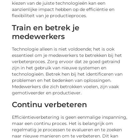
kiezen van de juiste technologieën kan een
aanzienlijke impact hebben op de efficiëntie en
flexibiliteit van je productieproces.
Train en betrek je
medewerkers
Technologie alleen is niet voldoende; het is ook
essentieel om je medewerkers te betrekken bij het
verbeterproces. Zorg ervoor dat ze goed getraind
zijn in het gebruik van nieuwe systemen en
technologieën. Betrek hen bij het identificeren van
problemen en het bedenken van oplossingen.
Medewerkers die zich betrokken voelen, zijn vaak
gemotiveerder en productiever.
Continu verbeteren
Efficiëntieverbetering is geen eenmalige inspanning,
maar een continu proces. Het is belangrijk om
regelmatig je processen te evalueren en te zoeken
naar nieuwe manieren om te verbeteren. Dit kan