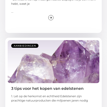
hebt, weet je
...
AANBIEDINGEN
3 tips voor het kopen van edelstenen
1. Let op de herkomst en echtheid Edelstenen zijn
prachtige natuurproducten die miljoenen jaren nodig