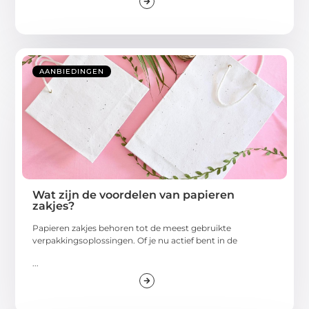
AANBIEDINGEN
Wat zijn de voordelen van papieren
zakjes?
Papieren zakjes behoren tot de meest gebruikte
verpakkingsoplossingen. Of je nu actief bent in de
...