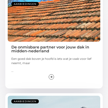
AANBIEDINGEN
De onmisbare partner voor jouw dak in
midden-nederland
Een goed dak boven je hoofd is iets wat je vaak voor lief
neemt, maar
...
AANBIEDINGEN