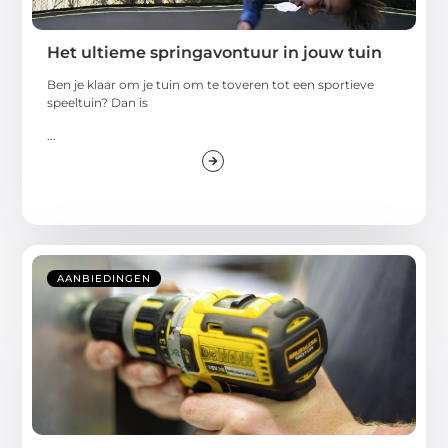
Het ultieme springavontuur in jouw tuin
Ben je klaar om je tuin om te toveren tot een sportieve
speeltuin? Dan is
...
AANBIEDINGEN