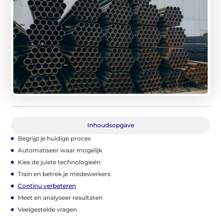
Inhoudsopgave
Begrijp je huidige proces
Automatiseer waar mogelijk
Kies de juiste technologieën
Train en betrek je medewerkers
Continu verbeteren
Meet en analyseer resultaten
Veelgestelde vragen