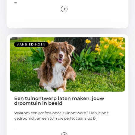
...
AANBIEDINGEN
Een tuinontwerp laten maken: jouw
droomtuin in beeld
Waarom een professioneel tuinontwerp? Heb je ooit
gedroomd van een tuin die perfect aansluit bij
...