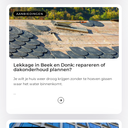
AANBIEDINGEN
Lekkage in Beek en Donk: repareren of
dakonderhoud plannen?
Je wilt je huis weer droog krijgen zonder te hoeven gissen
waar het water binnenkomt.
...