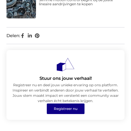
lineaire aandrijvingen te kopen
Delen:
Stuur ons jouw verhaal!
Registreer nu en deel jouw unieke ervaring op ons platform.
Inspireer en verbindt anderen door jouw verhaal te vertellen.
Jouw stem maakt impact en versterkt een community waar
verhalen écht betekenis krijgen.
Registreer nu