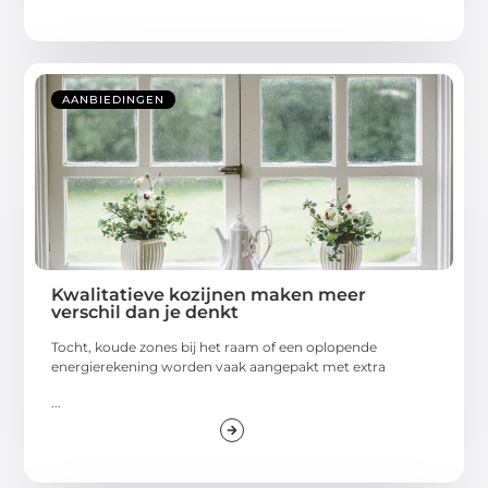
AANBIEDINGEN
Kwalitatieve kozijnen maken meer
verschil dan je denkt
Tocht, koude zones bij het raam of een oplopende
energierekening worden vaak aangepakt met extra
...