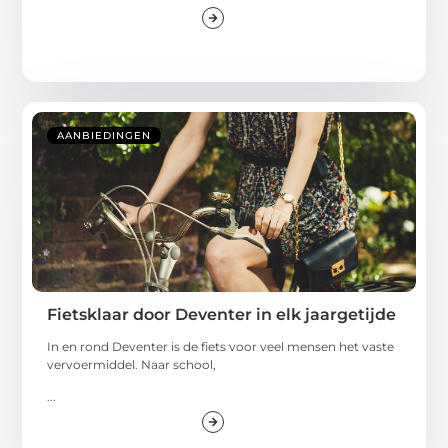
AANBIEDINGEN
Fietsklaar door Deventer in elk jaargetijde
In en rond Deventer is de fiets voor veel mensen het vaste
vervoermiddel. Naar school,
...