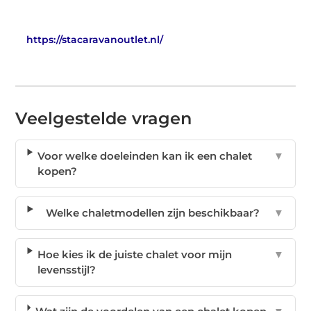
https://stacaravanoutlet.nl/
Veelgestelde vragen
Voor welke doeleinden kan ik een chalet
▼
kopen?
Welke chaletmodellen zijn beschikbaar?
▼
Hoe kies ik de juiste chalet voor mijn
▼
levensstijl?