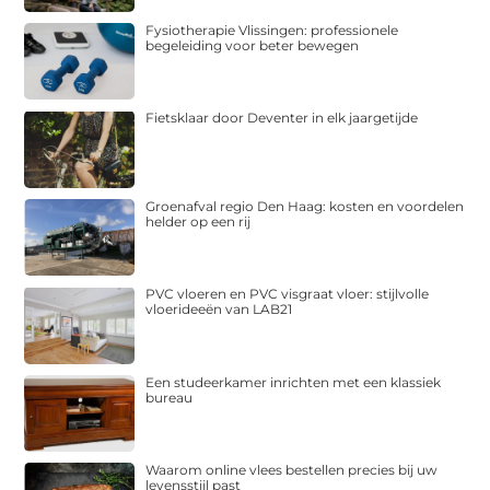
Fysiotherapie Vlissingen: professionele
begeleiding voor beter bewegen
Fietsklaar door Deventer in elk jaargetijde
Groenafval regio Den Haag: kosten en voordelen
helder op een rij
PVC vloeren en PVC visgraat vloer: stijlvolle
vloerideeën van LAB21
Een studeerkamer inrichten met een klassiek
bureau
Waarom online vlees bestellen precies bij uw
levensstijl past