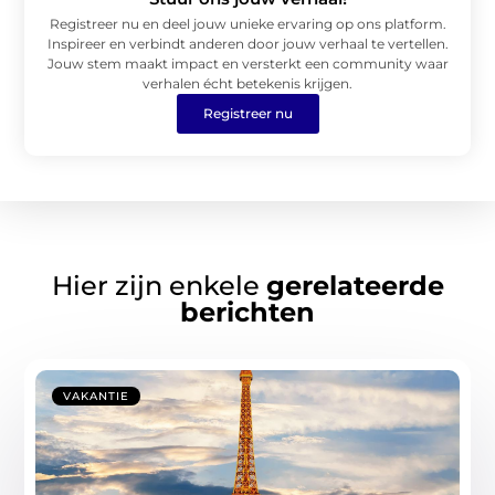
Registreer nu en deel jouw unieke ervaring op ons platform.
Inspireer en verbindt anderen door jouw verhaal te vertellen.
Jouw stem maakt impact en versterkt een community waar
verhalen écht betekenis krijgen.
Registreer nu
Hier zijn enkele
gerelateerde
berichten
VAKANTIE