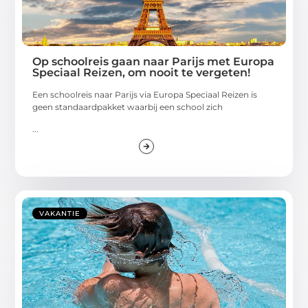
Op schoolreis gaan naar Parijs met Europa
Speciaal Reizen, om nooit te vergeten!
Een schoolreis naar Parijs via Europa Speciaal Reizen is
geen standaardpakket waarbij een school zich
...
VAKANTIE