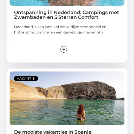
Ontspanning in Nederland: Campings met
Zwembaden en 5 Sterren Comfort
Nederland is een land vol natuurlijke schoonheid en
historische charme, en een geweldige manier om
...
VAKANTIE
De mooiste vakanties in Spanje