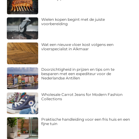
Wielen kopen begint met de juiste
voorbereiding
Wat een nieuwe vloer kost volgens een
vloerspecialist in Alkmaar
Doorzichtigheid in prijzen en tips om te
besparen met een expediteur voor de
Nederlandse Antillen
Wholesale Carrot Jeans for Modern Fashion
Collections
Praktische handleiding voor een fris huis en een
fijne tuin