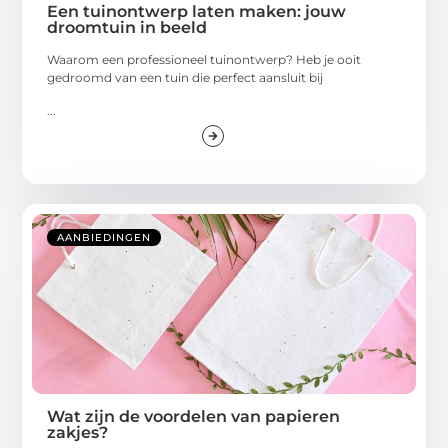
Een tuinontwerp laten maken: jouw
droomtuin in beeld
Waarom een professioneel tuinontwerp? Heb je ooit
gedroomd van een tuin die perfect aansluit bij
...
AANBIEDINGEN
Wat zijn de voordelen van papieren
zakjes?