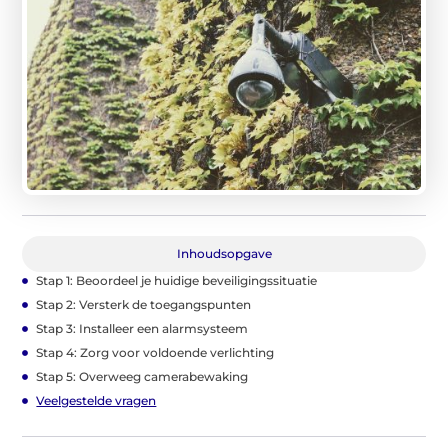
Inhoudsopgave
Stap 1: Beoordeel je huidige beveiligingssituatie
Stap 2: Versterk de toegangspunten
Stap 3: Installeer een alarmsysteem
Stap 4: Zorg voor voldoende verlichting
Stap 5: Overweeg camerabewaking
Veelgestelde vragen