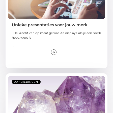
Unieke presentaties voor jouw merk
De kracht van op maat gemaakte displays Als je een merk
hebt, weet je
...
AANBIEDINGEN