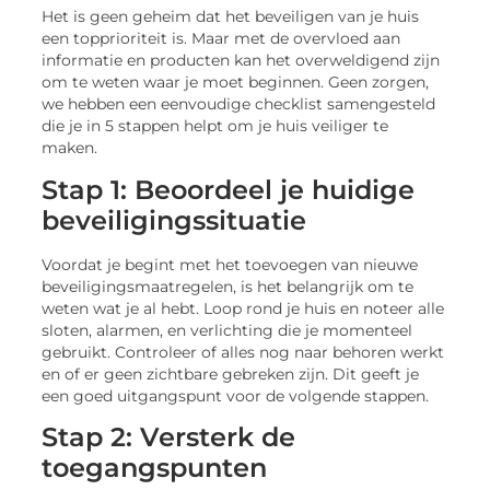
Het is geen geheim dat het beveiligen van je huis
een topprioriteit is. Maar met de overvloed aan
informatie en producten kan het overweldigend zijn
om te weten waar je moet beginnen. Geen zorgen,
we hebben een eenvoudige checklist samengesteld
die je in 5 stappen helpt om je huis veiliger te
maken.
Stap 1: Beoordeel je huidige
beveiligingssituatie
Voordat je begint met het toevoegen van nieuwe
beveiligingsmaatregelen, is het belangrijk om te
weten wat je al hebt. Loop rond je huis en noteer alle
sloten, alarmen, en verlichting die je momenteel
gebruikt. Controleer of alles nog naar behoren werkt
en of er geen zichtbare gebreken zijn. Dit geeft je
een goed uitgangspunt voor de volgende stappen.
Stap 2: Versterk de
toegangspunten