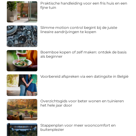
Praktische handleiding voor een fris huis en een
fijne tuin
Slimme motion control begint bij de juiste
lineaire aandrijvingen te kopen
Boemboe kopen of zelf maken: ontdek de basis
als beginner
Voorbereid afspreken via een datingsite in België
Overzichtsgids voor beter wonen en tuinieren
het hele jaar door
Stappenplan voor meer wooncomfort en
buitenplezier