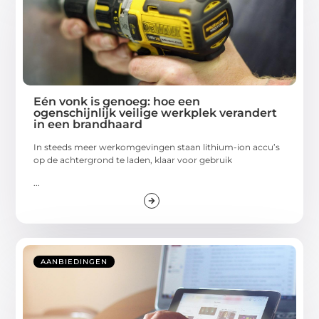
Eén vonk is genoeg: hoe een
ogenschijnlijk veilige werkplek verandert
in een brandhaard
In steeds meer werkomgevingen staan lithium-ion accu’s
op de achtergrond te laden, klaar voor gebruik
...
AANBIEDINGEN