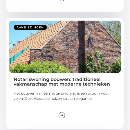
AANBIEDINGEN
Notariswoning bouwen: traditioneel
vakmanschap met moderne technieken
Het bouwen van een notariswoning is een droom voor
velen. Deze klassieke huizen stralen elegantie
...