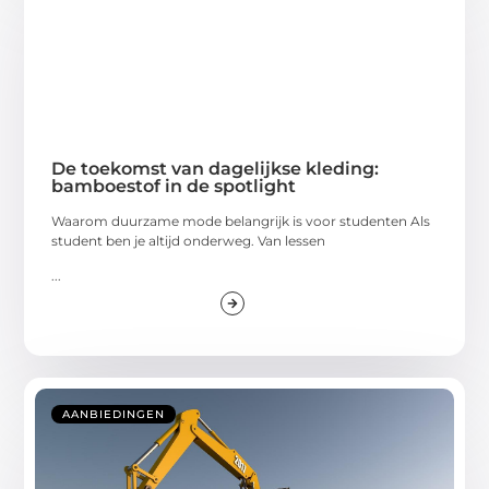
De toekomst van dagelijkse kleding:
bamboestof in de spotlight
Waarom duurzame mode belangrijk is voor studenten Als
student ben je altijd onderweg. Van lessen
...
AANBIEDINGEN