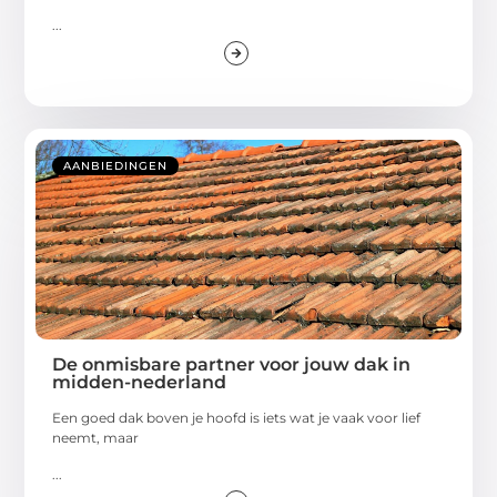
...
AANBIEDINGEN
De onmisbare partner voor jouw dak in
midden-nederland
Een goed dak boven je hoofd is iets wat je vaak voor lief
neemt, maar
...