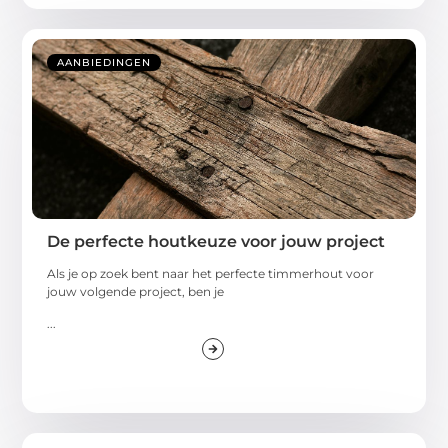
AANBIEDINGEN
De perfecte houtkeuze voor jouw project
Als je op zoek bent naar het perfecte timmerhout voor
jouw volgende project, ben je
...