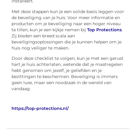
installeert.
Met deze stappen kun je een solide basis leggen voor
de beveiliging van je huis. Voor meer informatie en
producten om je beveiliging naar een hoger niveau
te tillen, kun je een kijkje nemen bij
Top Protections
.
Zij bieden een breed scala aan
beveiligingsoplossingen die je kunnen helpen om je
huis nog veiliger te maken.
Door deze checklist te volgen, kun je met een gerust
hart je huis achterlaten, wetende dat je maatregelen
hebt genomen om jezelf, je geliefden en je
bezittingen te beschermen. Beveiliging is immers
geen luxe, maar een noodzaak in de wereld van
vandaag.
https://top-protections.nl/