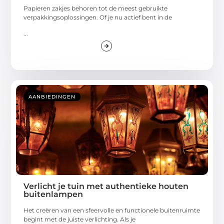
Papieren zakjes behoren tot de meest gebruikte
verpakkingsoplossingen. Of je nu actief bent in de
...
AANBIEDINGEN
Verlicht je tuin met authentieke houten
buitenlampen
Het creëren van een sfeervolle en functionele buitenruimte
begint met de juiste verlichting. Als je