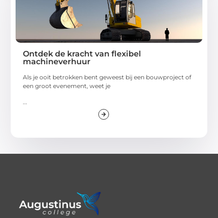
Ontdek de kracht van flexibel
machineverhuur
Als je ooit betrokken bent geweest bij een bouwproject of
een groot evenement, weet je
...