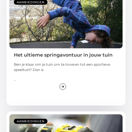
AANBIEDINGEN
Het ultieme springavontuur in jouw tuin
Ben je klaar om je tuin om te toveren tot een sportieve
speeltuin? Dan is
...
AANBIEDINGEN