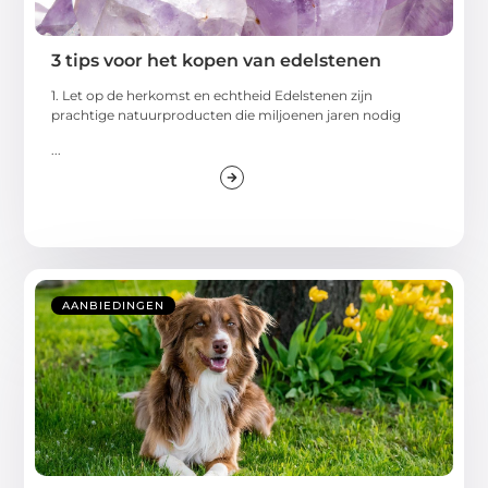
3 tips voor het kopen van edelstenen
1. Let op de herkomst en echtheid Edelstenen zijn
prachtige natuurproducten die miljoenen jaren nodig
...
AANBIEDINGEN