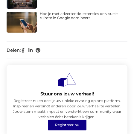
Hoe je met advertentie-extensies de visuele
ruimte in Google domineert
Delen:
Stuur ons jouw verhaal!
Registreer nu en deel jouw unieke ervaring op ons platform.
Inspireer en verbindt anderen door jouw verhaal te vertellen.
Jouw stem maakt impact en versterkt een community waar
verhalen écht betekenis krijgen.
Registreer nu