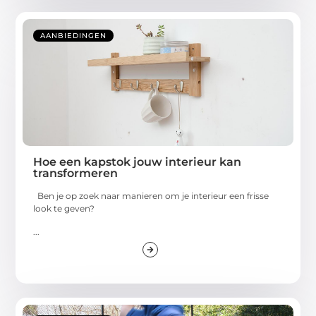
AANBIEDINGEN
Hoe een kapstok jouw interieur kan
transformeren
Ben je op zoek naar manieren om je interieur een frisse
look te geven?
...