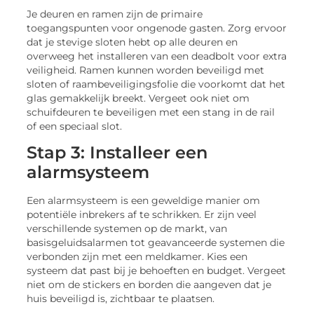
Je deuren en ramen zijn de primaire
toegangspunten voor ongenode gasten. Zorg ervoor
dat je stevige sloten hebt op alle deuren en
overweeg het installeren van een deadbolt voor extra
veiligheid. Ramen kunnen worden beveiligd met
sloten of raambeveiligingsfolie die voorkomt dat het
glas gemakkelijk breekt. Vergeet ook niet om
schuifdeuren te beveiligen met een stang in de rail
of een speciaal slot.
Stap 3: Installeer een
alarmsysteem
Een alarmsysteem is een geweldige manier om
potentiële inbrekers af te schrikken. Er zijn veel
verschillende systemen op de markt, van
basisgeluidsalarmen tot geavanceerde systemen die
verbonden zijn met een meldkamer. Kies een
systeem dat past bij je behoeften en budget. Vergeet
niet om de stickers en borden die aangeven dat je
huis beveiligd is, zichtbaar te plaatsen.