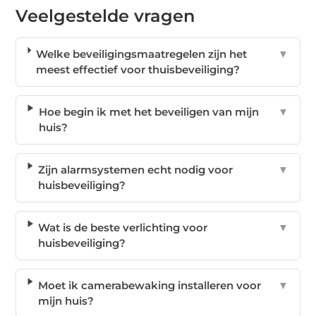
Veelgestelde vragen
Welke beveiligingsmaatregelen zijn het
▼
meest effectief voor thuisbeveiliging?
Hoe begin ik met het beveiligen van mijn
▼
huis?
Zijn alarmsystemen echt nodig voor
▼
huisbeveiliging?
Wat is de beste verlichting voor
▼
huisbeveiliging?
Moet ik camerabewaking installeren voor
▼
mijn huis?