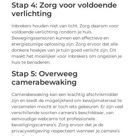
Stap 4: Zorg voor voldoende
verlichting
Inbrekers houden niet van licht. Zorg daarom voor
voldoende verlichting rondom je huis.
Bewegingssensoren kunnen een effectieve en
energiezuinige oplossing zijn. Zorg ervoor dat alle
donkere hoekjes van je tuin goed verlicht zijn. Dit
maakt het moeilijker voor inbrekers om ongezien je
huis te benaderen.
Stap 5: Overweeg
camerabewaking
Camerabewaking kan een krachtig afschrikmiddel
zijn en biedt de mogelijkheid om bewijsmateriaal te
verzamelen mocht er toch iets gebeuren. Er zijn veel
verschillende soorten camera’s beschikbaar, van
eenvoudige webcams tot professionele
beveiligingscamera’s. Zorg ervoor dat je de
privacywetgeving respecteert wanneer je camera’s