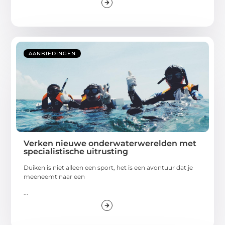
AANBIEDINGEN
Verken nieuwe onderwaterwerelden met
specialistische uitrusting
Duiken is niet alleen een sport, het is een avontuur dat je
meeneemt naar een
...