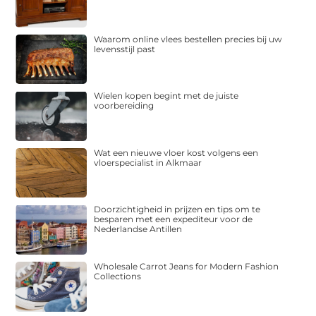
Waarom online vlees bestellen precies bij uw
levensstijl past
Wielen kopen begint met de juiste
voorbereiding
Wat een nieuwe vloer kost volgens een
vloerspecialist in Alkmaar
Doorzichtigheid in prijzen en tips om te
besparen met een expediteur voor de
Nederlandse Antillen
Wholesale Carrot Jeans for Modern Fashion
Collections