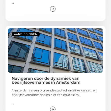
...
AANBIEDINGEN
Navigeren door de dynamiek van
bedrijfsovernames in Amsterdam
Amsterdam is een bruisende stad vol zakelijke kansen, en
bedrijfsovernames spelen hier een cruciale rol.
...