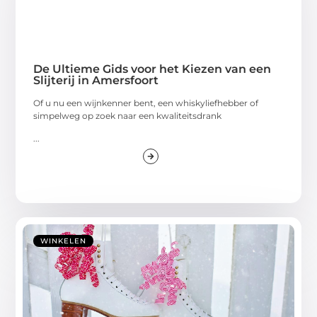
De Ultieme Gids voor het Kiezen van een
Slijterij in Amersfoort
Of u nu een wijnkenner bent, een whiskyliefhebber of
simpelweg op zoek naar een kwaliteitsdrank
...
WINKELEN