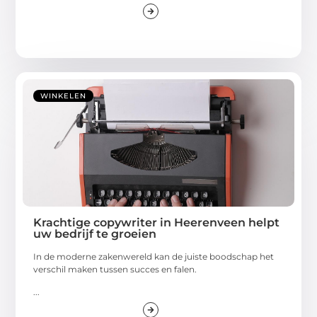
WINKELEN
Krachtige copywriter in Heerenveen helpt
uw bedrijf te groeien
In de moderne zakenwereld kan de juiste boodschap het
verschil maken tussen succes en falen.
...