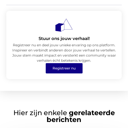
Stuur ons jouw verhaal!
Registreer nu en deel jouw unieke ervaring op ons platform.
Inspireer en verbindt anderen door jouw verhaal te vertellen.
Jouw stem maakt impact en versterkt een community waar
verhalen écht betekenis krijgen.
Registreer nu
Hier zijn enkele
gerelateerde
berichten