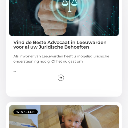
Vind de Beste Advocaat in Leeuwarden
voor al uw Juridische Behoeften
Als inwoner van Leeuwarden heeft u mogelijk juridische
ondersteuning nodig. Of het nu gaat om
...
WINKELEN