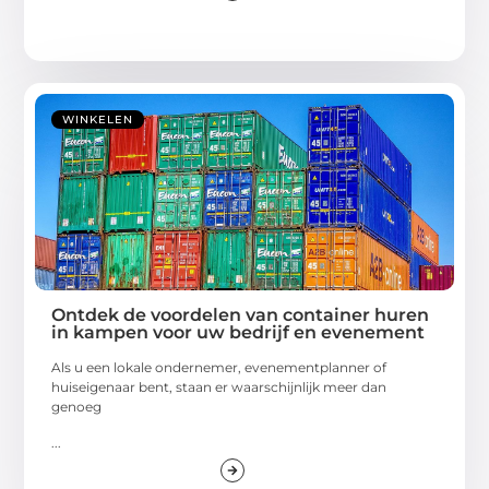
WINKELEN
Ontdek de voordelen van container huren
in kampen voor uw bedrijf en evenement
Als u een lokale ondernemer, evenementplanner of
huiseigenaar bent, staan er waarschijnlijk meer dan
genoeg
...