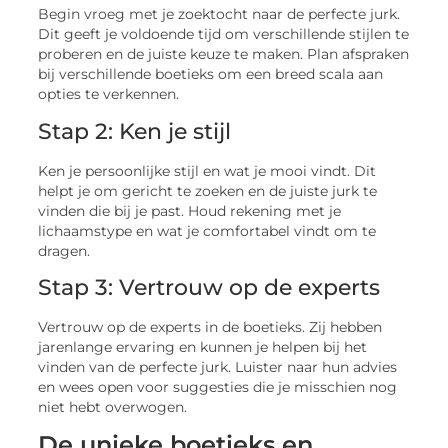
Begin vroeg met je zoektocht naar de perfecte jurk.
Dit geeft je voldoende tijd om verschillende stijlen te
proberen en de juiste keuze te maken. Plan afspraken
bij verschillende boetieks om een breed scala aan
opties te verkennen.
Stap 2: Ken je stijl
Ken je persoonlijke stijl en wat je mooi vindt. Dit
helpt je om gericht te zoeken en de juiste jurk te
vinden die bij je past. Houd rekening met je
lichaamstype en wat je comfortabel vindt om te
dragen.
Stap 3: Vertrouw op de experts
Vertrouw op de experts in de boetieks. Zij hebben
jarenlange ervaring en kunnen je helpen bij het
vinden van de perfecte jurk. Luister naar hun advies
en wees open voor suggesties die je misschien nog
niet hebt overwogen.
De unieke boetieks en