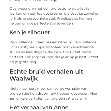
Overweeg om met een professionele stylist te
werken om een look te creëren die past bij zowel je
jurk als je persoonlijke stijl. Proefsessies kunnen
helpen om de perfecte stijl te vinden.
Ken je silhouet
Verschillende jurken passen beter bij verschillende
lichaamstypes. Experimenteer met verschillende
stijlen en kies degene die jouw figuur het beste
flatteert. Dit zorgt ervoor dat je er op je best uitziet
op je grote dag.
Echte bruid verhalen uit
Waalwijk
Niets inspireert meer dan echte verhalen van
bruiden die hun droomjurk hebben gevonden. Hier
zijn enkele verhalen van bruiden uit waalwijk.
Het verhaal van Anne