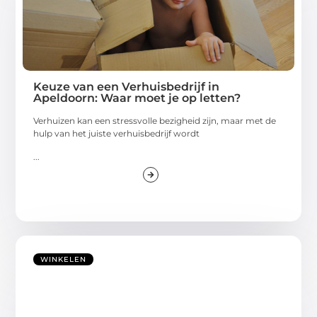
Keuze van een Verhuisbedrijf in
Apeldoorn: Waar moet je op letten?
Verhuizen kan een stressvolle bezigheid zijn, maar met de
hulp van het juiste verhuisbedrijf wordt
...
WINKELEN