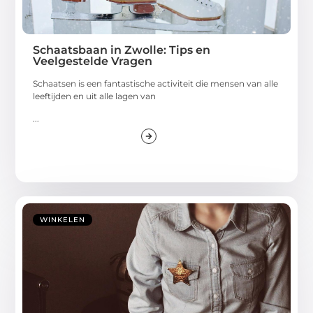
Schaatsbaan in Zwolle: Tips en
Veelgestelde Vragen
Schaatsen is een fantastische activiteit die mensen van alle
leeftijden en uit alle lagen van
...
WINKELEN