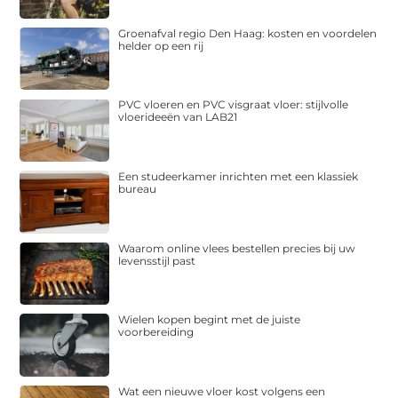
Groenafval regio Den Haag: kosten en voordelen
helder op een rij
PVC vloeren en PVC visgraat vloer: stijlvolle
vloerideeën van LAB21
Een studeerkamer inrichten met een klassiek
bureau
Waarom online vlees bestellen precies bij uw
levensstijl past
Wielen kopen begint met de juiste
voorbereiding
Wat een nieuwe vloer kost volgens een