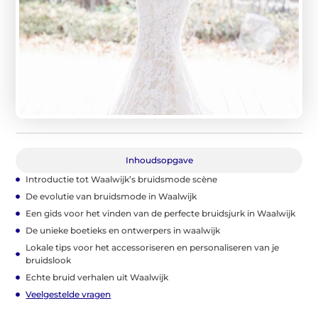
Inhoudsopgave
Introductie tot Waalwijk’s bruidsmode scène
De evolutie van bruidsmode in Waalwijk
Een gids voor het vinden van de perfecte bruidsjurk in Waalwijk
De unieke boetieks en ontwerpers in waalwijk
Lokale tips voor het accessoriseren en personaliseren van je
bruidslook
Echte bruid verhalen uit Waalwijk
Veelgestelde vragen