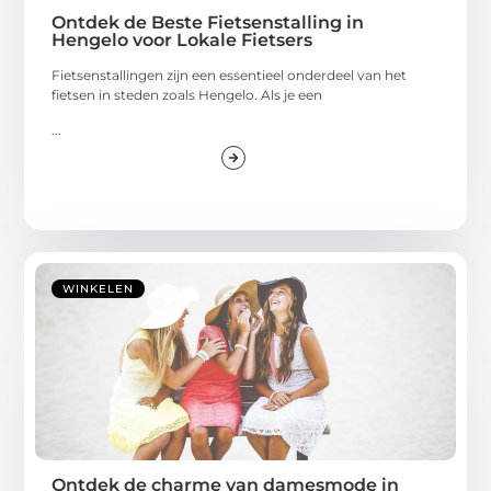
Ontdek de Beste Fietsenstalling in
Hengelo voor Lokale Fietsers
Fietsenstallingen zijn een essentieel onderdeel van het
fietsen in steden zoals Hengelo. Als je een
...
WINKELEN
Ontdek de charme van damesmode in