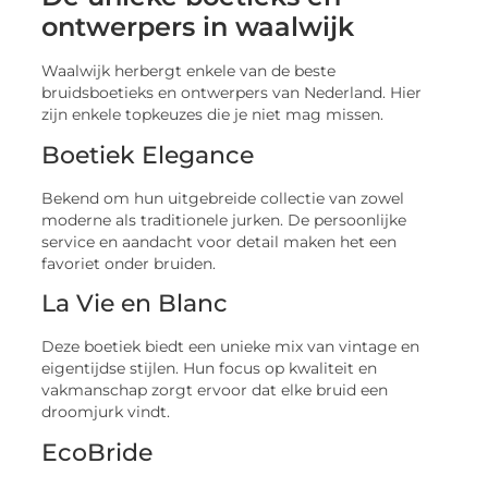
ontwerpers in waalwijk
Waalwijk herbergt enkele van de beste
bruidsboetieks en ontwerpers van Nederland. Hier
zijn enkele topkeuzes die je niet mag missen.
Boetiek Elegance
Bekend om hun uitgebreide collectie van zowel
moderne als traditionele jurken. De persoonlijke
service en aandacht voor detail maken het een
favoriet onder bruiden.
La Vie en Blanc
Deze boetiek biedt een unieke mix van vintage en
eigentijdse stijlen. Hun focus op kwaliteit en
vakmanschap zorgt ervoor dat elke bruid een
droomjurk vindt.
EcoBride