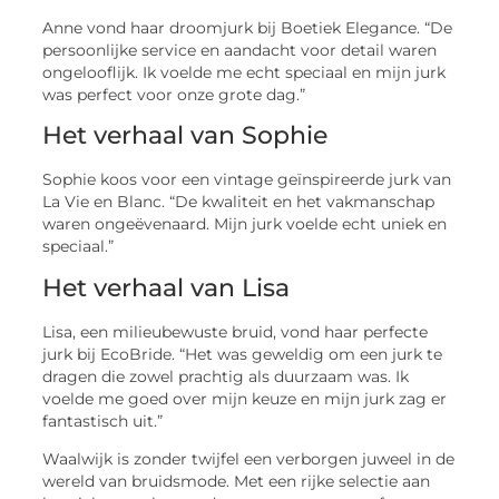
Anne vond haar droomjurk bij Boetiek Elegance. “De
persoonlijke service en aandacht voor detail waren
ongelooflijk. Ik voelde me echt speciaal en mijn jurk
was perfect voor onze grote dag.”
Het verhaal van Sophie
Sophie koos voor een vintage geïnspireerde jurk van
La Vie en Blanc. “De kwaliteit en het vakmanschap
waren ongeëvenaard. Mijn jurk voelde echt uniek en
speciaal.”
Het verhaal van Lisa
Lisa, een milieubewuste bruid, vond haar perfecte
jurk bij EcoBride. “Het was geweldig om een jurk te
dragen die zowel prachtig als duurzaam was. Ik
voelde me goed over mijn keuze en mijn jurk zag er
fantastisch uit.”
Waalwijk is zonder twijfel een verborgen juweel in de
wereld van bruidsmode. Met een rijke selectie aan