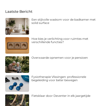
Laatste Bericht
Een stijlvolle waskom voor de badkamer met
solid surface
Hoe kies je verlichting voor ruimtes met
verschillende functies?
Overwaarde opnemen voor je pensioen
Fysiotherapie Vlissingen: professionele
begeleiding voor beter bewegen
Fietsklaar door Deventer in elk jaargetijde