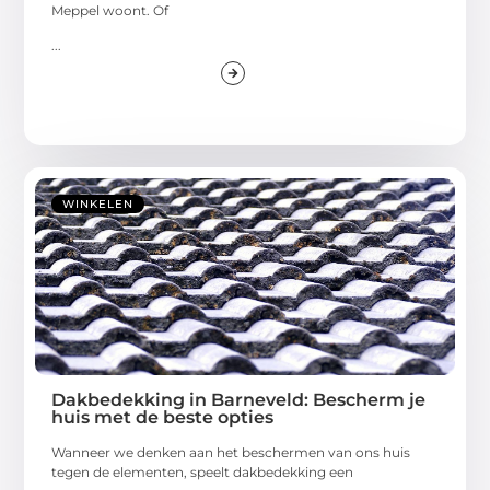
Meppel woont. Of
...
WINKELEN
Dakbedekking in Barneveld: Bescherm je
huis met de beste opties
Wanneer we denken aan het beschermen van ons huis
tegen de elementen, speelt dakbedekking een