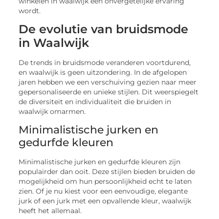
winkelen in waalwijk een onvergetelijke ervaring
wordt.
De evolutie van bruidsmode
in Waalwijk
De trends in bruidsmode veranderen voortdurend,
en waalwijk is geen uitzondering. In de afgelopen
jaren hebben we een verschuiving gezien naar meer
gepersonaliseerde en unieke stijlen. Dit weerspiegelt
de diversiteit en individualiteit die bruiden in
waalwijk omarmen.
Minimalistische jurken en
gedurfde kleuren
Minimalistische jurken en gedurfde kleuren zijn
populairder dan ooit. Deze stijlen bieden bruiden de
mogelijkheid om hun persoonlijkheid echt te laten
zien. Of je nu kiest voor een eenvoudige, elegante
jurk of een jurk met een opvallende kleur, waalwijk
heeft het allemaal.