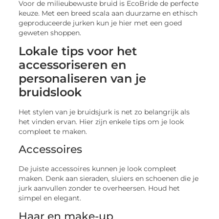
Voor de milieubewuste bruid is EcoBride de perfecte
keuze. Met een breed scala aan duurzame en ethisch
geproduceerde jurken kun je hier met een goed
geweten shoppen.
Lokale tips voor het
accessoriseren en
personaliseren van je
bruidslook
Het stylen van je bruidsjurk is net zo belangrijk als
het vinden ervan. Hier zijn enkele tips om je look
compleet te maken.
Accessoires
De juiste accessoires kunnen je look compleet
maken. Denk aan sieraden, sluiers en schoenen die je
jurk aanvullen zonder te overheersen. Houd het
simpel en elegant.
Haar en make-up