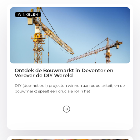
WINKELEN
Ontdek de Bouwmarkt in Deventer en
Verover de DIY Wereld
DIY (doe-het-zelf) projecten winnen aan populariteit, en de
bouwmarkt speelt een cruciale rol in het
...