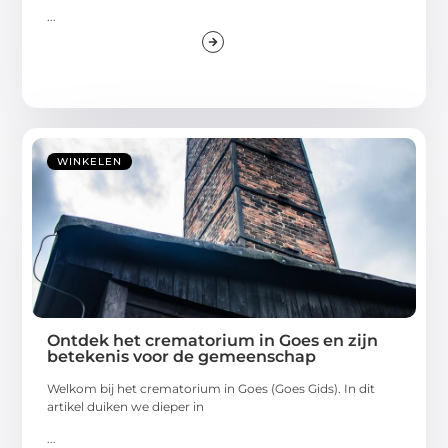
...
WINKELEN
Ontdek het crematorium in Goes en zijn
betekenis voor de gemeenschap
Welkom bij het crematorium in Goes (Goes Gids). In dit
artikel duiken we dieper in
...