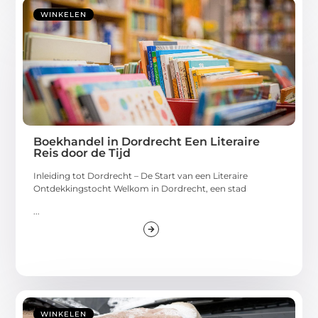
WINKELEN
Boekhandel in Dordrecht Een Literaire
Reis door de Tijd
Inleiding tot Dordrecht – De Start van een Literaire
Ontdekkingstocht Welkom in Dordrecht, een stad
...
WINKELEN