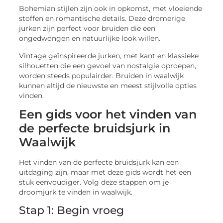
Bohemian stijlen zijn ook in opkomst, met vloeiende
stoffen en romantische details. Deze dromerige
jurken zijn perfect voor bruiden die een
ongedwongen en natuurlijke look willen.
Vintage geïnspireerde jurken, met kant en klassieke
silhouetten die een gevoel van nostalgie oproepen,
worden steeds populairder. Bruiden in waalwijk
kunnen altijd de nieuwste en meest stijlvolle opties
vinden.
Een gids voor het vinden van
de perfecte bruidsjurk in
Waalwijk
Het vinden van de perfecte bruidsjurk kan een
uitdaging zijn, maar met deze gids wordt het een
stuk eenvoudiger. Volg deze stappen om je
droomjurk te vinden in waalwijk.
Stap 1: Begin vroeg