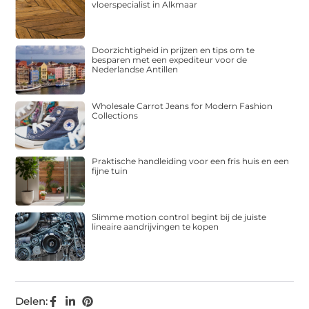
vloerspecialist in Alkmaar
Doorzichtigheid in prijzen en tips om te
besparen met een expediteur voor de
Nederlandse Antillen
Wholesale Carrot Jeans for Modern Fashion
Collections
Praktische handleiding voor een fris huis en een
fijne tuin
Slimme motion control begint bij de juiste
lineaire aandrijvingen te kopen
Delen: