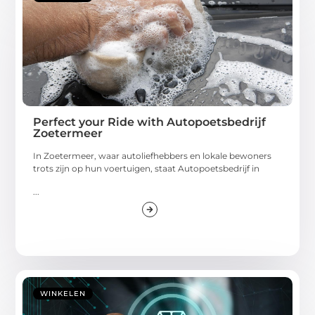
Perfect your Ride with Autopoetsbedrijf
Zoetermeer
In Zoetermeer, waar autoliefhebbers en lokale bewoners
trots zijn op hun voertuigen, staat Autopoetsbedrijf in
...
WINKELEN