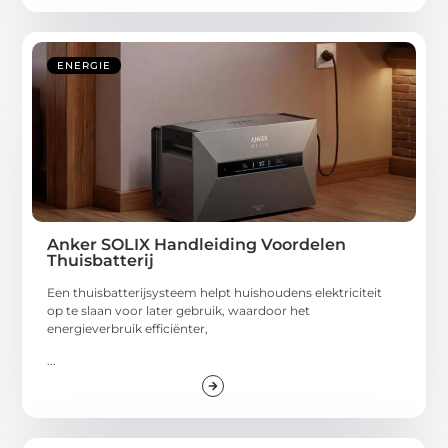
ENERGIE
Anker SOLIX Handleiding Voordelen
Thuisbatterij
Een thuisbatterijsysteem helpt huishoudens elektriciteit
op te slaan voor later gebruik, waardoor het
energieverbruik efficiënter,
...