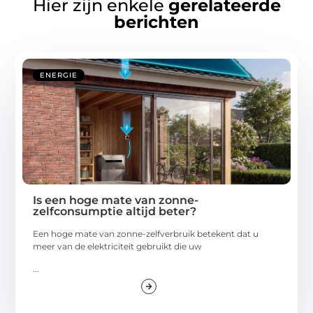
Hier zijn enkele
gerelateerde
berichten
ENERGIE
Is een hoge mate van zonne-
zelfconsumptie altijd beter?
Een hoge mate van zonne-zelfverbruik betekent dat u
meer van de elektriciteit gebruikt die uw
...