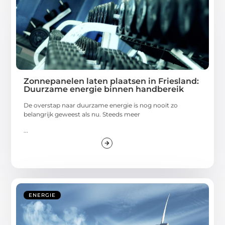
Zonnepanelen laten plaatsen in Friesland:
Duurzame energie binnen handbereik
De overstap naar duurzame energie is nog nooit zo
belangrijk geweest als nu. Steeds meer
...
ENERGIE