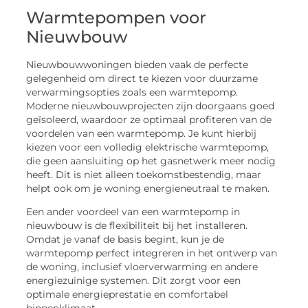
Warmtepompen voor
Nieuwbouw
Nieuwbouwwoningen bieden vaak de perfecte
gelegenheid om direct te kiezen voor duurzame
verwarmingsopties zoals een warmtepomp.
Moderne nieuwbouwprojecten zijn doorgaans goed
geïsoleerd, waardoor ze optimaal profiteren van de
voordelen van een warmtepomp. Je kunt hierbij
kiezen voor een volledig elektrische warmtepomp,
die geen aansluiting op het gasnetwerk meer nodig
heeft. Dit is niet alleen toekomstbestendig, maar
helpt ook om je woning energieneutraal te maken.
Een ander voordeel van een warmtepomp in
nieuwbouw is de flexibiliteit bij het installeren.
Omdat je vanaf de basis begint, kun je de
warmtepomp perfect integreren in het ontwerp van
de woning, inclusief vloerverwarming en andere
energiezuinige systemen. Dit zorgt voor een
optimale energieprestatie en comfortabel