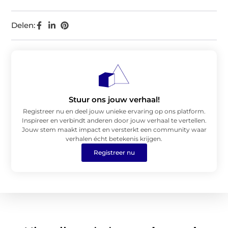
Delen:
Stuur ons jouw verhaal!
Registreer nu en deel jouw unieke ervaring op ons platform.
Inspireer en verbindt anderen door jouw verhaal te vertellen.
Jouw stem maakt impact en versterkt een community waar
verhalen écht betekenis krijgen.
Registreer nu