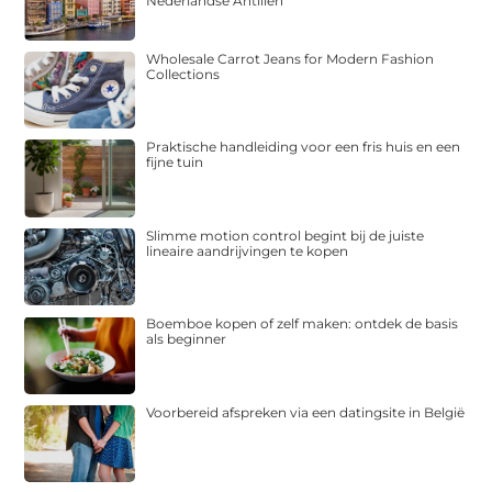
Nederlandse Antillen
Wholesale Carrot Jeans for Modern Fashion
Collections
Praktische handleiding voor een fris huis en een
fijne tuin
Slimme motion control begint bij de juiste
lineaire aandrijvingen te kopen
Boemboe kopen of zelf maken: ontdek de basis
als beginner
Voorbereid afspreken via een datingsite in België