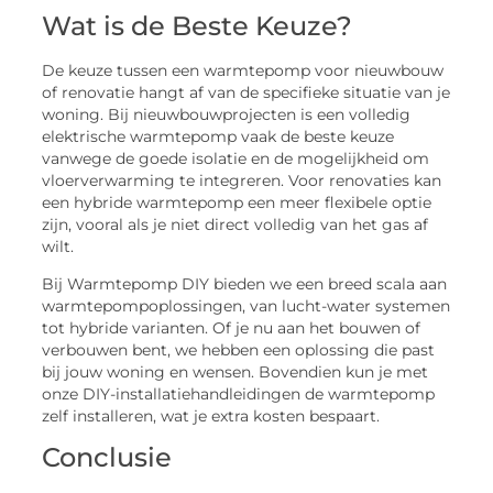
Wat is de Beste Keuze?
De keuze tussen een warmtepomp voor nieuwbouw
of renovatie hangt af van de specifieke situatie van je
woning. Bij nieuwbouwprojecten is een volledig
elektrische warmtepomp vaak de beste keuze
vanwege de goede isolatie en de mogelijkheid om
vloerverwarming te integreren. Voor renovaties kan
een hybride warmtepomp een meer flexibele optie
zijn, vooral als je niet direct volledig van het gas af
wilt.
Bij Warmtepomp DIY bieden we een breed scala aan
warmtepompoplossingen, van lucht-water systemen
tot hybride varianten. Of je nu aan het bouwen of
verbouwen bent, we hebben een oplossing die past
bij jouw woning en wensen. Bovendien kun je met
onze DIY-installatiehandleidingen de warmtepomp
zelf installeren, wat je extra kosten bespaart.
Conclusie