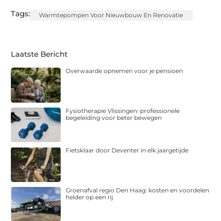
Tags:
Warmtepompen Voor Nieuwbouw En Renovatie
Laatste Bericht
Overwaarde opnemen voor je pensioen
Fysiotherapie Vlissingen: professionele
begeleiding voor beter bewegen
Fietsklaar door Deventer in elk jaargetijde
Groenafval regio Den Haag: kosten en voordelen
helder op een rij