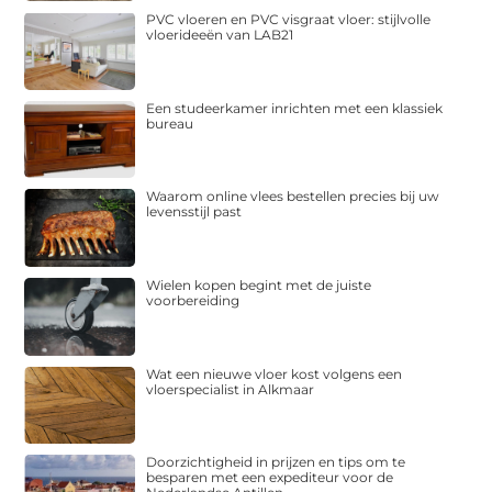
PVC vloeren en PVC visgraat vloer: stijlvolle
vloerideeën van LAB21
Een studeerkamer inrichten met een klassiek
bureau
Waarom online vlees bestellen precies bij uw
levensstijl past
Wielen kopen begint met de juiste
voorbereiding
Wat een nieuwe vloer kost volgens een
vloerspecialist in Alkmaar
Doorzichtigheid in prijzen en tips om te
besparen met een expediteur voor de