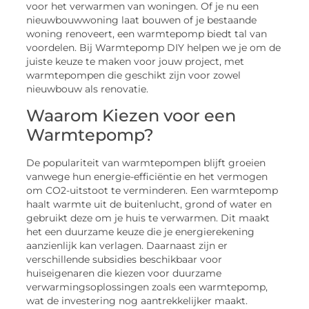
voor het verwarmen van woningen. Of je nu een
nieuwbouwwoning laat bouwen of je bestaande
woning renoveert, een warmtepomp biedt tal van
voordelen. Bij Warmtepomp DIY helpen we je om de
juiste keuze te maken voor jouw project, met
warmtepompen die geschikt zijn voor zowel
nieuwbouw als renovatie.
Waarom Kiezen voor een
Warmtepomp?
De populariteit van warmtepompen blijft groeien
vanwege hun energie-efficiëntie en het vermogen
om CO2-uitstoot te verminderen. Een warmtepomp
haalt warmte uit de buitenlucht, grond of water en
gebruikt deze om je huis te verwarmen. Dit maakt
het een duurzame keuze die je energierekening
aanzienlijk kan verlagen. Daarnaast zijn er
verschillende subsidies beschikbaar voor
huiseigenaren die kiezen voor duurzame
verwarmingsoplossingen zoals een warmtepomp,
wat de investering nog aantrekkelijker maakt.