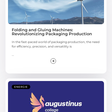
Folding and Gluing Machines:
Revolutionizing Packaging Production
In the fast-paced world of packaging production, the need
for efficiency, precision, and versatility is
...
ENERGIE