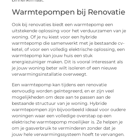
binnenklimaat.
Warmtepompen bij Renovatie
Ook bij renovaties biedt een warmtepomp een
uitstekende oplossing voor het verduurzamen van je
woning. Of je nu kiest voor een hybride
warmtepomp die samenwerkt met je bestaande cv-
ketel, of voor een volledig elektrische oplossing, een
warmtepomp kan jouw huis een stuk
energiezuiniger maken. Dit is vooral interessant als
je jouw woning beter wilt isoleren of een nieuwe
verwarmingsinstallatie overweegt.
Een warmtepomp kan tijdens een renovatie
eenvoudig worden geïntegreerd, en er zijn veel
mogelijkheden om deze aan te passen aan de
bestaande structuur van je woning. Hybride
warmtepompen zijn bijvoorbeeld ideaal voor oudere
woningen waar een volledige overstap op een
elektrische warmtepomp moeilijker is. Ze helpen je
om je gasverbruik te verminderen zonder dat je
jouw hele verwarmingssysteem hoeft te vervangen.