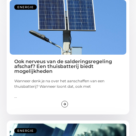
ENERGIE
Ook nerveus van de salderingsregeling
afschaf? Een thuisbatterij biedt
mogelijkheden
Wanneer denk je na over het aanschaffen van een
thuisbatterij? Wanneer loont dat, ook met
...
ENERGIE