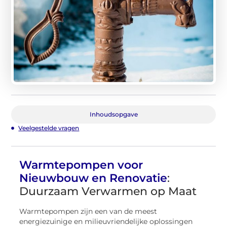
Inhoudsopgave
Veelgestelde vragen
Warmtepompen voor
Nieuwbouw en Renovatie
:
Duurzaam Verwarmen op Maat
Warmtepompen zijn een van de meest
energiezuinige en milieuvriendelijke oplossingen