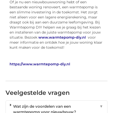
Of je nu een nieuwbouwwoning hebt of een
bestaande woning renoveert, een warmtepomp is
een slimme investering in de toekomst. Het zorgt
niet alleen voor een lagere energierekening, maar
draagt ook bij aan een duurzame leefomgeving. Bij
Warmtepomp DIY helpen we je graag bij het kiezen
en installeren van de juiste warmtepomp voor jouw
situatie. Bezoek
www.warmtepomp-diy.nl
voor
meer informatie en ontdek hoe je jouw woning klaar
kunt maken voor de toekomst!
https://www.warmtepomp-diy.nl
Veelgestelde vragen
Wat zijn de voordelen van een
▼
warmtepomp voor nieuwbouw?